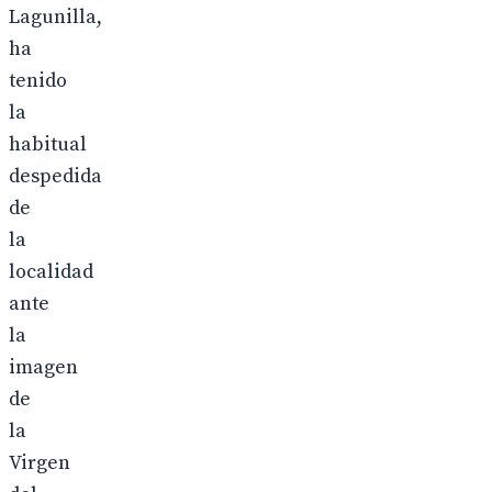
Lagunilla,
ha
tenido
la
habitual
despedida
de
la
localidad
ante
la
imagen
de
la
Virgen