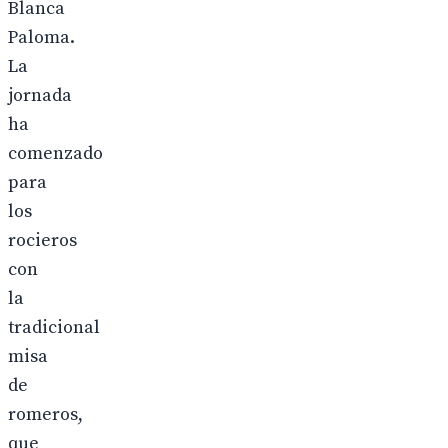
Blanca
Paloma.
La
jornada
ha
comenzado
para
los
rocieros
con
la
tradicional
misa
de
romeros,
que