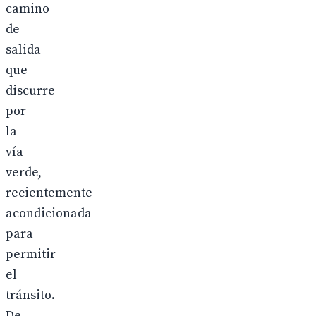
camino
de
salida
que
discurre
por
la
vía
verde,
recientemente
acondicionada
para
permitir
el
tránsito.
De