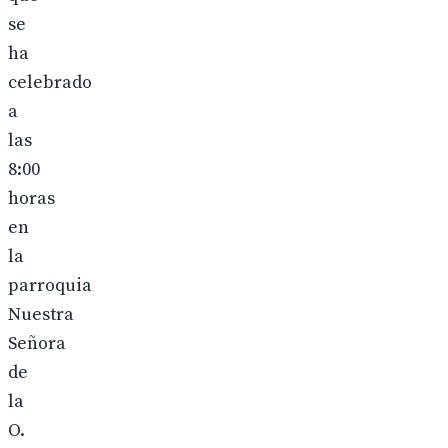
se
ha
celebrado
a
las
8:00
horas
en
la
parroquia
Nuestra
Señora
de
la
O.