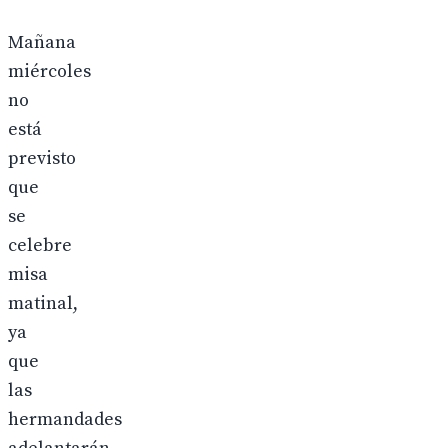
Mañana
miércoles
no
está
previsto
que
se
celebre
misa
matinal,
ya
que
las
hermandades