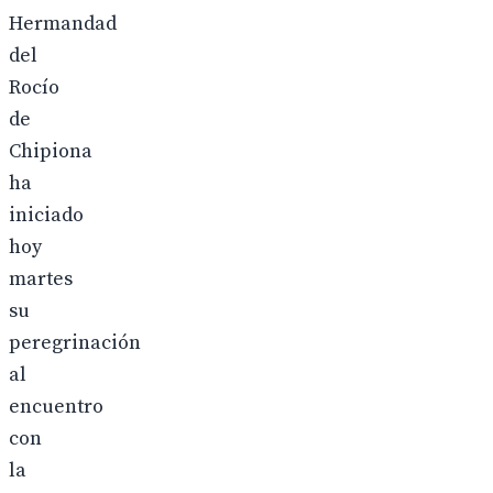
Hermandad
del
Rocío
de
Chipiona
ha
iniciado
hoy
martes
su
peregrinación
al
encuentro
con
la