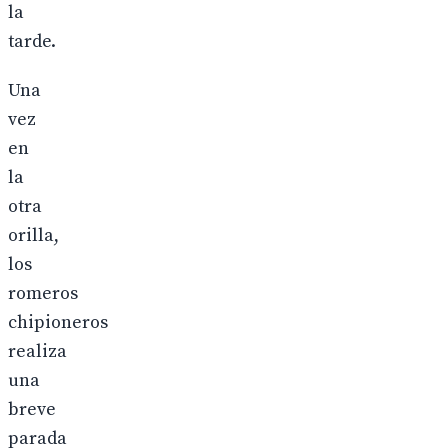
la
tarde.
Una
vez
en
la
otra
orilla,
los
romeros
chipioneros
realiza
una
breve
parada