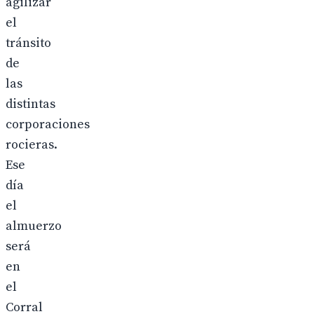
agilizar
el
tránsito
de
las
distintas
corporaciones
rocieras.
Ese
día
el
almuerzo
será
en
el
Corral