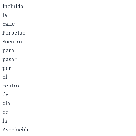
incluido
la
calle
Perpetuo
Socorro
para
pasar
por
el
centro
de
día
de
la
Asociación