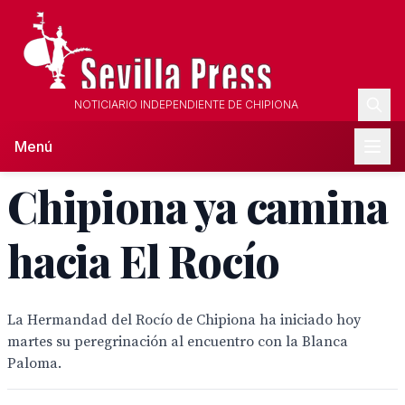
NOTICIARIO INDEPENDIENTE DE CHIPIONA
Menú
Chipiona ya camina
hacia El Rocío
La Hermandad del Rocío de Chipiona ha iniciado hoy
martes su peregrinación al encuentro con la Blanca
Paloma.