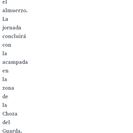
el
almuerzo.
La
jornada
concluirá
con
la
acampada
en
la
zona
de
la
Choza
del
Guarda.