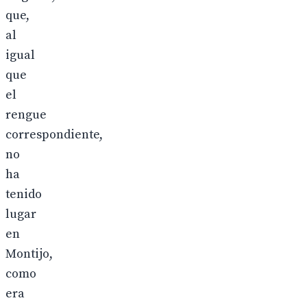
que,
al
igual
que
el
rengue
correspondiente,
no
ha
tenido
lugar
en
Montijo,
como
era