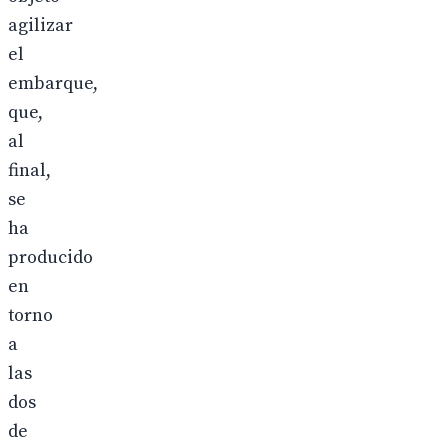
agilizar
el
embarque,
que,
al
final,
se
ha
producido
en
torno
a
las
dos
de