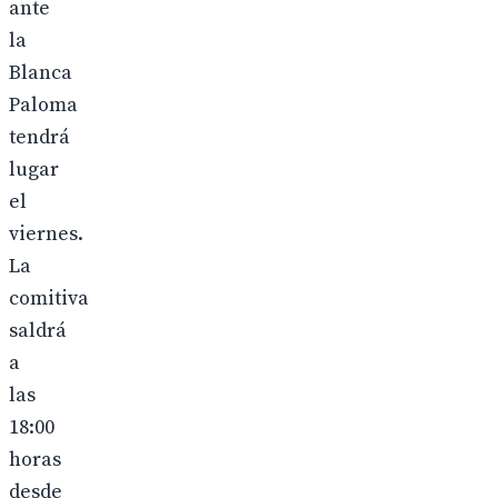
ante
la
Blanca
Paloma
tendrá
lugar
el
viernes.
La
comitiva
saldrá
a
las
18:00
horas
desde