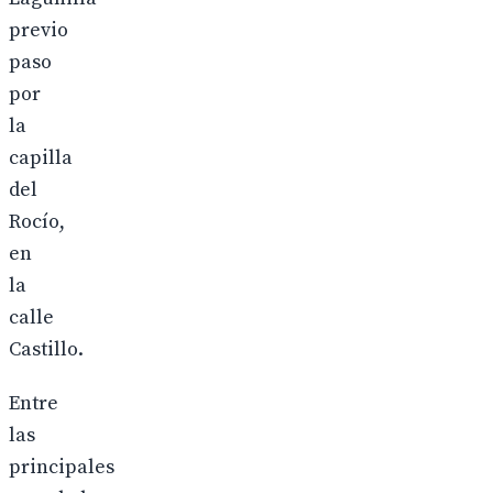
previo
paso
por
la
capilla
del
Rocío,
en
la
calle
Castillo.
Entre
las
principales