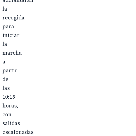
adelantarán
la
recogida
para
iniciar
la
marcha
a
partir
de
las
10:15
horas,
con
salidas
escalonadas