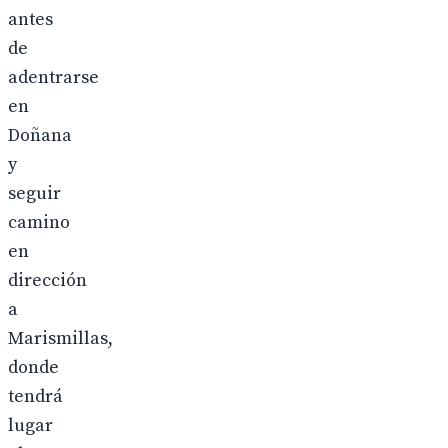
antes
de
adentrarse
en
Doñana
y
seguir
camino
en
dirección
a
Marismillas,
donde
tendrá
lugar