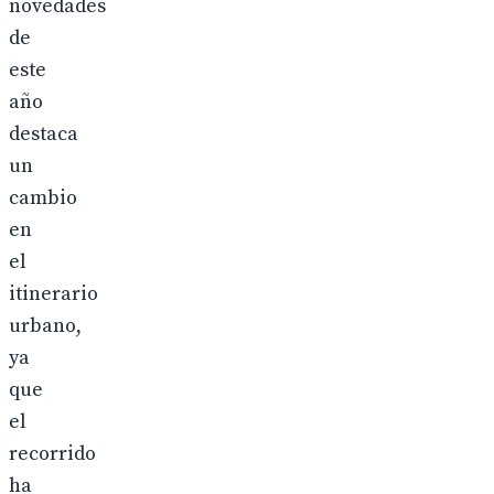
novedades
de
este
año
destaca
un
cambio
en
el
itinerario
urbano,
ya
que
el
recorrido
ha