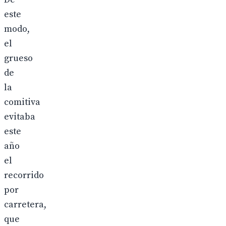
este
modo,
el
grueso
de
la
comitiva
evitaba
este
año
el
recorrido
por
carretera,
que