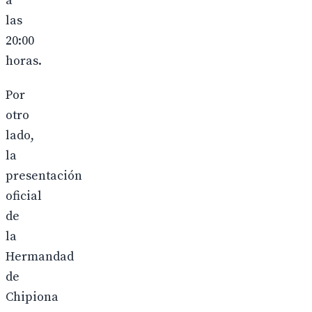
a
las
20:00
horas.
Por
otro
lado,
la
presentación
oficial
de
la
Hermandad
de
Chipiona