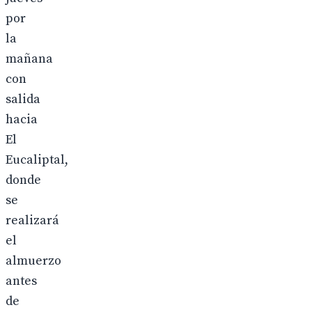
por
la
mañana
con
salida
hacia
El
Eucaliptal,
donde
se
realizará
el
almuerzo
antes
de