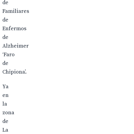
de
Familiares
de
Enfermos
de
Alzheimer
‘Faro
de
Chipiona’.
Ya
en
la
zona
de
La