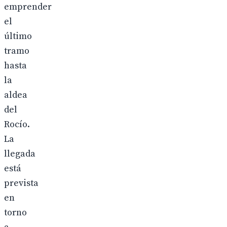
emprender
el
último
tramo
hasta
la
aldea
del
Rocío.
La
llegada
está
prevista
en
torno