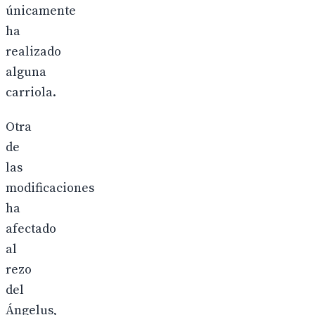
únicamente
ha
realizado
alguna
carriola.
Otra
de
las
modificaciones
ha
afectado
al
rezo
del
Ángelus,