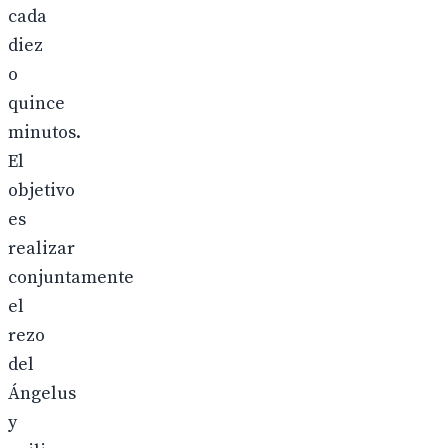
cada
diez
o
quince
minutos.
El
objetivo
es
realizar
conjuntamente
el
rezo
del
Ángelus
y