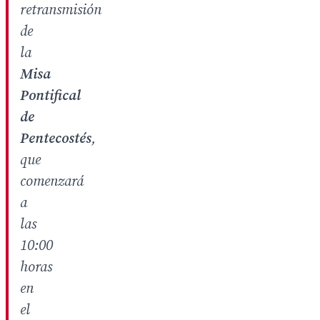
retransmisión
de
la
Misa
Pontifical
de
Pentecostés
,
que
comenzará
a
las
10:00
horas
en
el