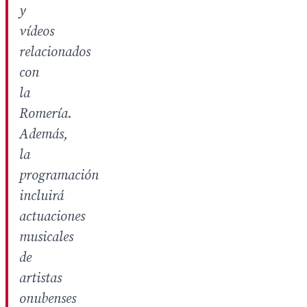
y
vídeos
relacionados
con
la
Romería.
Además,
la
programación
incluirá
actuaciones
musicales
de
artistas
onubenses