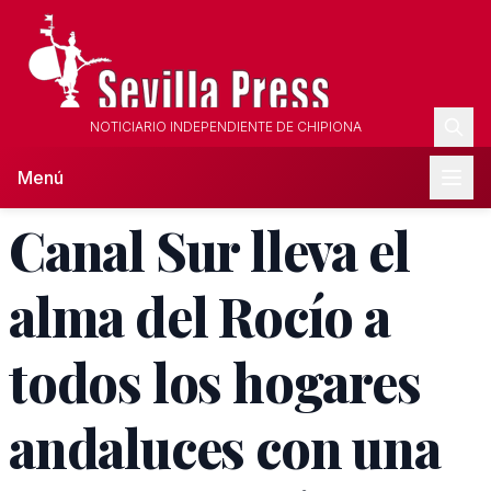
NOTICIARIO INDEPENDIENTE DE CHIPIONA
Menú
Canal Sur lleva el
alma del Rocío a
todos los hogares
andaluces con una