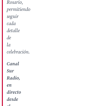
Rosario,
permitiendo
seguir
cada
detalle
de
la
celebración.
Canal
Sur
Radio,
en
directo
desde