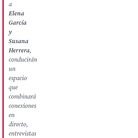
a
Elena
García
y
Susana
Herrera
,
conducirán
un
espacio
que
combinará
conexiones
en
directo,
entrevistas