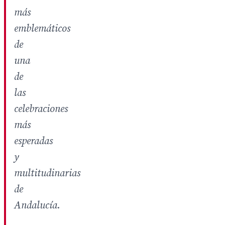
más
emblemáticos
de
una
de
las
celebraciones
más
esperadas
y
multitudinarias
de
Andalucía.