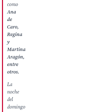
como
Ana
de
Caro,
Regina
y
Martina
Aragón,
entre
otros.
La
noche
del
domingo