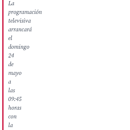
La
programación
televisiva
arrancará
el
domingo
24
de
mayo
a
las
09:45
horas
con
la