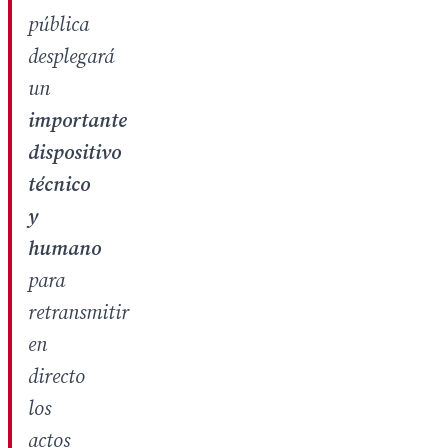
pública
desplegará
un
importante
dispositivo
técnico
y
humano
para
retransmitir
en
directo
los
actos