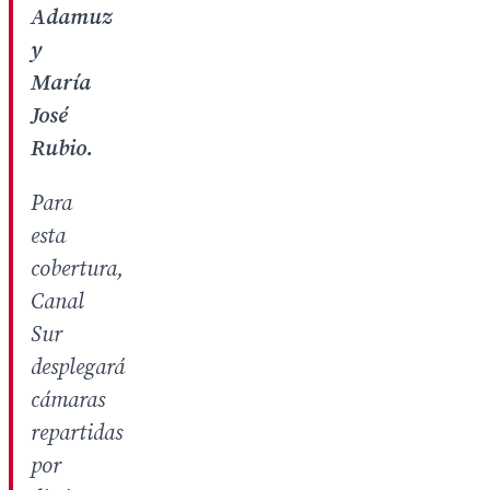
Adamuz
y
María
José
Rubio.
Para
esta
cobertura,
Canal
Sur
desplegará
cámaras
repartidas
por