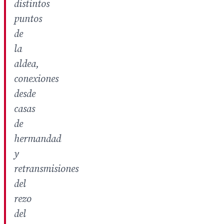
distintos
puntos
de
la
aldea,
conexiones
desde
casas
de
hermandad
y
retransmisiones
del
rezo
del