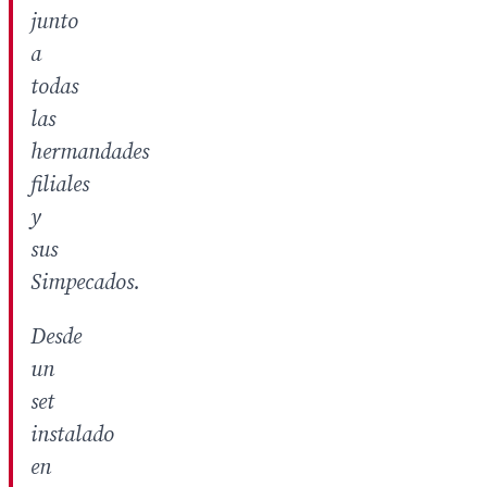
junto
a
todas
las
hermandades
filiales
y
sus
Simpecados.
Desde
un
set
instalado
en