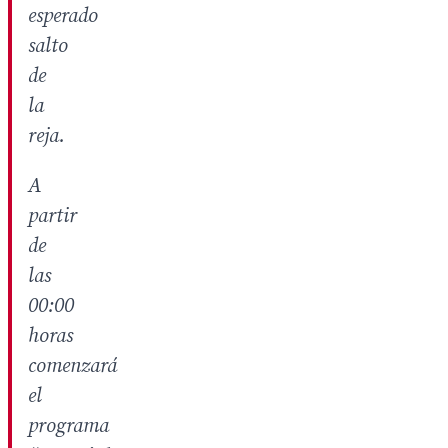
esperado
salto
de
la
reja.
A
partir
de
las
00:00
horas
comenzará
el
programa