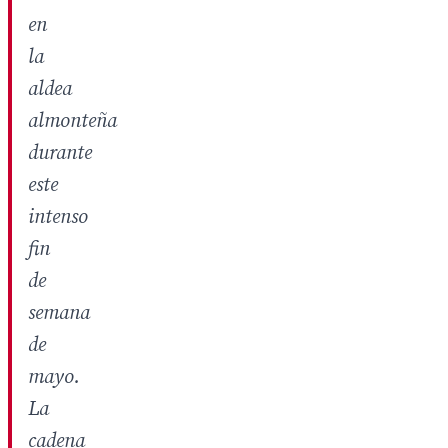
en
la
aldea
almonteña
durante
este
intenso
fin
de
semana
de
mayo.
La
cadena