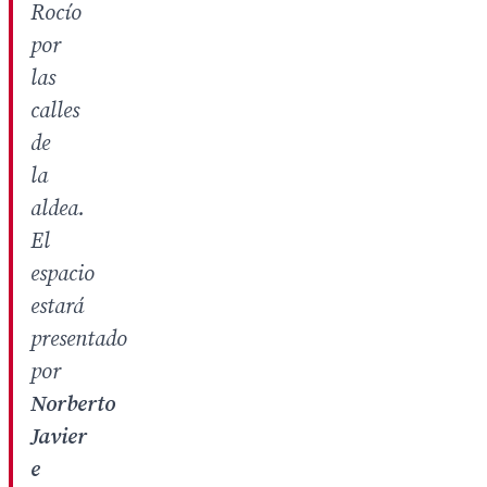
Rocío
por
las
calles
de
la
aldea.
El
espacio
estará
presentado
por
Norberto
Javier
e