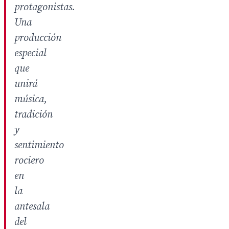
protagonistas.
Una
producción
especial
que
unirá
música,
tradición
y
sentimiento
rociero
en
la
antesala
del