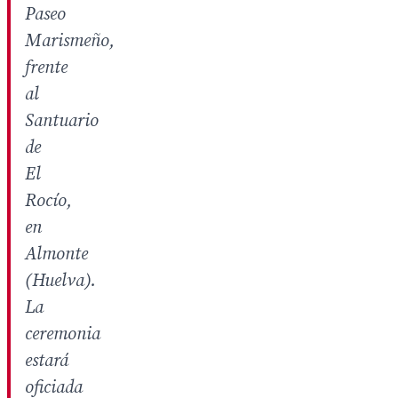
Paseo
Marismeño,
frente
al
Santuario
de
El
Rocío,
en
Almonte
(Huelva).
La
ceremonia
estará
oficiada