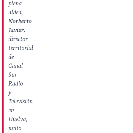
plena
aldea,
Norberto
Javier,
director
territorial
de
Canal
Sur
Radio
y
Televisión
en
Huelva,
junto