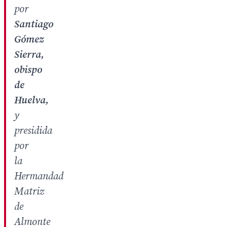
por
Santiago
Gómez
Sierra,
obispo
de
Huelva,
y
presidida
por
la
Hermandad
Matriz
de
Almonte