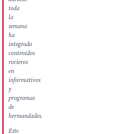
toda
la
semana
ha
integrado
contenidos
rocieros
en
informativos
y
programas
de
hermandades.
Este