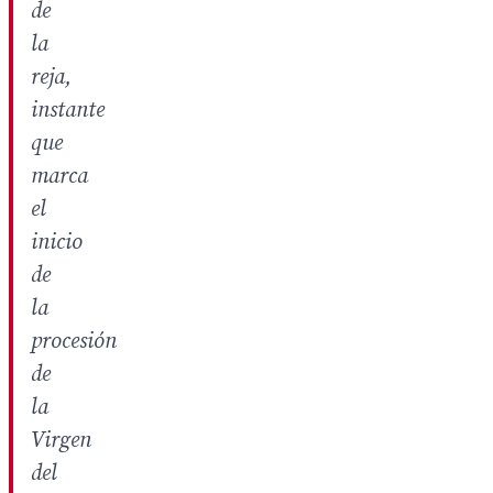
de
la
reja,
instante
que
marca
el
inicio
de
la
procesión
de
la
Virgen
del