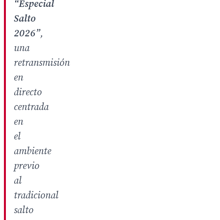
“Especial
Salto
2026”
,
una
retransmisión
en
directo
centrada
en
el
ambiente
previo
al
tradicional
salto