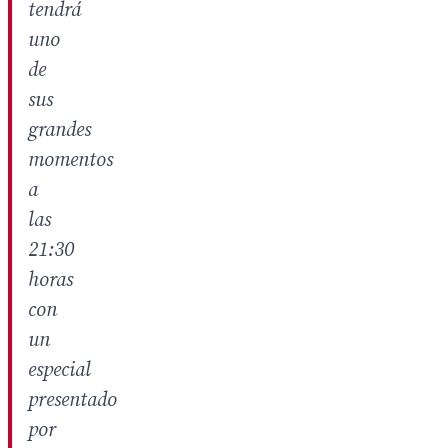
tendrá
uno
de
sus
grandes
momentos
a
las
21:30
horas
con
un
especial
presentado
por