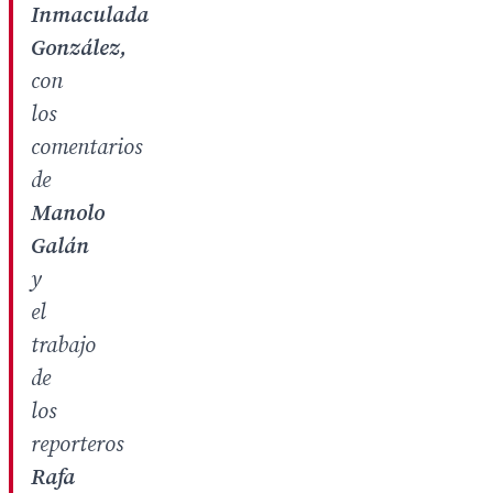
Inmaculada
González,
con
los
comentarios
de
Manolo
Galán
y
el
trabajo
de
los
reporteros
Rafa