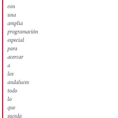
con
una
amplia
programación
especial
para
acercar
a
los
andaluces
todo
lo
que
suceda