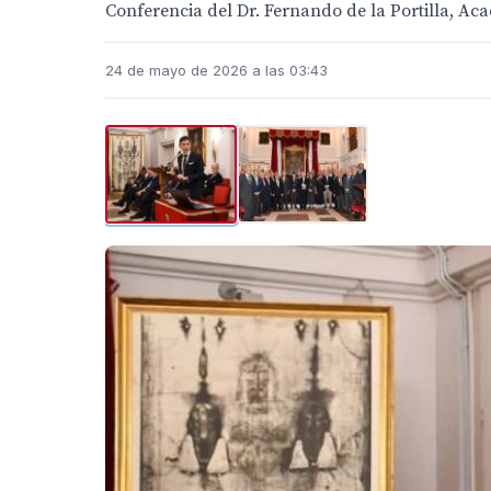
Conferencia del Dr. Fernando de la Portilla, A
24 de mayo de 2026 a las 03:43