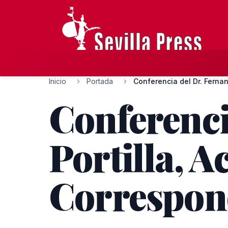
Inicio
Portada
Conferencia del Dr. Fernan
Conferenci
Portilla, 
Correspon