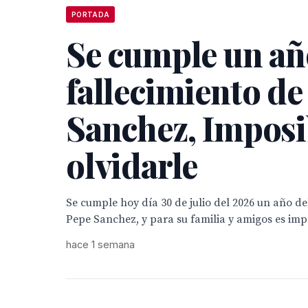
PORTADA
Se cumple un añ
fallecimiento de
Sanchez, Imposi
olvidarle
Se cumple hoy día 30 de julio del 2026 un año de
Pepe Sanchez, y para su familia y amigos es impo
hace 1 semana