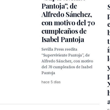
Pantoja”, de
Alfredo Sánchez,
con motivo del 70
cumpleaños de
Isabel Pantoja
Sevilla Press reedita
“Superviviente Pantoja”, de
Alfredo Sánchez, con motivo
del 70 cumpleaños de Isabel
Pantoja
hace 5 días