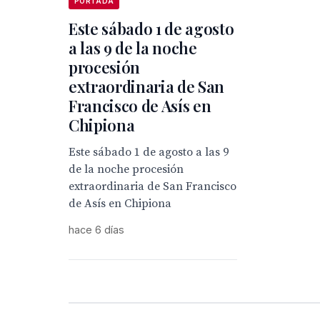
PORTADA
Este sábado 1 de agosto
a las 9 de la noche
procesión
extraordinaria de San
Francisco de Asís en
Chipiona
Este sábado 1 de agosto a las 9
de la noche procesión
extraordinaria de San Francisco
de Asís en Chipiona
hace 6 días