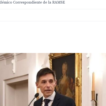
cadémico Correspondiente de la RAMSE