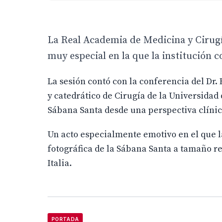
La Real Academia de Medicina y Cirugía
muy especial en la que la institución 
La sesión contó con la conferencia del Dr
y catedrático de Cirugía de la Universidad
Sábana Santa desde una perspectiva clínic
Un acto especialmente emotivo en el que 
fotográfica de la Sábana Santa a tamaño r
Italia.
PORTADA