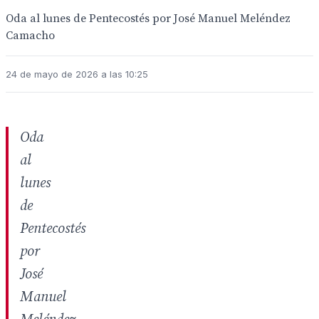
Oda al lunes de Pentecostés por José Manuel Meléndez
Camacho
24 de mayo de 2026 a las 10:25
Oda
al
lunes
de
Pentecostés
por
José
Manuel