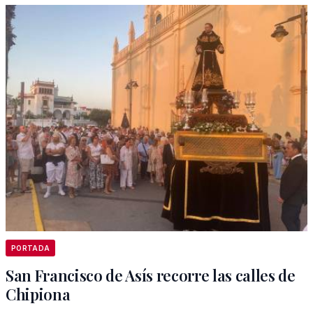
PORTADA
San Francisco de Asís recorre las calles de
Chipiona