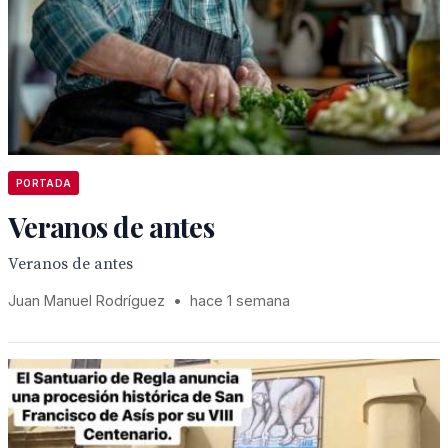
PORTADA
Veranos de antes
Veranos de antes
Juan Manuel Rodríguez
•
hace 1 semana