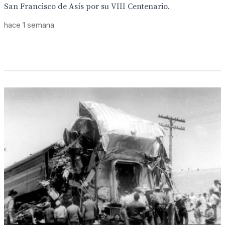
San Francisco de Asís por su VIII Centenario.
hace 1 semana