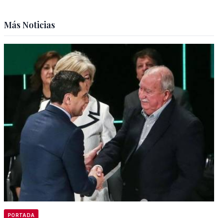
Más Noticias
PORTADA