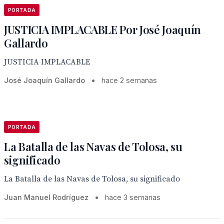
PORTADA
JUSTICIA IMPLACABLE Por José Joaquín
Gallardo
JUSTICIA IMPLACABLE
José Joaquín Gallardo
•
hace 2 semanas
PORTADA
La Batalla de las Navas de Tolosa, su
significado
La Batalla de las Navas de Tolosa, su significado
Juan Manuel Rodríguez
•
hace 3 semanas