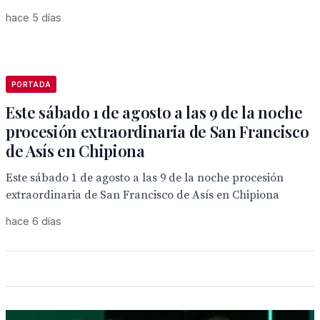
hace 5 días
PORTADA
Este sábado 1 de agosto a las 9 de la noche
procesión extraordinaria de San Francisco
de Asís en Chipiona
Este sábado 1 de agosto a las 9 de la noche procesión
extraordinaria de San Francisco de Asís en Chipiona
hace 6 días