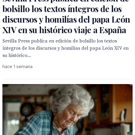
bolsillo los textos íntegros de los
discursos y homilías del papa León
XIV en su histórico viaje a España
Sevilla Press publica en edición de bolsillo los textos
íntegros de los discursos y homilías del papa León XIV en
su histórico...
hace 1 semana