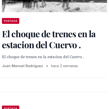
PORTADA
El choque de trenes en la
estacion del Cuervo .
El choque de trenes en la estacion del Cuervo .
Juan Manuel Rodríguez
•
hace 2 semanas
PORTADA