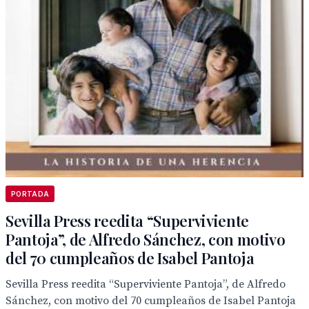
PORTADA
Sevilla Press reedita “Superviviente
Pantoja”, de Alfredo Sánchez, con motivo
del 70 cumpleaños de Isabel Pantoja
Sevilla Press reedita “Superviviente Pantoja”, de Alfredo
Sánchez, con motivo del 70 cumpleaños de Isabel Pantoja