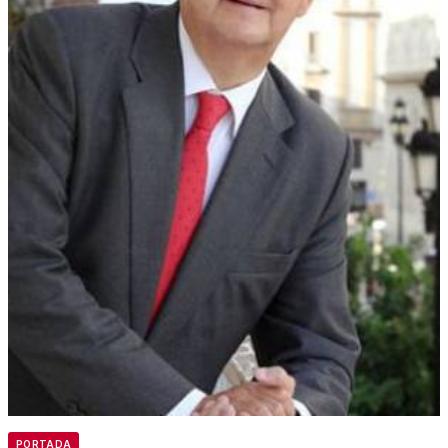
PORTADA