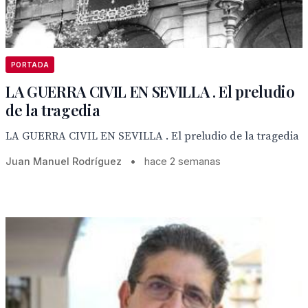
PORTADA
LA GUERRA CIVIL EN SEVILLA . El preludio
de la tragedia
LA GUERRA CIVIL EN SEVILLA . El preludio de la tragedia
Juan Manuel Rodríguez
•
hace 2 semanas