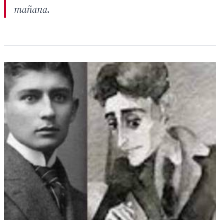
mañana.