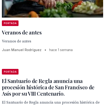
PORTADA
Veranos de antes
Veranos de antes
Juan Manuel Rodríguez
•
hace 1 semana
PORTADA
El Santuario de Regla anuncia una
procesión histórica de San Francisco de
Asís por su VIII Centenario.
El Santuario de Regla anuncia una procesión histórica de