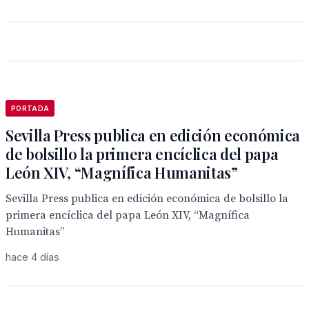
PORTADA
Sevilla Press publica en edición económica
de bolsillo la primera encíclica del papa
León XIV, “Magnífica Humanitas”
Sevilla Press publica en edición económica de bolsillo la
primera encíclica del papa León XIV, “Magnífica
Humanitas”
hace 4 días