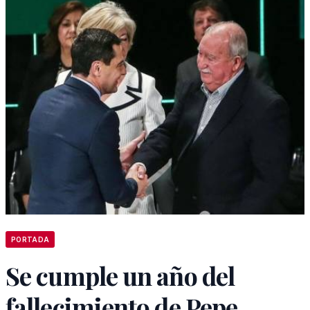
PORTADA
Se cumple un año del
fallecimiento de Pepe