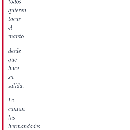
todos
quieren
tocar
el
manto
desde
que
hace
su
salida.
Le
cantan
las
hermandades