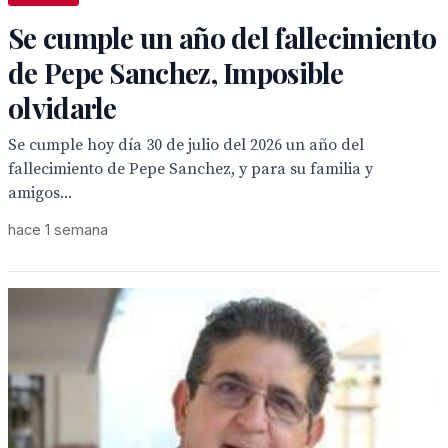
Se cumple un año del fallecimiento
de Pepe Sanchez, Imposible
olvidarle
Se cumple hoy día 30 de julio del 2026 un año del
fallecimiento de Pepe Sanchez, y para su familia y
amigos...
hace 1 semana