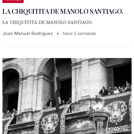
LA CHIQUITITA DE MANOLO SANTIAGO.
LA CHIQUITITA DE MANOLO SANTIAGO.
Juan Manuel Rodríguez
•
hace 2 semanas