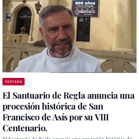
PORTADA
El Santuario de Regla anuncia una
procesión histórica de San
Francisco de Asís por su VIII
Centenario.