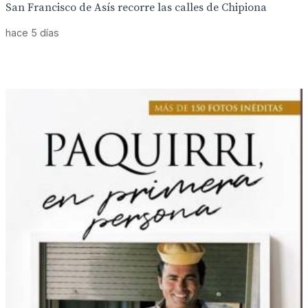
San Francisco de Asís recorre las calles de Chipiona
hace 5 días