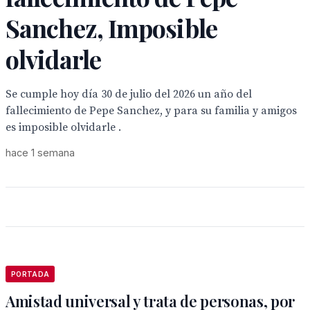
Sanchez, Imposible
olvidarle
Se cumple hoy día 30 de julio del 2026 un año del
fallecimiento de Pepe Sanchez, y para su familia y amigos
es imposible olvidarle .
hace 1 semana
PORTADA
Amistad universal y trata de personas, por