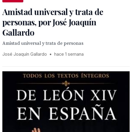
Amistad universal y trata de
personas, por José Joaquín
Gallardo
Amistad universal y trata de personas
José Joaquín Gallardo
•
hace 1 semana