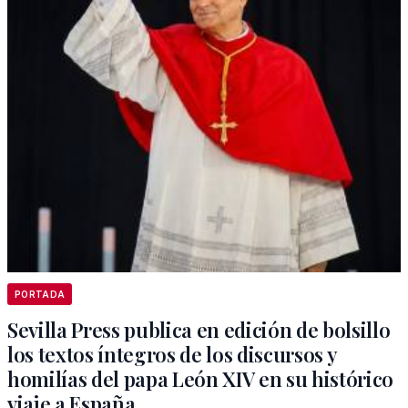
PORTADA
Sevilla Press publica en edición de bolsillo
los textos íntegros de los discursos y
homilías del papa León XIV en su histórico
viaje a España