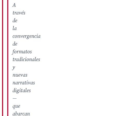
A
través
de
la
convergencia
de
formatos
tradicionales
y
nuevas
narrativas
digitales
—
que
abarcan