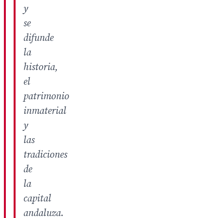
y
se
difunde
la
historia,
el
patrimonio
inmaterial
y
las
tradiciones
de
la
capital
andaluza.