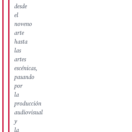
desde
el
noveno
arte
hasta
las
artes
escénicas,
pasando
por
la
producción
audiovisual
y
la