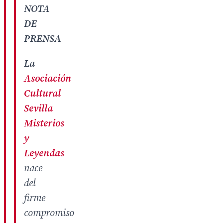
NOTA
DE
PRENSA
La
Asociación
Cultural
Sevilla
Misterios
y
Leyendas
nace
del
firme
compromiso