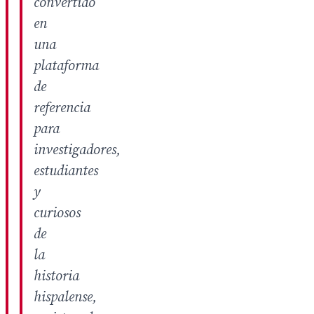
convertido
en
una
plataforma
de
referencia
para
investigadores,
estudiantes
y
curiosos
de
la
historia
hispalense,