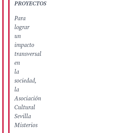
PROYECTOS
Para
lograr
un
impacto
transversal
en
la
sociedad,
la
Asociación
Cultural
Sevilla
Misterios