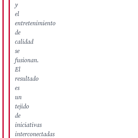
y
el
entretenimiento
de
calidad
se
fusionan.
El
resultado
es
un
tejido
de
iniciativas
interconectadas