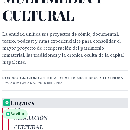
CULTURAL
La entidad unifica sus proyectos de cómic, documental,
teatro, podcast y rutas experienciales para consolidar el
mayor proyecto de recuperación del patrimonio
inmaterial, las tradiciones y la crónica oculta de la capital
hispalense.
POR ASOCIACIÓN CULTURAL SEVILLA MISTERIOS Y LEYENDAS
25 de mayo de 2026 a las 21:04
Lugares
LA
Sevilla
ASOCIACIÓN
CULTURAL