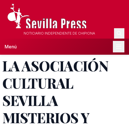
NOTICIARIO INDEPENDIENTE DE CHIPIONA
Menú
LA ASOCIACIÓN
CULTURAL
SEVILLA
MISTERIOS Y