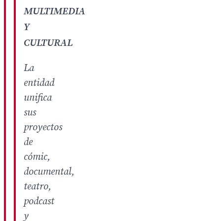
MULTIMEDIA
Y
CULTURAL
La
entidad
unifica
sus
proyectos
de
cómic,
documental,
teatro,
podcast
y