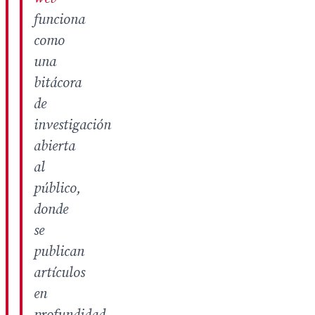
funciona
como
una
bitácora
de
investigación
abierta
al
público,
donde
se
publican
artículos
en