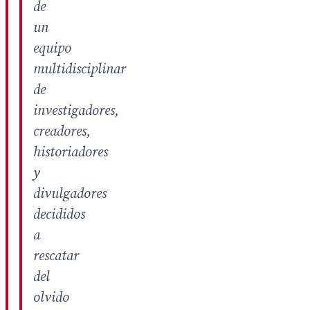
de
un
equipo
multidisciplinar
de
investigadores,
creadores,
historiadores
y
divulgadores
decididos
a
rescatar
del
olvido