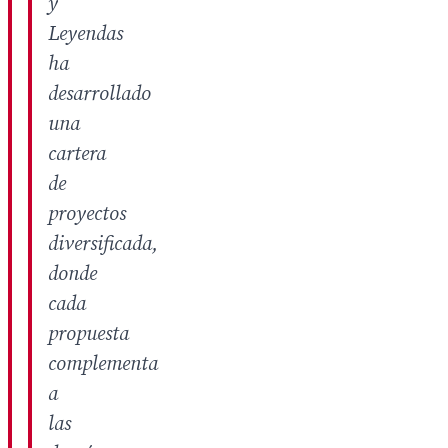
y
Leyendas
ha
desarrollado
una
cartera
de
proyectos
diversificada,
donde
cada
propuesta
complementa
a
las