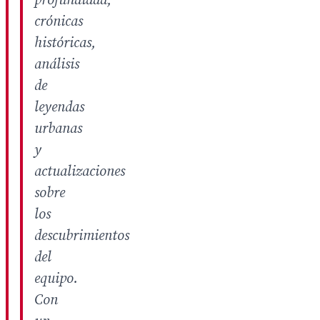
profundidad,
crónicas
históricas,
análisis
de
leyendas
urbanas
y
actualizaciones
sobre
los
descubrimientos
del
equipo.
Con