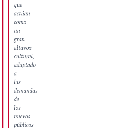
que
actúan
como
un
gran
altavoz
cultural,
adaptado
a
las
demandas
de
los
nuevos
públicos