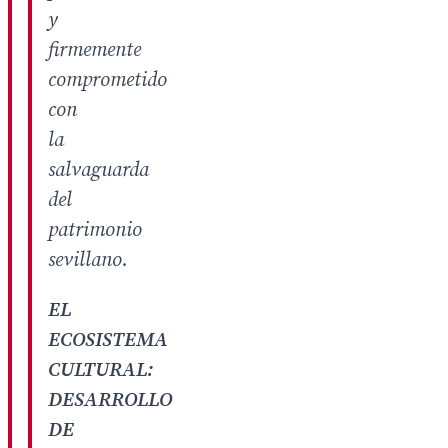
y
firmemente
comprometido
con
la
salvaguarda
del
patrimonio
sevillano.
EL
ECOSISTEMA
CULTURAL:
DESARROLLO
DE