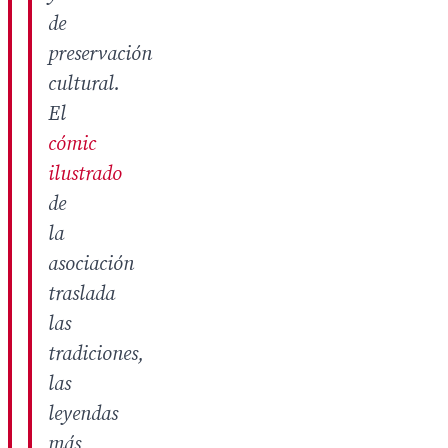
de
preservación
cultural.
El
cómic
ilustrado
de
la
asociación
traslada
las
tradiciones,
las
leyendas
más