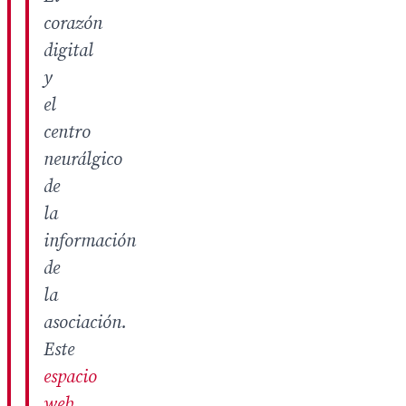
corazón
digital
y
el
centro
neurálgico
de
la
información
de
la
asociación.
Este
espacio
web