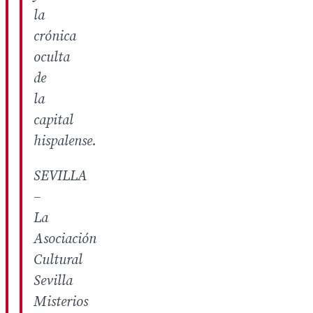
la
crónica
oculta
de
la
capital
hispalense.
SEVILLA
–
La
Asociación
Cultural
Sevilla
Misterios