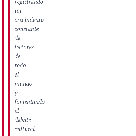
registrando
un
crecimiento
constante
de
lectores
de
todo
el
mundo
y
fomentando
el
debate
cultural