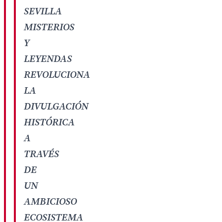
SEVILLA
MISTERIOS
Y
LEYENDAS
REVOLUCIONA
LA
DIVULGACIÓN
HISTÓRICA
A
TRAVÉS
DE
UN
AMBICIOSO
ECOSISTEMA