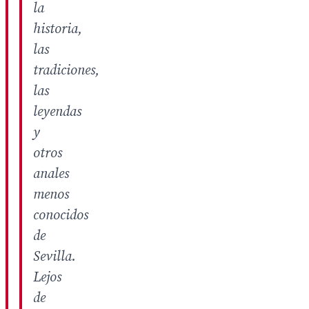
la
historia,
las
tradiciones,
las
leyendas
y
otros
anales
menos
conocidos
de
Sevilla.
Lejos
de