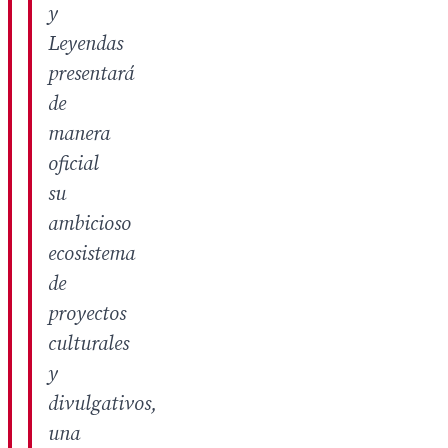
y
Leyendas
presentará
de
manera
oficial
su
ambicioso
ecosistema
de
proyectos
culturales
y
divulgativos,
una