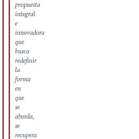
propuesta
integral
e
innovadora
que
busca
redefinir
la
forma
en
que
se
aborda,
se
recupera