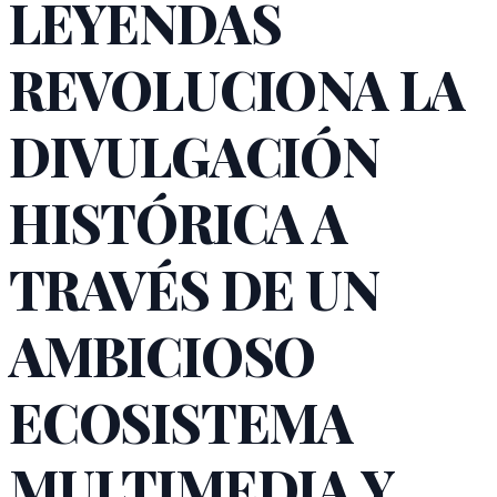
LEYENDAS
REVOLUCIONA LA
DIVULGACIÓN
HISTÓRICA A
TRAVÉS DE UN
AMBICIOSO
ECOSISTEMA
MULTIMEDIA Y