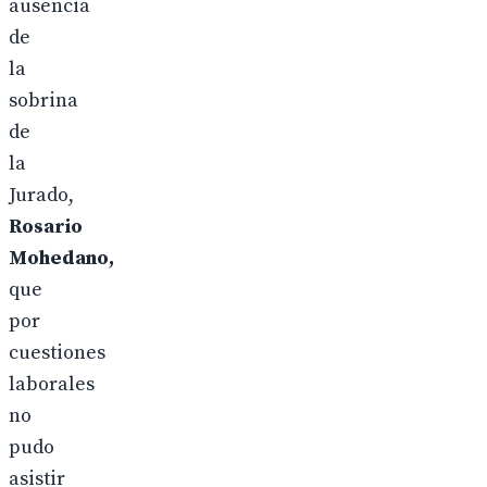
ausencia
de
la
sobrina
de
la
Jurado,
Rosario
Mohedano,
que
por
cuestiones
laborales
no
pudo
asistir