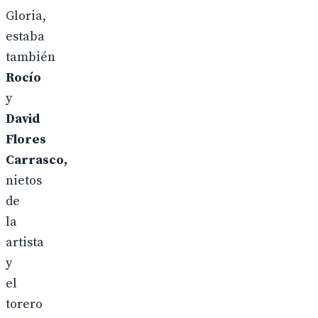
Gloria,
estaba
también
Rocío
y
David
Flores
Carrasco,
nietos
de
la
artista
y
el
torero