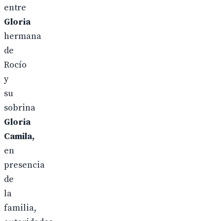
entre
Gloria
hermana
de
Rocío
y
su
sobrina
Gloria
Camila,
en
presencia
de
la
familia,