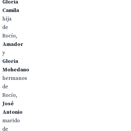
Gloria
Camila
hija
de
Rocío,
Amador
y
Gloria
Mohedano
hermanos
de
Rocío,
José
Antonio
marido
de