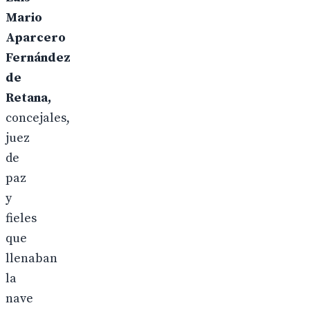
Mario
Aparcero
Fernández
de
Retana,
concejales,
juez
de
paz
y
fieles
que
llenaban
la
nave