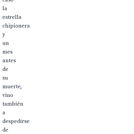
la
estrella
chipionera
y
un
mes
antes
de
su
muerte,
vino
también
a
despedirse
de