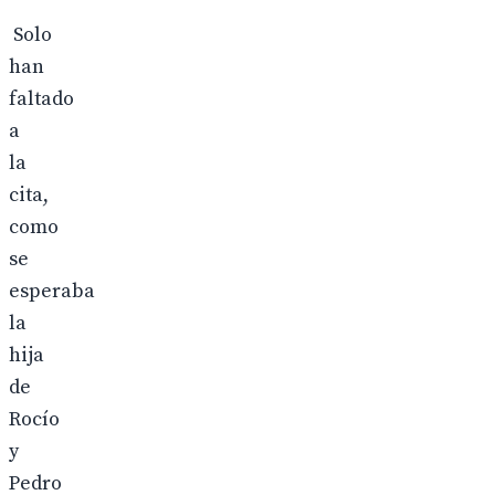
Solo
han
faltado
a
la
cita,
como
se
esperaba
la
hija
de
Rocío
y
Pedro