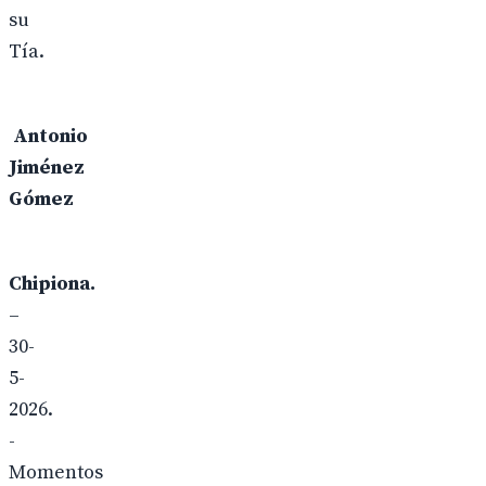
su
Tía.
Antonio
Jiménez
Gómez
Chipiona.
–
30-
5-
2026.
-
Momentos