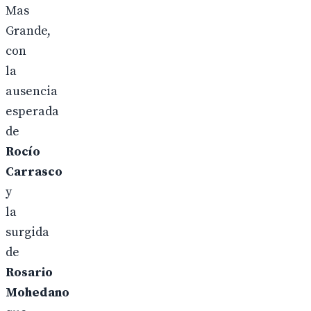
Mas
Grande,
con
la
ausencia
esperada
de
Rocío
Carrasco
y
la
surgida
de
Rosario
Mohedano