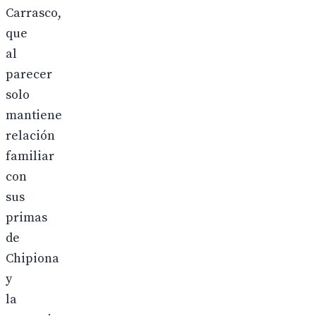
Carrasco,
que
al
parecer
solo
mantiene
relación
familiar
con
sus
primas
de
Chipiona
y
la