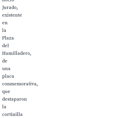
Jurado,
existente
en
la
Plaza
del
Humilladero,
de
una
placa
conmemorativa,
que
destaparon
la
cortinilla