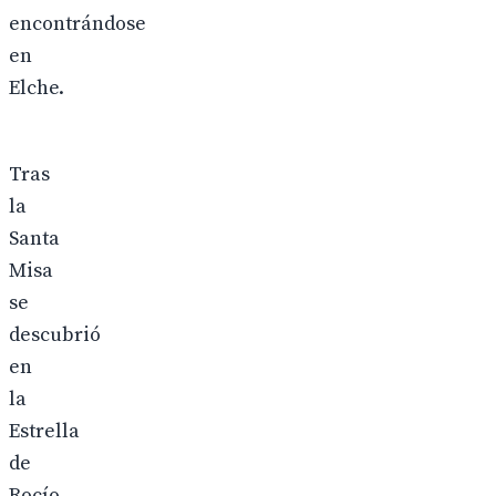
encontrándose
en
Elche.
Tras
la
Santa
Misa
se
descubrió
en
la
Estrella
de
Rocío