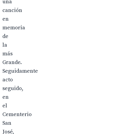
una
canción
en
memoria
de
la
más
Grande.
Seguidamente
acto
seguido,
en
el
Cementerio
San
José,