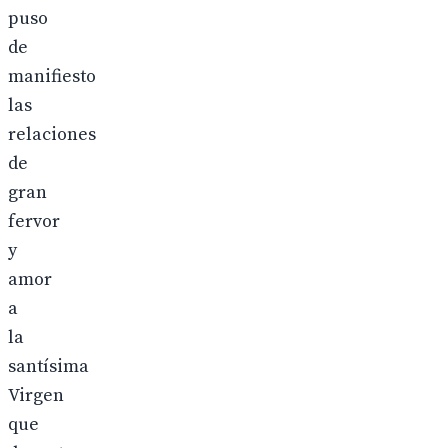
puso
de
manifiesto
las
relaciones
de
gran
fervor
y
amor
a
la
santísima
Virgen
que