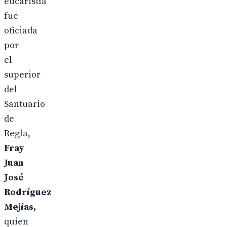
eucaristía
fue
oficiada
por
el
superior
del
Santuario
de
Regla,
Fray
Juan
José
Rodríguez
Mejías,
quien