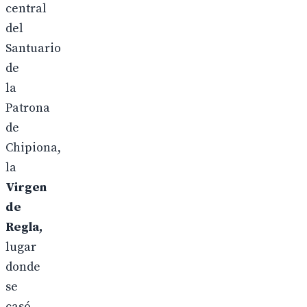
central
del
Santuario
de
la
Patrona
de
Chipiona,
la
Virgen
de
Regla,
lugar
donde
se
casó