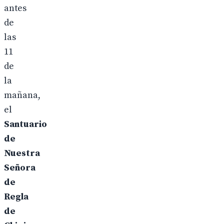
antes
de
las
11
de
la
mañana,
el
Santuario
de
Nuestra
Señora
de
Regla
de