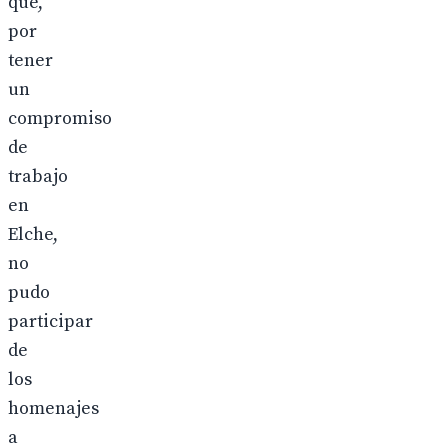
que,
por
tener
un
compromiso
de
trabajo
en
Elche,
no
pudo
participar
de
los
homenajes
a