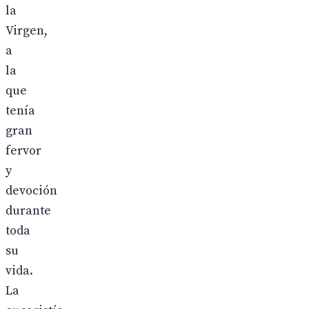
la
Virgen,
a
la
que
tenía
gran
fervor
y
devoción
durante
toda
su
vida.
La