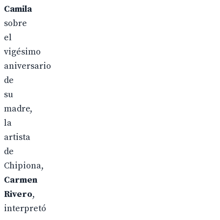
Camila
sobre
el
vigésimo
aniversario
de
su
madre,
la
artista
de
Chipiona,
Carmen
Rivero
,
interpretó