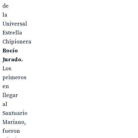
de
la
Universal
Estrella
Chipionera
Rocío
Jurado.
Los
primeros
en
llegar
al
Santuario
Mariano,
fueron