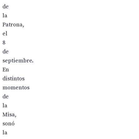
de
la
Patrona,
el
8
de
septiembre.
En
distintos
momentos
de
la
Misa,
sonó
la