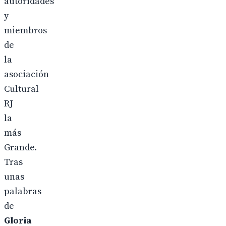
autoridades
y
miembros
de
la
asociación
Cultural
RJ
la
más
Grande.
Tras
unas
palabras
de
Gloria