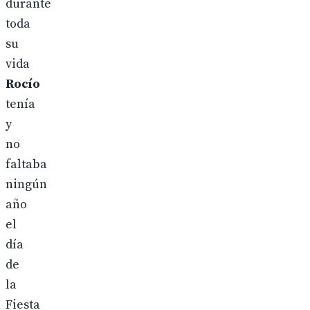
durante
toda
su
vida
Rocío
tenía
y
no
faltaba
ningún
año
el
día
de
la
Fiesta