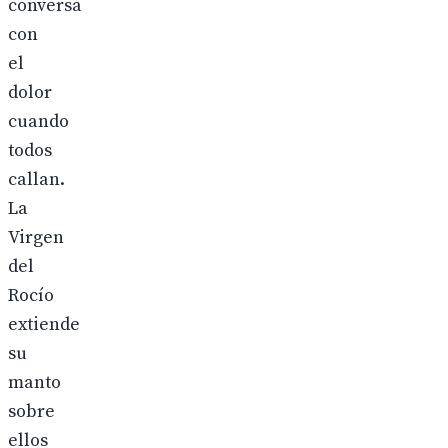
conversa
con
el
dolor
cuando
todos
callan.
La
Virgen
del
Rocío
extiende
su
manto
sobre
ellos