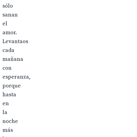
sólo
sanan
el
amor.
Levantaos
cada
mañana
con
esperanza,
porque
hasta
en
la
noche
más