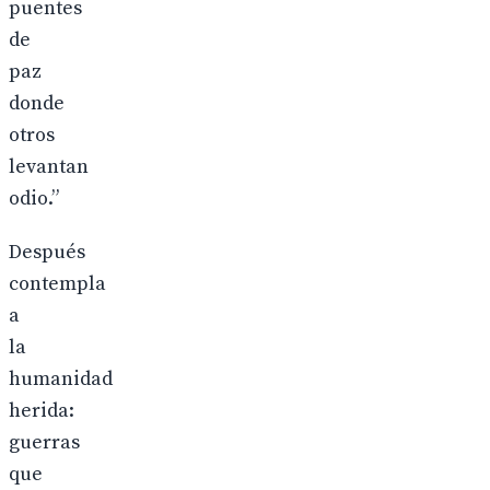
puentes
de
paz
donde
otros
levantan
odio.”
Después
contempla
a
la
humanidad
herida:
guerras
que