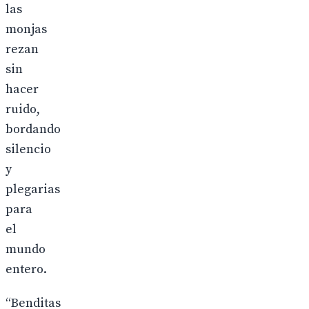
las
monjas
rezan
sin
hacer
ruido,
bordando
silencio
y
plegarias
para
el
mundo
entero.
“Benditas