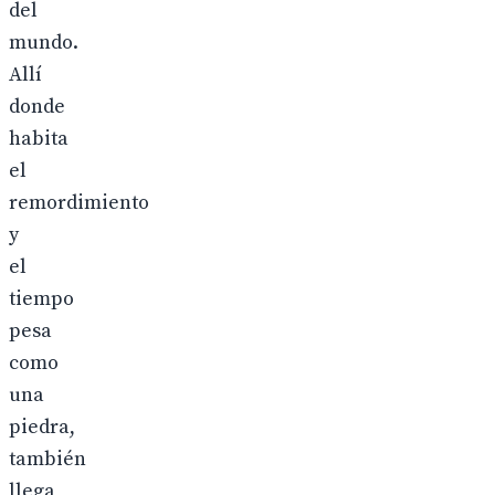
del
mundo.
Allí
donde
habita
el
remordimiento
y
el
tiempo
pesa
como
una
piedra,
también
llega