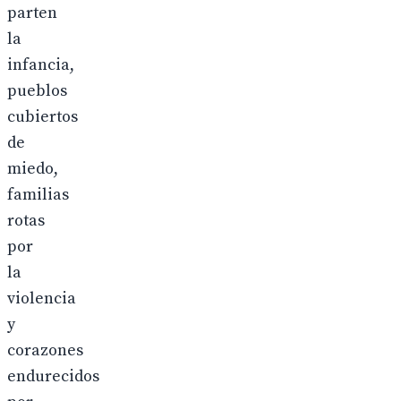
parten
la
infancia,
pueblos
cubiertos
de
miedo,
familias
rotas
por
la
violencia
y
corazones
endurecidos