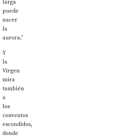
larga
puede
nacer
la
aurora.”
Y
la
Virgen
mira
también
a
los
conventos
escondidos,
donde