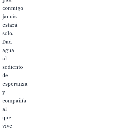
conmigo
jamás
estará
solo.
Dad
agua
al
sediento
de
esperanza
y
compañía
al
que
vive