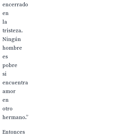
encerrado
en
la
tristeza.
Ningún
hombre
es
pobre
si
encuentra
amor
en
otro
hermano.”
Entonces