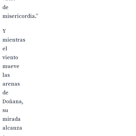
de
misericordia.”
Y
mientras
el
viento
mueve
las
arenas
de
Doñana,
su
mirada
alcanza