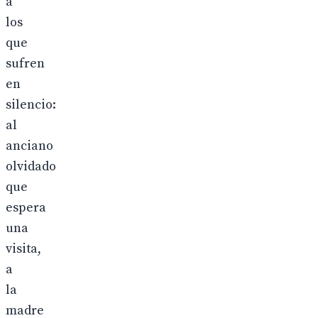
a
los
que
sufren
en
silencio:
al
anciano
olvidado
que
espera
una
visita,
a
la
madre