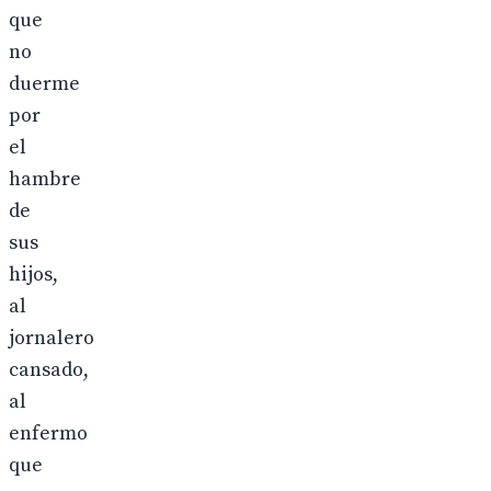
que
no
duerme
por
el
hambre
de
sus
hijos,
al
jornalero
cansado,
al
enfermo
que