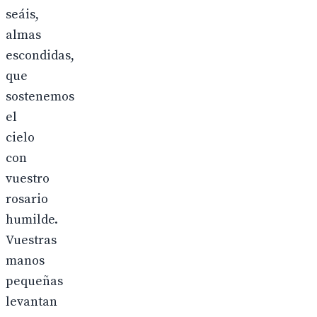
seáis,
almas
escondidas,
que
sostenemos
el
cielo
con
vuestro
rosario
humilde.
Vuestras
manos
pequeñas
levantan