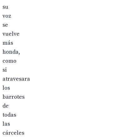
su
voz
se
vuelve
más
honda,
como
si
atravesara
los
barrotes
de
todas
las
cárceles