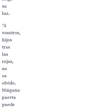
su
luz.
“A
vosotros,
hijos
tras
las
rejas,
no
os
olvido.
Ninguna
puerta
puede