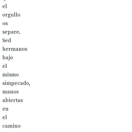
el
orgullo
os
separe.
Sed
hermanos
bajo
el
mismo
simpecado,
manos
abiertas
en
el
camino