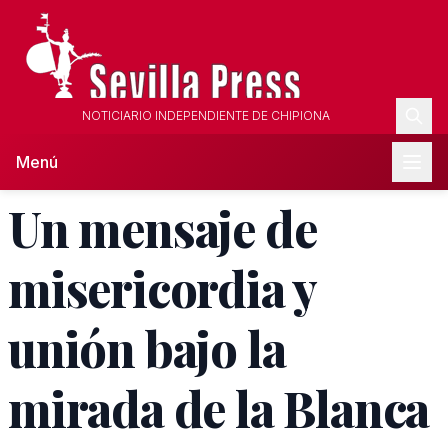
NOTICIARIO INDEPENDIENTE DE CHIPIONA
Menú
Un mensaje de
misericordia y
unión bajo la
mirada de la Blanca