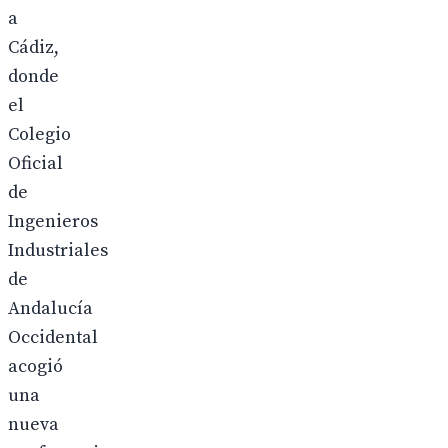
a
Cádiz,
donde
el
Colegio
Oficial
de
Ingenieros
Industriales
de
Andalucía
Occidental
acogió
una
nueva