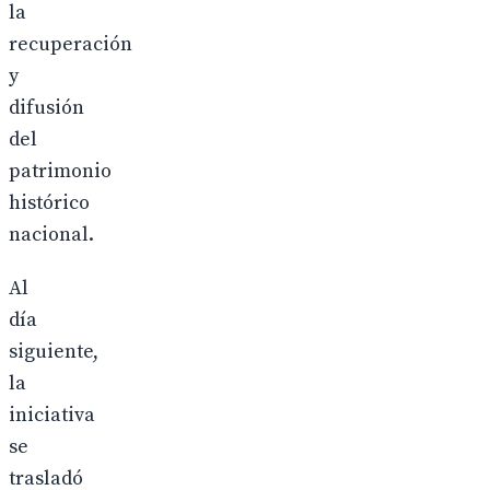
la
recuperación
y
difusión
del
patrimonio
histórico
nacional.
Al
día
siguiente,
la
iniciativa
se
trasladó