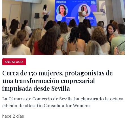
ANDALUCÍA
Cerca de 150 mujeres, protagonistas de
una transformación empresarial
impulsada desde Sevilla
La Cámara de Comercio de Sevilla ha clausurado la octava
edición de «Desafío Consolida for Women»
hace 2 días