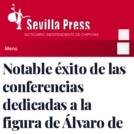
NOTICIARIO INDEPENDIENTE DE CHIPIONA
Menú
Notable éxito de las
conferencias
dedicadas a la
figura de Álvaro de