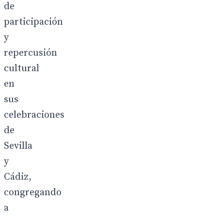
de
participación
y
repercusión
cultural
en
sus
celebraciones
de
Sevilla
y
Cádiz,
congregando
a