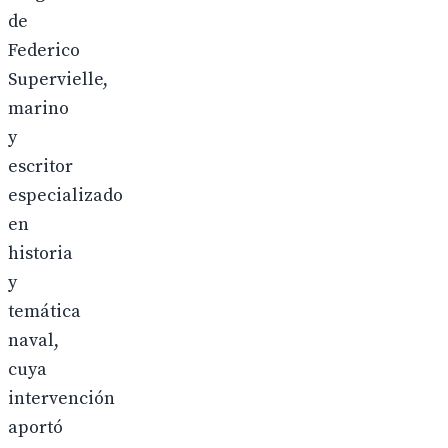
de
Federico
Supervielle,
marino
y
escritor
especializado
en
historia
y
temática
naval,
cuya
intervención
aportó