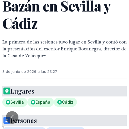
Bazán en Sevilla y
Cádiz
La primera de las sesiones tuvo lugar en Sevilla y contó con
la presentación del escritor Enrique Bocanegra, director de
la Casa de Velázquez.
3 de junio de 2026 a las 23:27
Lugares
Sevilla
España
Cádiz
Personas
1