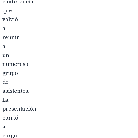
conferencia
que
volvió
a
reunir
a
un
numeroso
grupo
de
asistentes.
La
presentación
corrió
a
cargo