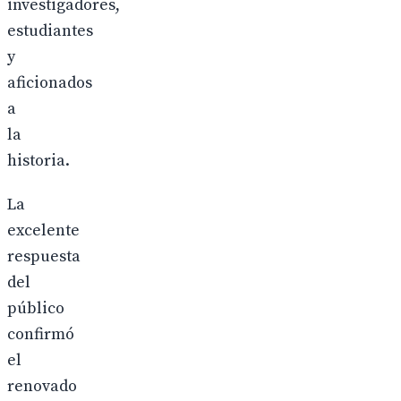
investigadores,
estudiantes
y
aficionados
a
la
historia.
La
excelente
respuesta
del
público
confirmó
el
renovado