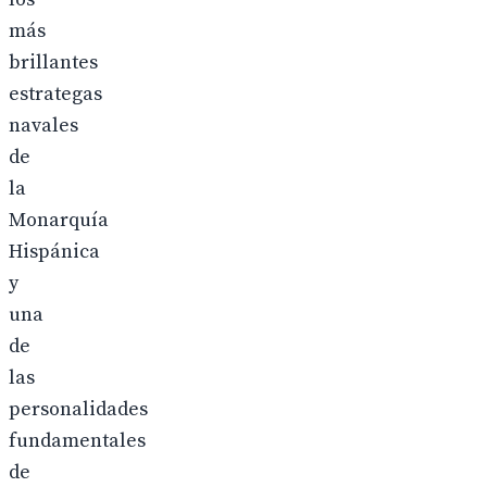
más
brillantes
estrategas
navales
de
la
Monarquía
Hispánica
y
una
de
las
personalidades
fundamentales
de