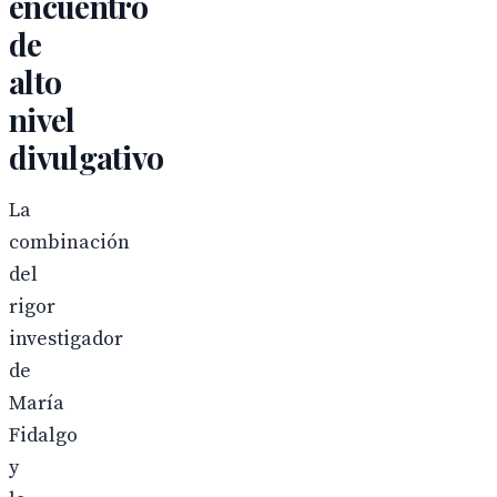
encuentro
de
alto
nivel
divulgativo
La
combinación
del
rigor
investigador
de
María
Fidalgo
y