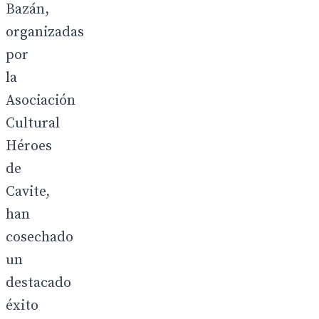
Bazán,
organizadas
por
la
Asociación
Cultural
Héroes
de
Cavite,
han
cosechado
un
destacado
éxito