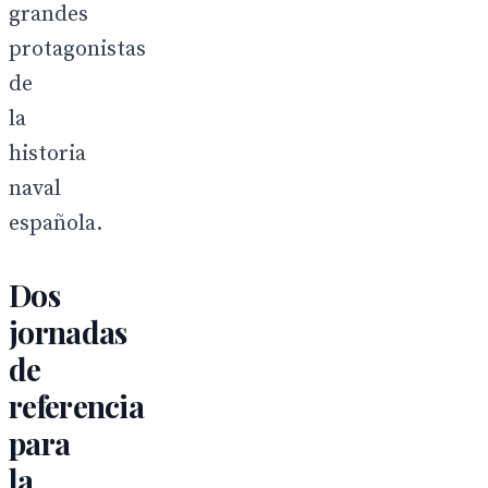
grandes
protagonistas
de
la
historia
naval
española.
Dos
jornadas
de
referencia
para
la