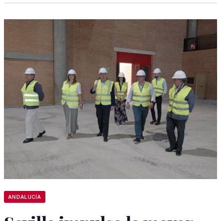
ANDALUCÍA