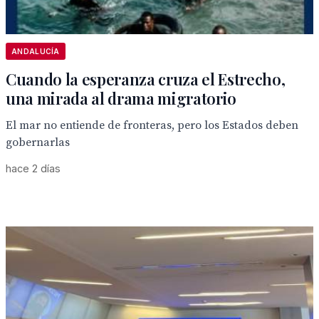
ANDALUCÍA
Cuando la esperanza cruza el Estrecho,
una mirada al drama migratorio
El mar no entiende de fronteras, pero los Estados deben
gobernarlas
hace 2 días