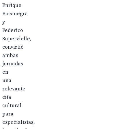
Enrique
Bocanegra
y
Federico
Supervielle,
convirtió
ambas
jornadas
en
una
relevante
cita
cultural
para
especialistas,