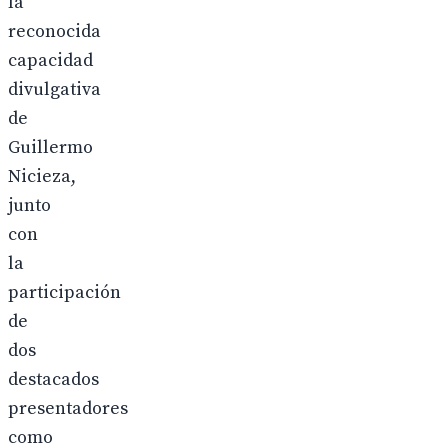
la
reconocida
capacidad
divulgativa
de
Guillermo
Nicieza,
junto
con
la
participación
de
dos
destacados
presentadores
como