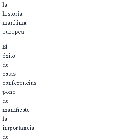
la
historia
marítima
europea.
El
éxito
de
estas
conferencias
pone
de
manifiesto
la
importancia
de