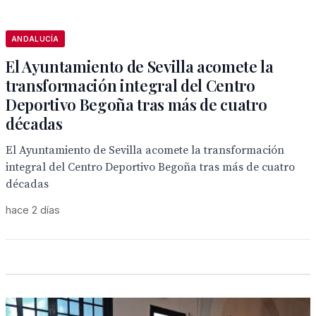
ANDALUCÍA
El Ayuntamiento de Sevilla acomete la
transformación integral del Centro
Deportivo Begoña tras más de cuatro
décadas
El Ayuntamiento de Sevilla acomete la transformación
integral del Centro Deportivo Begoña tras más de cuatro
décadas
hace 2 días