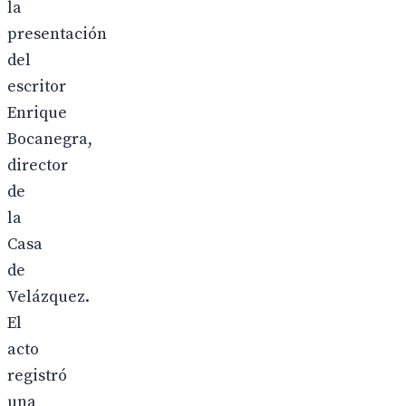
la
presentación
del
escritor
Enrique
Bocanegra,
director
de
la
Casa
de
Velázquez.
El
acto
registró
una