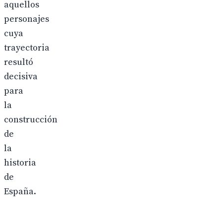
aquellos
personajes
cuya
trayectoria
resultó
decisiva
para
la
construcción
de
la
historia
de
España.