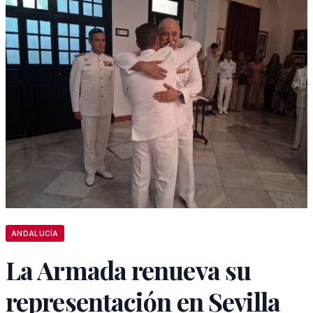
ANDALUCÍA
La Armada renueva su
representación en Sevilla