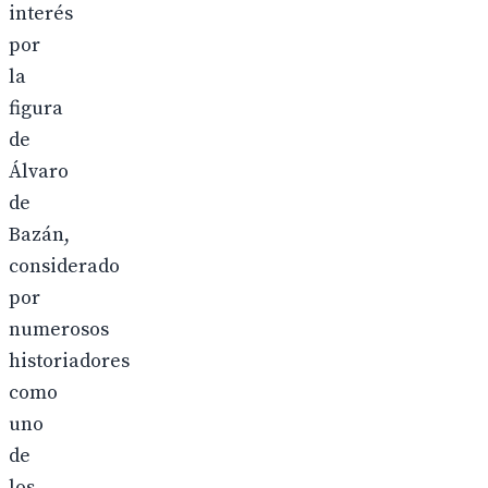
interés
por
la
figura
de
Álvaro
de
Bazán,
considerado
por
numerosos
historiadores
como
uno
de
los