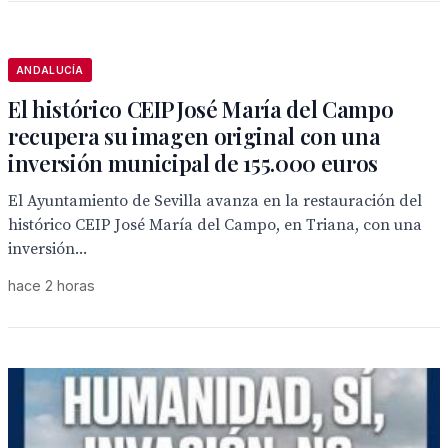
ANDALUCÍA
El histórico CEIP José María del Campo
recupera su imagen original con una
inversión municipal de 155.000 euros
El Ayuntamiento de Sevilla avanza en la restauración del
histórico CEIP José María del Campo, en Triana, con una
inversión...
hace 2 horas