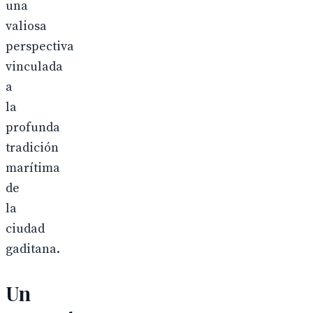
una
valiosa
perspectiva
vinculada
a
la
profunda
tradición
marítima
de
la
ciudad
gaditana.
Un