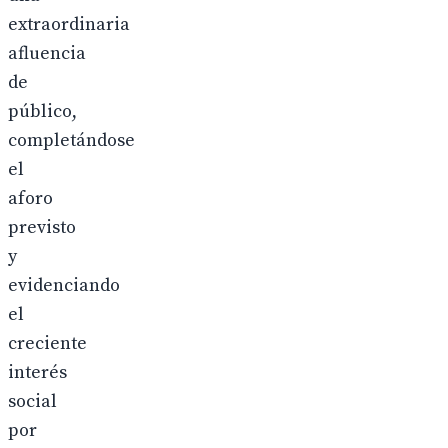
extraordinaria
afluencia
de
público,
completándose
el
aforo
previsto
y
evidenciando
el
creciente
interés
social
por