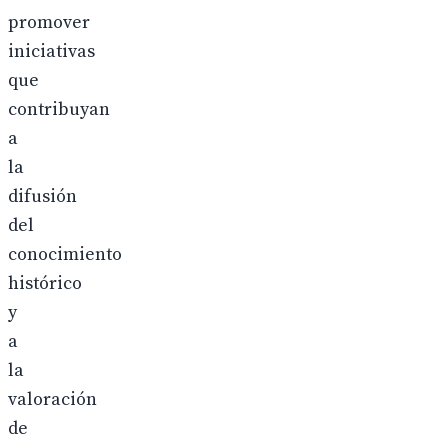
promover
iniciativas
que
contribuyan
a
la
difusión
del
conocimiento
histórico
y
a
la
valoración
de