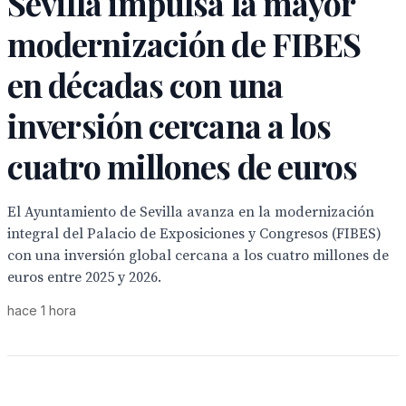
Sevilla impulsa la mayor
modernización de FIBES
en décadas con una
inversión cercana a los
cuatro millones de euros
El Ayuntamiento de Sevilla avanza en la modernización
integral del Palacio de Exposiciones y Congresos (FIBES)
con una inversión global cercana a los cuatro millones de
euros entre 2025 y 2026.
hace 1 hora