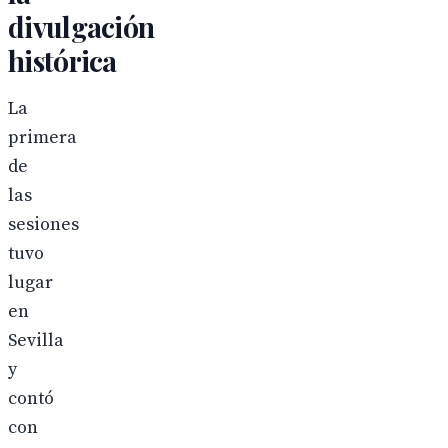
divulgación
histórica
La
primera
de
las
sesiones
tuvo
lugar
en
Sevilla
y
contó
con