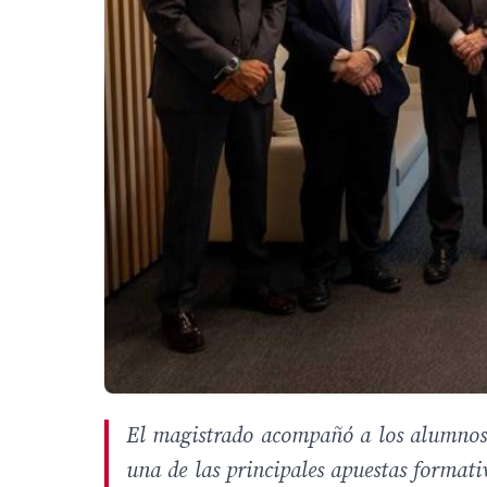
El magistrado acompañó a los alumnos 
una de las principales apuestas formati