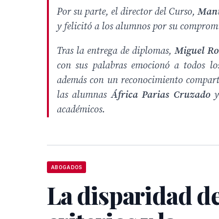
Por su parte, el director del Curso,
Manu
y felicitó a los alumnos por su comprom
Tras la entrega de diplomas,
Miguel Ro
con sus palabras emocionó a todos lo
además con un reconocimiento comparti
las alumnas
África Parias Cruzado
académicos.
ABOGADOS
La disparidad d