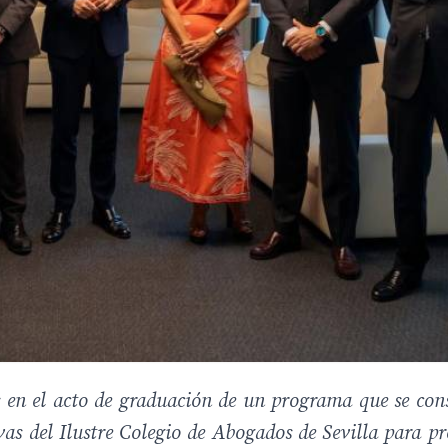
en el acto de graduación de un programa que se con
vas del Ilustre Colegio de Abogados de Sevilla para pr