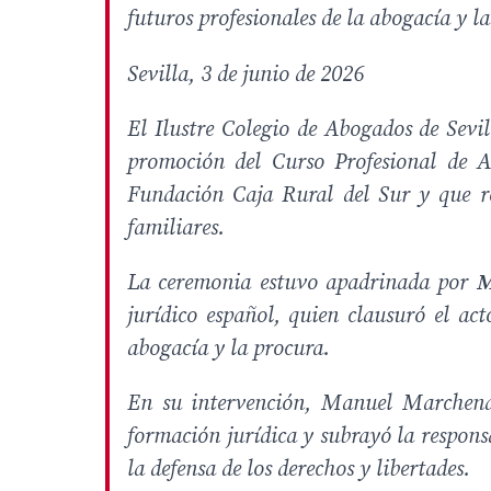
futuros profesionales de la abogacía y l
Sevilla, 3 de junio de 2026
El Ilustre Colegio de Abogados de Sevil
promoción del Curso Profesional de A
Fundación Caja Rural del Sur y que re
familiares.
La ceremonia estuvo apadrinada por
M
jurídico español, quien clausuró el act
abogacía y la procura.
En su intervención, Manuel Marchena 
formación jurídica y subrayó la respons
la defensa de los derechos y libertades.