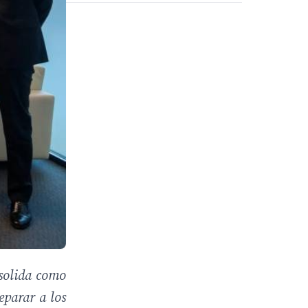
solida como
eparar a los