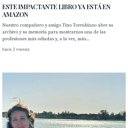
ESTE IMPACTANTE LIBRO YA ESTÁ EN
AMAZON
Nuestro compañero y amigo Tino Torrubiano abre su
archivo y su memoria para mostrarnos una de las
profesiones más odiadas y, a la vez, más...
hace 2 meses