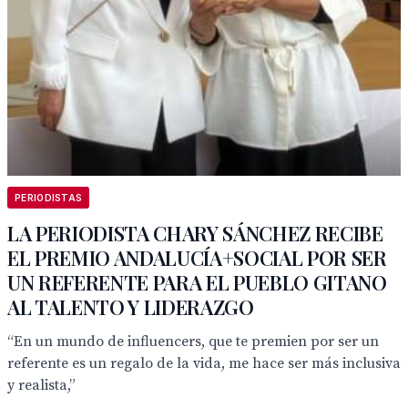
PERIODISTAS
LA PERIODISTA CHARY SÁNCHEZ RECIBE
EL PREMIO ANDALUCÍA+SOCIAL POR SER
UN REFERENTE PARA EL PUEBLO GITANO
AL TALENTO Y LIDERAZGO
“En un mundo de influencers, que te premien por ser un
referente es un regalo de la vida, me hace ser más inclusiva
y realista,”