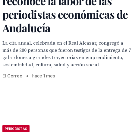
reconoce la labor de las
periodistas económicas de
Andalucía
La cita anual, celebrada en el Real Alcázar, congregó a
más de 200 personas que fueron testigos de la entrega de 7
galardones a grandes trayectorias en emprendimiento,
sostenibilidad, cultura, salud y acción social
El Correo
•
hace 1 mes
PERIODISTAS