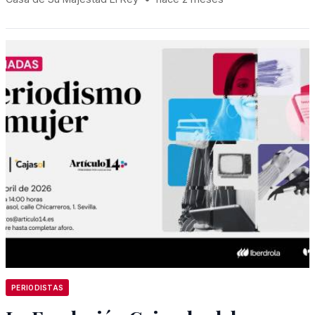
PERIODISTAS