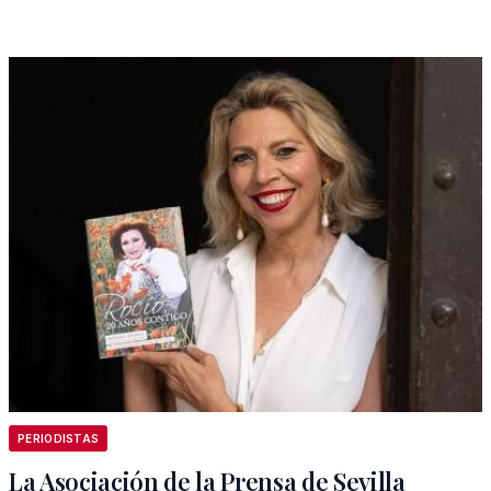
PERIODISTAS
La Asociación de la Prensa de Sevilla