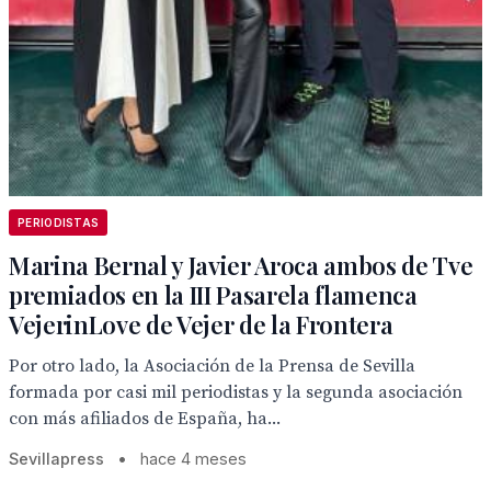
PERIODISTAS
Marina Bernal y Javier Aroca ambos de Tve
premiados en la III Pasarela flamenca
VejerinLove de Vejer de la Frontera
Por otro lado, la Asociación de la Prensa de Sevilla
formada por casi mil periodistas y la segunda asociación
con más afiliados de España, ha...
Sevillapress
•
hace 4 meses