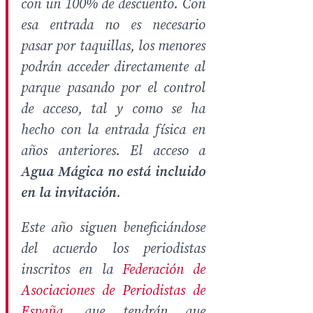
con un 100% de descuento. Con
esa entrada no es necesario
pasar por taquillas, los menores
podrán acceder directamente al
parque pasando por el control
de acceso, tal y como se ha
hecho con la entrada física en
años anteriores. El acceso a
Agua Mágica no está incluido
en la invitación
.
Este año siguen beneficiándose
del acuerdo los periodistas
inscritos en la
Federación de
Asociaciones de Periodistas de
España
, que tendrán que