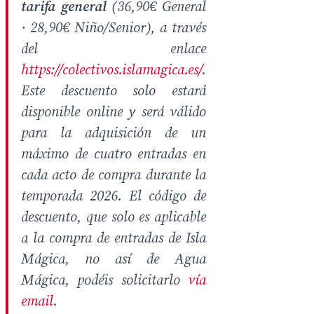
tarifa general
(36,90€ General
· 28,90€ Niño/Senior), a través
del enlace
https://colectivos.islamagica.es/
.
Este descuento solo estará
disponible online y será válido
para la adquisición de un
máximo de cuatro entradas en
cada acto de compra durante la
temporada 2026. El código de
descuento, que solo es aplicable
a la compra de entradas de Isla
Mágica, no así de Agua
Mágica, podéis solicitarlo
vía
email
.