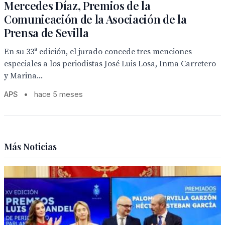
Mercedes Díaz, Premios de la
Comunicación de la Asociación de la
Prensa de Sevilla
En su 33ª edición, el jurado concede tres menciones
especiales a los periodistas José Luis Losa, Inma Carretero
y Marina...
APS
•
hace 5 meses
Más Noticias