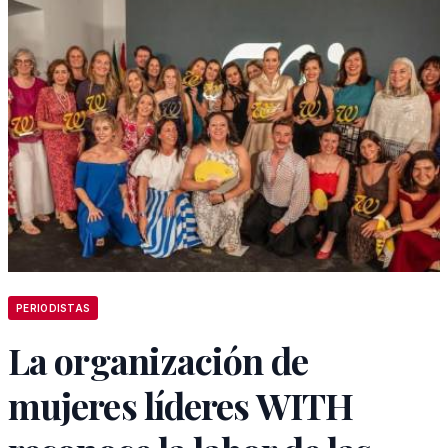
PERIODISTAS
La organización de
mujeres líderes WITH