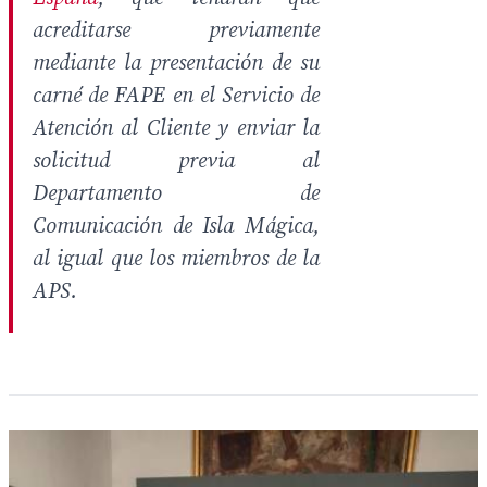
acreditarse previamente
mediante la presentación de su
carné de FAPE en el Servicio de
Atención al Cliente y enviar la
solicitud previa al
Departamento de
Comunicación de Isla Mágica,
al igual que los miembros de la
APS.