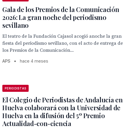
Gala de los Premios de la Comunicación
2026: La gran noche del periodismo
sevillano
El teatro de la Fundación Cajasol acogió anoche la gran
fiesta del periodismo sevillano, con el acto de entrega de
los Premios de la Comunicación...
APS
•
hace 4 meses
PERIODISTAS
El Colegio de Periodistas de Andalucía en
Huelva colaborará con la Universidad de
Huelva en la difusión del 5º Premio
Actualidad-con-ciencia