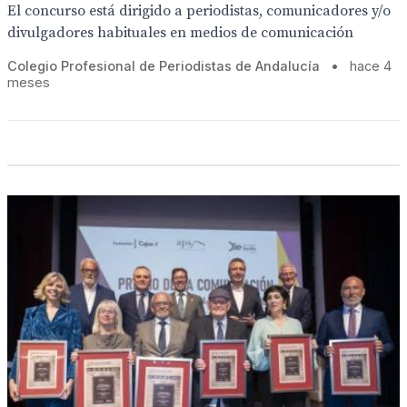
El concurso está dirigido a periodistas, comunicadores y/o
divulgadores habituales en medios de comunicación
Colegio Profesional de Periodistas de Andalucía
•
hace 4
meses