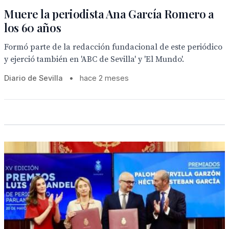
Muere la periodista Ana García Romero a
los 60 años
Formó parte de la redacción fundacional de este periódico
y ejerció también en 'ABC de Sevilla' y 'El Mundo'.
Diario de Sevilla
•
hace 2 meses