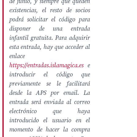
de junio, y siempre que queden
existencias, el resto de socios
podrá solicitar el código para
disponer de una entrada
infantil gratuita. Para adquirir
esta entrada, hay que acceder al
enlace
https://entradas.islamagica.es
e
introducir el código que
previamente se le facilitará
desde la APS por email. La
entrada será enviada al correo
electrónico que haya
introducido el usuario en el
momento de hacer la compra