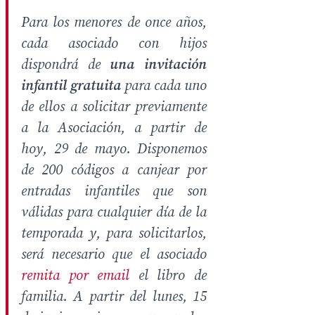
Para los menores de once años,
cada asociado con hijos
dispondrá de
una invitación
infantil gratuita
para cada uno
de ellos a solicitar previamente
a la Asociación, a partir de
hoy, 29 de mayo. Disponemos
de 200 códigos a canjear por
entradas infantiles que son
válidas para cualquier día de la
temporada y, para solicitarlos,
será necesario que el asociado
remita por email
el libro de
familia. A partir del lunes, 15