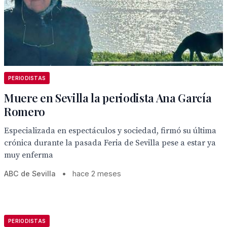
PERIODISTAS
Muere en Sevilla la periodista Ana García
Romero
Especializada en espectáculos y sociedad, firmó su última
crónica durante la pasada Feria de Sevilla pese a estar ya
muy enferma
ABC de Sevilla
•
hace 2 meses
PERIODISTAS