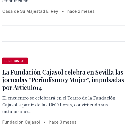
comunicació
Casa de Su Majestad El Rey
•
hace 2 meses
PERIODISTAS
La Fundación Cajasol celebra en Sevilla las
jornadas “Periodismo y Mujer”, impulsadas
por Artículo14
El encuentro se celebrará en el Teatro de la Fundación
Cajasol a partir de las 10:00 horas, convirtiendo sus
instalaciones...
Fundación Cajasol
•
hace 3 meses