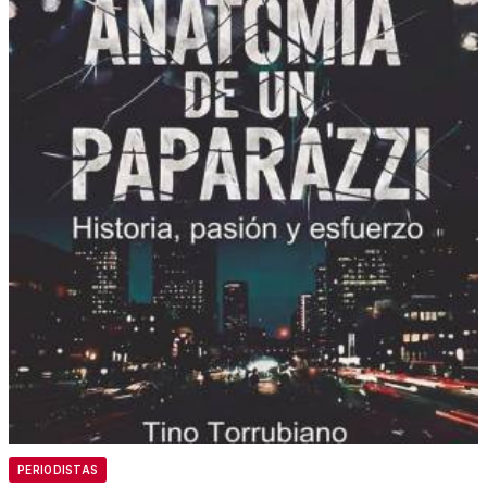
PERIODISTAS