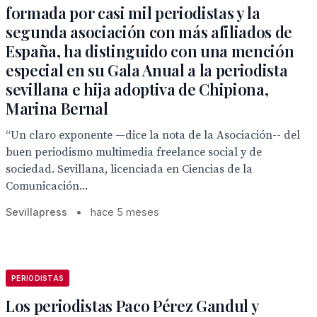
formada por casi mil periodistas y la
segunda asociación con más afiliados de
España, ha distinguido con una mención
especial en su Gala Anual a la periodista
sevillana e hija adoptiva de Chipiona,
Marina Bernal
“Un claro exponente —dice la nota de la Asociación-- del
buen periodismo multimedia freelance social y de
sociedad. Sevillana, licenciada en Ciencias de la
Comunicación...
Sevillapress
•
hace 5 meses
PERIODISTAS
Los periodistas Paco Pérez Gandul y