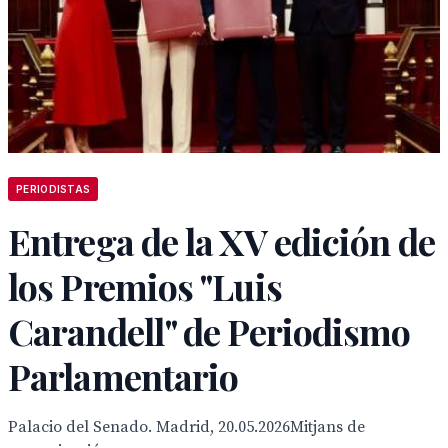
PERIODISTAS
Entrega de la XV edición de
los Premios "Luis
Carandell" de Periodismo
Parlamentario
Palacio del Senado. Madrid, 20.05.2026Mitjans de