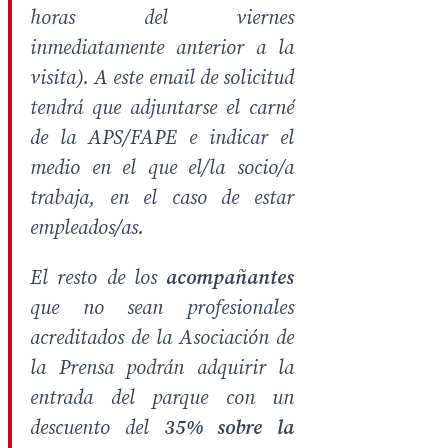
horas del viernes
inmediatamente anterior a la
visita). A este email de solicitud
tendrá que adjuntarse el carné
de la APS/FAPE e indicar el
medio en el que el/la socio/a
trabaja, en el caso de estar
empleados/as.
El resto de los
acompañantes
que no sean profesionales
acreditados de la Asociación de
la Prensa podrán adquirir la
entrada del parque con un
descuento del
35% sobre la