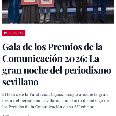
PERIODISTAS
Gala de los Premios de la
Comunicación 2026: La
gran noche del periodismo
sevillano
El teatro de la Fundación Cajasol acogió anoche la gran
fiesta del periodismo sevillano, con el acto de entrega de
los Premios de la Comunicación en su 33ª edición.