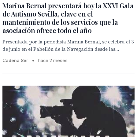
Marina Bernal presentará hoy la XXVI Gala
de Autismo Sevilla, clave en el
mantenimiento de los servicios que la
asociación ofrece todo el año
Presentada por la periodista Marina Bernal, se celebra el 3
de junio en el Pabellón de la Navegación desde las...
Cadena Ser
•
hace 2 meses