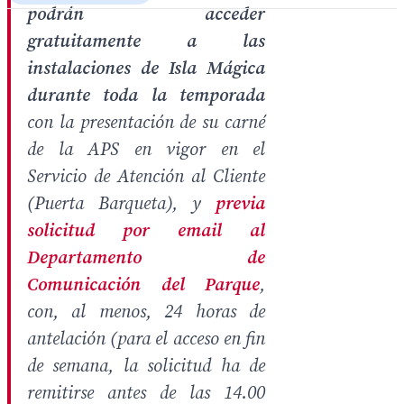
podrán acceder
gratuitamente a las
instalaciones de Isla Mágica
durante toda la temporada
con la presentación de su carné
de la APS en vigor en el
Servicio de Atención al Cliente
(Puerta Barqueta), y
previa
solicitud por email al
Departamento de
Comunicación del Parque
,
con, al menos, 24 horas de
antelación (para el acceso en fin
de semana, la solicitud ha de
remitirse antes de las 14.00