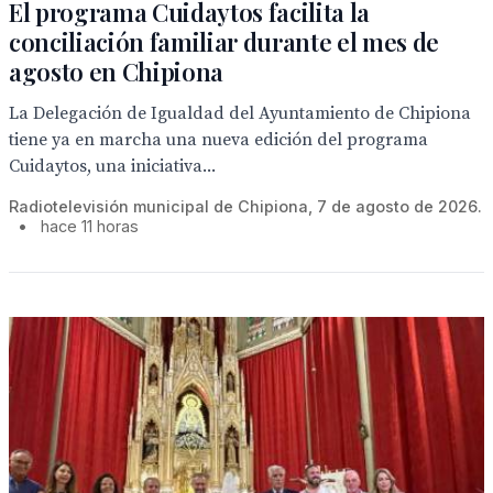
El programa Cuidaytos facilita la
conciliación familiar durante el mes de
agosto en Chipiona
La Delegación de Igualdad del Ayuntamiento de Chipiona
tiene ya en marcha una nueva edición del programa
Cuidaytos, una iniciativa...
Radiotelevisión municipal de Chipiona, 7 de agosto de 2026.
•
hace 11 horas