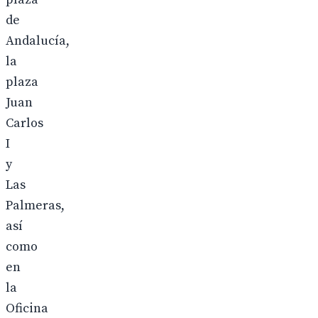
de
Andalucía,
la
plaza
Juan
Carlos
I
y
Las
Palmeras,
así
como
en
la
Oficina