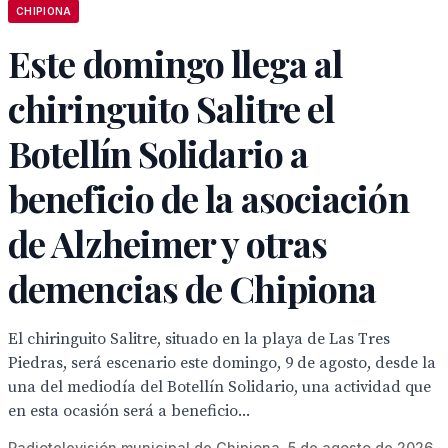
CHIPIONA
Este domingo llega al
chiringuito Salitre el
Botellín Solidario a
beneficio de la asociación
de Alzheimer y otras
demencias de Chipiona
El chiringuito Salitre, situado en la playa de Las Tres
Piedras, será escenario este domingo, 9 de agosto, desde la
una del mediodía del Botellín Solidario, una actividad que
en esta ocasión será a beneficio...
Radiotelevisión municipal de Chipiona, 5 de agosto de 2026.