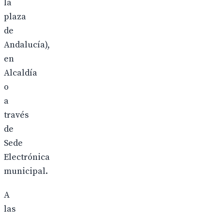
la
plaza
de
Andalucía),
en
Alcaldía
o
a
través
de
Sede
Electrónica
municipal.
A
las