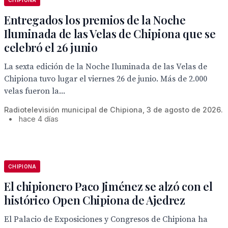
CHIPIONA
Entregados los premios de la Noche
Iluminada de las Velas de Chipiona que se
celebró el 26 junio
La sexta edición de la Noche Iluminada de las Velas de
Chipiona tuvo lugar el viernes 26 de junio. Más de 2.000
velas fueron la...
Radiotelevisión municipal de Chipiona, 3 de agosto de 2026.
•
hace 4 días
CHIPIONA
El chipionero Paco Jiménez se alzó con el
histórico Open Chipiona de Ajedrez
El Palacio de Exposiciones y Congresos de Chipiona ha