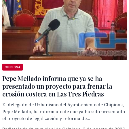
CHIPIONA
Pepe Mellado informa que ya se ha
presentado un proyecto para frenar la
erosión costera en Las Tres Piedras
El delegado de Urbanismo del Ayuntamiento de Chipiona,
Pepe Mellado, ha informado de que ya ha sido presentado
el proyecto de legalización y reforma de...