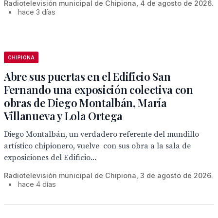
Radiotelevisión municipal de Chipiona, 4 de agosto de 2026.
•
hace 3 días
CHIPIONA
Abre sus puertas en el Edificio San
Fernando una exposición colectiva con
obras de Diego Montalbán, María
Villanueva y Lola Ortega
Diego Montalbán, un verdadero referente del mundillo
artístico chipionero, vuelve con sus obra a la sala de
exposiciones del Edificio...
Radiotelevisión municipal de Chipiona, 3 de agosto de 2026.
•
hace 4 días