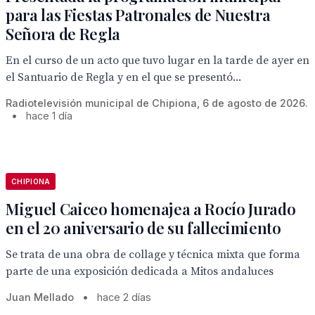
para las Fiestas Patronales de Nuestra
Señora de Regla
En el curso de un acto que tuvo lugar en la tarde de ayer en
el Santuario de Regla y en el que se presentó...
Radiotelevisión municipal de Chipiona, 6 de agosto de 2026.
•
hace 1 día
CHIPIONA
Miguel Caiceo homenajea a Rocío Jurado
en el 20 aniversario de su fallecimiento
Se trata de una obra de collage y técnica mixta que forma
parte de una exposición dedicada a Mitos andaluces
Juan Mellado
•
hace 2 días