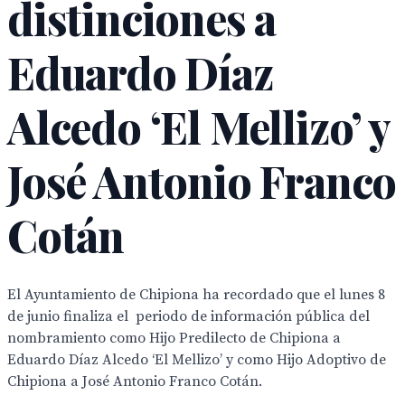
distinciones a
Eduardo Díaz
Alcedo ‘El Mellizo’ y
José Antonio Franco
Cotán
El Ayuntamiento de Chipiona ha recordado que el lunes 8
de junio finaliza el periodo de información pública del
nombramiento como Hijo Predilecto de Chipiona a
Eduardo Díaz Alcedo ‘El Mellizo’ y como Hijo Adoptivo de
Chipiona a José Antonio Franco Cotán.