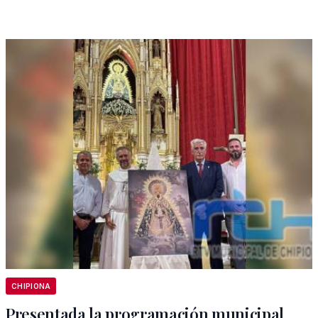
CHIPIONA
Presentada la programación municipal