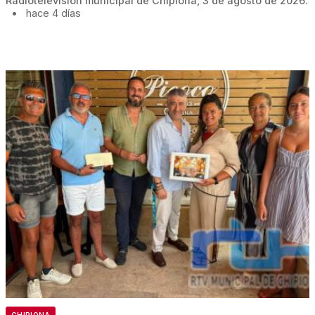
Radiotelevisión municipal de Chipiona, 3 de agosto de 2026.
•
hace 4 días