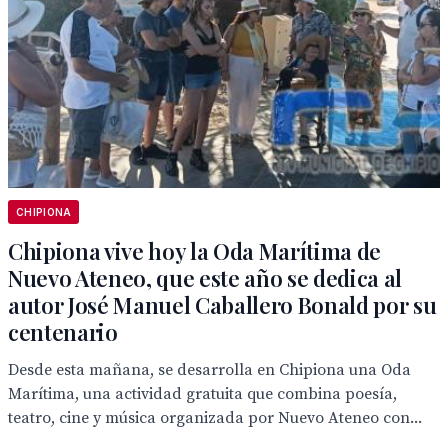
CHIPIONA
Chipiona vive hoy la Oda Marítima de
Nuevo Ateneo, que este año se dedica al
autor José Manuel Caballero Bonald por su
centenario
Desde esta mañana, se desarrolla en Chipiona una Oda
Marítima, una actividad gratuita que combina poesía,
teatro, cine y música organizada por Nuevo Ateneo con...