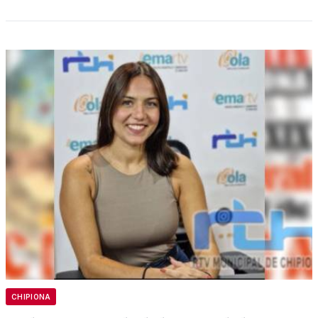
CHIPIONA