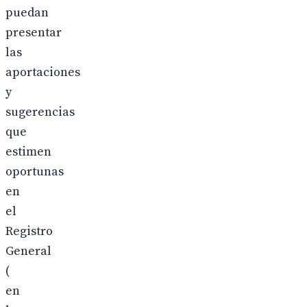
puedan
presentar
las
aportaciones
y
sugerencias
que
estimen
oportunas
en
el
Registro
General
(
en