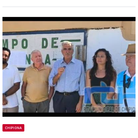
CHIPIONA