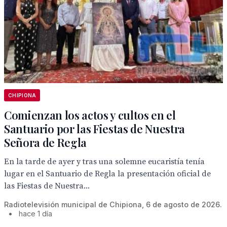
CHIPIONA
Comienzan los actos y cultos en el
Santuario por las Fiestas de Nuestra
Señora de Regla
En la tarde de ayer y tras una solemne eucaristía tenía
lugar en el Santuario de Regla la presentación oficial de
las Fiestas de Nuestra...
Radiotelevisión municipal de Chipiona, 6 de agosto de 2026.
•
hace 1 día