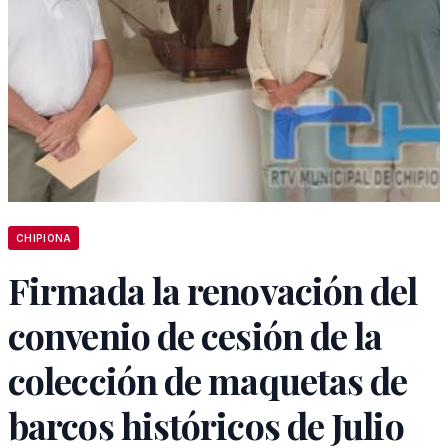
CHIPIONA
Firmada la renovación del
convenio de cesión de la
colección de maquetas de
barcos históricos de Julio