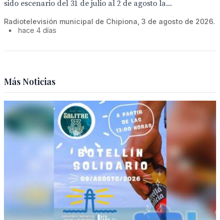
sido escenario del 31 de julio al 2 de agosto la...
Radiotelevisión municipal de Chipiona, 3 de agosto de 2026.
•
hace 4 días
Más Noticias