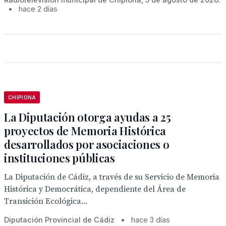
•
hace 2 días
CHIPIONA
La Diputación otorga ayudas a 25
proyectos de Memoria Histórica
desarrollados por asociaciones o
instituciones públicas
La Diputación de Cádiz, a través de su Servicio de Memoria
Histórica y Democrática, dependiente del Área de
Transición Ecológica...
Diputación Provincial de Cádiz
•
hace 3 días