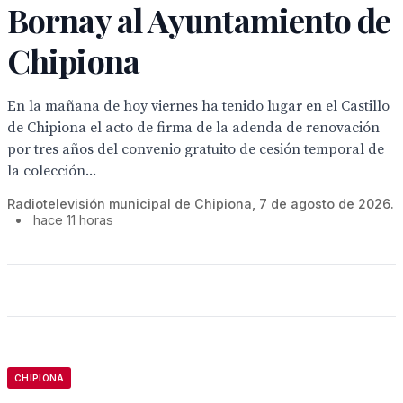
Bornay al Ayuntamiento de
Chipiona
En la mañana de hoy viernes ha tenido lugar en el Castillo
de Chipiona el acto de firma de la adenda de renovación
por tres años del convenio gratuito de cesión temporal de
la colección...
Radiotelevisión municipal de Chipiona, 7 de agosto de 2026.
•
hace 11 horas
CHIPIONA