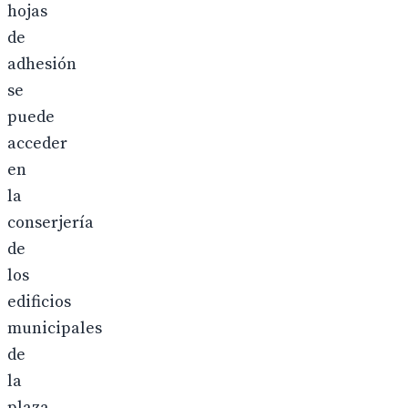
hojas
de
adhesión
se
puede
acceder
en
la
conserjería
de
los
edificios
municipales
de
la
plaza