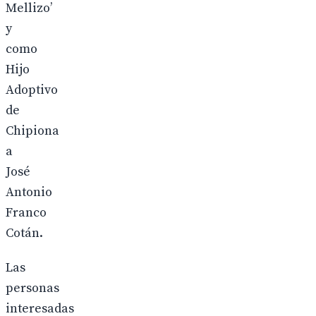
Mellizo’
y
como
Hijo
Adoptivo
de
Chipiona
a
José
Antonio
Franco
Cotán.
Las
personas
interesadas