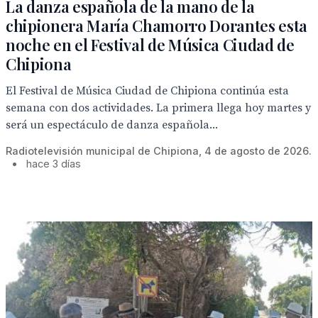
La danza española de la mano de la
chipionera María Chamorro Dorantes esta
noche en el Festival de Música Ciudad de
Chipiona
El Festival de Música Ciudad de Chipiona continúa esta
semana con dos actividades. La primera llega hoy martes y
será un espectáculo de danza española...
Radiotelevisión municipal de Chipiona, 4 de agosto de 2026.
•
hace 3 días