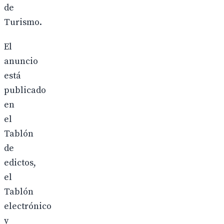
de
Turismo.
El
anuncio
está
publicado
en
el
Tablón
de
edictos,
el
Tablón
electrónico
y