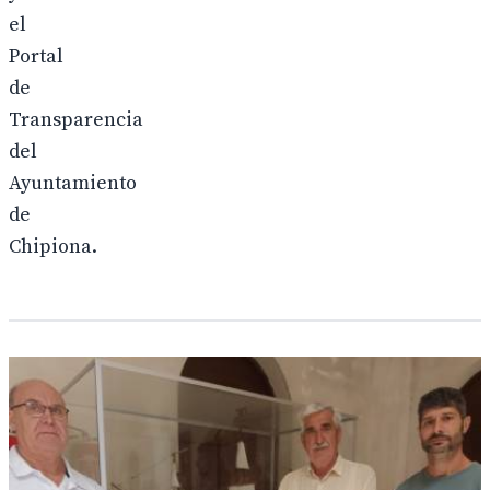
el
Portal
de
Transparencia
del
Ayuntamiento
de
Chipiona.