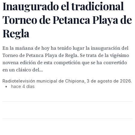
Inaugurado el tradicional
Torneo de Petanca Playa de
Regla
En la mañana de hoy ha tenido lugar la inauguración del
Torneo de Petanca Playa de Regla. Se trata de la vigésimo
novena edición de esta competición que se ha convertido
en un clásico del...
Radiotelevisión municipal de Chipiona, 3 de agosto de 2026.
•
hace 4 días