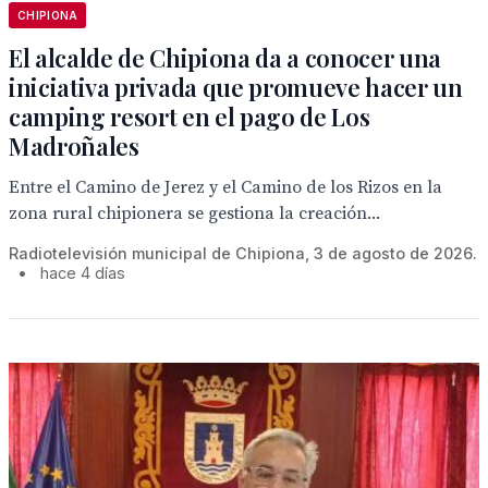
CHIPIONA
El alcalde de Chipiona da a conocer una
iniciativa privada que promueve hacer un
camping resort en el pago de Los
Madroñales
Entre el Camino de Jerez y el Camino de los Rizos en la
zona rural chipionera se gestiona la creación...
Radiotelevisión municipal de Chipiona, 3 de agosto de 2026.
•
hace 4 días