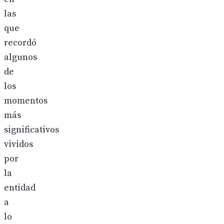
las
que
recordó
algunos
de
los
momentos
más
significativos
vividos
por
la
entidad
a
lo