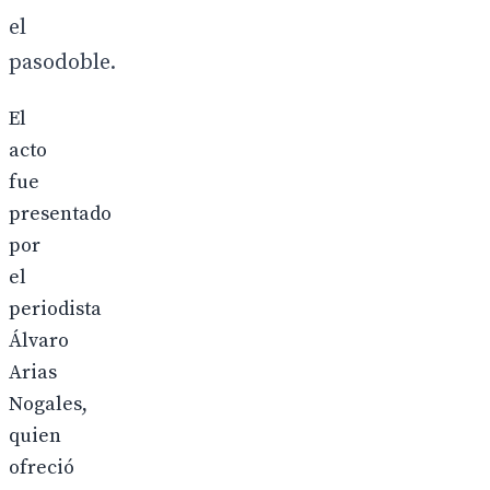
el
pasodoble.
El
acto
fue
presentado
por
el
periodista
Álvaro
Arias
Nogales,
quien
ofreció