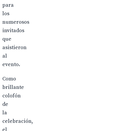
para
los
numerosos
invitados
que
asistieron
al
evento.
Como
brillante
colofón
de
la
celebración,
el