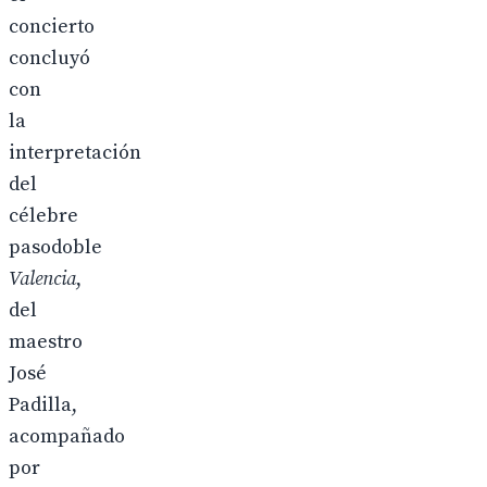
concierto
concluyó
con
la
interpretación
del
célebre
pasodoble
Valencia
,
del
maestro
José
Padilla,
acompañado
por