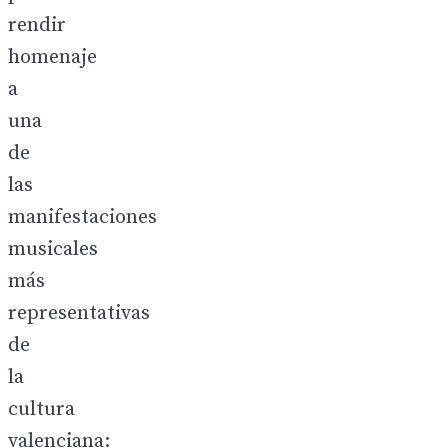
rendir
homenaje
a
una
de
las
manifestaciones
musicales
más
representativas
de
la
cultura
valenciana: