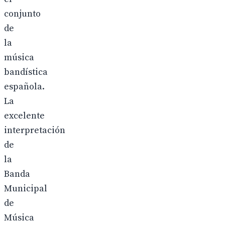
conjunto
de
la
música
bandística
española.
La
excelente
interpretación
de
la
Banda
Municipal
de
Música