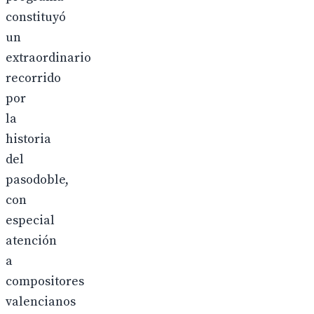
constituyó
un
extraordinario
recorrido
por
la
historia
del
pasodoble,
con
especial
atención
a
compositores
valencianos