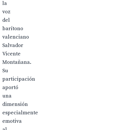
la
voz
del
barítono
valenciano
Salvador
Vicente
Montañana.
Su
participación
aportó
una
dimensión
especialmente
emotiva
al