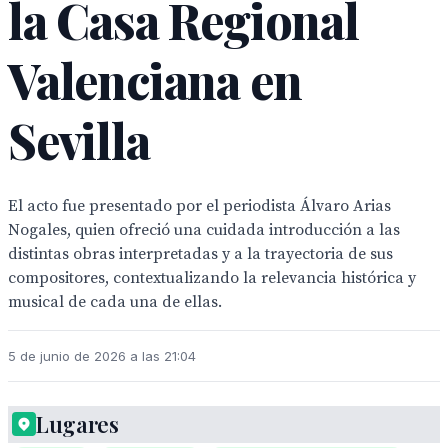
la Casa Regional
Valenciana en
Sevilla
El acto fue presentado por el periodista Álvaro Arias
Nogales, quien ofreció una cuidada introducción a las
distintas obras interpretadas y a la trayectoria de sus
compositores, contextualizando la relevancia histórica y
musical de cada una de ellas.
5 de junio de 2026 a las 21:04
Lugares