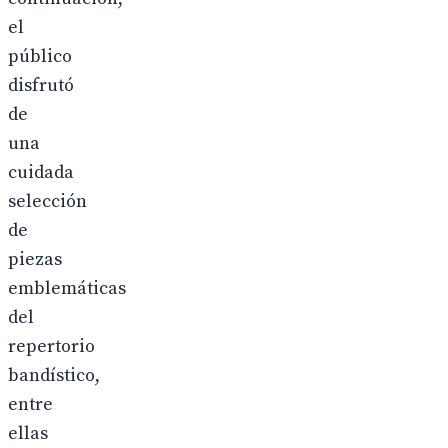
el
público
disfrutó
de
una
cuidada
selección
de
piezas
emblemáticas
del
repertorio
bandístico,
entre
ellas