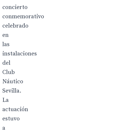
concierto
conmemorativo
celebrado
en
las
instalaciones
del
Club
Náutico
Sevilla.
La
actuación
estuvo
a