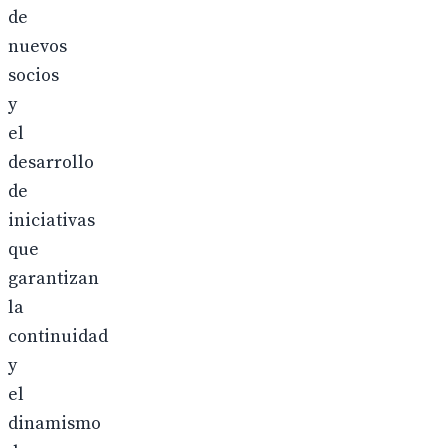
de
nuevos
socios
y
el
desarrollo
de
iniciativas
que
garantizan
la
continuidad
y
el
dinamismo