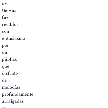
de
Gerena
fue
recibida
con
entusiasmo
por
un
público
que
disfrutó
de
melodías
profundamente
arraigadas