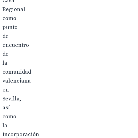
Casa
Regional
como
punto
de
encuentro
de
la
comunidad
valenciana
en
Sevilla,
así
como
la
incorporación