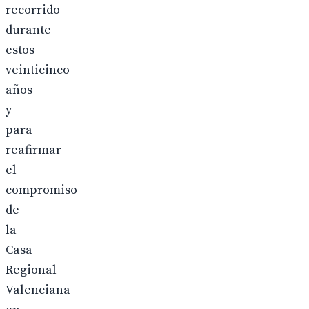
recorrido
durante
estos
veinticinco
años
y
para
reafirmar
el
compromiso
de
la
Casa
Regional
Valenciana