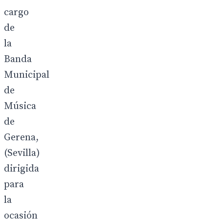
cargo
de
la
Banda
Municipal
de
Música
de
Gerena,
(Sevilla)
dirigida
para
la
ocasión