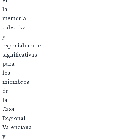
en
la
memoria
colectiva
y
especialmente
significativas
para
los
miembros
de
la
Casa
Regional
Valenciana
y