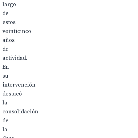
largo
de
estos
veinticinco
años
de
actividad.
En
su
intervención
destacó
la
consolidación
de
la