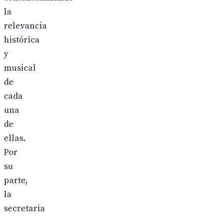
la
relevancia
histórica
y
musical
de
cada
una
de
ellas.
Por
su
parte,
la
secretaria