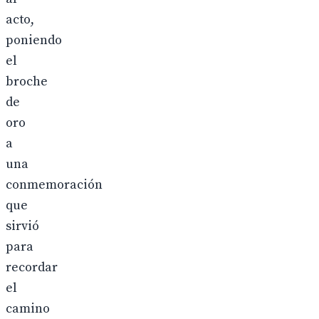
acto,
poniendo
el
broche
de
oro
a
una
conmemoración
que
sirvió
para
recordar
el
camino