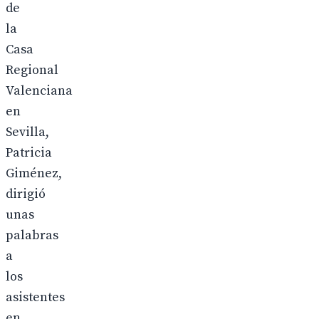
de
la
Casa
Regional
Valenciana
en
Sevilla,
Patricia
Giménez,
dirigió
unas
palabras
a
los
asistentes
en