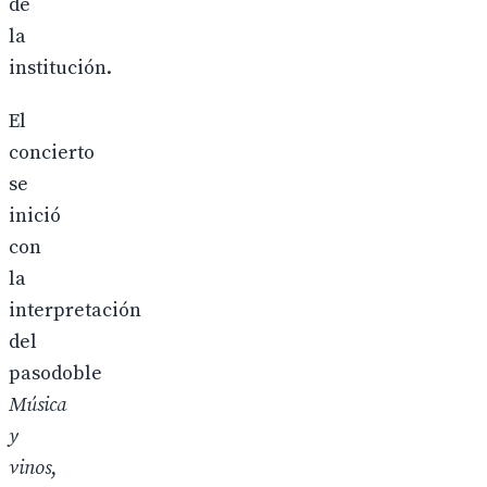
de
la
institución.
El
concierto
se
inició
con
la
interpretación
del
pasodoble
Música
y
vinos
,