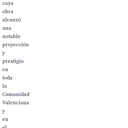
cuya
obra
alcanzó
una
notable
proyección
y
prestigio
en
toda
la
Comunidad
Valenciana
y
en
el