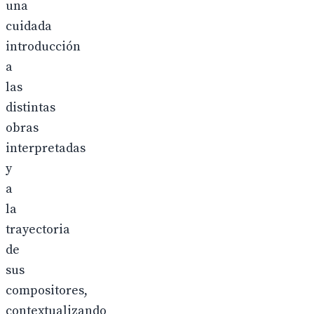
una
cuidada
introducción
a
las
distintas
obras
interpretadas
y
a
la
trayectoria
de
sus
compositores,
contextualizando