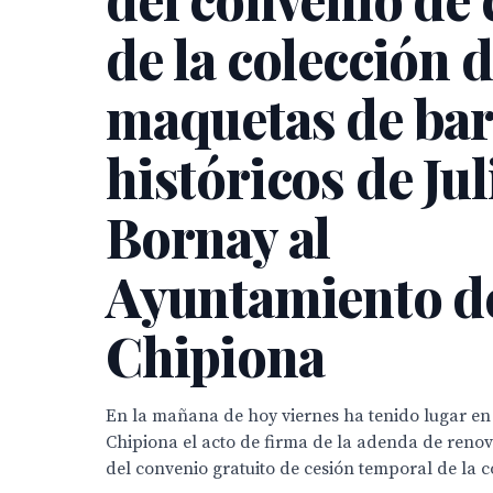
de la colección 
maquetas de ba
históricos de Jul
Bornay al
Ayuntamiento d
Chipiona
En la mañana de hoy viernes ha tenido lugar en e
Chipiona el acto de firma de la adenda de renov
del convenio gratuito de cesión temporal de la co