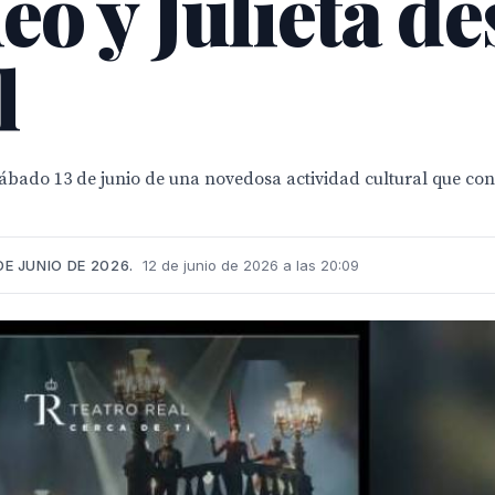
o y Julieta de
l
ábado 13 de junio de una novedosa actividad cultural que cons
DE JUNIO DE 2026.
12 de junio de 2026 a las 20:09