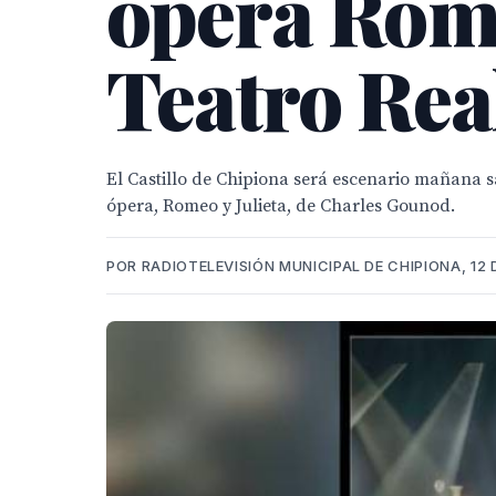
ópera Rome
Teatro Rea
El Castillo de Chipiona será escenario mañana s
ópera, Romeo y Julieta, de Charles Gounod.
POR RADIOTELEVISIÓN MUNICIPAL DE CHIPIONA, 12 