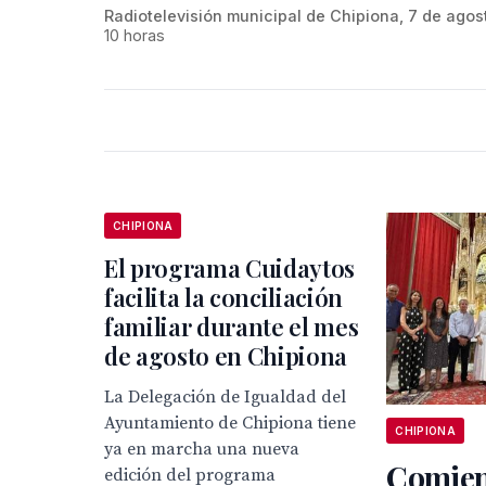
Radiotelevisión municipal de Chipiona, 7 de agos
10 horas
CHIPIONA
El programa Cuidaytos
facilita la conciliación
familiar durante el mes
de agosto en Chipiona
La Delegación de Igualdad del
Ayuntamiento de Chipiona tiene
CHIPIONA
ya en marcha una nueva
Comien
edición del programa