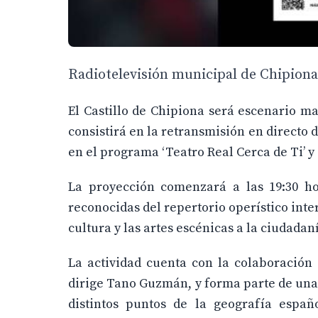
Radiotelevisión municipal de Chipiona,
El Castillo de Chipiona será escenario m
consistirá en la retransmisión en directo
en el programa ‘Teatro Real Cerca de Ti’ y
La proyección comenzará a las 19:30 ho
reconocidas del repertorio operístico inte
cultura y las artes escénicas a la ciudadan
La actividad cuenta con la colaboración
dirige Tano Guzmán, y forma parte de una
distintos puntos de la geografía españ