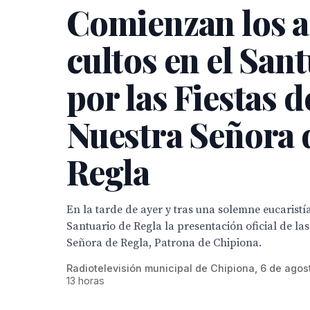
Comienzan los a
cultos en el San
por las Fiestas d
Nuestra Señora 
Regla
En la tarde de ayer y tras una solemne eucaristía
Santuario de Regla la presentación oficial de las
Señora de Regla, Patrona de Chipiona.
Radiotelevisión municipal de Chipiona, 6 de agos
13 horas