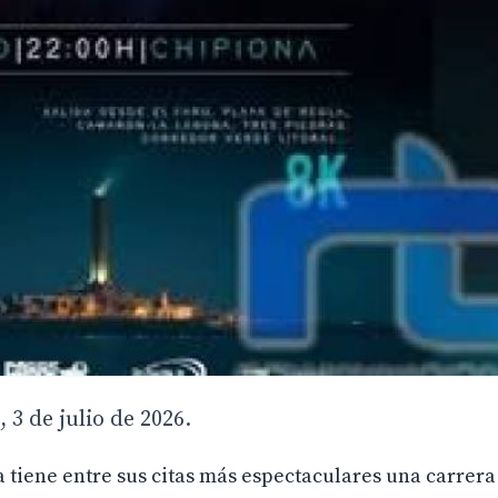
 3 de julio de 2026.
a tiene entre sus citas más espectaculares una carrer