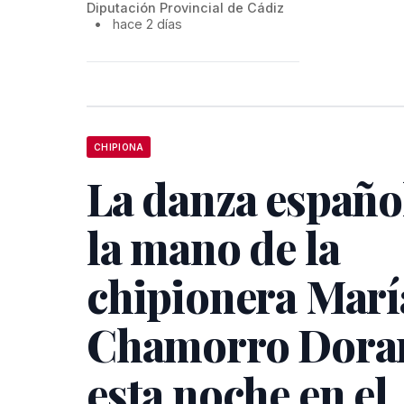
Diputación Provincial de Cádiz
•
hace 2 días
CHIPIONA
La danza españo
la mano de la
chipionera Marí
Chamorro Dora
esta noche en el