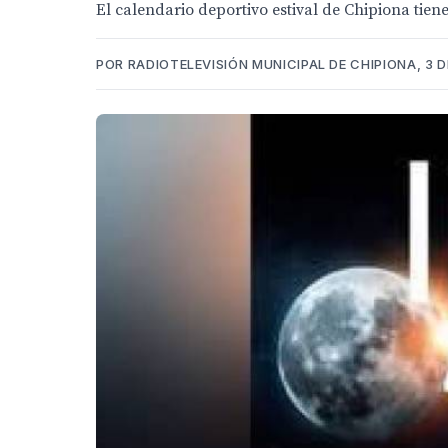
El calendario deportivo estival de Chipiona tien
POR RADIOTELEVISIÓN MUNICIPAL DE CHIPIONA, 3 D