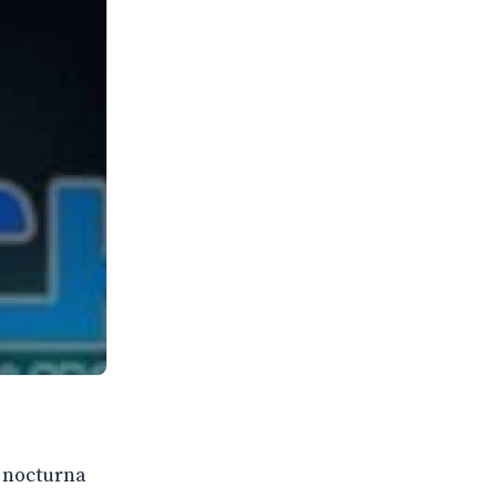
a nocturna