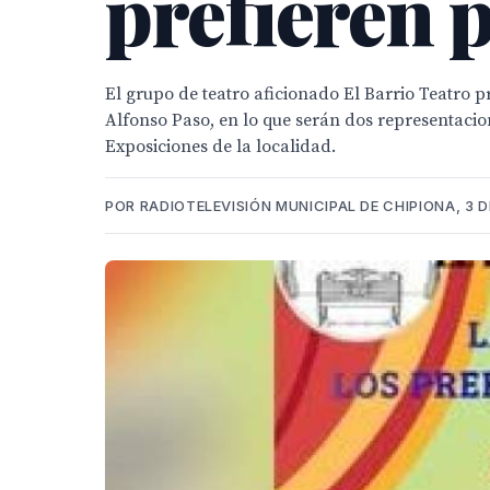
prefieren 
El grupo de teatro aficionado El Barrio Teatro 
Alfonso Paso, en lo que serán dos representacion
Exposiciones de la localidad.
POR RADIOTELEVISIÓN MUNICIPAL DE CHIPIONA, 3 D