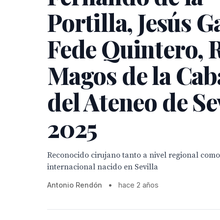
Portilla, Jesús G
Fede Quintero, 
Magos de la Cab
del Ateneo de Se
2025
Reconocido cirujano tanto a nivel regional como
internacional nacido en Sevilla
Antonio Rendón
•
hace 2 años