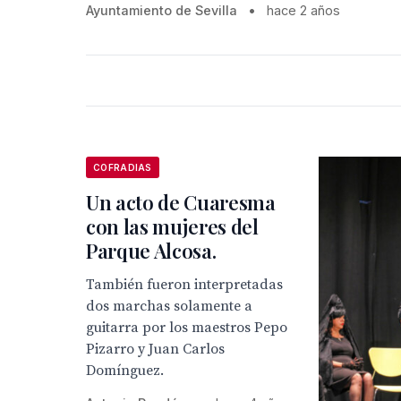
Ayuntamiento de Sevilla
•
hace 2 años
COFRADIAS
Un acto de Cuaresma
con las mujeres del
Parque Alcosa.
También fueron interpretadas
dos marchas solamente a
guitarra por los maestros Pepo
Pizarro y Juan Carlos
Domínguez.