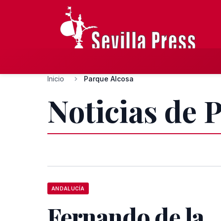
Inicio
Parque Alcosa
Noticias de 
ANDALUCÍA
Fernando de la