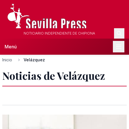
NOTICIARIO INDEPENDIENTE DE CHIPIONA
Menú
Inicio
Velázquez
Noticias de Velázquez