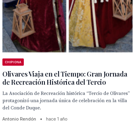
CHIPIONA
Olivares Viaja en el Tiempo: Gran Jornada
de Recreación Histórica del Tercio
La Asociación de Recreación histórica “Tercio de Olivares”
protagonizó una jornada única de celebración en la villa
del Conde Duque.
Antonio Rendón
•
hace 1 año