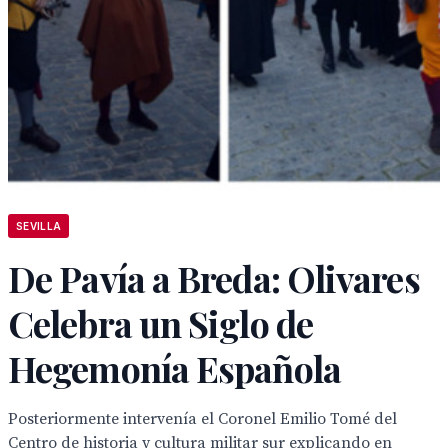
SEVILLA
De Pavía a Breda: Olivares
Celebra un Siglo de
Hegemonía Española
Posteriormente intervenía el Coronel Emilio Tomé del
Centro de historia y cultura militar sur explicando en