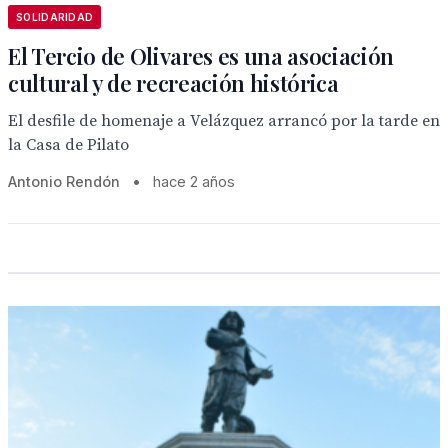
SOLIDARIDAD
El Tercio de Olivares es una asociación
cultural y de recreación histórica
El desfile de homenaje a Velázquez arrancó por la tarde en
la Casa de Pilato
Antonio Rendón
•
hace 2 años