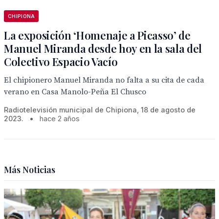
CHIPIONA
La exposición ‘Homenaje a Picasso’ de
Manuel Miranda desde hoy en la sala del
Colectivo Espacio Vacío
El chipionero Manuel Miranda no falta a su cita de cada
verano en Casa Manolo-Peña El Chusco
Radiotelevisión municipal de Chipiona, 18 de agosto de
2023.
•
hace 2 años
Más Noticias