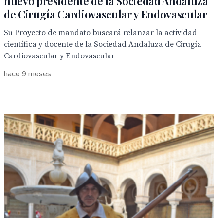
nuevo presidente de la Sociedad Andaluza
de Cirugía Cardiovascular y Endovascular
Su Proyecto de mandato buscará relanzar la actividad
científica y docente de la Sociedad Andaluza de Cirugía
Cardiovascular y Endovascular
hace 9 meses