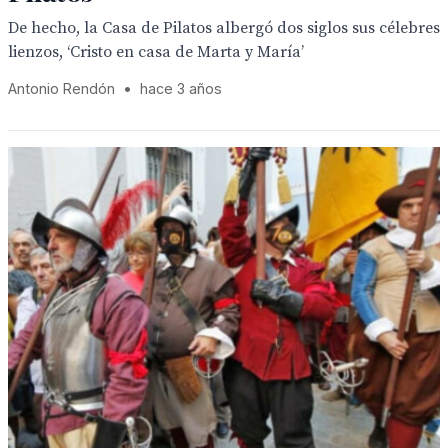
De hecho, la Casa de Pilatos albergó dos siglos sus célebres
lienzos, ‘Cristo en casa de Marta y María’
Antonio Rendón
•
hace 3 años