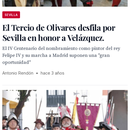
SEVILLA
El Tercio de Olivares desfila por
Sevilla en honor a Velázquez.
El IV Centenario del nombramiento como pintor del rey
Felipe IV y su marcha a Madrid suponen una "gran
oportunidad"
Antonio Rendón
•
hace 3 años