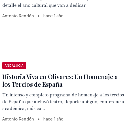
detalle el año cultural que van a dedicar
Antonio Rendón
•
hace 1 año
ANDALUCÍA
Historia Viva en Olivares: Un Homenaje a
los Tercios de España
Un intenso y completo programa de homenaje a los tercios
de España que incluyó teatro, deporte antiguo, conferencia
académica, música...
Antonio Rendón
•
hace 1 año