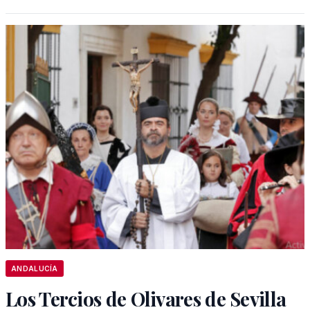
ANDALUCÍA
Los Tercios de Olivares de Sevilla