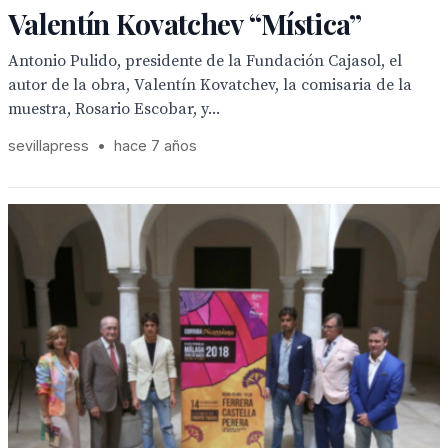
Valentín Kovatchev “Mística”
Antonio Pulido, presidente de la Fundación Cajasol, el
autor de la obra, Valentín Kovatchev, la comisaria de la
muestra, Rosario Escobar, y...
sevillapress
•
hace 7 años