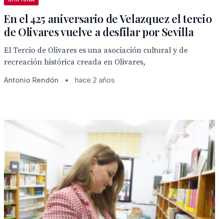
En el 425 aniversario de Velazquez el tercio
de Olivares vuelve a desfilar por Sevilla
El Tercio de Olivares es una asociación cultural y de
recreación histórica creada en Olivares,
Antonio Rendón
•
hace 2 años