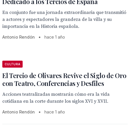
Dedicado a los Tercios de España
En conjunto fue una jornada extraordinaria que transmitió
a actores y espectadores la grandeza de la villa y su
importancia en la Historia española.
Antonio Rendón
•
hace 1 año
CULTURA
El Tercio de Olivares Revive el Siglo de Oro
con Teatro, Conferencias y Desfiles
Acciones teatralizadas mostrarán cómo era la vida
cotidiana en la corte durante los siglos XVI y XVII.
Antonio Rendón
•
hace 1 año