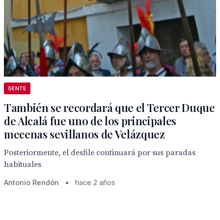
GENTE
También se recordará que el Tercer Duque
de Alcalá fue uno de los principales
mecenas sevillanos de Velázquez
Posteriormente, el desfile continuará por sus paradas
habituales
Antonio Rendón
•
hace 2 años