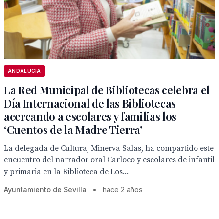
ANDALUCÍA
La Red Municipal de Bibliotecas celebra el
Día Internacional de las Bibliotecas
acercando a escolares y familias los
‘Cuentos de la Madre Tierra’
La delegada de Cultura, Minerva Salas, ha compartido este
encuentro del narrador oral Carloco y escolares de infantil
y primaria en la Biblioteca de Los...
Ayuntamiento de Sevilla
•
hace 2 años