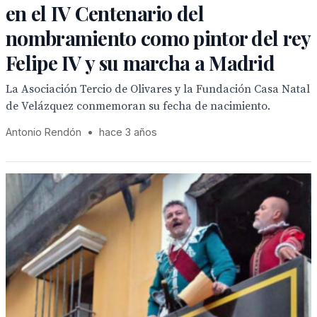
en el IV Centenario del
nombramiento como pintor del rey
Felipe IV y su marcha a Madrid
La Asociación Tercio de Olivares y la Fundación Casa Natal
de Velázquez conmemoran su fecha de nacimiento.
Antonio Rendón
•
hace 3 años