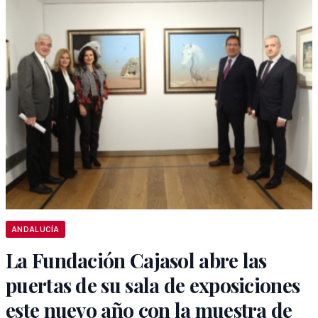
ANDALUCÍA
La Fundación Cajasol abre las
puertas de su sala de exposiciones
este nuevo año con la muestra de