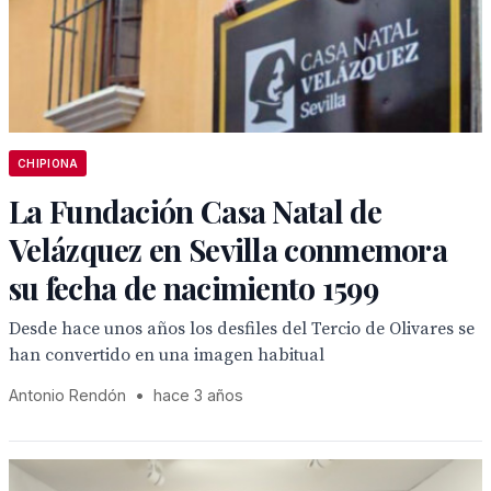
CHIPIONA
La Fundación Casa Natal de
Velázquez en Sevilla conmemora
su fecha de nacimiento 1599
Desde hace unos años los desfiles del Tercio de Olivares se
han convertido en una imagen habitual
Antonio Rendón
•
hace 3 años