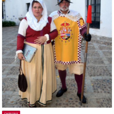
CHIPIONA