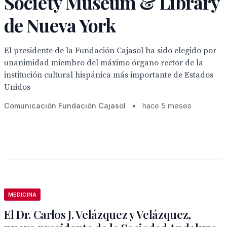
Society Museum & Library
de Nueva York
El presidente de la Fundación Cajasol ha sido elegido por
unanimidad miembro del máximo órgano rector de la
institución cultural hispánica más importante de Estados
Unidos
Comunicación Fundación Cajasol
•
hace 5 meses
MEDICINA
El Dr. Carlos J. Velázquez y Velázquez,