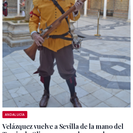
ANDALUCÍA
Velázquez vuelve a Sevilla de la mano del