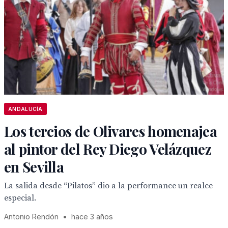
ANDALUCÍA
Los tercios de Olivares homenajea
al pintor del Rey Diego Velázquez
en Sevilla
La salida desde “Pilatos” dio a la performance un realce
especial.
Antonio Rendón
•
hace 3 años