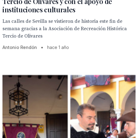
Tercio de Olivares y con el apoyo de
instituciones culturales
Las calles de Sevilla se vistieron de historia este fin de
semana gracias a la Asociación de Recreación Histórica
Tercio de Olivares
Antonio Rendón
•
hace 1 año