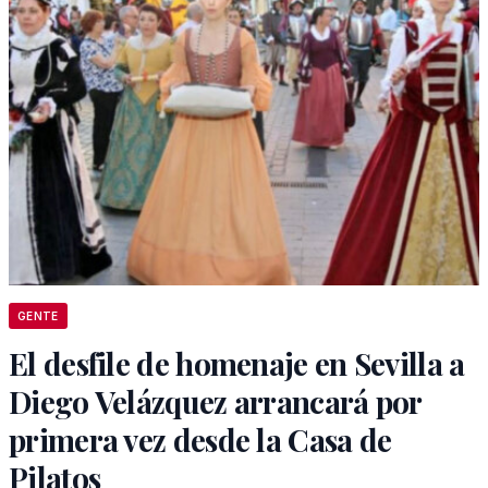
GENTE
El desfile de homenaje en Sevilla a
Diego Velázquez arrancará por
primera vez desde la Casa de
Pilatos