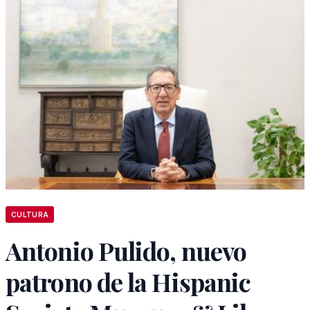
CULTURA
Antonio Pulido, nuevo
patrono de la Hispanic