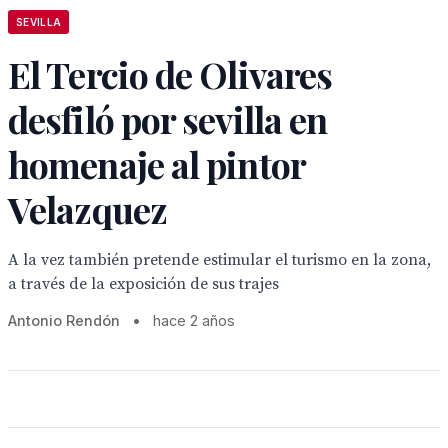
SEVILLA
El Tercio de Olivares
desfiló por sevilla en
homenaje al pintor
Velazquez
A la vez también pretende estimular el turismo en la zona,
a través de la exposición de sus trajes
Antonio Rendón
•
hace 2 años