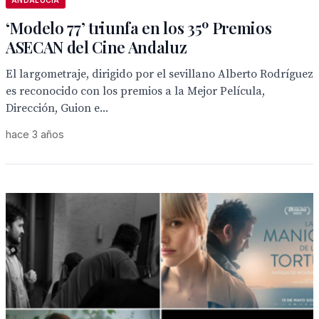
ANDALUCÍA
‘Modelo 77’ triunfa en los 35º Premios
ASECAN del Cine Andaluz
El largometraje, dirigido por el sevillano Alberto Rodríguez
es reconocido con los premios a la Mejor Película,
Dirección, Guion e...
hace 3 años