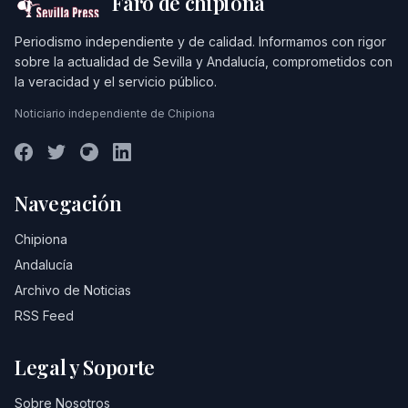
Faro de chipiona
Periodismo independiente y de calidad. Informamos con rigor
sobre la actualidad de Sevilla y Andalucía, comprometidos con
la veracidad y el servicio público.
Noticiario independiente de Chipiona
Navegación
Chipiona
Andalucía
Archivo de Noticias
RSS Feed
Legal y Soporte
Sobre Nosotros