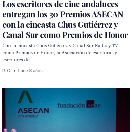
Los escritores de cine andaluces
entregan los 30 Premios ASECAN
con la cineasta Chus Gutiérrez y
Canal Sur como Premios de Honor
Con la cineasta Chus Gutiérrez y Canal Sur Radio y TV
como Premios de Honor, la Asociación de escritoras y
escritores de...
R. C.
•
hace 8 años