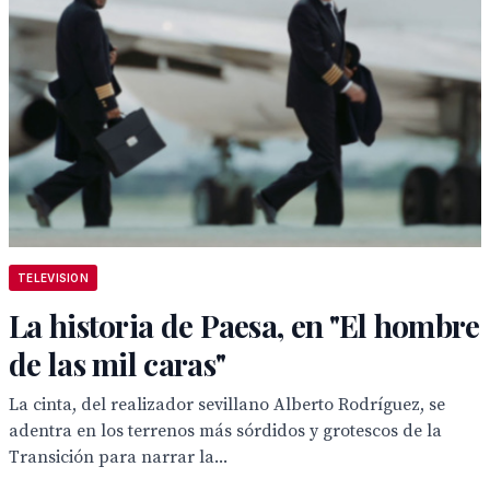
TELEVISION
La historia de Paesa, en "El hombre
de las mil caras"
La cinta, del realizador sevillano Alberto Rodríguez, se
adentra en los terrenos más sórdidos y grotescos de la
Transición para narrar la...