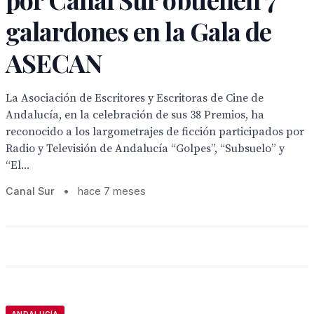
galardones en la Gala de
ASECAN
La Asociación de Escritores y Escritoras de Cine de
Andalucía, en la celebración de sus 38 Premios, ha
reconocido a los largometrajes de ficción participados por
Radio y Televisión de Andalucía “Golpes”, “Subsuelo” y
“El...
Canal Sur
•
hace 7 meses