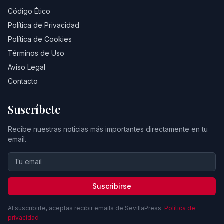
Código Ético
Política de Privacidad
Política de Cookies
Términos de Uso
Aviso Legal
Contacto
Suscríbete
Recibe nuestras noticias más importantes directamente en tu
email.
Suscribirse
Al suscribirte, aceptas recibir emails de SevillaPress.
Política de
privacidad