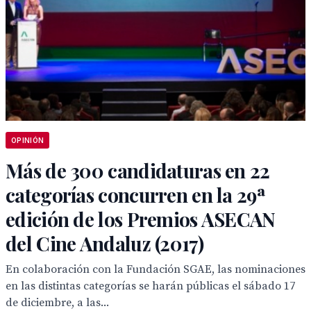
OPINIÓN
Más de 300 candidaturas en 22
categorías concurren en la 29ª
edición de los Premios ASECAN
del Cine Andaluz (2017)
En colaboración con la Fundación SGAE, las nominaciones
en las distintas categorías se harán públicas el sábado 17
de diciembre, a las...