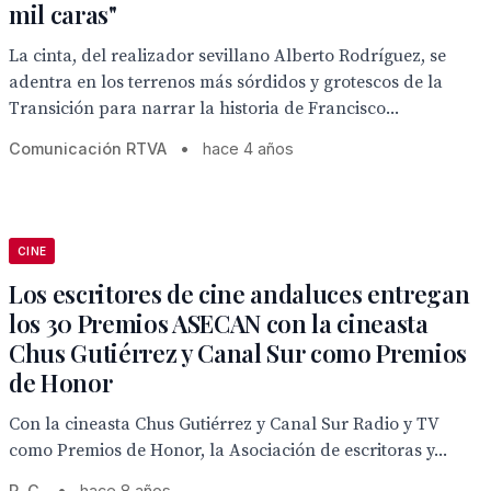
mil caras"
La cinta, del realizador sevillano Alberto Rodríguez, se
adentra en los terrenos más sórdidos y grotescos de la
Transición para narrar la historia de Francisco...
Comunicación RTVA
•
hace 4 años
CINE
Los escritores de cine andaluces entregan
los 30 Premios ASECAN con la cineasta
Chus Gutiérrez y Canal Sur como Premios
de Honor
Con la cineasta Chus Gutiérrez y Canal Sur Radio y TV
como Premios de Honor, la Asociación de escritoras y...
R. C.
•
hace 8 años