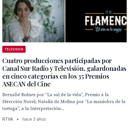
TELEVISION
Cuatro producciones participadas por
Canal Sur Radio y Televisión, galardonadas
en cinco categorías en los 35 Premios
ASECAN del Cine
Bernabé Bulnes por “La sal de la vida”, Premio a la
Dirección Novel; Natalia de Molina por “La maniobra de la
tortuga”, a la Interpretación...
RTVA
•
hace 3 años