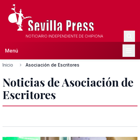
NOTICIARIO INDEPENDIENTE DE CHIPIONA
Menú
Inicio
Asociación de Escritores
Noticias de Asociación de
Escritores