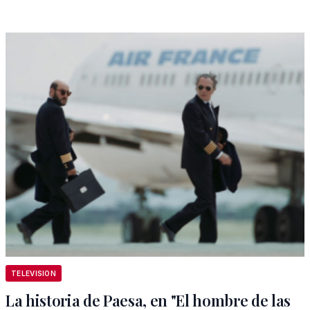
TELEVISION
La historia de Paesa, en "El hombre de las