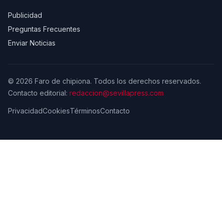
Publicidad
Preguntas Frecuentes
Enviar Noticias
© 2026 Faro de chipiona. Todos los derechos reservados.
Contacto editorial:
redaccion@sevillapress.com
Privacidad
Cookies
Términos
Contacto