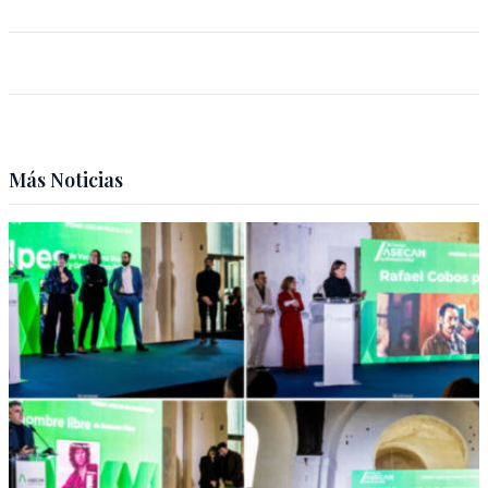
Más Noticias