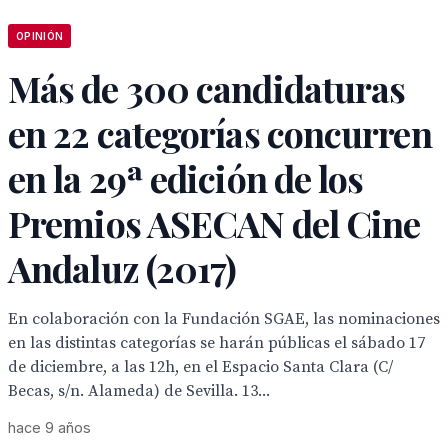
OPINIÓN
Más de 300 candidaturas
en 22 categorías concurren
en la 29ª edición de los
Premios ASECAN del Cine
Andaluz (2017)
En colaboración con la Fundación SGAE, las nominaciones
en las distintas categorías se harán públicas el sábado 17
de diciembre, a las 12h, en el Espacio Santa Clara (C/
Becas, s/n. Alameda) de Sevilla. 13...
hace 9 años