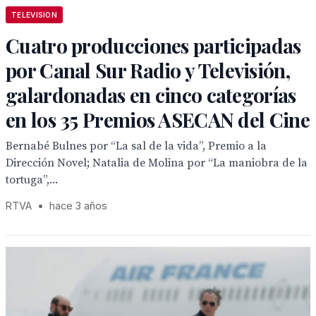
TELEVISION
Cuatro producciones participadas
por Canal Sur Radio y Televisión,
galardonadas en cinco categorías
en los 35 Premios ASECAN del Cine
Bernabé Bulnes por “La sal de la vida”, Premio a la
Dirección Novel; Natalia de Molina por “La maniobra de la
tortuga”,...
RTVA
•
hace 3 años