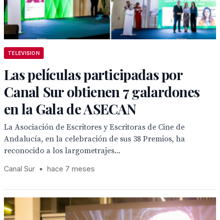
TELEVISION
Las películas participadas por
Canal Sur obtienen 7 galardones
en la Gala de ASECAN
La Asociación de Escritores y Escritoras de Cine de
Andalucía, en la celebración de sus 38 Premios, ha
reconocido a los largometrajes...
Canal Sur
•
hace 7 meses