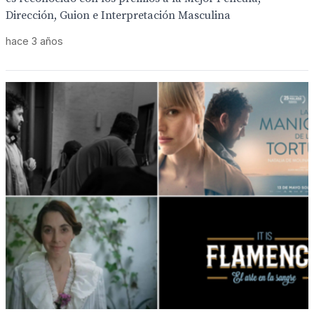
Dirección, Guion e Interpretación Masculina
hace 3 años