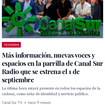
TELEVISION
Más información, nuevas voces y
espacios en la parrilla de Canal Sur
Radio que se estrena el 1 de
septiembre
La última hora estará presente en todos los espacios de la
cadena, como seña de identidad y servicio público.
Canal Sur TV
•
hace 11 meses