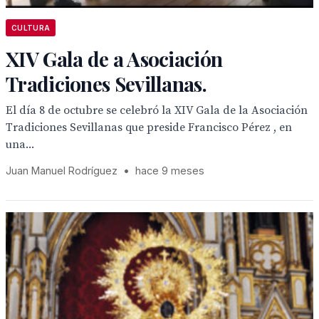
CULTURA
XIV Gala de a Asociación
Tradiciones Sevillanas.
El día 8 de octubre se celebró la XIV Gala de la Asociación
Tradiciones Sevillanas que preside Francisco Pérez , en
una...
Juan Manuel Rodríguez
•
hace 9 meses