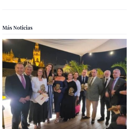
Más Noticias