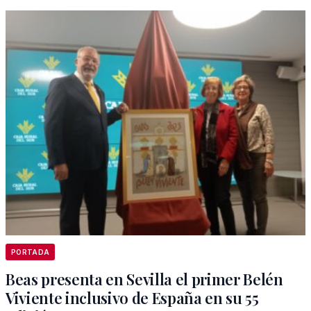
PORTADA
Beas presenta en Sevilla el primer Belén
Viviente inclusivo de España en su 55