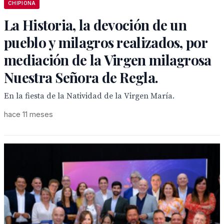
CHIPIONA
La Historia, la devoción de un
pueblo y milagros realizados, por
mediación de la Virgen milagrosa
Nuestra Señora de Regla.
En la fiesta de la Natividad de la Virgen María.
hace 11 meses