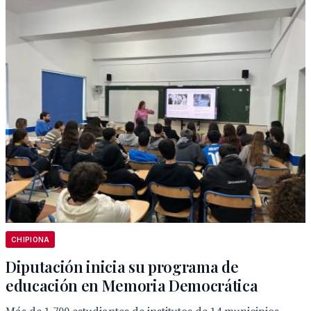
CHIPIONA
Diputación inicia su programa de
educación en Memoria Democrática