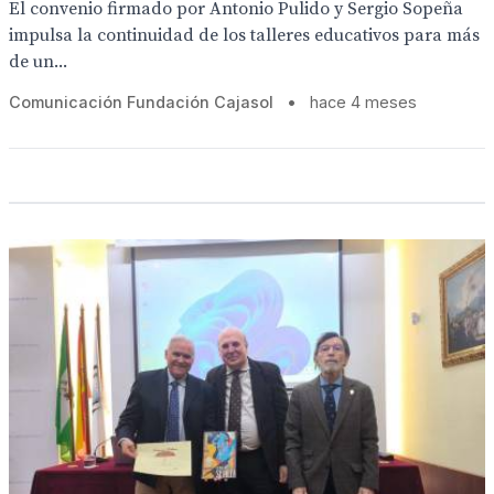
El convenio firmado por Antonio Pulido y Sergio Sopeña
impulsa la continuidad de los talleres educativos para más
de un...
Comunicación Fundación Cajasol
•
hace 4 meses