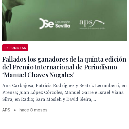
PERIODISTAS
Fallados los ganadores de la quinta edición
del Premio Internacional de Periodismo
‘Manuel Chaves Nogales’
Ana Carbajosa, Patricia Rodríguez y Beatriz Lecumberri, en
Prensa; Juan López Córcoles, Manuel Garre e Israel Viana
Silva, en Radio; Sara Mosleh y David Sieira,...
APS
•
hace 8 meses