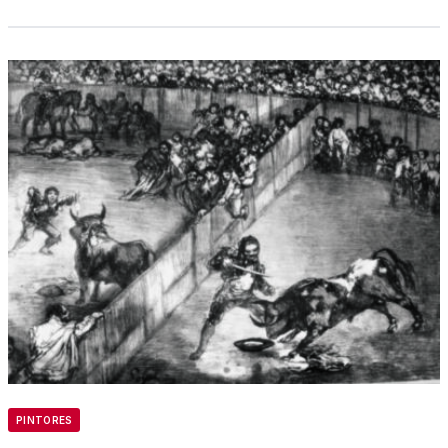
PINTORES