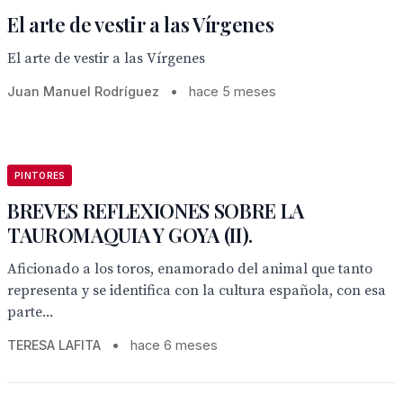
El arte de vestir a las Vírgenes
El arte de vestir a las Vírgenes
Juan Manuel Rodríguez
•
hace 5 meses
PINTORES
BREVES REFLEXIONES SOBRE LA
TAUROMAQUIA Y GOYA (II).
Aficionado a los toros, enamorado del animal que tanto
representa y se identifica con la cultura española, con esa
parte...
TERESA LAFITA
•
hace 6 meses