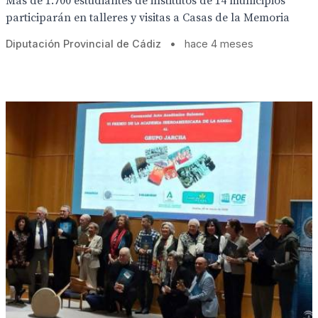
Más de 1.700 estudiantes de institutos de 14 municipios
participarán en talleres y visitas a Casas de la Memoria
Diputación Provincial de Cádiz
•
hace 4 meses