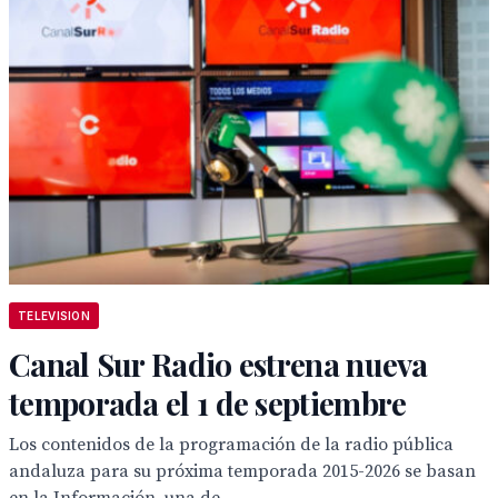
TELEVISION
Canal Sur Radio estrena nueva
temporada el 1 de septiembre
Los contenidos de la programación de la radio pública
andaluza para su próxima temporada 2015-2026 se basan