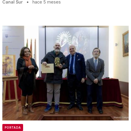
Canal Sur
•
hace 5 meses
PORTADA