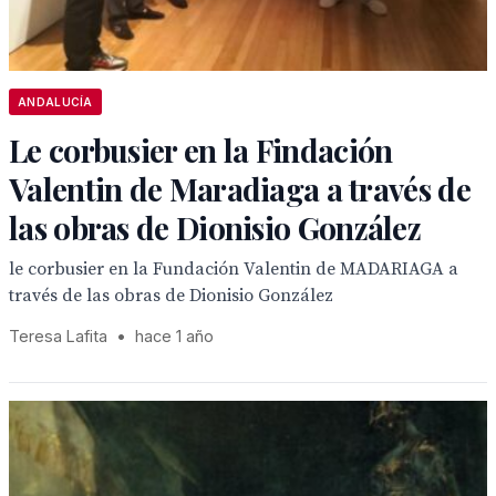
ANDALUCÍA
Le corbusier en la Findación
Valentin de Maradiaga a través de
las obras de Dionisio González
le corbusier en la Fundación Valentin de MADARIAGA a
través de las obras de Dionisio González
Teresa Lafita
•
hace 1 año