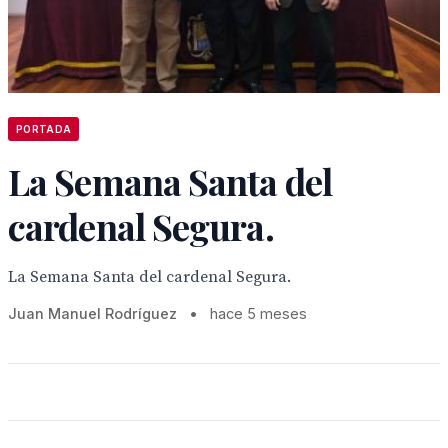
PORTADA
La Semana Santa del
cardenal Segura.
La Semana Santa del cardenal Segura.
Juan Manuel Rodríguez
•
hace 5 meses