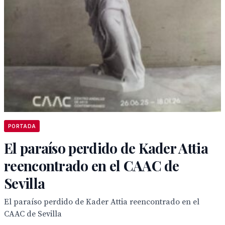
PORTADA
El paraíso perdido de Kader Attia
reencontrado en el CAAC de
Sevilla
El paraíso perdido de Kader Attia reencontrado en el
CAAC de Sevilla