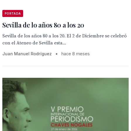
PORTADA
Sevilla de lo años 80 a los 20
Sevilla de los años 80 a los 20. El 2 de Diciembre se celebró
con el Ateneo de Sevilla esta...
Juan Manuel Rodríguez
•
hace 8 meses