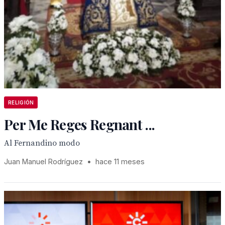
RELIGIÓN
Per Me Reges Regnant ...
Al Fernandino modo
Juan Manuel Rodríguez
•
hace 11 meses