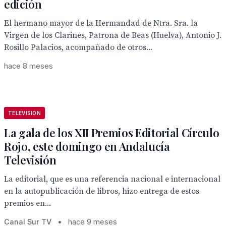
edición
El hermano mayor de la Hermandad de Ntra. Sra. la
Virgen de los Clarines, Patrona de Beas (Huelva), Antonio J.
Rosillo Palacios, acompañado de otros...
hace 8 meses
TELEVISION
La gala de los XII Premios Editorial Círculo
Rojo, este domingo en Andalucía
Televisión
La editorial, que es una referencia nacional e internacional
en la autopublicación de libros, hizo entrega de estos
premios en...
Canal Sur TV
•
hace 9 meses