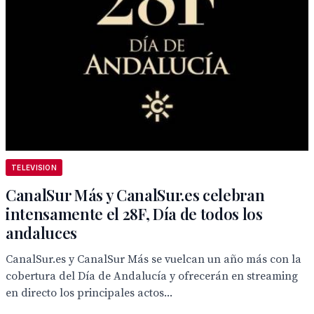
TELEVISION
CanalSur Más y CanalSur.es celebran
intensamente el 28F, Día de todos los
andaluces
CanalSur.es y CanalSur Más se vuelcan un año más con la
cobertura del Día de Andalucía y ofrecerán en streaming
en directo los principales actos...