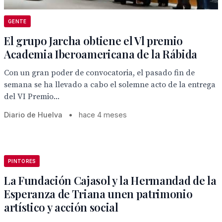
GENTE
El grupo Jarcha obtiene el Vl premio
Academia Iberoamericana de la Rábida
Con un gran poder de convocatoria, el pasado fin de
semana se ha llevado a cabo el solemne acto de la entrega
del VI Premio...
Diario de Huelva
•
hace 4 meses
PINTORES
La Fundación Cajasol y la Hermandad de la
Esperanza de Triana unen patrimonio
artístico y acción social