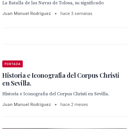
La Batalla de las Navas de Tolosa, su significado
Juan Manuel Rodríguez
•
hace 3 semanas
PORTADA
Historia e Iconografia del Corpus Christi
en Sevilla.
Historia e Iconografia del Corpus Christi en Sevilla.
Juan Manuel Rodríguez
•
hace 2 meses