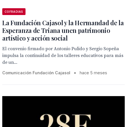
COFRADIAS
La Fundación Cajasol y la Hermandad de la
Esperanza de Triana unen patrimonio
artístico y acción social
El convenio firmado por Antonio Pulido y Sergio Sopeña
impulsa la continuidad de los talleres educativos para más
de un...
Comunicación Fundación Cajasol
•
hace 5 meses