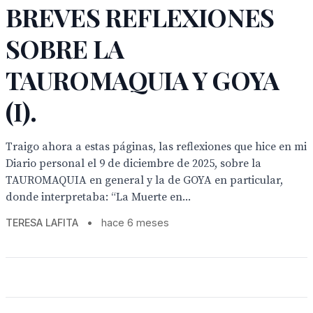
BREVES REFLEXIONES
SOBRE LA
TAUROMAQUIA Y GOYA
(I).
Traigo ahora a estas páginas, las reflexiones que hice en mi
Diario personal el 9 de diciembre de 2025, sobre la
TAUROMAQUIA en general y la de GOYA en particular,
donde interpretaba: “La Muerte en...
TERESA LAFITA
•
hace 6 meses