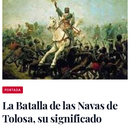
PORTADA
La Batalla de las Navas de
Tolosa, su significado