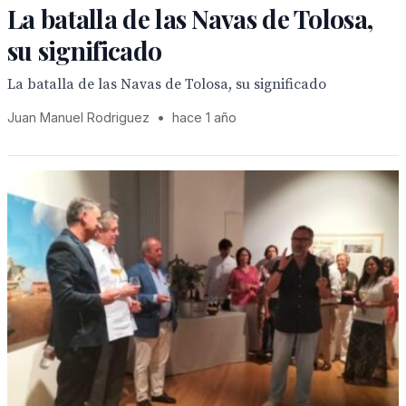
La batalla de las Navas de Tolosa,
su significado
La batalla de las Navas de Tolosa, su significado
Juan Manuel Rodriguez
•
hace 1 año