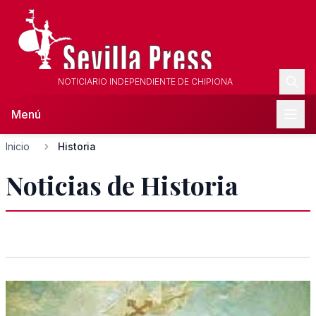
NOTICIARIO INDEPENDIENTE DE CHIPIONA
Menú
Inicio
Historia
Noticias de Historia