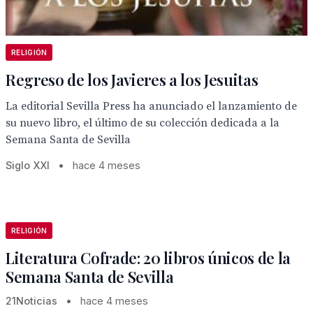
RELIGIÓN
Regreso de los Javieres a los Jesuitas
La editorial Sevilla Press ha anunciado el lanzamiento de
su nuevo libro, el último de su colección dedicada a la
Semana Santa de Sevilla
Siglo XXI
•
hace 4 meses
RELIGIÓN
Literatura Cofrade: 20 libros únicos de la
Semana Santa de Sevilla
21Noticias
•
hace 4 meses