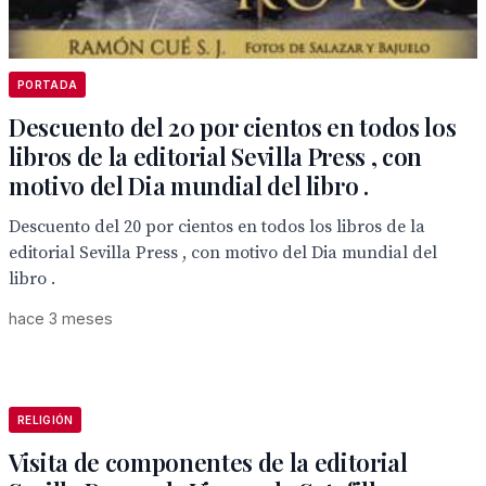
PORTADA
Descuento del 20 por cientos en todos los
libros de la editorial Sevilla Press , con
motivo del Dia mundial del libro .
Descuento del 20 por cientos en todos los libros de la
editorial Sevilla Press , con motivo del Dia mundial del
libro .
hace 3 meses
RELIGIÓN
Visita de componentes de la editorial