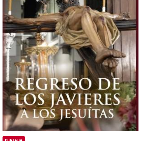
PORTADA