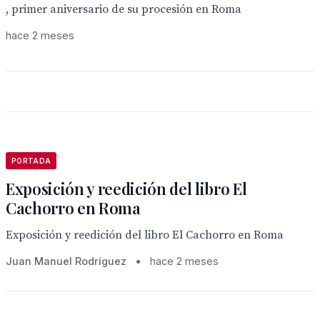
, primer aniversario de su procesión en Roma
hace 2 meses
PORTADA
Exposición y reedición del libro El
Cachorro en Roma
Exposición y reedición del libro El Cachorro en Roma
Juan Manuel Rodríguez
•
hace 2 meses