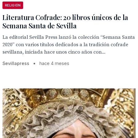
RELIGIÓN
Literatura Cofrade: 20 libros únicos de la
Semana Santa de Sevilla
La editorial Sevilla Press lanzó la colección “Semana Santa
2020” con varios títulos dedicados a la tradición cofrade
sevillana, iniciada hace unos cinco años con...
Sevillapress
•
hace 4 meses