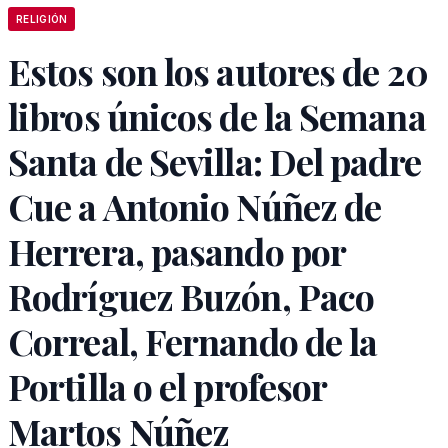
RELIGIÓN
Estos son los autores de 20
libros únicos de la Semana
Santa de Sevilla: Del padre
Cue a Antonio Núñez de
Herrera, pasando por
Rodríguez Buzón, Paco
Correal, Fernando de la
Portilla o el profesor
Martos Núñez