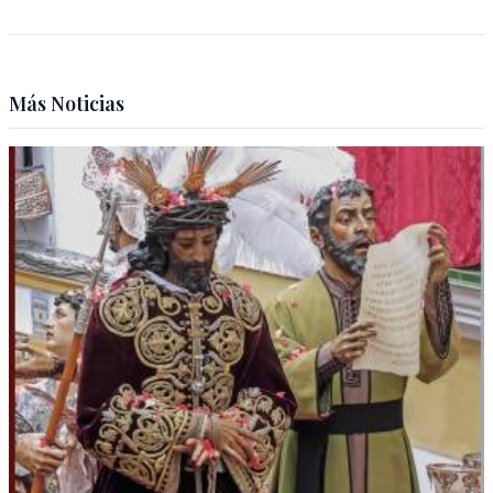
Más Noticias