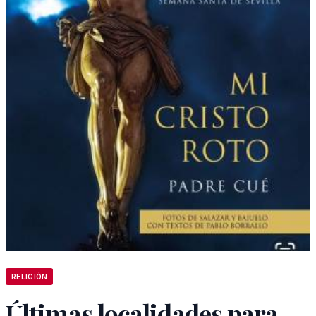
RELIGIÓN
Últimas localidades para