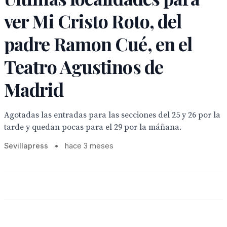
ver Mi Cristo Roto, del
padre Ramon Cué, en el
Teatro Agustinos de
Madrid
Agotadas las entradas para las secciones del 25 y 26 por la
tarde y quedan pocas para el 29 por la máñana.
Sevillapress
•
hace 3 meses