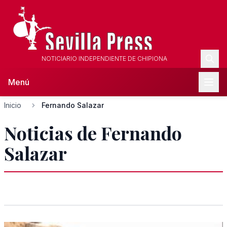
NOTICIARIO INDEPENDIENTE DE CHIPIONA
Menú
Inicio
Fernando Salazar
Noticias de Fernando
Salazar