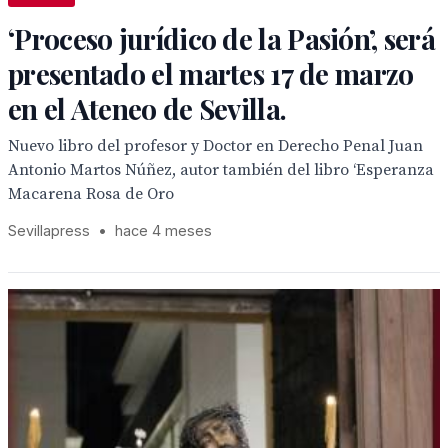
‘Proceso jurídico de la Pasión’, será
presentado el martes 17 de marzo
en el Ateneo de Sevilla.
Nuevo libro del profesor y Doctor en Derecho Penal Juan
Antonio Martos Núñez, autor también del libro ‘Esperanza
Macarena Rosa de Oro
Sevillapress
•
hace 4 meses