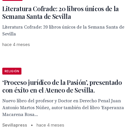
Literatura Cofrade: 20 libros únicos de la
Semana Santa de Sevilla
Literatura Cofrade: 20 libros únicos de la Semana Santa de
Sevilla
hace 4 meses
RELIGIÓN
‘Proceso jurídico de la Pasión’, presentado
con éxito en el Ateneo de Sevilla.
Nuevo libro del profesor y Doctor en Derecho Penal Juan
Antonio Martos Núñez, autor también del libro ‘Esperanza
Macarena Rosa...
Sevillapress
•
hace 4 meses