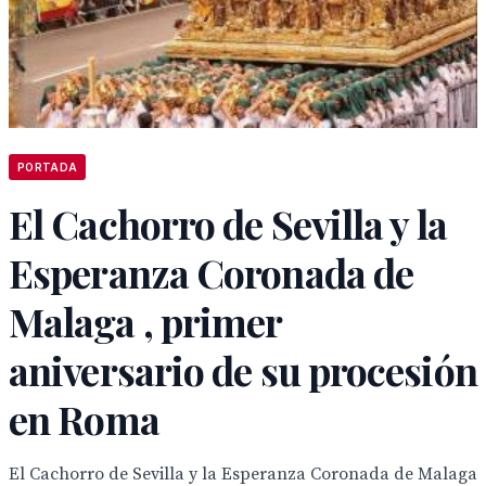
PORTADA
El Cachorro de Sevilla y la
Esperanza Coronada de
Malaga , primer
aniversario de su procesión
en Roma
El Cachorro de Sevilla y la Esperanza Coronada de Malaga