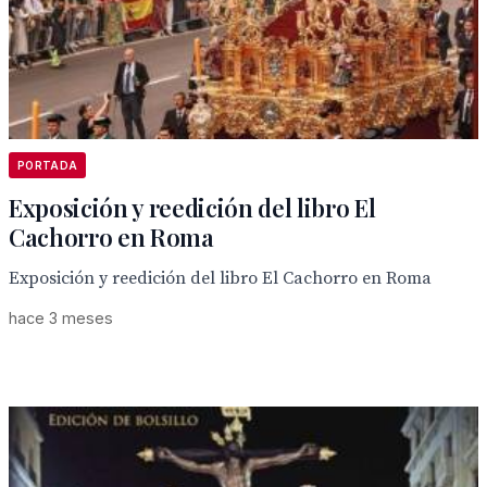
PORTADA
Exposición y reedición del libro El
Cachorro en Roma
Exposición y reedición del libro El Cachorro en Roma
hace 3 meses