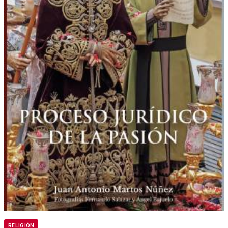
RELIGIÓN