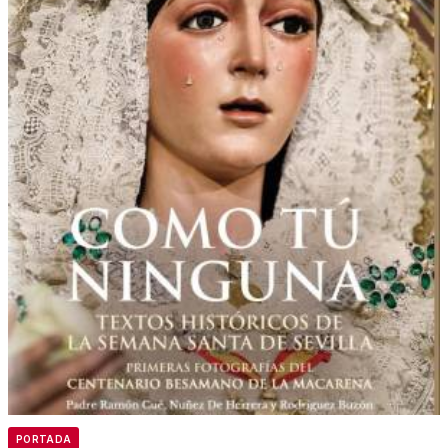
PORTADA