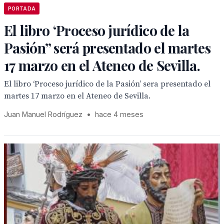
PORTADA
El libro ‘Proceso jurídico de la
Pasión” será presentado el martes
17 marzo en el Ateneo de Sevilla.
El libro ‘Proceso jurídico de la Pasión’ sera presentado el
martes 17 marzo en el Ateneo de Sevilla.
Juan Manuel Rodríguez
•
hace 4 meses