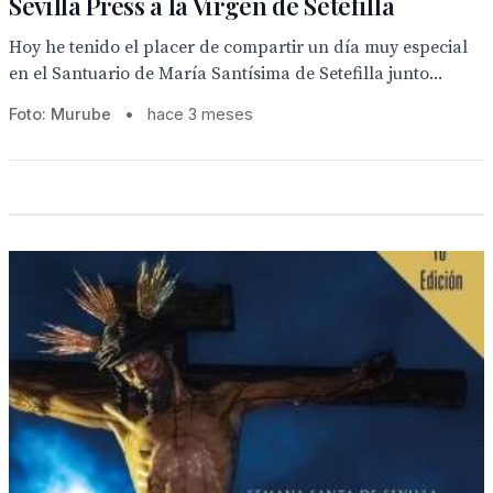
Sevilla Press a la Virgen de Setefilla
Hoy he tenido el placer de compartir un día muy especial
en el Santuario de María Santísima de Setefilla junto...
Foto: Murube
•
hace 3 meses