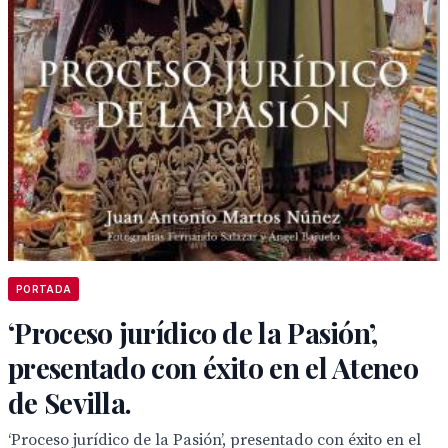
PORTADA
‘Proceso jurídico de la Pasión’,
presentado con éxito en el Ateneo
de Sevilla.
‘Proceso jurídico de la Pasión’, presentado con éxito en el