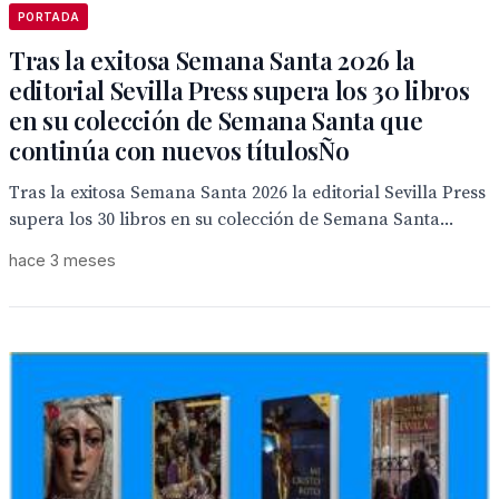
PORTADA
Tras la exitosa Semana Santa 2026 la
editorial Sevilla Press supera los 30 libros
en su colección de Semana Santa que
continúa con nuevos títulosÑo
Tras la exitosa Semana Santa 2026 la editorial Sevilla Press
supera los 30 libros en su colección de Semana Santa...
hace 3 meses