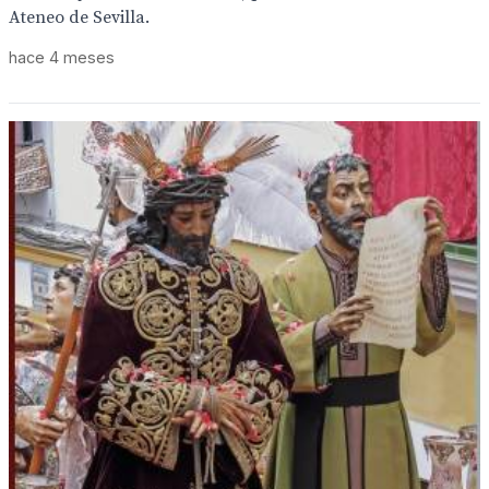
Ateneo de Sevilla.
hace 4 meses