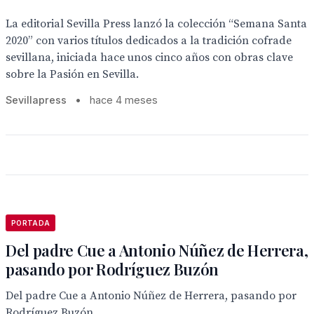
La editorial Sevilla Press lanzó la colección “Semana Santa
2020” con varios títulos dedicados a la tradición cofrade
sevillana, iniciada hace unos cinco años con obras clave
sobre la Pasión en Sevilla.
Sevillapress
•
hace 4 meses
PORTADA
Del padre Cue a Antonio Núñez de Herrera,
pasando por Rodríguez Buzón
Del padre Cue a Antonio Núñez de Herrera, pasando por
Rodríguez Buzón