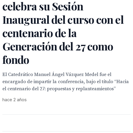
celebra su Sesión
Inaugural del curso con el
centenario de la
Generación del 27 como
fondo
El Catedrático Manuel Ángel Vázquez Medel fue el
encargado de impartir la conferencia, bajo el título “Hacia
el centenario del 27: propuestas y replanteamientos”
hace 2 años