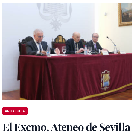
ANDALUCÍA
El Excmo. Ateneo de Sevilla