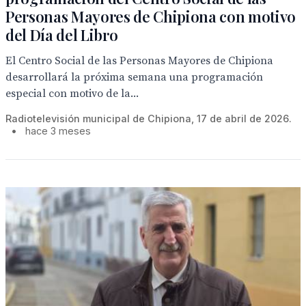
Personas Mayores de Chipiona con motivo
del Día del Libro
El Centro Social de las Personas Mayores de Chipiona
desarrollará la próxima semana una programación
especial con motivo de la...
Radiotelevisión municipal de Chipiona, 17 de abril de 2026.
•
hace 3 meses