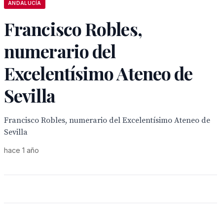
ANDALUCÍA
Francisco Robles,
numerario del
Excelentísimo Ateneo de
Sevilla
Francisco Robles, numerario del Excelentísimo Ateneo de
Sevilla
hace 1 año