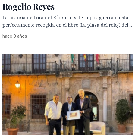
Rogelio Reyes
La historia de Lora del Río rural y de la postguerra queda
perfectamente recogida en el libro ‘La plaza del reloj’, del...
hace 3 años