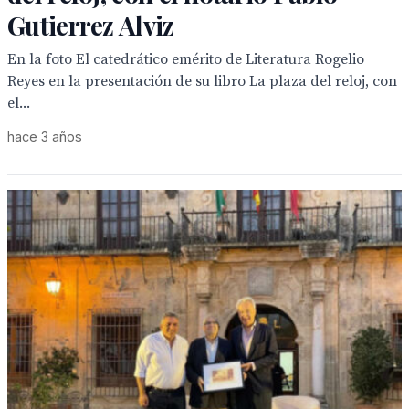
Gutierrez Alviz
En la foto El catedrático emérito de Literatura Rogelio
Reyes en la presentación de su libro La plaza del reloj, con
el...
hace 3 años