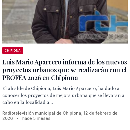
CHIPIONA
Luis Mario Aparcero informa de los nuevos
proyectos urbanos que se realizarán con el
PROFEA 2026 en Chipiona
El alcalde de Chipiona, Luis Mario Aparcero, ha dado a
conocer los proyectos de mejora urbana que se llevarán a
cabo en la localidad a...
Radiotelevisión municipal de Chipiona, 12 de febrero de
2026
•
hace 5 meses