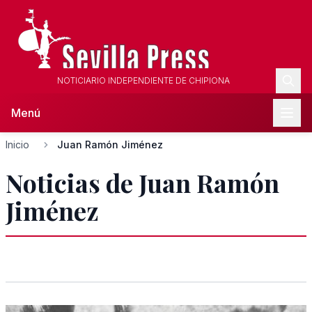
NOTICIARIO INDEPENDIENTE DE CHIPIONA
Menú
Inicio
Juan Ramón Jiménez
Noticias de Juan Ramón
Jiménez