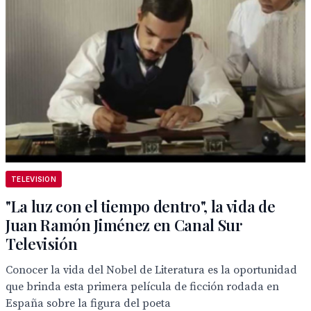
TELEVISION
"La luz con el tiempo dentro", la vida de
Juan Ramón Jiménez en Canal Sur
Televisión
Conocer la vida del Nobel de Literatura es la oportunidad
que brinda esta primera película de ficción rodada en
España sobre la figura del poeta