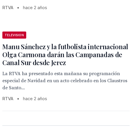
RTVA
•
hace 2 años
TELEVISION
Manu Sánchez y la futbolista internacional
Olga Carmona darán las Campanadas de
Canal Sur desde Jerez
La RTVA ha presentado esta mañana su programación
especial de Navidad en un acto celebrado en los Claustros
de Santo...
RTVA
•
hace 2 años