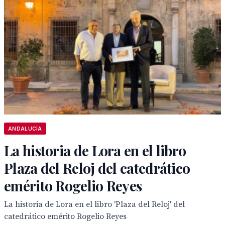
ANDALUCÍA
La historia de Lora en el libro
Plaza del Reloj del catedrático
emérito Rogelio Reyes
La historia de Lora en el libro 'Plaza del Reloj' del
catedrático emérito Rogelio Reyes