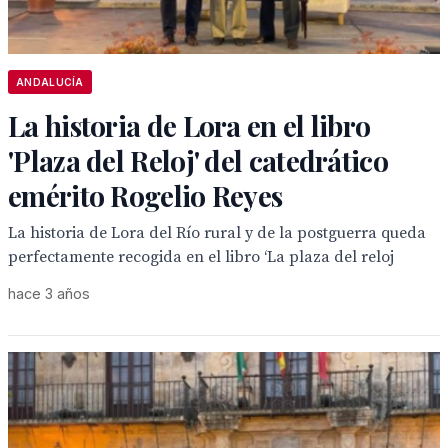
ANDALUCÍA
La historia de Lora en el libro
'Plaza del Reloj' del catedrático
emérito Rogelio Reyes
La historia de Lora del Río rural y de la postguerra queda
perfectamente recogida en el libro ‘La plaza del reloj
hace 3 años