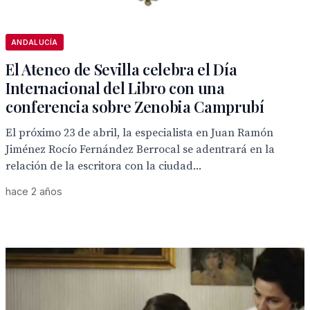
ANDALUCÍA
El Ateneo de Sevilla celebra el Día
Internacional del Libro con una
conferencia sobre Zenobia Camprubí
El próximo 23 de abril, la especialista en Juan Ramón
Jiménez Rocío Fernández Berrocal se adentrará en la
relación de la escritora con la ciudad...
hace 2 años