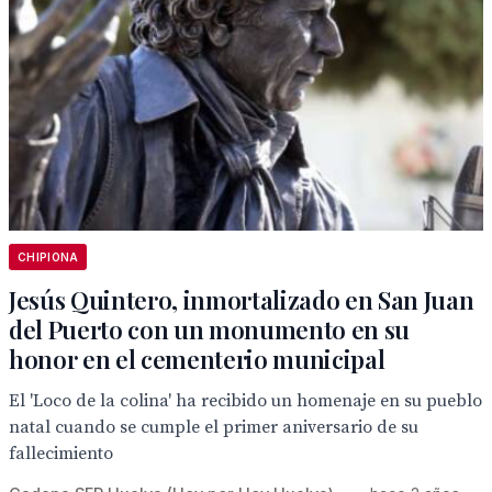
CHIPIONA
Jesús Quintero, inmortalizado en San Juan
del Puerto con un monumento en su
honor en el cementerio municipal
El 'Loco de la colina' ha recibido un homenaje en su pueblo
natal cuando se cumple el primer aniversario de su
fallecimiento