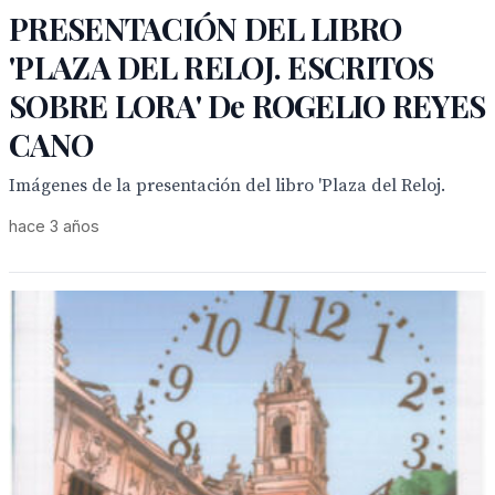
PRESENTACIÓN DEL LIBRO
'PLAZA DEL RELOJ. ESCRITOS
SOBRE LORA' De ROGELIO REYES
CANO
Imágenes de la presentación del libro 'Plaza del Reloj.
hace 3 años