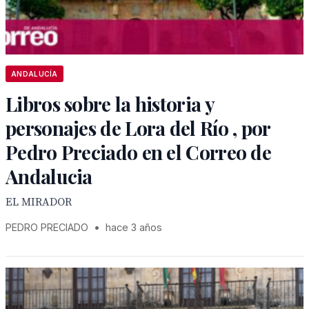
ANDALUCÍA
Libros sobre la historia y
personajes de Lora del Río , por
Pedro Preciado en el Correo de
Andalucia
EL MIRADOR
PEDRO PRECIADO
•
hace 3 años