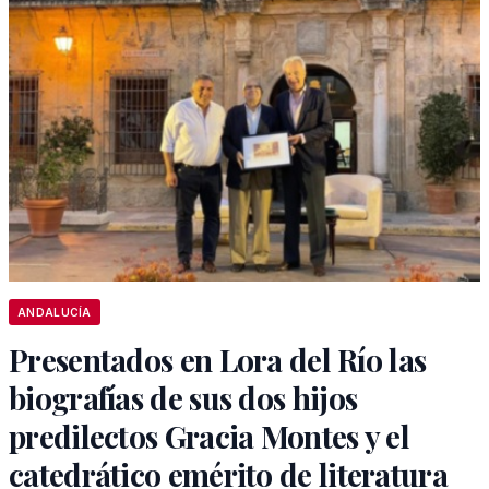
ANDALUCÍA
Presentados en Lora del Río las
biografías de sus dos hijos
predilectos Gracia Montes y el
catedrático emérito de literatura