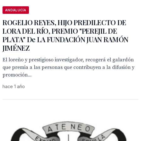
ANDALUCÍA
ROGELIO REYES, HIJO PREDILECTO DE
LORA DEL RÍO, PREMIO "PEREJIL DE
PLATA" De LA FUNDACIÓN JUAN RAMÓN
JIMÉNEZ
El loreño y prestigioso investigador, recogerá el galardón
que premia a las personas que contribuyen a la difusión y
promoción...
hace 1 año