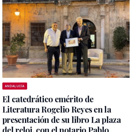
ANDALUCÍA
El catedrático emérito de
Literatura Rogelio Reyes en la
presentación de su libro La plaza
del reloj, con el notario Pablo