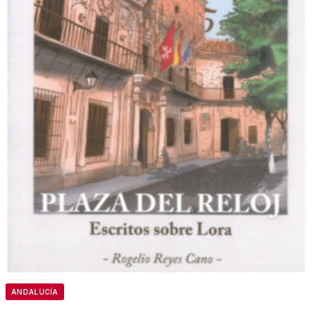
ANDALUCÍA