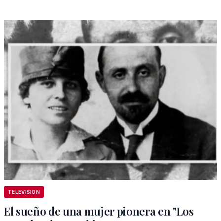
TELEVISION
El sueño de una mujer pionera en "Los