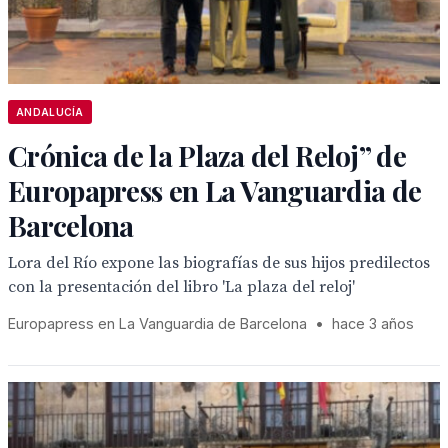
ANDALUCÍA
Crónica de la Plaza del Reloj” de
Europapress en La Vanguardia de
Barcelona
Lora del Río expone las biografías de sus hijos predilectos
con la presentación del libro 'La plaza del reloj'
Europapress en La Vanguardia de Barcelona
•
hace 3 años