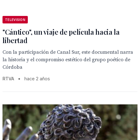
TELEVISION
"Cántico", un viaje de película hacia la
libertad
Con la participación de Canal Sur, este documental narra
la historia y el compromiso estético del grupo poético de
Córdoba
RTVA
•
hace 2 años