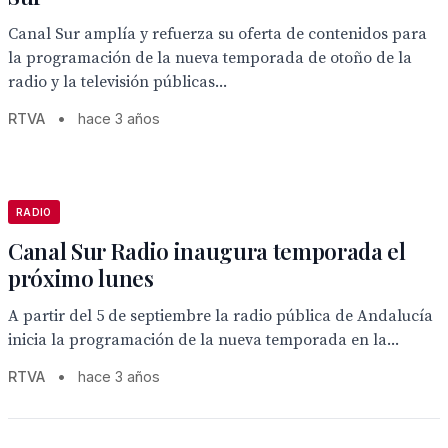
Canal Sur amplía y refuerza su oferta de contenidos para
la programación de la nueva temporada de otoño de la
radio y la televisión públicas...
RTVA
•
hace 3 años
RADIO
Canal Sur Radio inaugura temporada el
próximo lunes
A partir del 5 de septiembre la radio pública de Andalucía
inicia la programación de la nueva temporada en la...
RTVA
•
hace 3 años