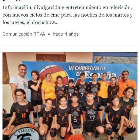
Información, divulgación y entretenimiento en televisión,
con nuevos ciclos de cine para las noches de los martes y
los jueves, el docushow...
Comunicación RTVA
•
hace 4 años