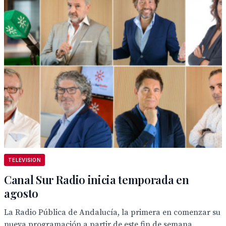
TELEVISION
Canal Sur Radio inicia temporada en
agosto
La Radio Pública de Andalucía, la primera en comenzar su
nueva programación a partir de este fin de semana.