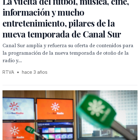
La vuelta del fútbol, música, cine,
información y mucho
entretenimiento, pilares de la
nueva temporada de Canal Sur
Canal Sur amplía y refuerza su oferta de contenidos para
la programación de la nueva temporada de otoño de la
radio y...
RTVA
•
hace 3 años