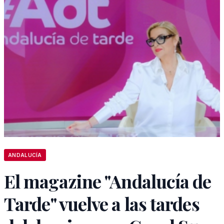
ANDALUCÍA
El magazine "Andalucía de
Tarde" vuelve a las tardes