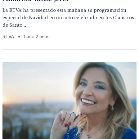
La RTVA ha presentado esta mañana su programación
especial de Navidad en un acto celebrado en los Claustros
de Santo...
RTVA
•
hace 2 años