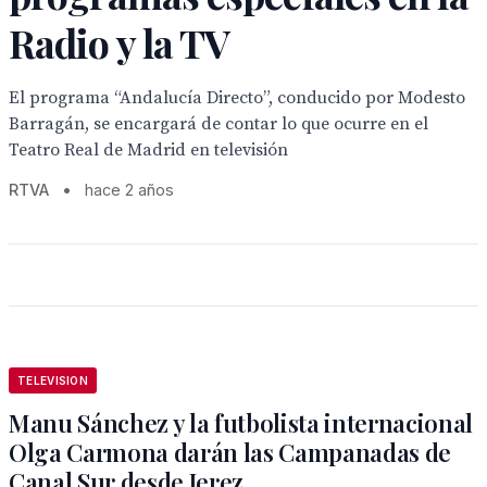
Radio y la TV
El programa “Andalucía Directo”, conducido por Modesto
Barragán, se encargará de contar lo que ocurre en el
Teatro Real de Madrid en televisión
RTVA
•
hace 2 años
TELEVISION
Manu Sánchez y la futbolista internacional
Olga Carmona darán las Campanadas de
Canal Sur desde Jerez