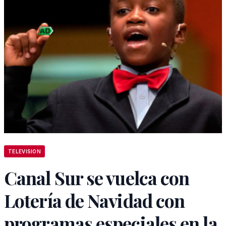
TELEVISION
Canal Sur se vuelca con
Lotería de Navidad con
programas especiales en la