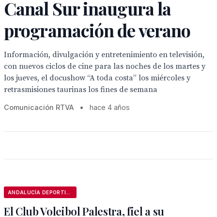
Canal Sur inaugura la
programación de verano
Información, divulgación y entretenimiento en televisión,
con nuevos ciclos de cine para las noches de los martes y
los jueves, el docushow “A toda costa” los miércoles y
retrasmisiones taurinas los fines de semana
Comunicación RTVA
•
hace 4 años
ANDALUCÍA DEPORTIVA
El Club Voleibol Palestra, fiel a su