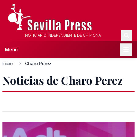
NOTICIARIO INDEPENDIENTE DE CHIPIONA
Menú
Inicio
Charo Perez
Noticias de Charo Perez