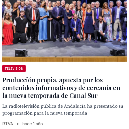
TELEVISION
Producción propia, apuesta por los
contenidos informativos y de cercanía en
la nueva temporada de Canal Sur
La radiotelevisión pública de Andalucía ha presentado su
programación para la nueva temporada
RTVA
•
hace 1 año