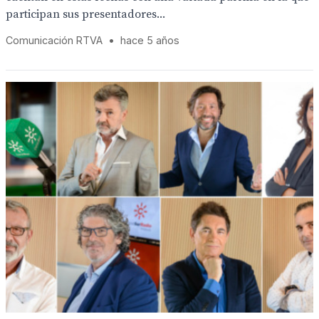
participan sus presentadores...
Comunicación RTVA
•
hace 5 años