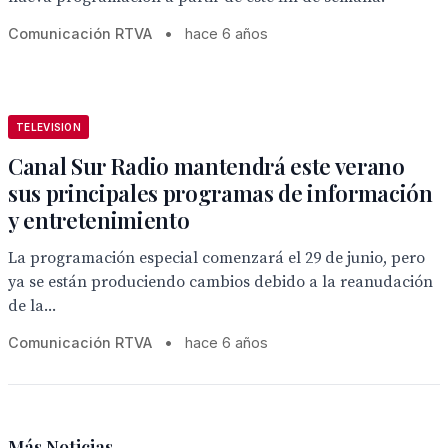
Comunicación RTVA
•
hace 6 años
TELEVISION
Canal Sur Radio mantendrá este verano
sus principales programas de información
y entretenimiento
La programación especial comenzará el 29 de junio, pero
ya se están produciendo cambios debido a la reanudación
de la...
Comunicación RTVA
•
hace 6 años
Más Noticias