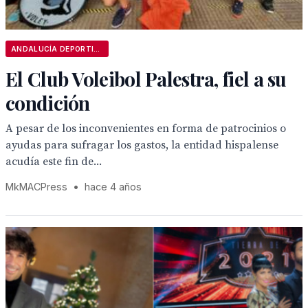
ANDALUCÍA DEPORTIVA
El Club Voleibol Palestra, fiel a su
condición
A pesar de los inconvenientes en forma de patrocinios o
ayudas para sufragar los gastos, la entidad hispalense
acudía este fin de...
MkMACPress
•
hace 4 años