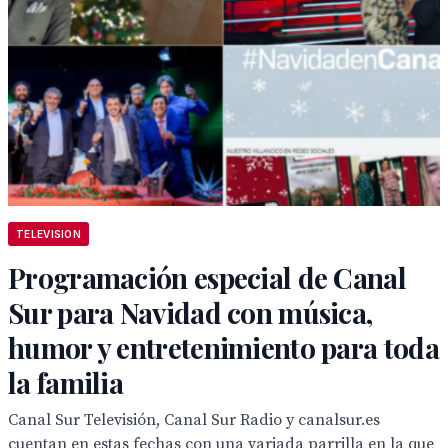
TELEVISION
Programación especial de Canal
Sur para Navidad con música,
humor y entretenimiento para toda
la familia
Canal Sur Televisión, Canal Sur Radio y canalsur.es
cuentan en estas fechas con una variada parrilla en la que