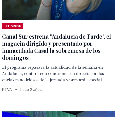
TELEVISION
Canal Sur estrena "Andalucía de Tarde", el
magacín dirigido y presentado por
Inmaculada Casal la sobremesa de los
domingos
El programa repasará la actualidad de la semana en
Andalucía, contará con conexiones en directo con los
enclaves noticiosos de la jornada y prestará especial...
RTVA
•
hace 2 años