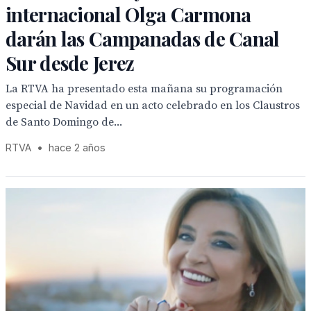
internacional Olga Carmona
darán las Campanadas de Canal
Sur desde Jerez
La RTVA ha presentado esta mañana su programación
especial de Navidad en un acto celebrado en los Claustros
de Santo Domingo de...
RTVA
•
hace 2 años