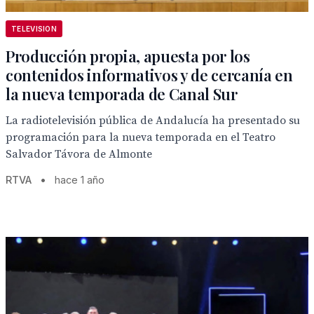
TELEVISION
Producción propia, apuesta por los
contenidos informativos y de cercanía en
la nueva temporada de Canal Sur
La radiotelevisión pública de Andalucía ha presentado su
programación para la nueva temporada en el Teatro
Salvador Távora de Almonte
RTVA
•
hace 1 año