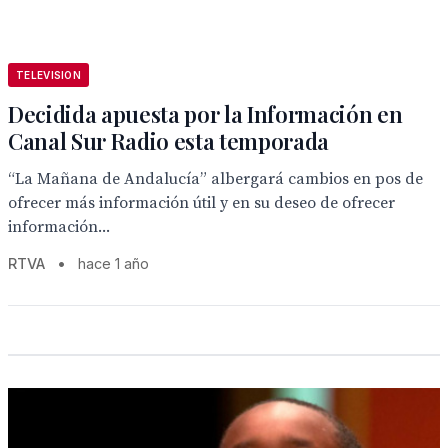
TELEVISION
Decidida apuesta por la Información en
Canal Sur Radio esta temporada
“La Mañana de Andalucía” albergará cambios en pos de
ofrecer más información útil y en su deseo de ofrecer
información...
RTVA
•
hace 1 año