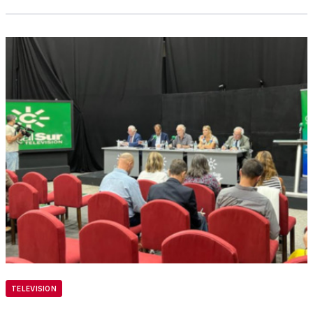
TELEVISION