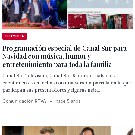
TELEVISION
Programación especial de Canal Sur para
Navidad con música, humor y
entretenimiento para toda la familia
Canal Sur Televisión, Canal Sur Radio y canalsur.es
cuentan en estas fechas con una variada parrilla en la que
participan sus presentadores y figuras más...
Comunicación RTVA
•
hace 5 años