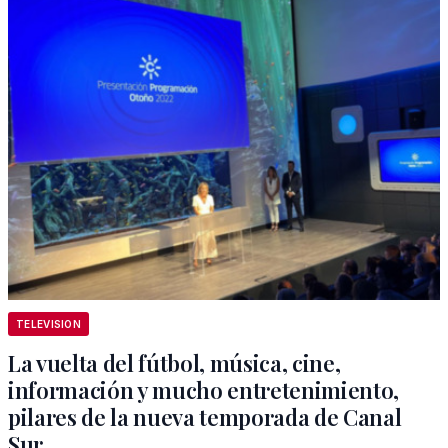
TELEVISION
La vuelta del fútbol, música, cine,
información y mucho entretenimiento,
pilares de la nueva temporada de Canal
Sur