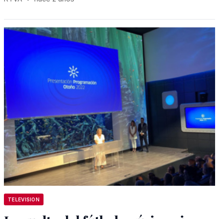
TELEVISION