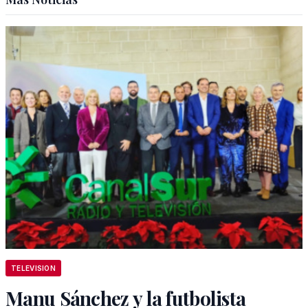
TELEVISION
Manu Sánchez y la futbolista