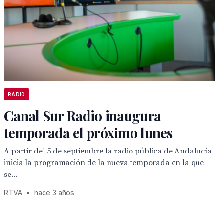
RADIO
Canal Sur Radio inaugura
temporada el próximo lunes
A partir del 5 de septiembre la radio pública de Andalucía
inicia la programación de la nueva temporada en la que
se...
RTVA
•
hace 3 años