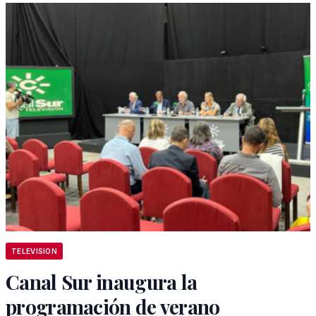
TELEVISION
Canal Sur inaugura la
programación de verano