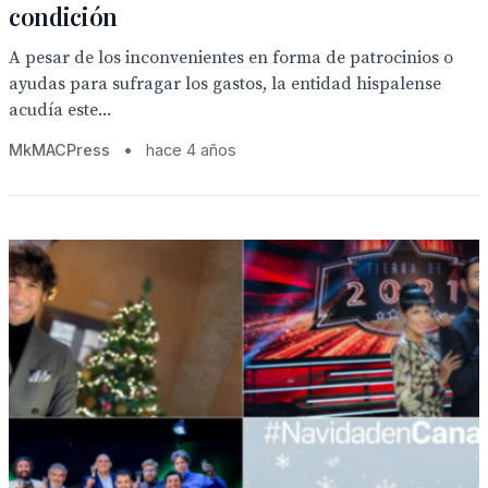
condición
A pesar de los inconvenientes en forma de patrocinios o
ayudas para sufragar los gastos, la entidad hispalense
acudía este...
MkMACPress
•
hace 4 años