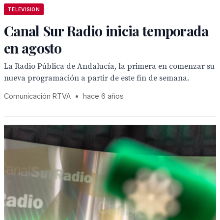
TELEVISION
Canal Sur Radio inicia temporada
en agosto
La Radio Pública de Andalucía, la primera en comenzar su
nueva programación a partir de este fin de semana.
Comunicación RTVA
•
hace 6 años