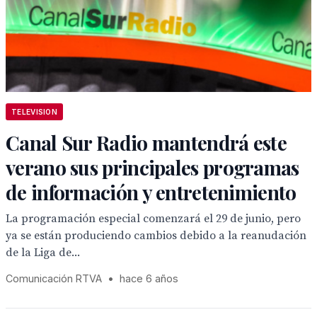
TELEVISION
Canal Sur Radio mantendrá este
verano sus principales programas
de información y entretenimiento
La programación especial comenzará el 29 de junio, pero
ya se están produciendo cambios debido a la reanudación
de la Liga de...
Comunicación RTVA
•
hace 6 años