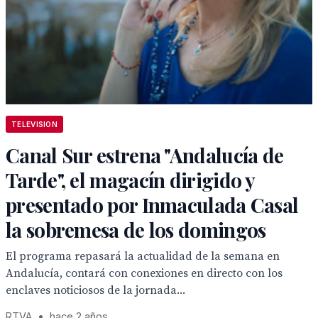
TELEVISION
Canal Sur estrena "Andalucía de
Tarde", el magacín dirigido y
presentado por Inmaculada Casal
la sobremesa de los domingos
El programa repasará la actualidad de la semana en
Andalucía, contará con conexiones en directo con los
enclaves noticiosos de la jornada...
RTVA
•
hace 2 años