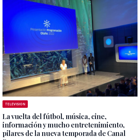
TELEVISION
La vuelta del fútbol, música, cine,
información y mucho entretenimiento,
pilares de la nueva temporada de Canal