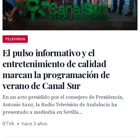
TELEVISION
El pulso informativo y el
entretenimiento de calidad
marcan la programación de
verano de Canal Sur
En un acto presidido por el consejero de Presidencia,
Antonio Sanz, la Radio Televisión de Andalucía ha
presentado a mediodía en Sevilla...
RTVA
•
hace 3 años