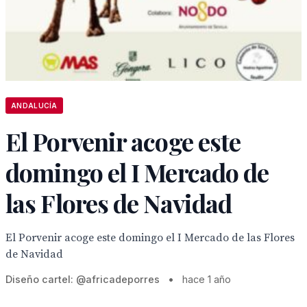
ANDALUCÍA
El Porvenir acoge este
domingo el I Mercado de
las Flores de Navidad
El Porvenir acoge este domingo el I Mercado de las Flores
de Navidad
Diseño cartel: @africadeporres
•
hace 1 año