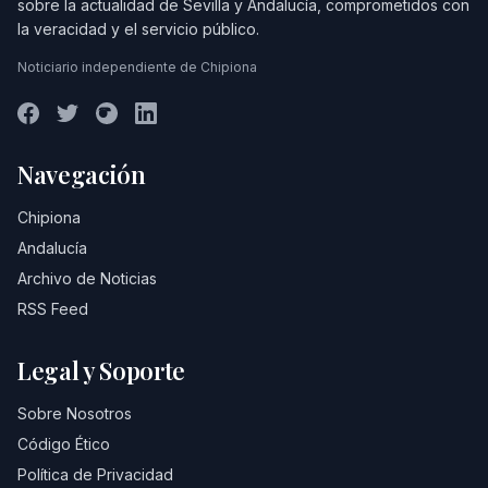
sobre la actualidad de Sevilla y Andalucía, comprometidos con
la veracidad y el servicio público.
Noticiario independiente de Chipiona
Navegación
Chipiona
Andalucía
Archivo de Noticias
RSS Feed
Legal y Soporte
Sobre Nosotros
Código Ético
Política de Privacidad