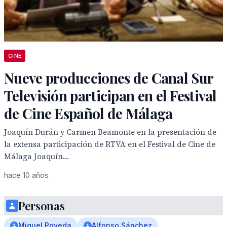
CINE
Nueve producciones de Canal Sur
Televisión participan en el Festival
de Cine Español de Málaga
Joaquín Durán y Carmen Beamonte en la presentación de
la extensa participación de RTVA en el Festival de Cine de
Málaga Joaquín...
hace 10 años
Personas
Miguel Poveda
Alfonso Sánchez