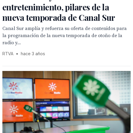
entretenimiento, pilares de la
nueva temporada de Canal Sur
Canal Sur amplía y refuerza su oferta de contenidos para
la programación de la nueva temporada de otoño de la
radio y...
RTVA
•
hace 3 años