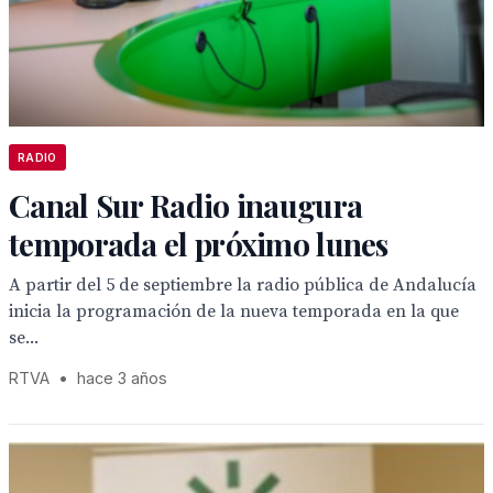
RADIO
Canal Sur Radio inaugura
temporada el próximo lunes
A partir del 5 de septiembre la radio pública de Andalucía
inicia la programación de la nueva temporada en la que
se...
RTVA
•
hace 3 años