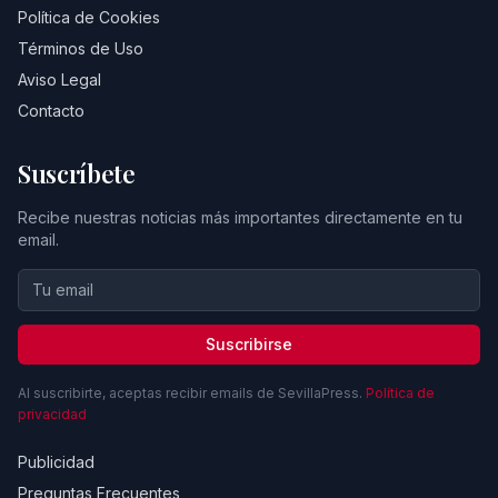
Política de Cookies
Términos de Uso
Aviso Legal
Contacto
Suscríbete
Recibe nuestras noticias más importantes directamente en tu
email.
Suscribirse
Al suscribirte, aceptas recibir emails de SevillaPress.
Política de
privacidad
Publicidad
Preguntas Frecuentes