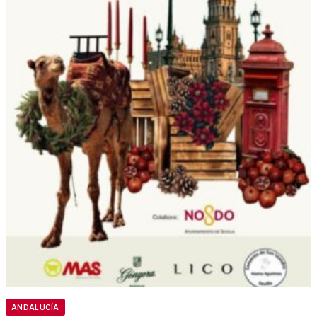
ANDALUCÍA