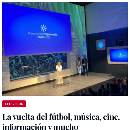
TELEVISION
La vuelta del fútbol, música, cine,
información y mucho