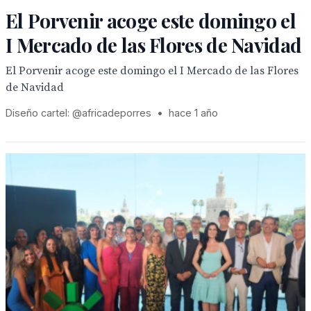
El Porvenir acoge este domingo el
I Mercado de las Flores de Navidad
El Porvenir acoge este domingo el I Mercado de las Flores
de Navidad
Diseño cartel: @africadeporres
•
hace 1 año