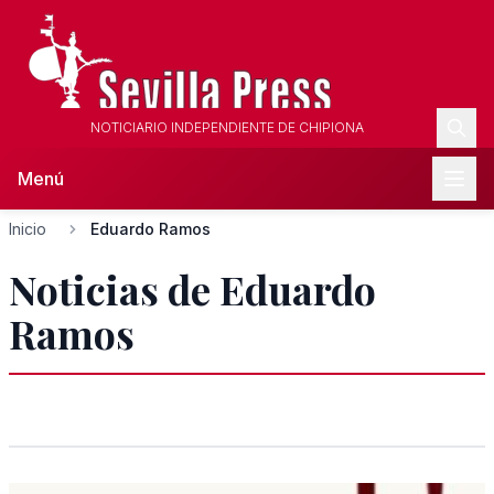
NOTICIARIO INDEPENDIENTE DE CHIPIONA
Menú
Inicio
Eduardo Ramos
Noticias de Eduardo
Ramos