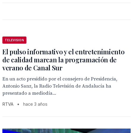
TELEVISION
El pulso informativo y el entretenimiento
de calidad marcan la programación de
verano de Canal Sur
En un acto presidido por el consejero de Presidencia,
Antonio Sanz, la Radio Televisión de Andalucía ha
presentado a mediodía...
RTVA
•
hace 3 años