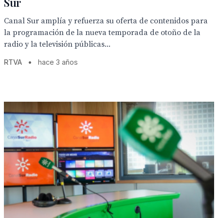
Sur
Canal Sur amplía y refuerza su oferta de contenidos para
la programación de la nueva temporada de otoño de la
radio y la televisión públicas...
RTVA
•
hace 3 años