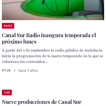
RADIO
Canal Sur Radio inaugura temporada el
próximo lunes
A partir del 5 de septiembre la radio pública de Andalucía
inicia la programación de la nueva temporada en la que se
refuerzan los contenidos...
RTVA
•
hace 3 años
CINE
Nueve producciones de Canal Sur