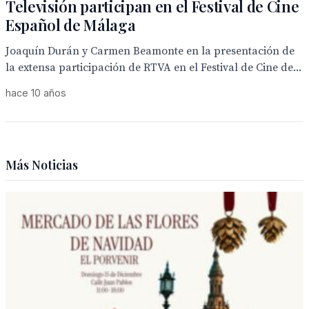
Televisión participan en el Festival de Cine
Español de Málaga
Joaquín Durán y Carmen Beamonte en la presentación de
la extensa participación de RTVA en el Festival de Cine de...
hace 10 años
Más Noticias