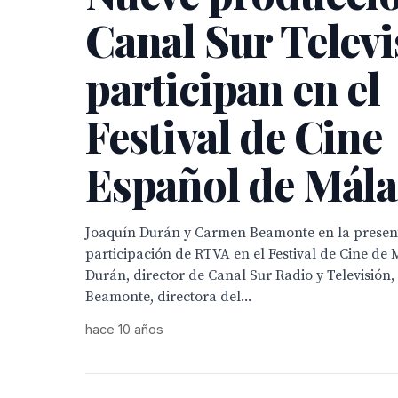
Canal Sur Televi
participan en el
Festival de Cine
Español de Mál
Joaquín Durán y Carmen Beamonte en la present
participación de RTVA en el Festival de Cine de
Durán, director de Canal Sur Radio y Televisión
Beamonte, directora del...
hace 10 años