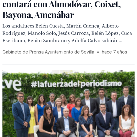
contará con Almodóvar, Coixet,
Bayona, Amenábar
Los andaluces Belén Cuesta, Martín Cuenca, Alberto
Rodríguez, Manolo Solo, Jesús Carroza, Belén López, Cuca
Escribano, Benito Zambrano y Adelfa Calvo subirán...
Gabinete de Prensa Ayuntamiento de Sevilla
•
hace 7 años