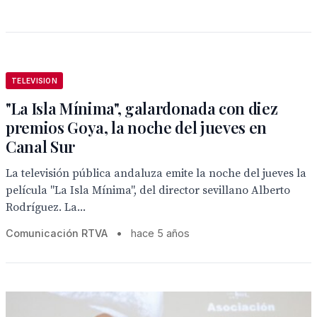
TELEVISION
"La Isla Mínima", galardonada con diez
premios Goya, la noche del jueves en
Canal Sur
La televisión pública andaluza emite la noche del jueves la
película "La Isla Mínima", del director sevillano Alberto
Rodríguez. La...
Comunicación RTVA
•
hace 5 años