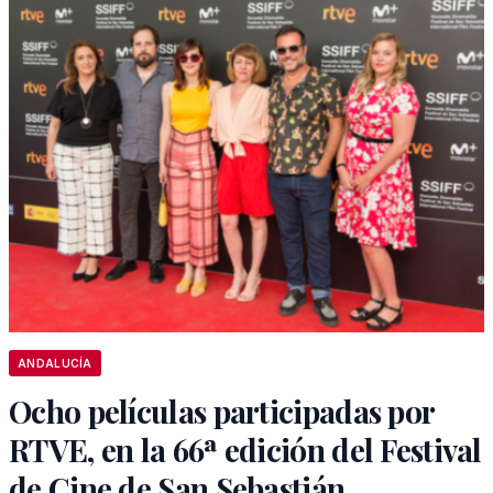
ANDALUCÍA
Ocho películas participadas por
RTVE, en la 66ª edición del Festival
de Cine de San Sebastián