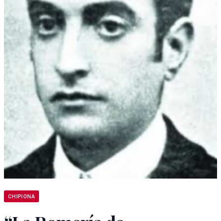
CHIPIONA