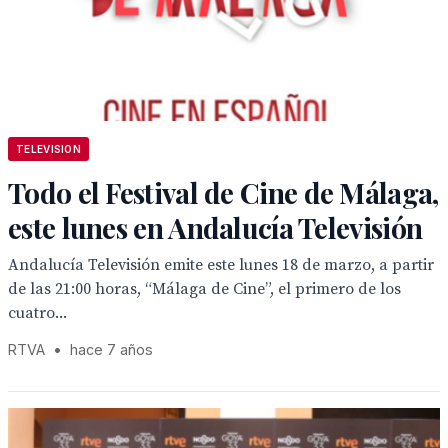
TELEVISION
Todo el Festival de Cine de Málaga,
este lunes en Andalucía Televisión
Andalucía Televisión emite este lunes 18 de marzo, a partir
de las 21:00 horas, “Málaga de Cine”, el primero de los
cuatro...
RTVA
•
hace 7 años