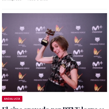
ANDALUCÍA