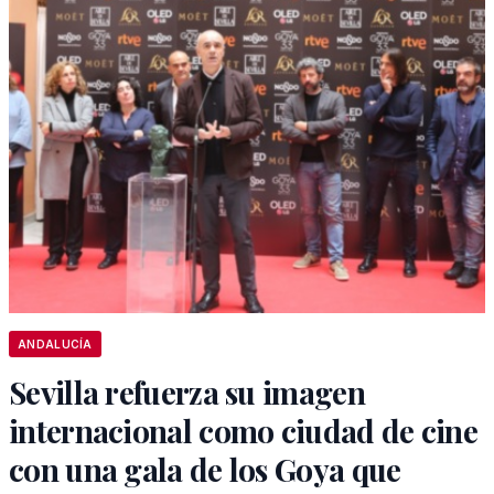
ANDALUCÍA
Sevilla refuerza su imagen
internacional como ciudad de cine
con una gala de los Goya que