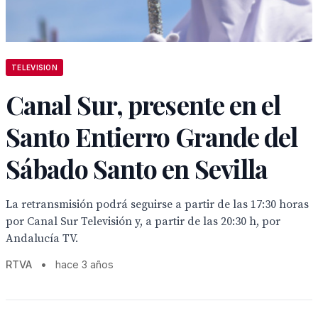
TELEVISION
Canal Sur, presente en el
Santo Entierro Grande del
Sábado Santo en Sevilla
La retransmisión podrá seguirse a partir de las 17:30 horas
por Canal Sur Televisión y, a partir de las 20:30 h, por
Andalucía TV.
RTVA
•
hace 3 años