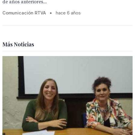
de años anteriores...
Comunicación RTVA
•
hace 6 años
Más Noticias