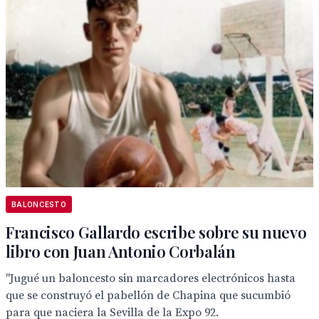
BALONCESTO
Francisco Gallardo escribe sobre su nuevo
libro con Juan Antonio Corbalán
"Jugué un baloncesto sin marcadores electrónicos hasta
que se construyó el pabellón de Chapina que sucumbió
para que naciera la Sevilla de la Expo 92.