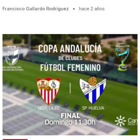
Francisco Gallardo Rodríguez
•
hace 2 años