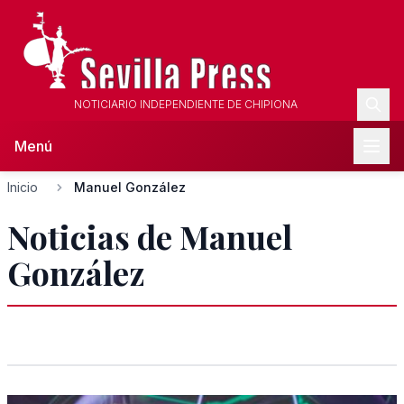
NOTICIARIO INDEPENDIENTE DE CHIPIONA
Menú
Inicio
Manuel González
Noticias de Manuel
González