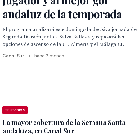
andaluz de la temporada
El programa analizará este domingo la decisiva jornada de
Segunda División junto a Salva Ballesta y repasará las
opciones de ascenso de la UD Almería y el Málaga CF.
Canal Sur
•
hace 2 meses
TELEVISION
La mayor cobertura de la Semana Santa
andaluza, en Canal Sur