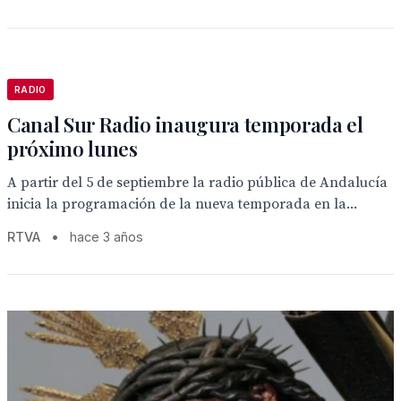
RADIO
Canal Sur Radio inaugura temporada el
próximo lunes
A partir del 5 de septiembre la radio pública de Andalucía
inicia la programación de la nueva temporada en la...
RTVA
•
hace 3 años