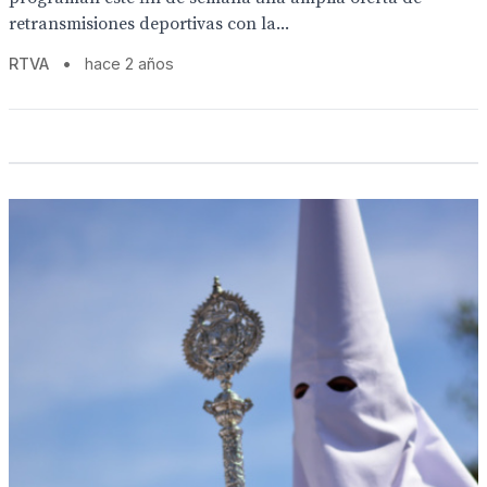
retransmisiones deportivas con la...
RTVA
•
hace 2 años