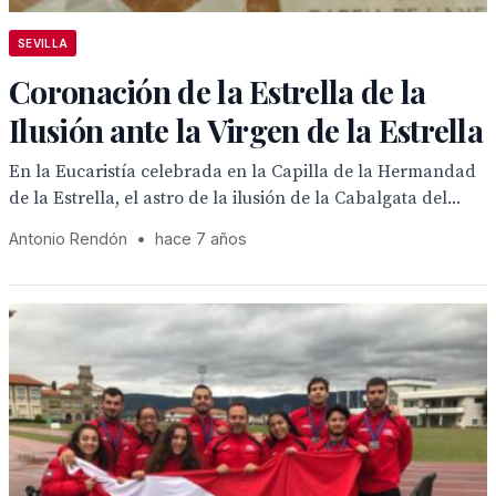
SEVILLA
Coronación de la Estrella de la
Ilusión ante la Virgen de la Estrella
En la Eucaristía celebrada en la Capilla de la Hermandad
de la Estrella, el astro de la ilusión de la Cabalgata del...
Antonio Rendón
•
hace 7 años