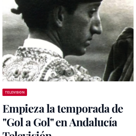
TELEVISION
Empieza la temporada de
"Gol a Gol" en Andalucía
Televisión