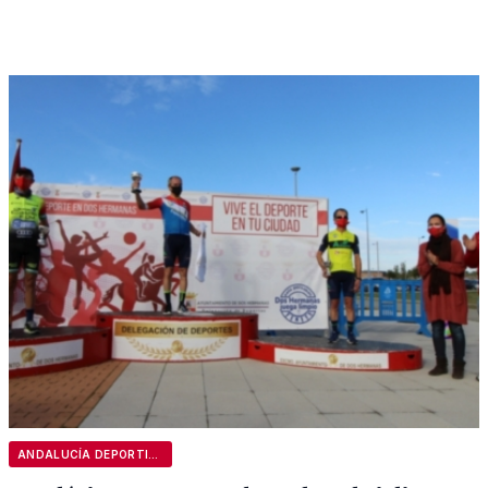
ANDALUCÍA DEPORTIVA