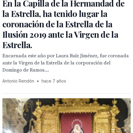
En la Capilla de la Hermandad de
la Estrella, ha tenido lugar la
coronación de la Estrella de la
Ilusión 2019 ante la Virgen de la
Estrella.
Encarnada este año por Laura Ruiz Jiménez, fue coronada
ante la Virgen de la Estrella de la corporación del
Domingo de Ramos....
Antonio Rendón
•
hace 7 años