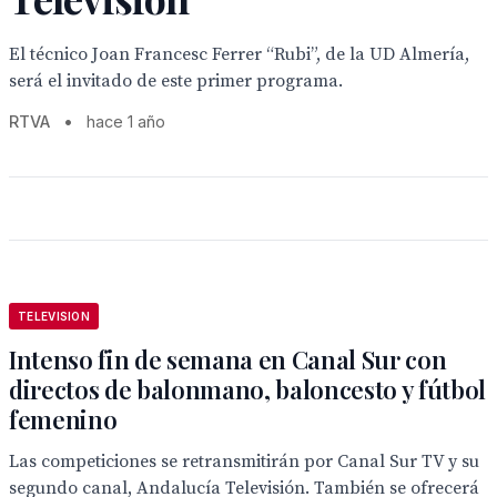
El técnico Joan Francesc Ferrer “Rubi”, de la UD Almería,
será el invitado de este primer programa.
RTVA
•
hace 1 año
TELEVISION
Intenso fin de semana en Canal Sur con
directos de balonmano, baloncesto y fútbol
femenino
Las competiciones se retransmitirán por Canal Sur TV y su
segundo canal, Andalucía Televisión. También se ofrecerá