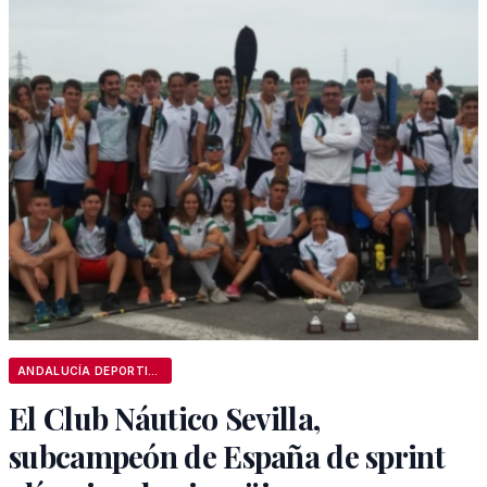
ANDALUCÍA DEPORTIVA
El Club Náutico Sevilla,
subcampeón de España de sprint