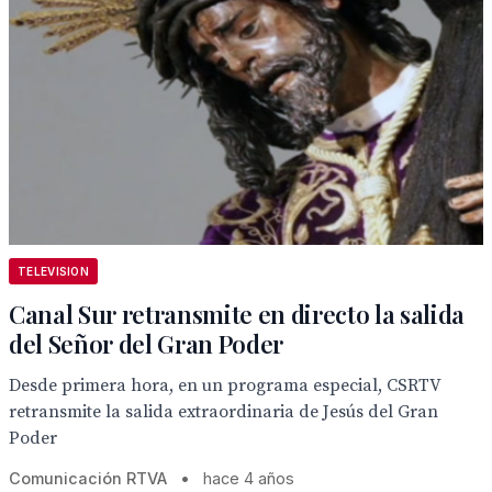
TELEVISION
Canal Sur retransmite en directo la salida
del Señor del Gran Poder
Desde primera hora, en un programa especial, CSRTV
retransmite la salida extraordinaria de Jesús del Gran
Poder
Comunicación RTVA
•
hace 4 años