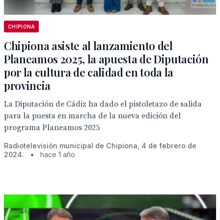
CHIPIONA
Chipiona asiste al lanzamiento del
Planeamos 2025, la apuesta de Diputación
por la cultura de calidad en toda la
provincia
La Diputación de Cádiz ha dado el pistoletazo de salida
para la puesta en marcha de la nueva edición del
programa Planeamos 2025
Radiotelevisión municipal de Chipiona, 4 de febrero de
2024.
•
hace 1 año