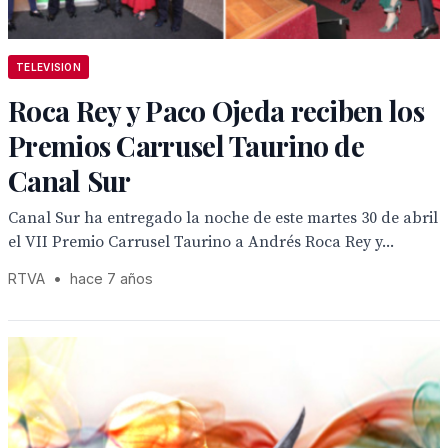
TELEVISION
Roca Rey y Paco Ojeda reciben los
Premios Carrusel Taurino de
Canal Sur
Canal Sur ha entregado la noche de este martes 30 de abril
el VII Premio Carrusel Taurino a Andrés Roca Rey y...
RTVA
•
hace 7 años