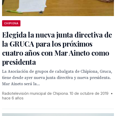
CHIPIONA
Elegida la nueva junta directiva de
la GRUCA para los próximos
cuatro años con Mar Aineto como
presidenta
La Asociación de grupos de cabalgata de Chipiona, Gruca,
tiene desde ayer nueva junta directiva y nueva presidenta.
Mar Aineto será la...
Radiotelevisión municipal de Chipiona. 10 de octubre de 2019
•
hace 6 años