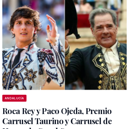
ANDALUCÍA
Roca Rey y Paco Ojeda, Premio
Carrusel Taurino y Carrusel de