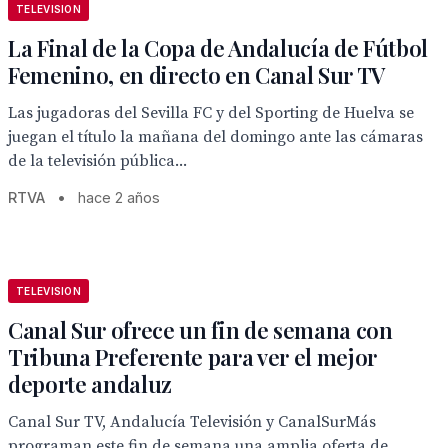
TELEVISION
La Final de la Copa de Andalucía de Fútbol
Femenino, en directo en Canal Sur TV
Las jugadoras del Sevilla FC y del Sporting de Huelva se
juegan el título la mañana del domingo ante las cámaras
de la televisión pública...
RTVA
•
hace 2 años
TELEVISION
Canal Sur ofrece un fin de semana con
Tribuna Preferente para ver el mejor
deporte andaluz
Canal Sur TV, Andalucía Televisión y CanalSurMás
programan este fin de semana una amplia oferta de