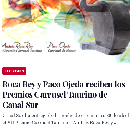
TELEVISION
Roca Rey y Paco Ojeda reciben los
Premios Carrusel Taurino de
Canal Sur
Canal Sur ha entregado la noche de este martes 30 de abril
el VII Premio Carrusel Taurino a Andrés Roca Rey y...