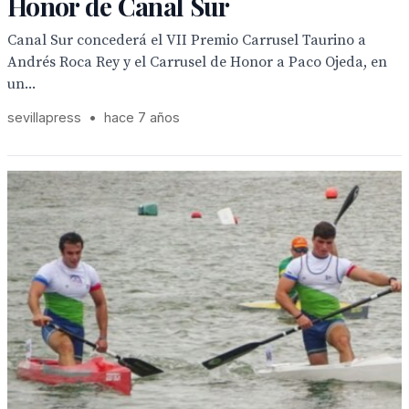
Honor de Canal Sur
Canal Sur concederá el VII Premio Carrusel Taurino a
Andrés Roca Rey y el Carrusel de Honor a Paco Ojeda, en
un...
sevillapress
•
hace 7 años