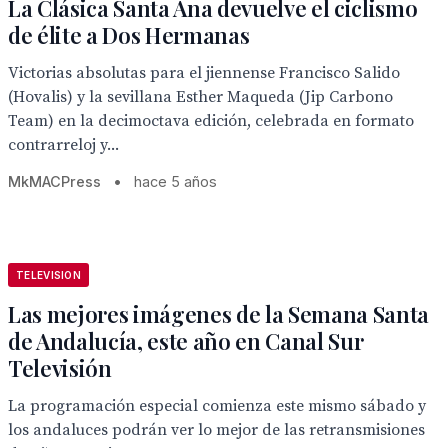
La Clásica Santa Ana devuelve el ciclismo
de élite a Dos Hermanas
Victorias absolutas para el jiennense Francisco Salido
(Hovalis) y la sevillana Esther Maqueda (Jip Carbono
Team) en la decimoctava edición, celebrada en formato
contrarreloj y...
MkMACPress
•
hace 5 años
TELEVISION
Las mejores imágenes de la Semana Santa
de Andalucía, este año en Canal Sur
Televisión
La programación especial comienza este mismo sábado y
los andaluces podrán ver lo mejor de las retransmisiones