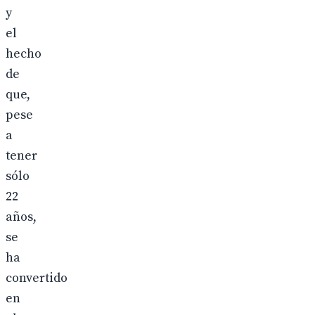
y
el
hecho
de
que,
pese
a
tener
sólo
22
años,
se
ha
convertido
en