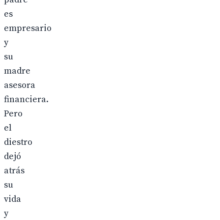
es
empresario
y
su
madre
asesora
financiera.
Pero
el
diestro
dejó
atrás
su
vida
y