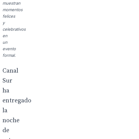
muestran
momentos
felices
y
celebrativos
en
un
evento
formal.
Canal
Sur
ha
entregado
la
noche
de