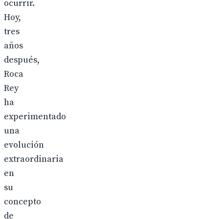
ocurrir.
Hoy,
tres
años
después,
Roca
Rey
ha
experimentado
una
evolución
extraordinaria
en
su
concepto
de