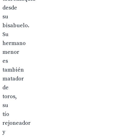
desde
su
bisabuelo.
Su
hermano
menor
es
también
matador
de
toros,
su
tío
rejoneador
y