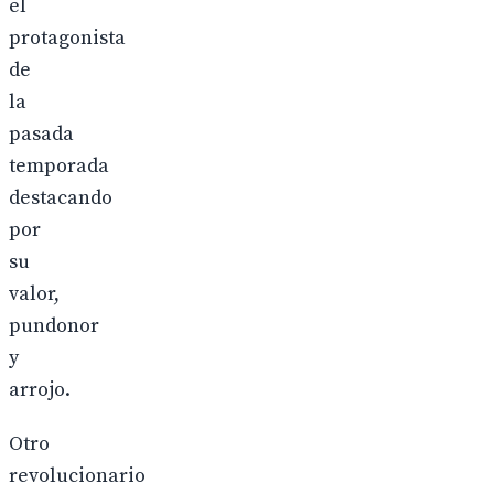
el
protagonista
de
la
pasada
temporada
destacando
por
su
valor,
pundonor
y
arrojo.
Otro
revolucionario