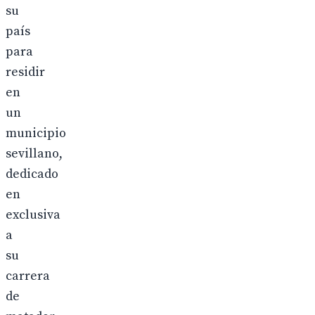
su
país
para
residir
en
un
municipio
sevillano,
dedicado
en
exclusiva
a
su
carrera
de