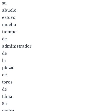
su
abuelo
estuvo
mucho
tiempo
de
administrador
de
la
plaza
de
toros
de
Lima.
Su
padre