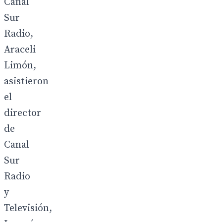
Canal
Sur
Radio,
Araceli
Limón,
asistieron
el
director
de
Canal
Sur
Radio
y
Televisión,