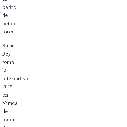
padre
de
actual
toreo.
Roca
Rey
tomó
la
alternativa
2015
en
Nimes,
de
mano