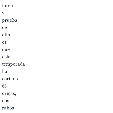
torear
y
prueba
de
ello
es
que
esta
temporada
ha
cortado
88
orejas,
dos
rabos