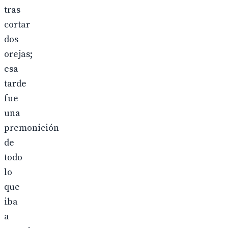
tras
cortar
dos
orejas;
esa
tarde
fue
una
premonición
de
todo
lo
que
iba
a