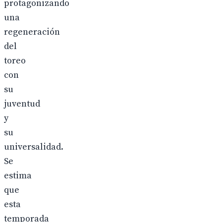
protagonizando
una
regeneración
del
toreo
con
su
juventud
y
su
universalidad.
Se
estima
que
esta
temporada