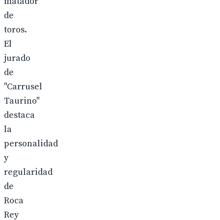
matador
de
toros.
El
jurado
de
"Carrusel
Taurino"
destaca
la
personalidad
y
regularidad
de
Roca
Rey