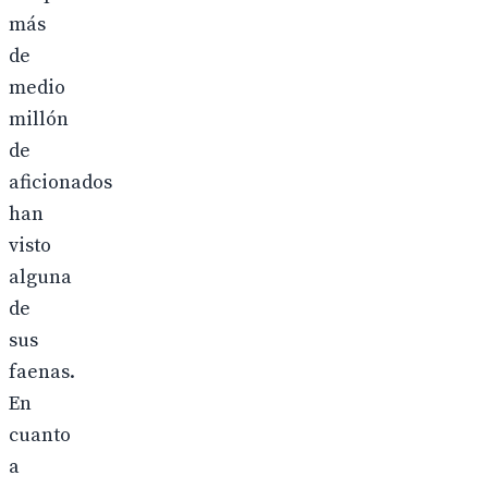
más
de
medio
millón
de
aficionados
han
visto
alguna
de
sus
faenas.
En
cuanto
a