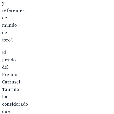
y
referentes
del
mundo
del
toro".
El
jurado
del
Premio
Carrusel
Taurino
ha
considerado
que