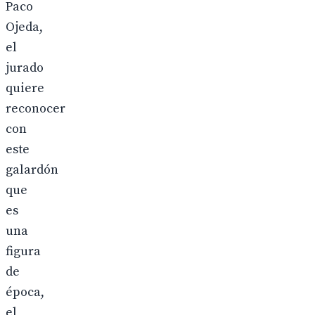
Paco
Ojeda,
el
jurado
quiere
reconocer
con
este
galardón
que
es
una
figura
de
época,
el