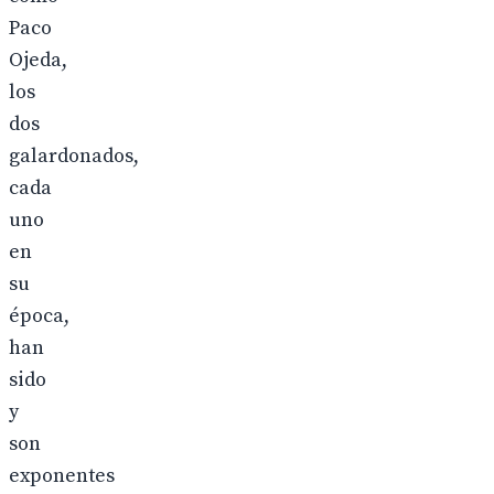
Paco
Ojeda,
los
dos
galardonados,
cada
uno
en
su
época,
han
sido
y
son
exponentes