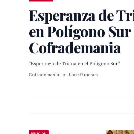
Esperanza de Tr
en Polígono Sur 
Cofrademania
“Esperanza de Triana en el Polígono Sur”
Cofrademanía
•
hace 9 meses
RELIGIÓN