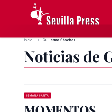
Inicio
Guillermo Sánchez
Noticias de 
SEMANA SANTA
MOMENTOS