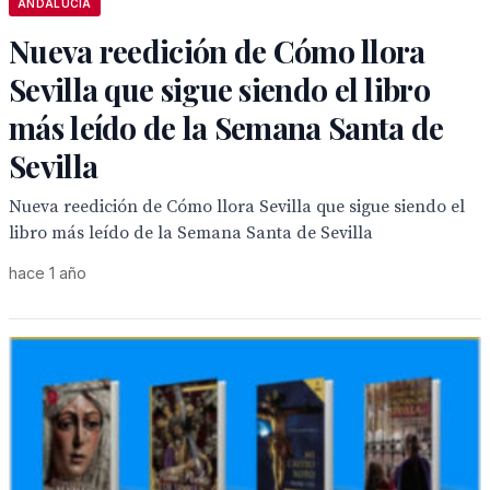
ANDALUCÍA
Nueva reedición de Cómo llora
Sevilla que sigue siendo el libro
más leído de la Semana Santa de
Sevilla
Nueva reedición de Cómo llora Sevilla que sigue siendo el
libro más leído de la Semana Santa de Sevilla
hace 1 año