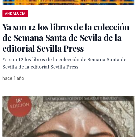
ANDALUCÍA
Ya son 12 los libros de la colección
de Semana Santa de Sevila de la
editorial Sevilla Press
Ya son 12 los libros de la colección de Semana Santa de
Sevilla de la editorial Sevilla Press
hace 1 año