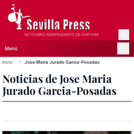
NOTICIARIO INDEPENDIENTE DE CHIPIONA
Menú
Inicio
Jose Maria Jurado Garcia-Posadas
Noticias de Jose Maria
Jurado Garcia-Posadas