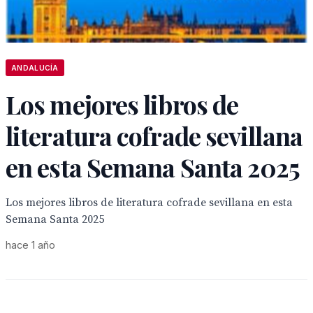
ANDALUCÍA
Los mejores libros de
literatura cofrade sevillana
en esta Semana Santa 2025
Los mejores libros de literatura cofrade sevillana en esta
Semana Santa 2025
hace 1 año