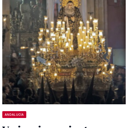
ANDALUCÍA