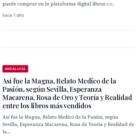
puede comprar en la plataforma digital libros c.c.
hace 1 año
ANDALUCÍA
Así fue la Magna, Relato Medico de la
Pasión, según Sevilla, Esperanza
Macarena, Rosa de Oro y Teoría y Realidad
entre los libros más vendidos
Así fue la Magna, Relato Medico de la Pasión, según
Sevilla, Esperanza Macarena, Rosa de Teoría y Realidad de
la...