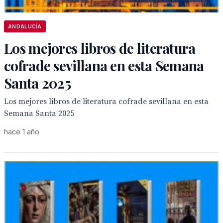
ANDALUCÍA
Los mejores libros de literatura
cofrade sevillana en esta Semana
Santa 2025
Los mejores libros de literatura cofrade sevillana en esta
Semana Santa 2025
hace 1 año