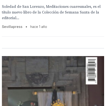
Soledad de San Lorenzo, Meditaciones cuaresmales, es el
título nuevo libro de la Colección de Semana Santa de la
editorial...
Sevillapress
•
hace 1 año