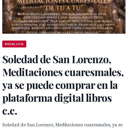
ANDALUCÍA
Soledad de San Lorenzo,
Meditaciones cuaresmales,
ya se puede comprar en la
plataforma digital libros
c.c.
Soledad de San Lorenzo, Meditaciones cuaresmales, ya se