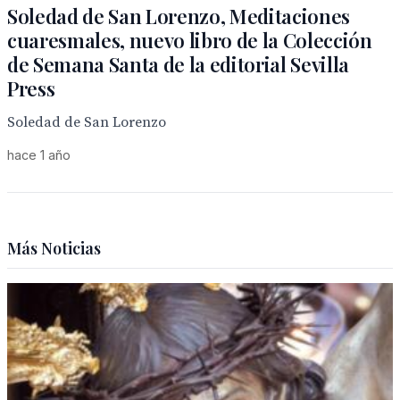
Soledad de San Lorenzo, Meditaciones
cuaresmales, nuevo libro de la Colección
de Semana Santa de la editorial Sevilla
Press
Soledad de San Lorenzo
hace 1 año
Más Noticias