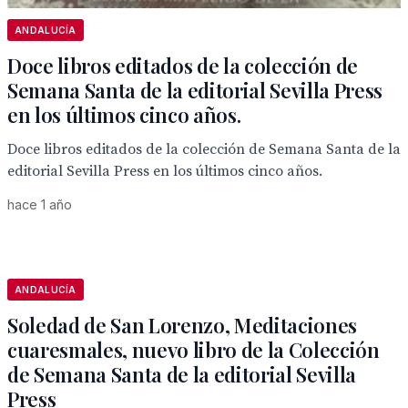
ANDALUCÍA
Doce libros editados de la colección de
Semana Santa de la editorial Sevilla Press
en los últimos cinco años.
Doce libros editados de la colección de Semana Santa de la
editorial Sevilla Press en los últimos cinco años.
hace 1 año
ANDALUCÍA
Soledad de San Lorenzo, Meditaciones
cuaresmales, nuevo libro de la Colección
de Semana Santa de la editorial Sevilla
Press