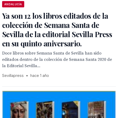
ANDALUCÍA
Ya son 12 los libros editados de la
colección de Semana Santa de
Sevilla de la editorial Sevilla Press
en su quinto aniversario.
Doce libros sobre Semana Santa de Sevilla han sido
editados dentro de la colección de Semana Santa 2020 de
la Editorial Sevilla...
Sevillapress
•
hace 1 año