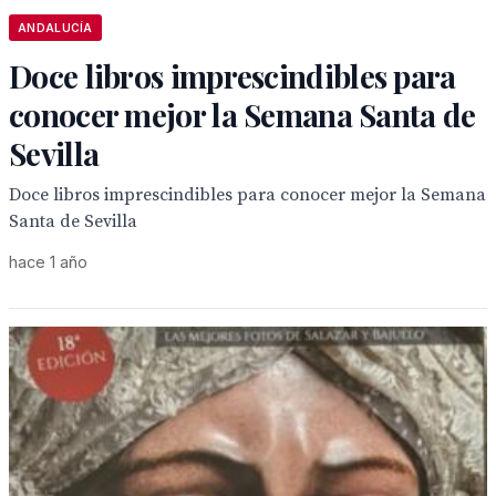
ANDALUCÍA
Doce libros imprescindibles para
conocer mejor la Semana Santa de
Sevilla
Doce libros imprescindibles para conocer mejor la Semana
Santa de Sevilla
hace 1 año