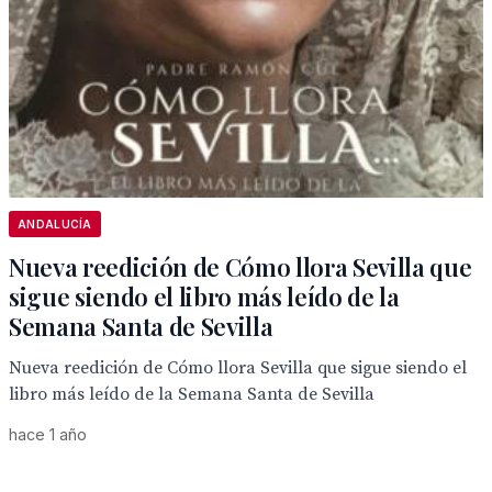
ANDALUCÍA
Nueva reedición de Cómo llora Sevilla que
sigue siendo el libro más leído de la
Semana Santa de Sevilla
Nueva reedición de Cómo llora Sevilla que sigue siendo el
libro más leído de la Semana Santa de Sevilla
hace 1 año