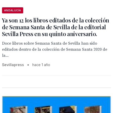
ANDALUCÍA
Ya son 12 los libros editados de la colección
de Semana Santa de Sevilla de la editorial
Sevilla Press en su quinto aniversario.
Doce libros sobre Semana Santa de Sevilla han sido
editados dentro de la colección de Semana Santa 2020 de
la...
Sevillapress
•
hace 1 año