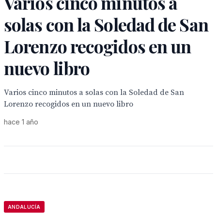
Varios cinco minutos a
solas con la Soledad de San
Lorenzo recogidos en un
nuevo libro
Varios cinco minutos a solas con la Soledad de San
Lorenzo recogidos en un nuevo libro
hace 1 año
ANDALUCÍA