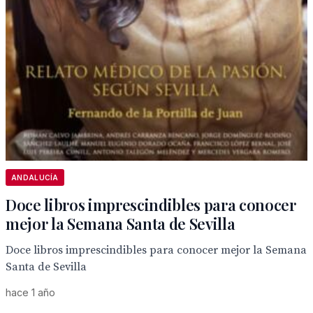
ANDALUCÍA
Doce libros imprescindibles para conocer
mejor la Semana Santa de Sevilla
Doce libros imprescindibles para conocer mejor la Semana
Santa de Sevilla
hace 1 año