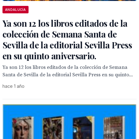
ANDALUCÍA
Ya son 12 los libros editados de la
colección de Semana Santa de
Sevilla de la editorial Sevilla Press
en su quinto aniversario.
Ya son 12 los libros editados de la colección de Semana
Santa de Sevilla de la editorial Sevilla Press en su quinto...
hace 1 año