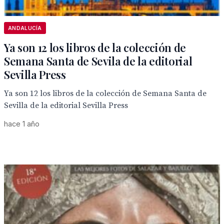
ANDALUCÍA
Ya son 12 los libros de la colección de
Semana Santa de Sevila de la editorial
Sevilla Press
Ya son 12 los libros de la colección de Semana Santa de
Sevilla de la editorial Sevilla Press
hace 1 año