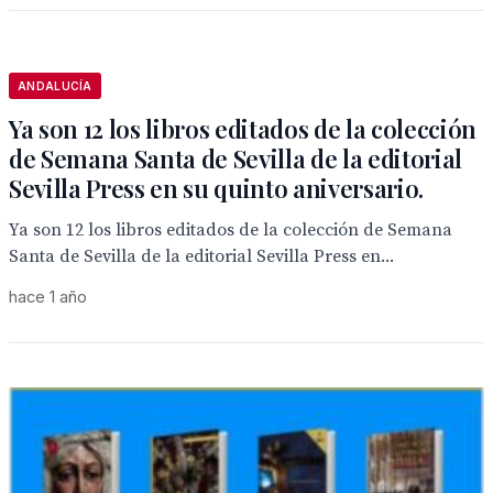
ANDALUCÍA
Ya son 12 los libros editados de la colección
de Semana Santa de Sevilla de la editorial
Sevilla Press en su quinto aniversario.
Ya son 12 los libros editados de la colección de Semana
Santa de Sevilla de la editorial Sevilla Press en...
hace 1 año