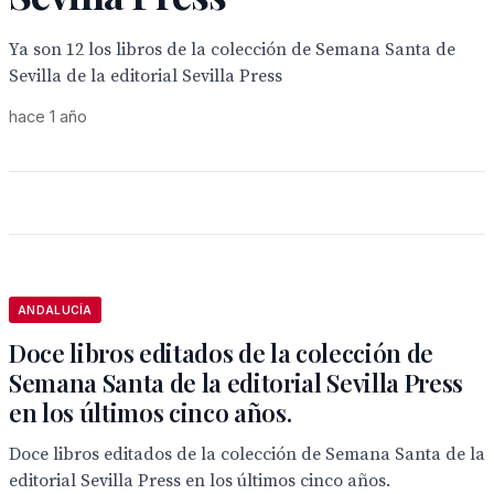
Ya son 12 los libros de la colección de Semana Santa de
Sevilla de la editorial Sevilla Press
hace 1 año
ANDALUCÍA
Doce libros editados de la colección de
Semana Santa de la editorial Sevilla Press
en los últimos cinco años.
Doce libros editados de la colección de Semana Santa de la
editorial Sevilla Press en los últimos cinco años.