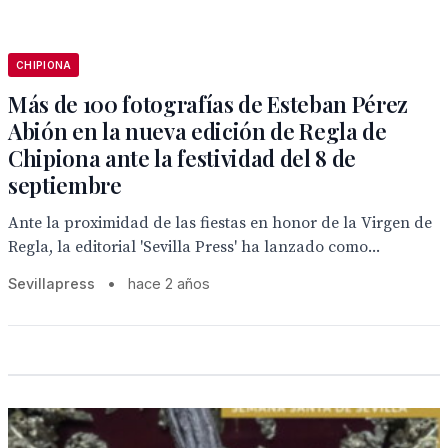
CHIPIONA
Más de 100 fotografías de Esteban Pérez
Abión en la nueva edición de Regla de
Chipiona ante la festividad del 8 de
septiembre
Ante la proximidad de las fiestas en honor de la Virgen de
Regla, la editorial 'Sevilla Press' ha lanzado como...
Sevillapress
•
hace 2 años