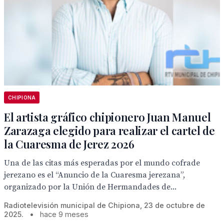
CHIPIONA
El artista gráfico chipionero Juan Manuel
Zarazaga elegido para realizar el cartel de
la Cuaresma de Jerez 2026
Una de las citas más esperadas por el mundo cofrade
jerezano es el “Anuncio de la Cuaresma jerezana”,
organizado por la Unión de Hermandades de...
Radiotelevisión municipal de Chipiona, 23 de octubre de
2025.
•
hace 9 meses