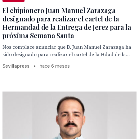
El chipionero Juan Manuel Zarazaga
designado para realizar el cartel de la
Hermandad de la Entrega de Jerez para la
próxima Semana Santa
Nos complace anunciar que D. Juan Manuel Zarazaga ha
sido designado para realizar el cartel de la Hdad de la...
Sevillapress
•
hace 6 meses