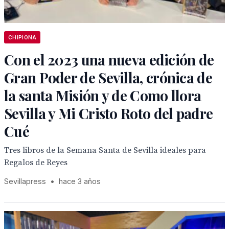
CHIPIONA
Con el 2023 una nueva edición de
Gran Poder de Sevilla, crónica de
la santa Misión y de Como llora
Sevilla y Mi Cristo Roto del padre
Cué
Tres libros de la Semana Santa de Sevilla ideales para
Regalos de Reyes
Sevillapress
•
hace 3 años