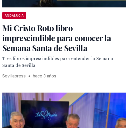
ANDALUCÍA
Mi Cristo Roto libro
imprescindible para conocer la
Semana Santa de Sevilla
Tres libros imprescindibles para entender la Semana
Santa de Sevilla
Sevillapress
•
hace 3 años