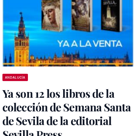
ANDALUCÍA
Ya son 12 los libros de la
colección de Semana Santa
de Sevila de la editorial
Sevilla Press