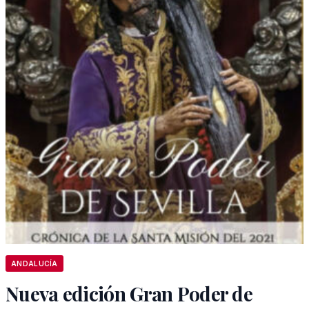
ANDALUCÍA
Nueva edición Gran Poder de