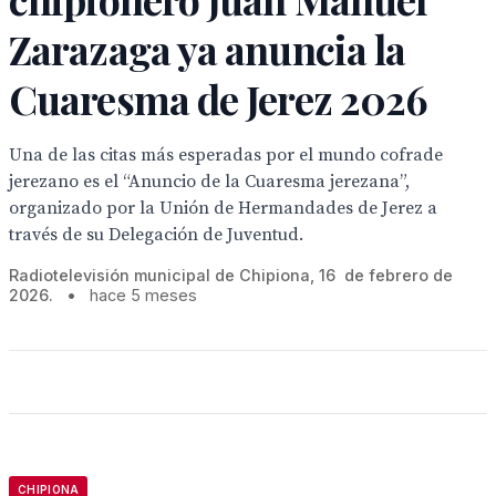
Zarazaga ya anuncia la
Cuaresma de Jerez 2026
Una de las citas más esperadas por el mundo cofrade
jerezano es el “Anuncio de la Cuaresma jerezana”,
organizado por la Unión de Hermandades de Jerez a
través de su Delegación de Juventud.
Radiotelevisión municipal de Chipiona, 16 de febrero de
2026.
•
hace 5 meses
CHIPIONA