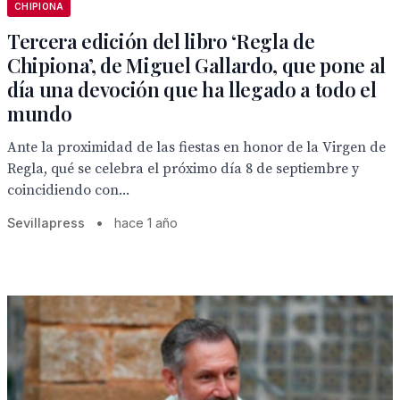
CHIPIONA
Tercera edición del libro ‘Regla de
Chipiona’, de Miguel Gallardo, que pone al
día una devoción que ha llegado a todo el
mundo
Ante la proximidad de las fiestas en honor de la Virgen de
Regla, qué se celebra el próximo día 8 de septiembre y
coincidiendo con...
Sevillapress
•
hace 1 año