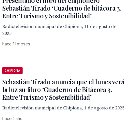
Presentado el libro del chipionero
Sebastián Tirado ‘Cuaderno de bitácora 3.
Entre Turismo y Sostenibilidad’
Radiotelevisión municipal de Chipiona, 11 de agosto de
2025.
hace 11 meses
CHIPIONA
Sebastián Tirado anuncia que el lunes verá
la luz su libro ‘Cuaderno de Bitácora 3.
Entre Turismo y Sostenibilidad’
Radiotelevisión municipal de Chipiona, 1 de agosto de 2025.
hace 1 año