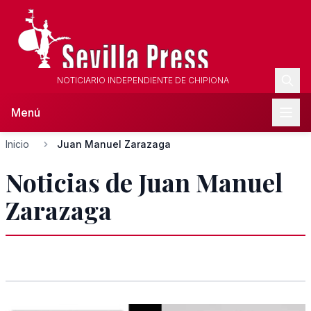
NOTICIARIO INDEPENDIENTE DE CHIPIONA
Menú
Inicio
Juan Manuel Zarazaga
Noticias de Juan Manuel
Zarazaga