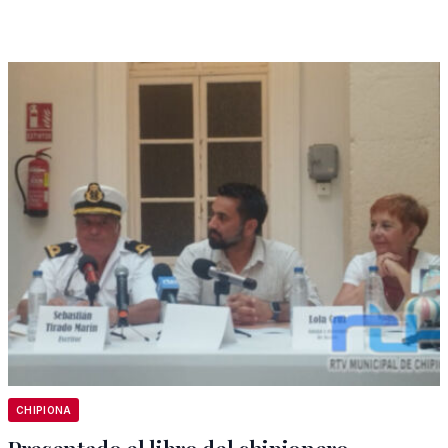
CHIPIONA