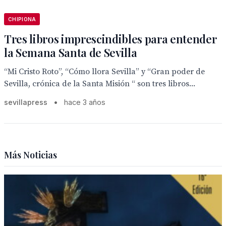
CHIPIONA
Tres libros imprescindibles para entender
la Semana Santa de Sevilla
“Mi Cristo Roto”, “Cómo llora Sevilla” y “Gran poder de
Sevilla, crónica de la Santa Misión “ son tres libros...
sevillapress
•
hace 3 años
Más Noticias