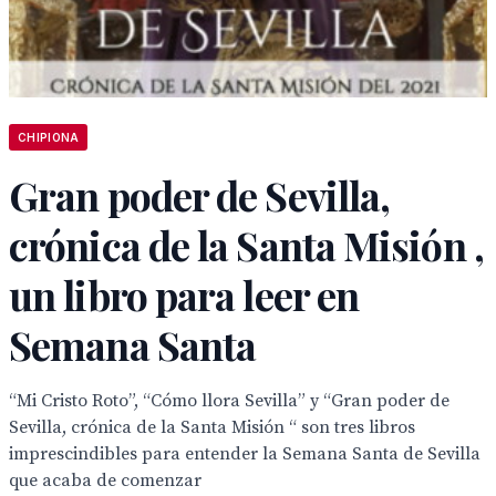
CHIPIONA
Gran poder de Sevilla,
crónica de la Santa Misión ,
un libro para leer en
Semana Santa
“Mi Cristo Roto”, “Cómo llora Sevilla” y “Gran poder de
Sevilla, crónica de la Santa Misión “ son tres libros
imprescindibles para entender la Semana Santa de Sevilla
que acaba de comenzar