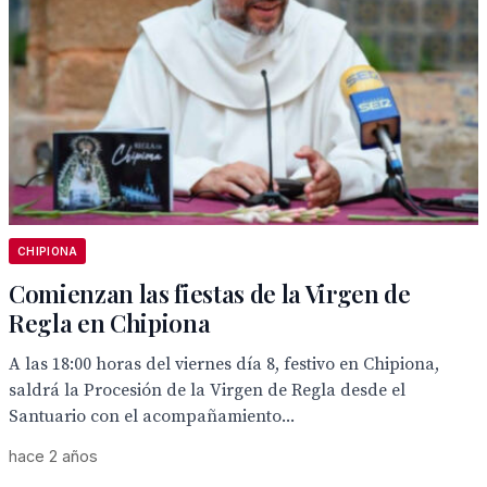
CHIPIONA
Comienzan las fiestas de la Virgen de
Regla en Chipiona
A las 18:00 horas del viernes día 8, festivo en Chipiona,
saldrá la Procesión de la Virgen de Regla desde el
Santuario con el acompañamiento...
hace 2 años