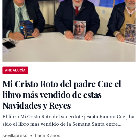
ANDALUCÍA
Mi Cristo Roto del padre Cue el
libro más vendido de estas
Navidades y Reyes
El libro Mi Cristo Roto del sacerdote jesuita Ramon Cue , ha
sido el libro más vendido de la Semana Santa entre...
sevillapress
•
hace 3 años