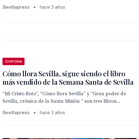
Sevillapress
•
hace 3 años
CHIPIONA
Cómo llora Sevilla, sigue siendo el libro
más vendido de la Semana Santa de Sevilla
“Mi Cristo Roto”, “Cómo llora Sevilla” y “Gran poder de
Sevilla, crónica de la Santa Misión “ son tres libros...
Sevillapress
•
hace 3 años