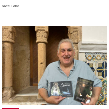
hace 1 año