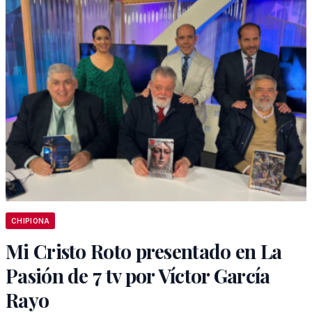
CHIPIONA
Mi Cristo Roto presentado en La
Pasión de 7 tv por Víctor García
Rayo