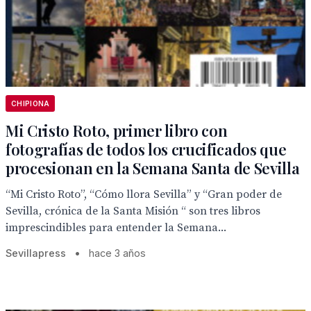
CHIPIONA
Mi Cristo Roto, primer libro con
fotografías de todos los crucificados que
procesionan en la Semana Santa de Sevilla
“Mi Cristo Roto”, “Cómo llora Sevilla” y “Gran poder de
Sevilla, crónica de la Santa Misión “ son tres libros
imprescindibles para entender la Semana...
Sevillapress
•
hace 3 años