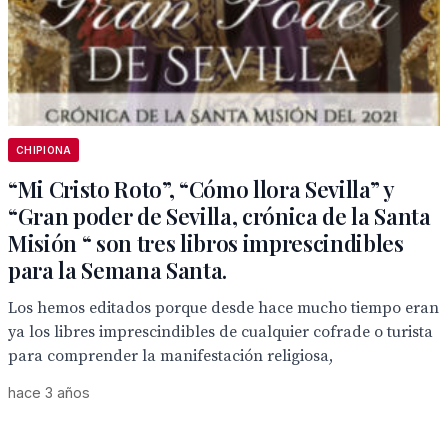
CHIPIONA
“Mi Cristo Roto”, “Cómo llora Sevilla” y
“Gran poder de Sevilla, crónica de la Santa
Misión “ son tres libros imprescindibles
para la Semana Santa.
Los hemos editados porque desde hace mucho tiempo eran
ya los libres imprescindibles de cualquier cofrade o turista
para comprender la manifestación religiosa,
hace 3 años