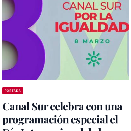
PORTADA
Canal Sur celebra con una
programación especial el