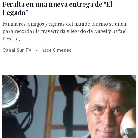
Peralta en una nueva entrega de "El
Legado"
Familiares, amigos y figuras del mundo taurino se unen
para recordar la trayectoria y legado de Ángel y Rafael
Peralta,...
Canal Sur TV
•
hace 8 meses