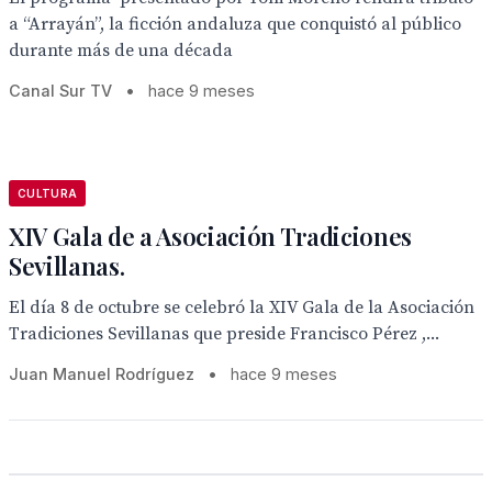
a “Arrayán”, la ficción andaluza que conquistó al público
durante más de una década
Canal Sur TV
•
hace 9 meses
CULTURA
XIV Gala de a Asociación Tradiciones
Sevillanas.
El día 8 de octubre se celebró la XIV Gala de la Asociación
Tradiciones Sevillanas que preside Francisco Pérez ,...
Juan Manuel Rodríguez
•
hace 9 meses