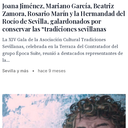
Joana Jiménez, Mariano García, Beatriz
Zamora, Rosario Marín y la Hermandad del
Rocío de Sevilla, galardonados por
conservar las “tradiciones sevillanas
La XIV Gala de la Asociación Cultural Tradiciones
Sevillanas, celebrada en la Terraza del Contratador del
grupo Época Suite, reunió a destacados representantes de
la...
Sevilla y más
•
hace 9 meses