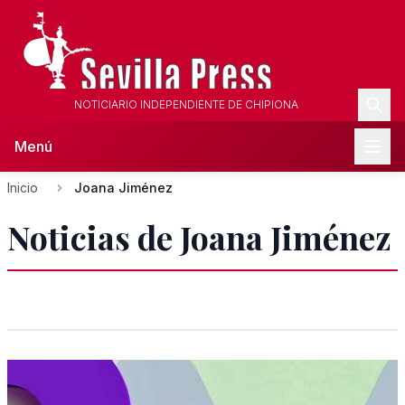
NOTICIARIO INDEPENDIENTE DE CHIPIONA
Menú
Inicio
Joana Jiménez
Noticias de Joana Jiménez