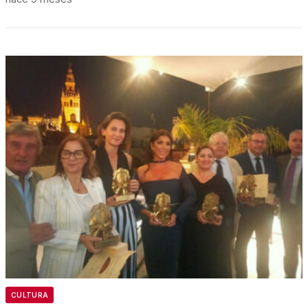
CULTURA