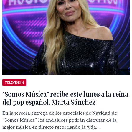
TELEVISION
"Somos Música" recibe este lunes a la reina
del pop español, Marta Sánchez
En la tercera entrega de los especiales de Navidad de
“Somos Música” los andaluces podrán disfrutar de la
mejor música en directo recorriendo la vida...