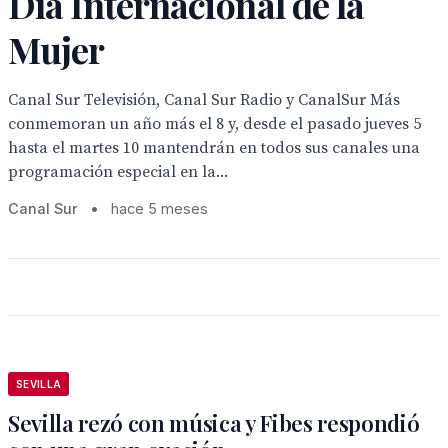
Día Internacional de la
Mujer
Canal Sur Televisión, Canal Sur Radio y CanalSur Más
conmemoran un año más el 8 y, desde el pasado jueves 5
hasta el martes 10 mantendrán en todos sus canales una
programación especial en la...
Canal Sur
•
hace 5 meses
SEVILLA
Sevilla rezó con música y Fibes respondió