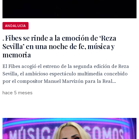
ANDALUCÍA
. Fibes se rinde a la emoción de ‘Reza
Sevilla’ en una noche de fe, música y
memoria
El Fibes acogió el estreno de la segunda edición de Reza
Sevilla, el ambicioso espectáculo multimedia concebido
por el compositor Manuel Marvizón para la Real...
hace 5 meses