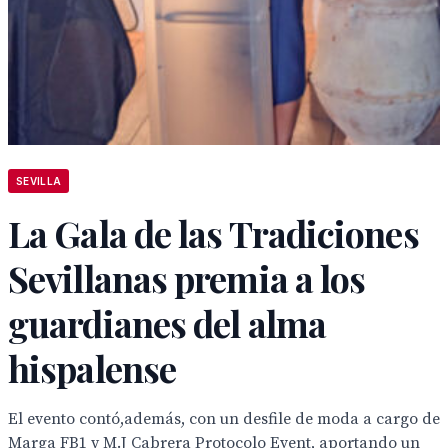
SEVILLA
La Gala de las Tradiciones
Sevillanas premia a los
guardianes del alma
hispalense
El evento contó,además, con un desfile de moda a cargo de
Marga FB1 y M.J Cabrera Protocolo Event, aportando un