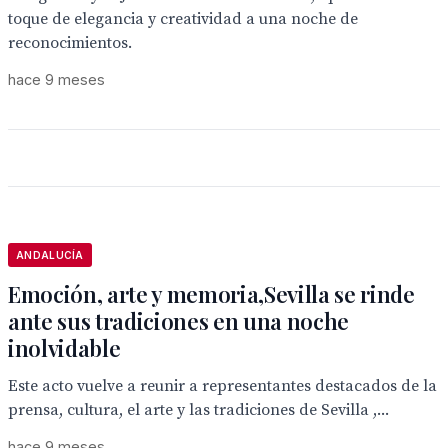
toque de elegancia y creatividad a una noche de
reconocimientos.
hace 9 meses
ANDALUCÍA
Emoción, arte y memoria,Sevilla se rinde
ante sus tradiciones en una noche
inolvidable
Este acto vuelve a reunir a representantes destacados de la
prensa, cultura, el arte y las tradiciones de Sevilla ,...
hace 9 meses