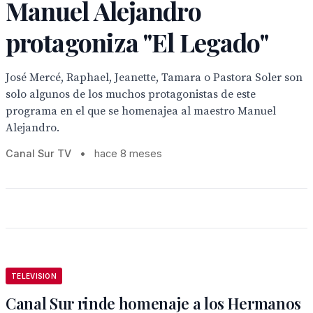
Manuel Alejandro
protagoniza "El Legado"
José Mercé, Raphael, Jeanette, Tamara o Pastora Soler son
solo algunos de los muchos protagonistas de este
programa en el que se homenajea al maestro Manuel
Alejandro.
Canal Sur TV
•
hace 8 meses
TELEVISION
Canal Sur rinde homenaje a los Hermanos