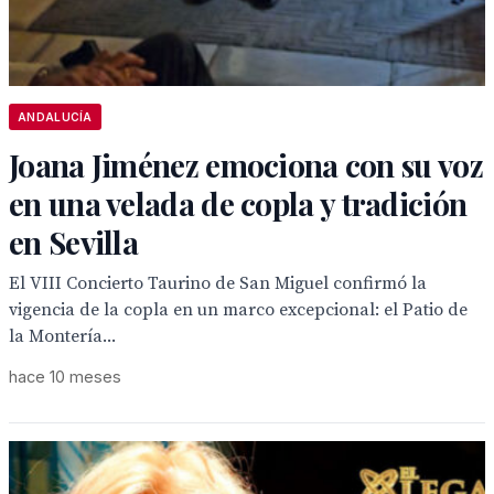
ANDALUCÍA
Joana Jiménez emociona con su voz
en una velada de copla y tradición
en Sevilla
El VIII Concierto Taurino de San Miguel confirmó la
vigencia de la copla en un marco excepcional: el Patio de
la Montería...
hace 10 meses