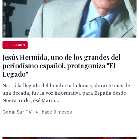
TELEVISION
Jesús Hermida, uno de los grandes del
periodismo español, protagoniza "El
Legado"
Narró la llegada del hombre a la luna y, durante más de
una década, fue la voz informativa para España desde
Nueva York. José María...
Canal Sur TV
•
hace 9 meses