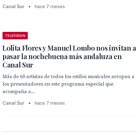
Canal Sur
•
hace 7 meses
TELEVISION
Lolita Flores y Manuel Lombo nos invitan a
pasar la nochebuena más andaluza en
Canal Sur
Más de 60 artistas de todos los estilos musicales arropan a
los presentadores en este programa especial que
acompaña a...
Canal Sur
•
hace 7 meses