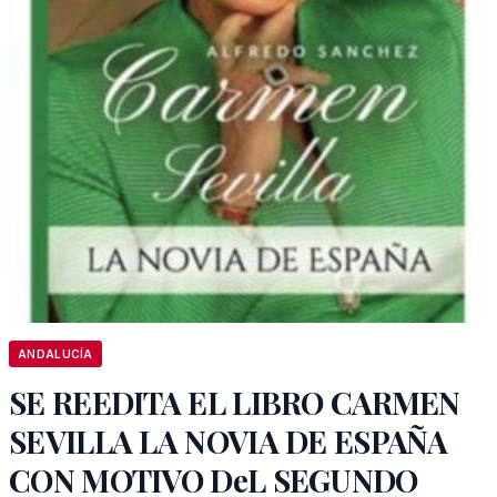
ANDALUCÍA
SE REEDITA EL LIBRO CARMEN
SEVILLA LA NOVIA DE ESPAÑA
CON MOTIVO DeL SEGUNDO