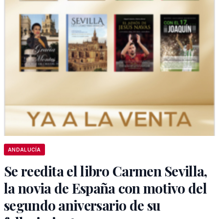
ANDALUCÍA
Se reedita el libro Carmen Sevilla,
la novia de España con motivo del
segundo aniversario de su