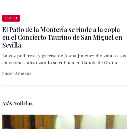
SEVILLA
El Patio de la Montería se rinde a la copla
en el Concierto Taurino de San Miguel en
Sevilla
La voz poderosa y precisa de Joana Jiménez dio vida a esas
emociones, alcanzando su culmen en Capote de Grana...
hace 10 meses
Más Noticias