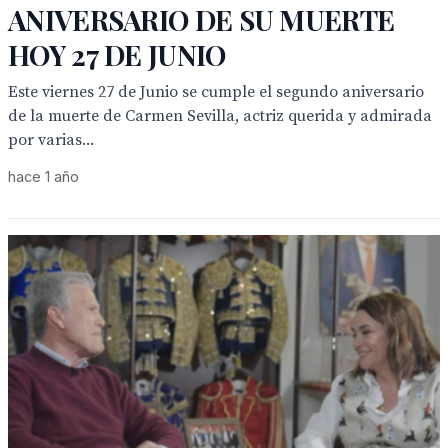
ANIVERSARIO DE SU MUERTE
HOY 27 DE JUNIO
Este viernes 27 de Junio se cumple el segundo aniversario
de la muerte de Carmen Sevilla, actriz querida y admirada
por varias...
hace 1 año