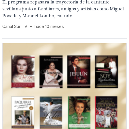
El programa repasará la trayectoria de la cantante
sevillana junto a familiares, amigos y artistas como Miguel
Poveda y Manuel Lombo, cuando...
Canal Sur TV
•
hace 10 meses