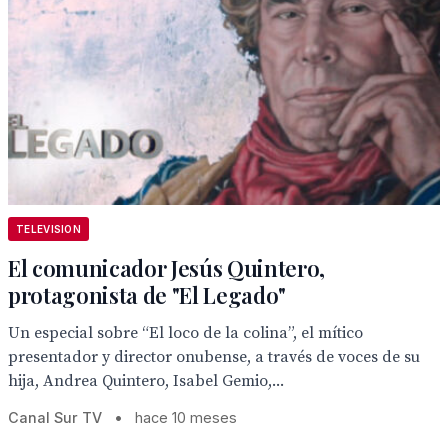
TELEVISION
El comunicador Jesús Quintero,
protagonista de "El Legado"
Un especial sobre “El loco de la colina”, el mítico
presentador y director onubense, a través de voces de su
hija, Andrea Quintero, Isabel Gemio,...
Canal Sur TV
•
hace 10 meses