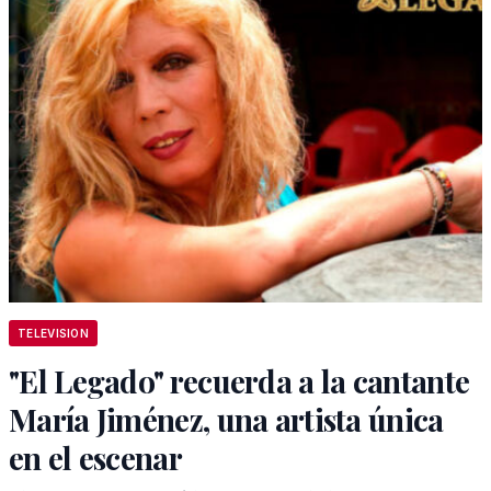
TELEVISION
"El Legado" recuerda a la cantante
María Jiménez, una artista única
en el escenar