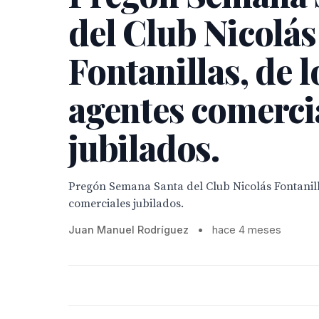
del Club Nicolás
Fontanillas, de l
agentes comerci
jubilados.
Pregón Semana Santa del Club Nicolás Fontanill
comerciales jubilados.
Juan Manuel Rodríguez
•
hace 4 meses