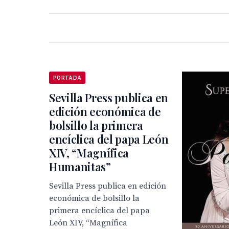
PORTADA
Sevilla Press publica en
edición económica de
bolsillo la primera
encíclica del papa León
XIV, “Magnífica
Humanitas”
Sevilla Press publica en edición
económica de bolsillo la
primera encíclica del papa
León XIV, “Magnífica