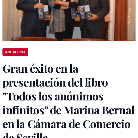
ANDALUCÍA
Gran éxito en la
presentación del libro
"Todos los anónimos
infinitos" de Marina Bernal
en la Cámara de Comercio
de Sevilla