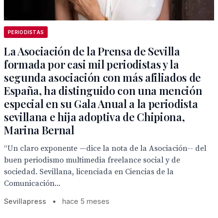
PERIODISTAS
La Asociación de la Prensa de Sevilla
formada por casi mil periodistas y la
segunda asociación con más afiliados de
España, ha distinguido con una mención
especial en su Gala Anual a la periodista
sevillana e hija adoptiva de Chipiona,
Marina Bernal
“Un claro exponente —dice la nota de la Asociación-- del
buen periodismo multimedia freelance social y de
sociedad. Sevillana, licenciada en Ciencias de la
Comunicación...
Sevillapress
•
hace 5 meses