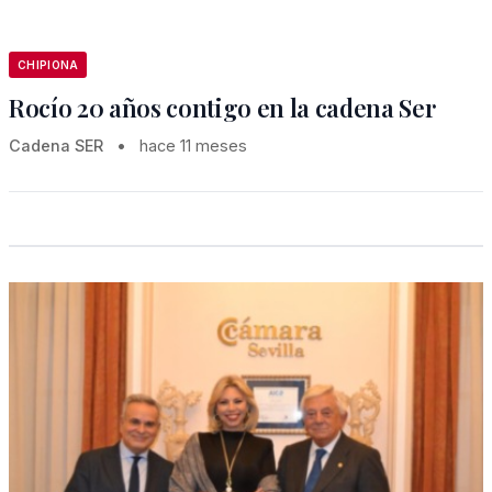
CHIPIONA
Rocío 20 años contigo en la cadena Ser
Cadena SER
•
hace 11 meses