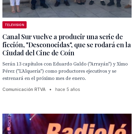
TELEVISION
Canal Sur vuelve a producir una serie de
ficción, "Desconocidas", que se rodará en la
Ciudad del Cine de Coín
Serán 13 capítulos con Eduardo Galdo ("Arrayán") y Ximo
Pérez ("L’Alquería") como productores ejecutivos y se
estrenará en el próximo mes de enero.
Comunicación RTVA
•
hace 5 años