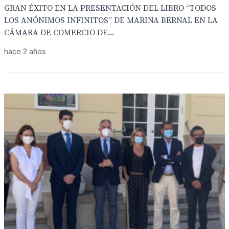
GRAN ÉXITO EN LA PRESENTACIÓN DEL LIBRO “TODOS
LOS ANÓNIMOS INFINITOS” DE MARINA BERNAL EN LA
CÁMARA DE COMERCIO DE...
hace 2 años