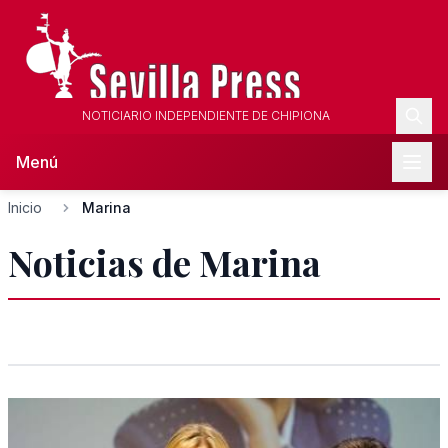
NOTICIARIO INDEPENDIENTE DE CHIPIONA
Menú
Inicio
Marina
Noticias de Marina