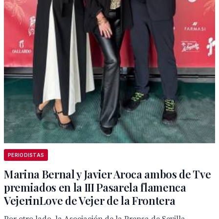
PERIODISTAS
Marina Bernal y Javier Aroca ambos de Tve
premiados en la III Pasarela flamenca
VejerinLove de Vejer de la Frontera