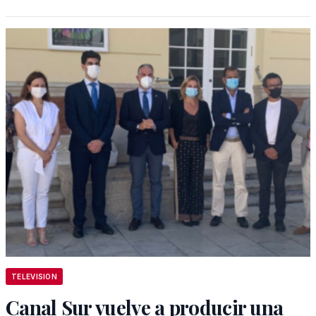
TELEVISION
Canal Sur vuelve a producir una