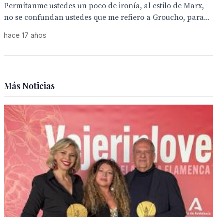
Permítanme ustedes un poco de ironía, al estilo de Marx,
no se confundan ustedes que me refiero a Groucho, para...
hace 17 años
Más Noticias