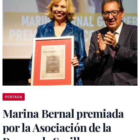
PORTADA
Marina Bernal premiada
por la Asociación de la