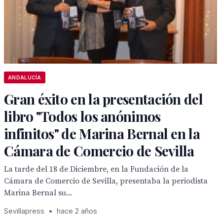
ANDALUCÍA
Gran éxito en la presentación del
libro "Todos los anónimos
infinitos" de Marina Bernal en la
Cámara de Comercio de Sevilla
La tarde del 18 de Diciembre, en la Fundación de la
Cámara de Comercio de Sevilla, presentaba la periodista
Marina Bernal su...
Sevillapress
•
hace 2 años