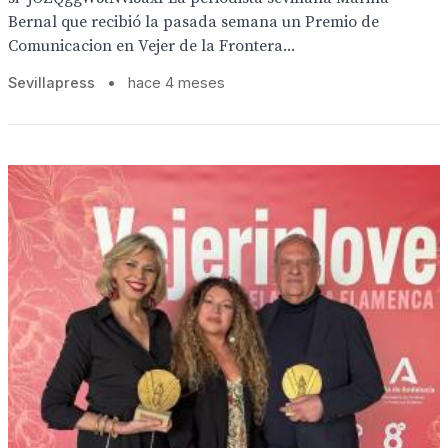
Bernal que recibió la pasada semana un Premio de
Comunicacion en Vejer de la Frontera...
Sevillapress
•
hace 4 meses