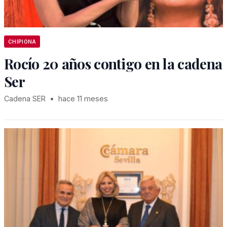
CHIPIONA
Rocío 20 años contigo en la cadena
Ser
Cadena SER
•
hace 11 meses