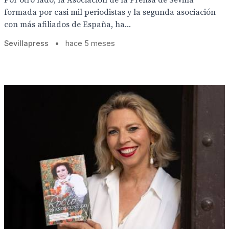
Por otro lado, la Asociación de la Prensa de Sevilla
formada por casi mil periodistas y la segunda asociación
con más afiliados de España, ha...
Sevillapress
•
hace 5 meses