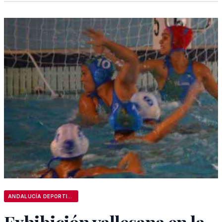
ANDALUCÍA DEPORTIVA