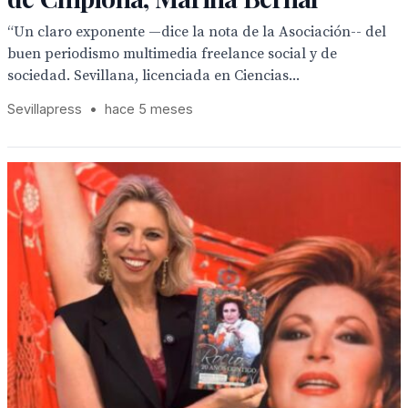
“Un claro exponente —dice la nota de la Asociación-- del
buen periodismo multimedia freelance social y de
sociedad. Sevillana, licenciada en Ciencias...
Sevillapress
•
hace 5 meses