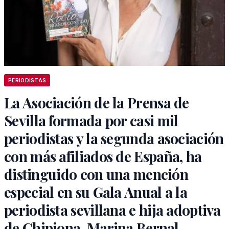
PERIODISTAS
La Asociación de la Prensa de
Sevilla formada por casi mil
periodistas y la segunda asociación
con más afiliados de España, ha
distinguido con una mención
especial en su Gala Anual a la
periodista sevillana e hija adoptiva
de Chipiona, Marina Bernal