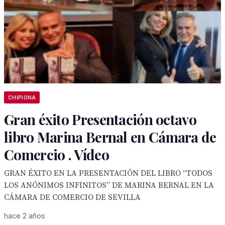
CHIPIONA
Gran éxito Presentación octavo
libro Marina Bernal en Cámara de
Comercio . Vídeo
GRAN ÉXITO EN LA PRESENTACIÓN DEL LIBRO “TODOS
LOS ANÓNIMOS INFINITOS” DE MARINA BERNAL EN LA
CÁMARA DE COMERCIO DE SEVILLA
hace 2 años