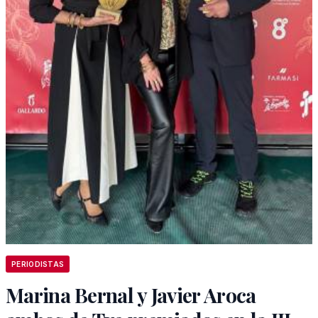
PERIODISTAS
Marina Bernal y Javier Aroca