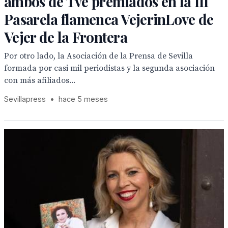
ambos de Tve premiados en la III
Pasarela flamenca VejerinLove de
Vejer de la Frontera
Por otro lado, la Asociación de la Prensa de Sevilla
formada por casi mil periodistas y la segunda asociación
con más afiliados...
Sevillapress
•
hace 5 meses