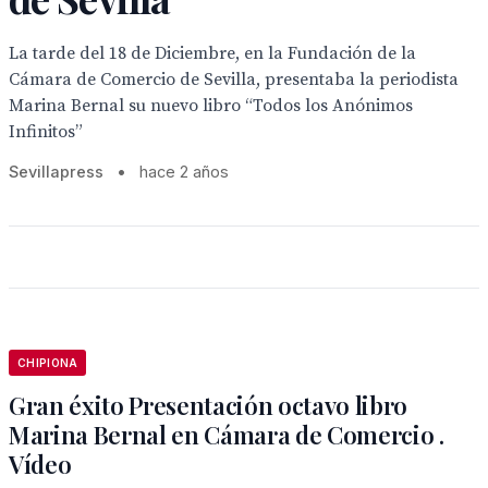
La tarde del 18 de Diciembre, en la Fundación de la
Cámara de Comercio de Sevilla, presentaba la periodista
Marina Bernal su nuevo libro “Todos los Anónimos
Infinitos”
Sevillapress
•
hace 2 años
CHIPIONA
Gran éxito Presentación octavo libro
Marina Bernal en Cámara de Comercio .
Vídeo