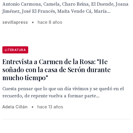
Antonio Carmona, Camela, Charo Reina, El Duende, Joana
Jiménez, José El Francés, Maíta Vende Cá, María...
sevillapress
•
hace 8 años
LITERATURA
Entrevista a Carmen de la Rosa: "He
soñado con la casa de Serón durante
mucho tiempo"
Cuesta pensar que lo que un día vivimos y se quedó en el
recuerdo, de repente vuelva a formar parte...
Adela Cillán
•
hace 13 años