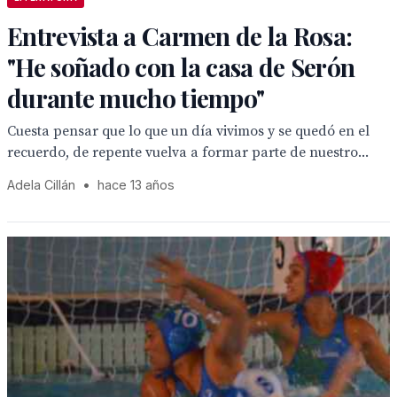
Entrevista a Carmen de la Rosa:
"He soñado con la casa de Serón
durante mucho tiempo"
Cuesta pensar que lo que un día vivimos y se quedó en el
recuerdo, de repente vuelva a formar parte de nuestro...
Adela Cillán
•
hace 13 años