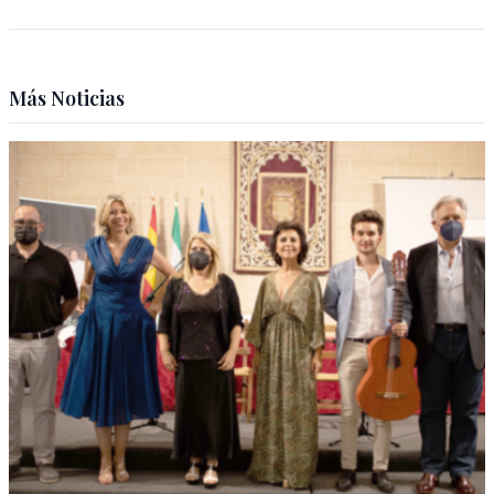
Más Noticias