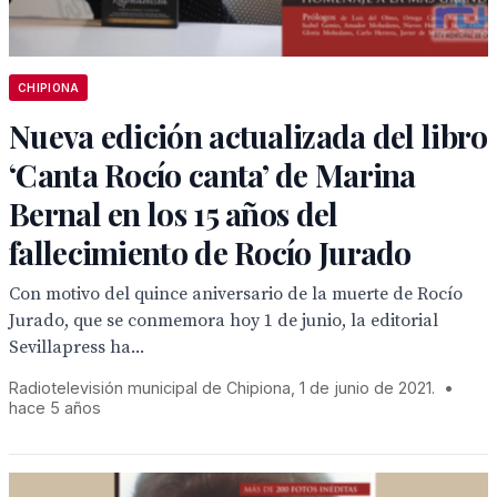
CHIPIONA
Nueva edición actualizada del libro
‘Canta Rocío canta’ de Marina
Bernal en los 15 años del
fallecimiento de Rocío Jurado
Con motivo del quince aniversario de la muerte de Rocío
Jurado, que se conmemora hoy 1 de junio, la editorial
Sevillapress ha...
Radiotelevisión municipal de Chipiona, 1 de junio de 2021.
•
hace 5 años