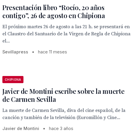
Presentación libro “Rocío, 20 años
contigo”, 26 de agosto en Chipiona
El próximo martes 26 de agosto a las 21 h. se presentará en
el Claustro del Santuario de la Virgen de Regla de Chipiona
el...
Sevillapress
•
hace 11 meses
CHIPIONA
Javier de Montini escribe sobre la muerte
de Carmen Sevilla
La muerte de Carmen Sevilla, diva del cine español, de la
canción y también de la televisión (Euromillón y Cine...
Javier de Montini
•
hace 3 años