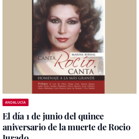
ANDALUCÍA
El día 1 de junio del quince
aniversario de la muerte de Rocio
Jurado