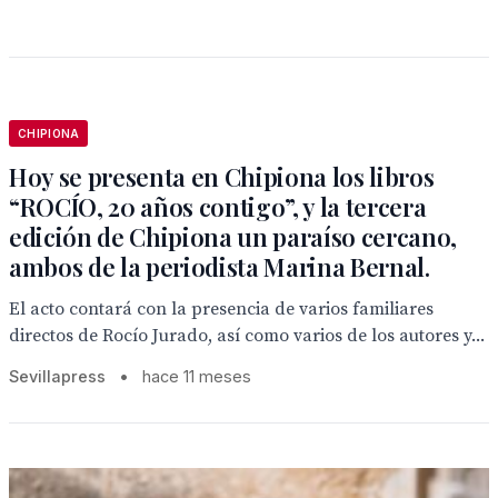
CHIPIONA
Hoy se presenta en Chipiona los libros
“ROCÍO, 20 años contigo”, y la tercera
edición de Chipiona un paraíso cercano,
ambos de la periodista Marina Bernal.
El acto contará con la presencia de varios familiares
directos de Rocío Jurado, así como varios de los autores y...
Sevillapress
•
hace 11 meses