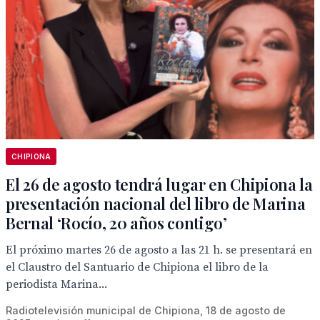
CHIPIONA
El 26 de agosto tendrá lugar en Chipiona la
presentación nacional del libro de Marina
Bernal ‘Rocío, 20 años contigo’
El próximo martes 26 de agosto a las 21 h. se presentará en
el Claustro del Santuario de Chipiona el libro de la
periodista Marina...
Radiotelevisión municipal de Chipiona, 18 de agosto de