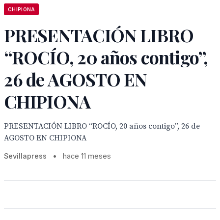
CHIPIONA
PRESENTACIÓN LIBRO
“ROCÍO, 20 años contigo”,
26 de AGOSTO EN
CHIPIONA
PRESENTACIÓN LIBRO “ROCÍO, 20 años contigo”, 26 de
AGOSTO EN CHIPIONA
Sevillapress
•
hace 11 meses