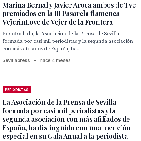
Marina Bernal y Javier Aroca ambos de Tve
premiados en la III Pasarela flamenca
VejerinLove de Vejer de la Frontera
Por otro lado, la Asociación de la Prensa de Sevilla
formada por casi mil periodistas y la segunda asociación
con más afiliados de España, ha...
Sevillapress
•
hace 4 meses
PERIODISTAS
La Asociación de la Prensa de Sevilla
formada por casi mil periodistas y la
segunda asociación con más afiliados de
España, ha distinguido con una mención
especial en su Gala Anual a la periodista