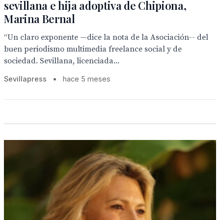
sevillana e hija adoptiva de Chipiona,
Marina Bernal
“Un claro exponente —dice la nota de la Asociación-- del
buen periodismo multimedia freelance social y de
sociedad. Sevillana, licenciada...
Sevillapress
•
hace 5 meses