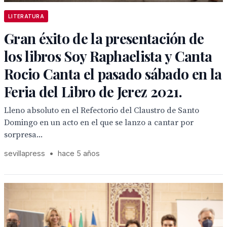
LITERATURA
Gran éxito de la presentación de
los libros Soy Raphaelista y Canta
Rocio Canta el pasado sábado en la
Feria del Libro de Jerez 2021.
Lleno absoluto en el Refectorio del Claustro de Santo
Domingo en un acto en el que se lanzo a cantar por
sorpresa...
sevillapress
•
hace 5 años