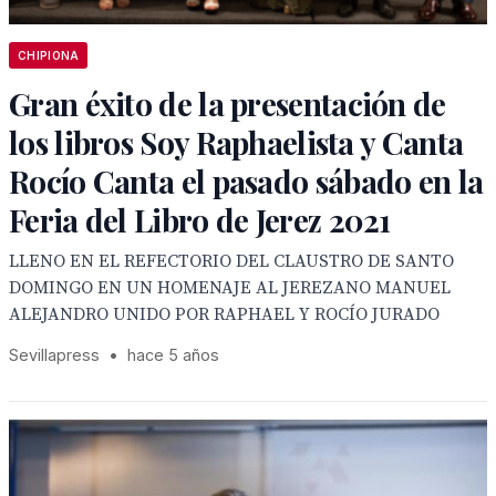
CHIPIONA
Gran éxito de la presentación de
los libros Soy Raphaelista y Canta
Rocío Canta el pasado sábado en la
Feria del Libro de Jerez 2021
LLENO EN EL REFECTORIO DEL CLAUSTRO DE SANTO
DOMINGO EN UN HOMENAJE AL JEREZANO MANUEL
ALEJANDRO UNIDO POR RAPHAEL Y ROCÍO JURADO
Sevillapress
•
hace 5 años