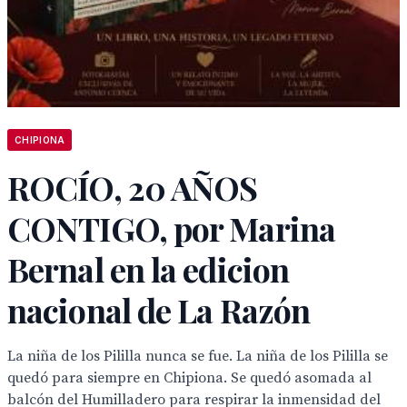
CHIPIONA
ROCÍO, 20 AÑOS
CONTIGO, por Marina
Bernal en la edicion
nacional de La Razón
La niña de los Pililla nunca se fue. La niña de los Pililla se
quedó para siempre en Chipiona. Se quedó asomada al
balcón del Humilladero para respirar la inmensidad del