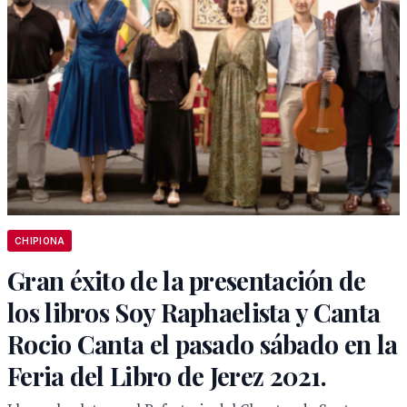
CHIPIONA
Gran éxito de la presentación de
los libros Soy Raphaelista y Canta
Rocio Canta el pasado sábado en la
Feria del Libro de Jerez 2021.