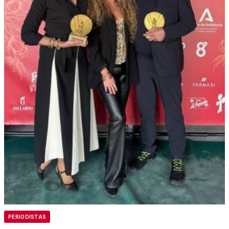
PERIODISTAS