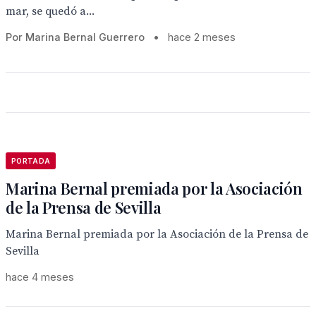
mar, se quedó a...
Por Marina Bernal Guerrero
•
hace 2 meses
PORTADA
Marina Bernal premiada por la Asociación
de la Prensa de Sevilla
Marina Bernal premiada por la Asociación de la Prensa de
Sevilla
hace 4 meses