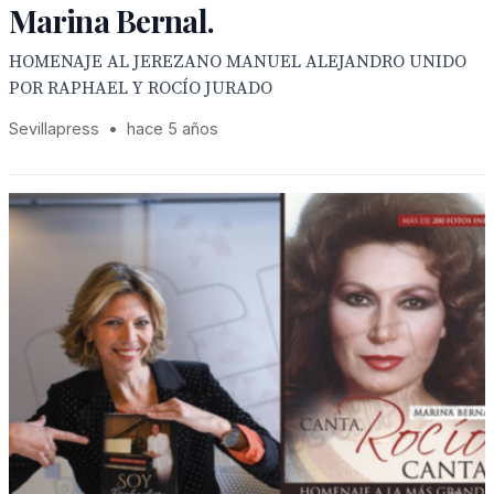
Marina Bernal.
HOMENAJE AL JEREZANO MANUEL ALEJANDRO UNIDO
POR RAPHAEL Y ROCÍO JURADO
Sevillapress
•
hace 5 años