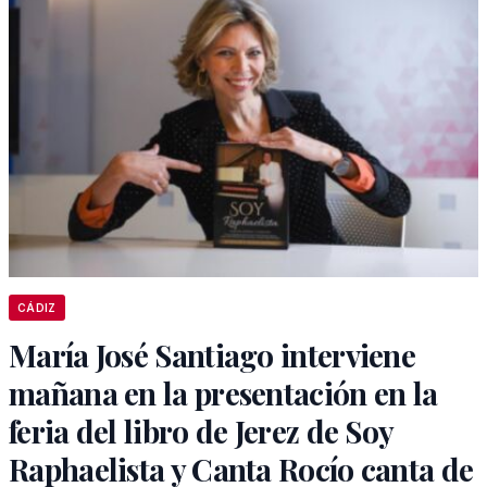
CÁDIZ
María José Santiago interviene
mañana en la presentación en la
feria del libro de Jerez de Soy
Raphaelista y Canta Rocío canta de