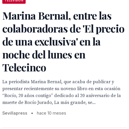
TELEVISION
Marina Bernal, entre las
colaboradoras de 'El precio
de una exclusiva' en la
noche del lunes en
Telecinco
La periodista Marina Bernal, que acaba de publicar y
presentar recientemente su noveno libro en esta ocasión
“Rocío, 20 años contigo” dedicado al 20 aniversario de la
muerte de Rocío Jurado, La más grande, se...
Sevillapress
•
hace 10 meses