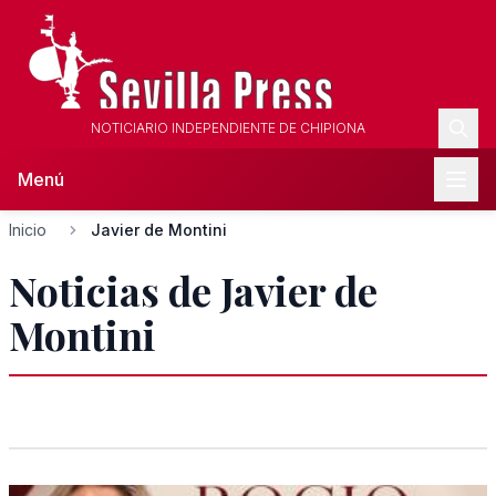
NOTICIARIO INDEPENDIENTE DE CHIPIONA
Menú
Inicio
Javier de Montini
Noticias de Javier de
Montini