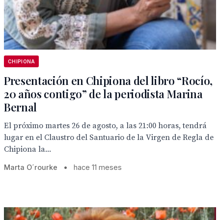
CHIPIONA
Presentación en Chipiona del libro “Rocío,
20 años contigo” de la periodista Marina
Bernal
El próximo martes 26 de agosto, a las 21:00 horas, tendrá
lugar en el Claustro del Santuario de la Virgen de Regla de
Chipiona la...
Marta O´rourke
•
hace 11 meses