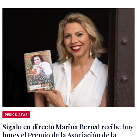
PERIODISTAS
Sígalo en directo Marina Bernal recibe hoy
lunes el Premio de la Asociación de la