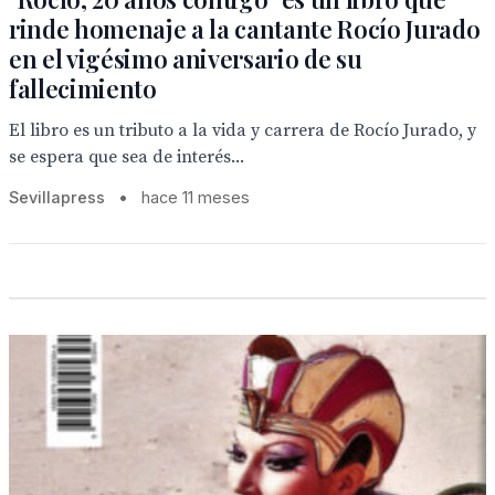
rinde homenaje a la cantante Rocío Jurado
en el vigésimo aniversario de su
fallecimiento
El libro es un tributo a la vida y carrera de Rocío Jurado, y
se espera que sea de interés...
Sevillapress
•
hace 11 meses