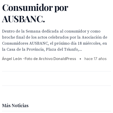
Consumidor por
AUSBANC.
Dentro de la Semana dedicada al consumidor y como
broche final de los actos celebrados por la Asociación de
Consumidores AUSBANC, el próximo día 18 miércoles, en
la Casa de la Provincia, Plaza del Triunfo,...
Ángel León -Foto de Archivo:DonaldPress
•
hace 17 años
Más Noticias