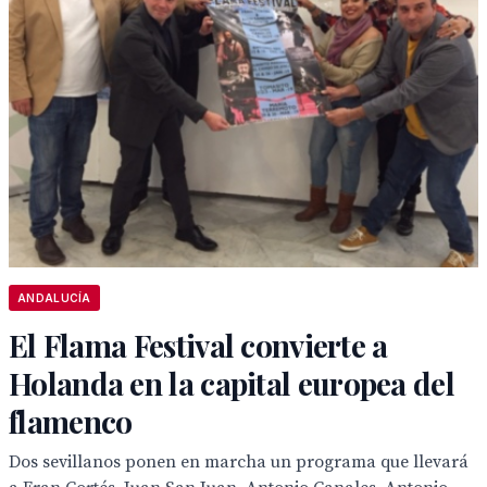
ANDALUCÍA
El Flama Festival convierte a
Holanda en la capital europea del
flamenco
Dos sevillanos ponen en marcha un programa que llevará