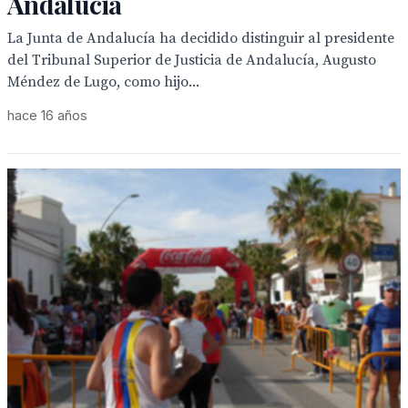
Andalucia
La Junta de Andalucía ha decidido distinguir al presidente
del Tribunal Superior de Justicia de Andalucía, Augusto
Méndez de Lugo, como hijo...
hace 16 años