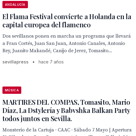
ANDALUCÍA
El Flama Festival convierte a Holanda en la
capital europea del flamenco
Dos sevillanos ponen en marcha un programa que llevará
a Fran Cortés, Juan San Juan, Antonio Canales, Antonio
Rey, Juanito Makandé, Canijo de Jerez, Tomasito...
sevillapress
•
hace 7 años
MÚSICA
MARTIRES DEL COMPAS, Tomasito, Mario
Díaz, La Dstylería y Babvshka Balkan Party
todos juntos en Sevilla.
Monsterio de la Cartuja · CAAC · Sábado 7 Mayo | Apertura