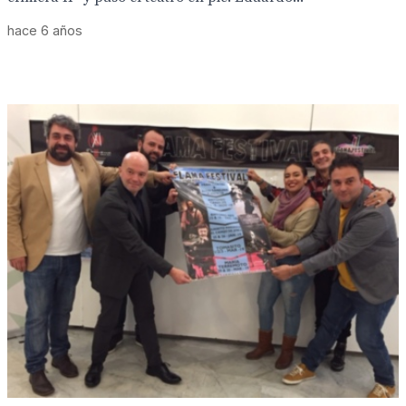
hace 6 años