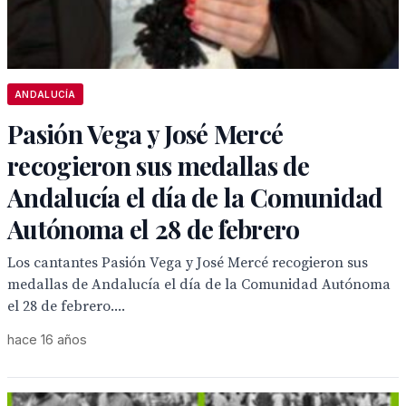
ANDALUCÍA
Pasión Vega y José Mercé
recogieron sus medallas de
Andalucía el día de la Comunidad
Autónoma el 28 de febrero
Los cantantes Pasión Vega y José Mercé recogieron sus
medallas de Andalucía el día de la Comunidad Autónoma
el 28 de febrero....
hace 16 años