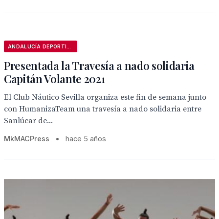
ANDALUCÍA DEPORTIVA
Presentada la Travesía a nado solidaria
Capitán Volante 2021
El Club Náutico Sevilla organiza este fin de semana junto
con HumanizaTeam una travesía a nado solidaria entre
Sanlúcar de...
MkMACPress
•
hace 5 años