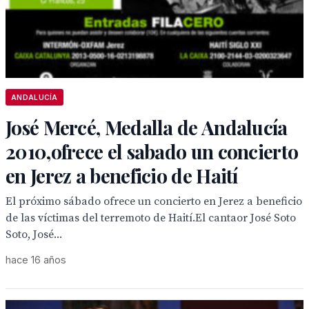
ANDALUCÍA
José Mercé, Medalla de Andalucía
2010,ofrece el sabado un concierto
en Jerez a beneficio de Haití
El próximo sábado ofrece un concierto en Jerez a beneficio
de las víctimas del terremoto de Haití.El cantaor José Soto
Soto, José...
hace 16 años