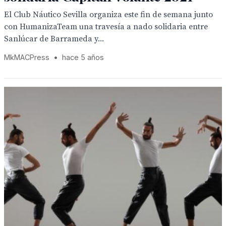
El Club Náutico Sevilla organiza este fin de semana junto
con HumanizaTeam una travesía a nado solidaria entre
Sanlúcar de Barrameda y...
MkMACPress
•
hace 5 años