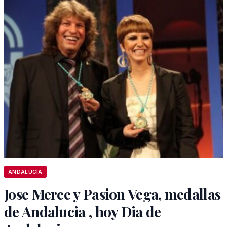
ANDALUCÍA
Jose Merce y Pasion Vega, medallas
de Andalucia , hoy Dia de