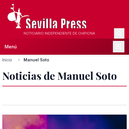
NOTICIARIO INDEPENDIENTE DE CHIPIONA
Menú
Inicio
Manuel Soto
Noticias de Manuel Soto