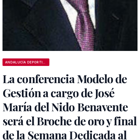
ANDALUCÍA DEPORTIVA
La conferencia Modelo de
Gestión a cargo de José
María del Nido Benavente
será el Broche de oro y final
de la Semana Dedicada al