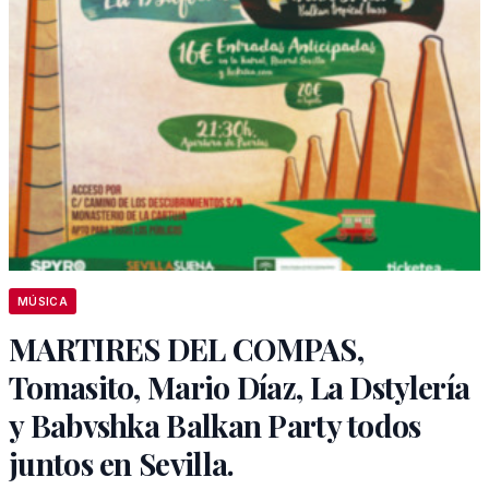
MÚSICA
MARTIRES DEL COMPAS,
Tomasito, Mario Díaz, La Dstylería
y Babvshka Balkan Party todos
juntos en Sevilla.