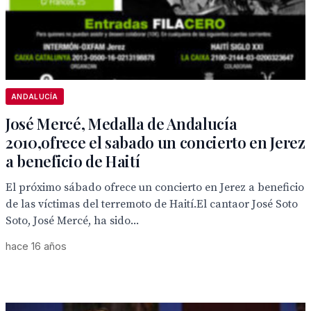
ANDALUCÍA
José Mercé, Medalla de Andalucía
2010,ofrece el sabado un concierto en Jerez
a beneficio de Haití
El próximo sábado ofrece un concierto en Jerez a beneficio
de las víctimas del terremoto de Haití.El cantaor José Soto
Soto, José Mercé, ha sido...
hace 16 años