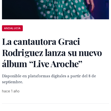
ANDALUCÍA
La cantautora Graci
Rodriguez lanza su nuevo
álbum “Live Aroche”
Disponible en plataformas digitales a partir del 8 de
septiembre.
hace 1 año