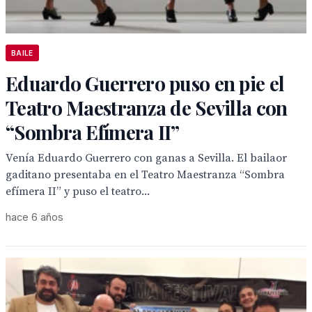
BAILE
Eduardo Guerrero puso en pie el
Teatro Maestranza de Sevilla con
“Sombra Efímera II”
Venía Eduardo Guerrero con ganas a Sevilla. El bailaor
gaditano presentaba en el Teatro Maestranza “Sombra
efímera II” y puso el teatro...
hace 6 años