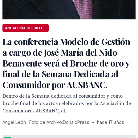
ANDALUCÍA DEPORTIVA
La conferencia Modelo de Gestión
a cargo de José María del Nido
Benavente será el Broche de oro y
final de la Semana Dedicada al
Consumidor por AUSBANC.
Dentro de la Semana dedicada al consumidor y como
broche final de los actos celebrados por la Asociación de
Consumidores AUSBANC, el...
Ángel León -Foto de Archivo:DonaldPress
•
hace 17 años