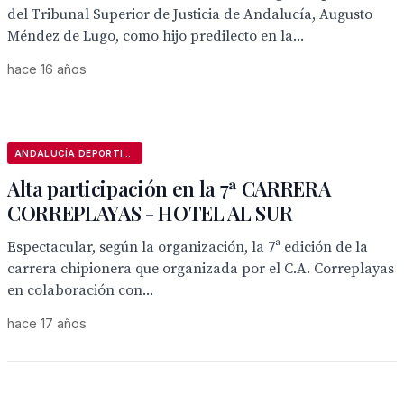
del Tribunal Superior de Justicia de Andalucía, Augusto
Méndez de Lugo, como hijo predilecto en la...
hace 16 años
ANDALUCÍA DEPORTIVA
Alta participación en la 7ª CARRERA
CORREPLAYAS - HOTEL AL SUR
Espectacular, según la organización, la 7ª edición de la
carrera chipionera que organizada por el C.A. Correplayas
en colaboración con...
hace 17 años