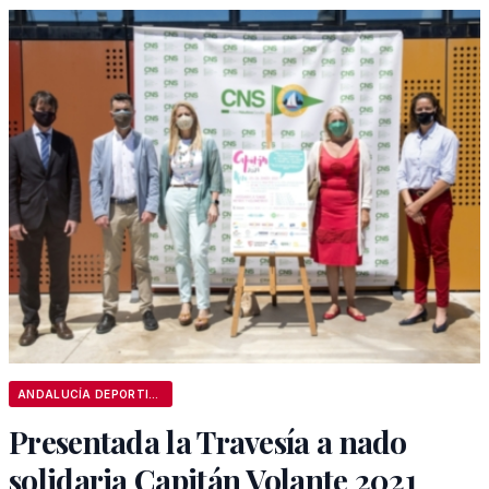
ANDALUCÍA DEPORTIVA
Presentada la Travesía a nado
solidaria Capitán Volante 2021