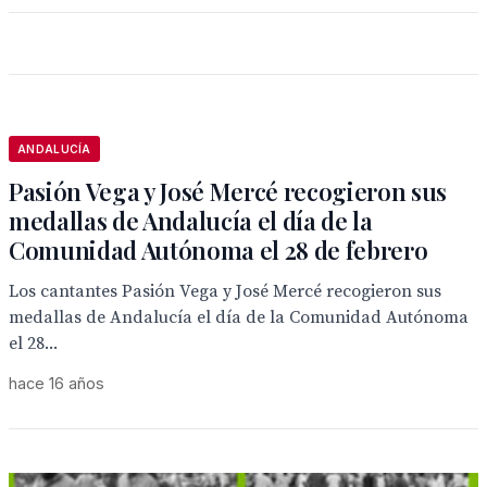
ANDALUCÍA
Pasión Vega y José Mercé recogieron sus
medallas de Andalucía el día de la
Comunidad Autónoma el 28 de febrero
Los cantantes Pasión Vega y José Mercé recogieron sus
medallas de Andalucía el día de la Comunidad Autónoma
el 28...
hace 16 años