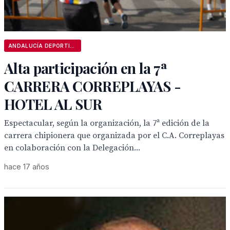
ANDALUCÍA DEPORTIVA
Alta participación en la 7ª
CARRERA CORREPLAYAS -
HOTEL AL SUR
Espectacular, según la organización, la 7ª edición de la
carrera chipionera que organizada por el C.A. Correplayas
en colaboración con la Delegación...
hace 17 años