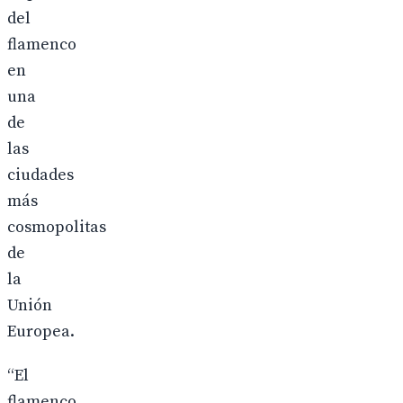
del
flamenco
en
una
de
las
ciudades
más
cosmopolitas
de
la
Unión
Europea.
“El
flamenco