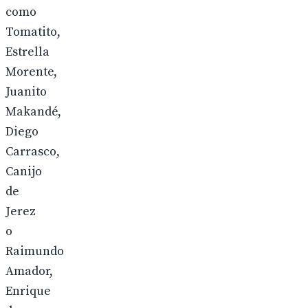
como
Tomatito,
Estrella
Morente,
Juanito
Makandé,
Diego
Carrasco,
Canijo
de
Jerez
o
Raimundo
Amador,
Enrique