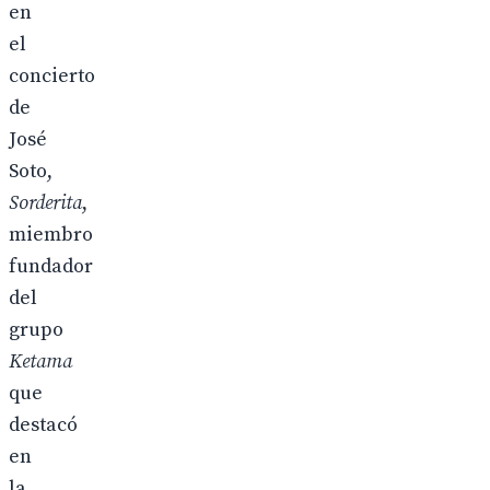
en
el
concierto
de
José
Soto,
Sorderita
,
miembro
fundador
del
grupo
Ketama
que
destacó
en
la