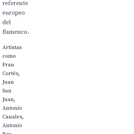
referente
europeo
del
flamenco.
Artistas
como
Fran
Cortés,
Juan
San
Juan,
Antonio
Canales,
Antonio