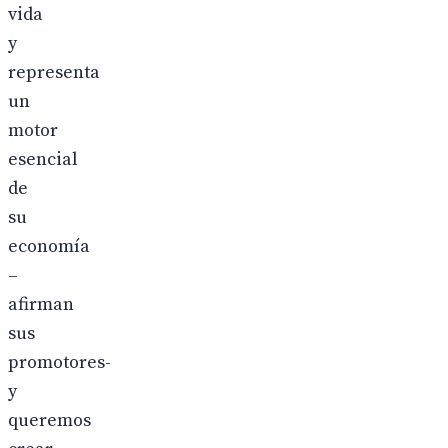
vida
y
representa
un
motor
esencial
de
su
economía
–
afirman
sus
promotores-
y
queremos