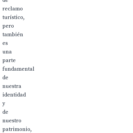
de
reclamo
turístico,
pero
también
es
una
parte
fundamental
de
nuestra
identidad
y
de
nuestro
patrimonio,