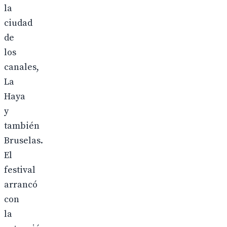
la
ciudad
de
los
canales,
La
Haya
y
también
Bruselas.
El
festival
arrancó
con
la