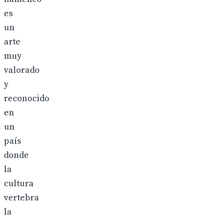
es
un
arte
muy
valorado
y
reconocido
en
un
país
donde
la
cultura
vertebra
la