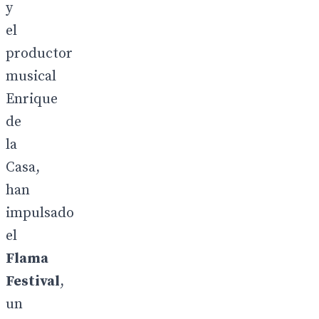
y
el
productor
musical
Enrique
de
la
Casa,
han
impulsado
el
Flama
Festival
,
un