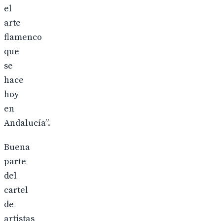
el
arte
flamenco
que
se
hace
hoy
en
Andalucía”.
Buena
parte
del
cartel
de
artistas