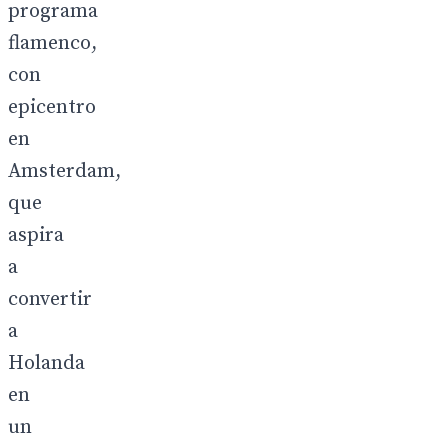
programa
flamenco,
con
epicentro
en
Amsterdam,
que
aspira
a
convertir
a
Holanda
en
un