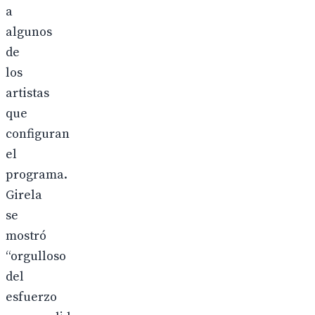
a
algunos
de
los
artistas
que
configuran
el
programa.
Girela
se
mostró
“orgulloso
del
esfuerzo