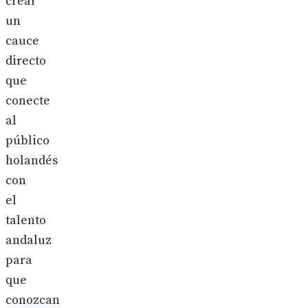
crear
un
cauce
directo
que
conecte
al
público
holandés
con
el
talento
andaluz
para
que
conozcan