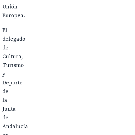
Unión
Europea.
El
delegado
de
Cultura,
Turismo
y
Deporte
de
la
Junta
de
Andalucía