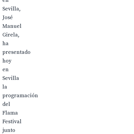
en
Sevilla,
José
Manuel
Girela,
ha
presentado
hoy
en
Sevilla
la
programación
del
Flama
Festival
junto