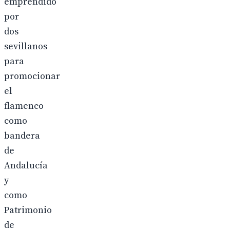
emprendido
por
dos
sevillanos
para
promocionar
el
flamenco
como
bandera
de
Andalucía
y
como
Patrimonio
de