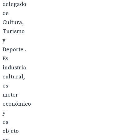
delegado
de
Cultura,
Turismo
y
Deporte-.
Es
industria
cultural,
es
motor
económico
y
es
objeto