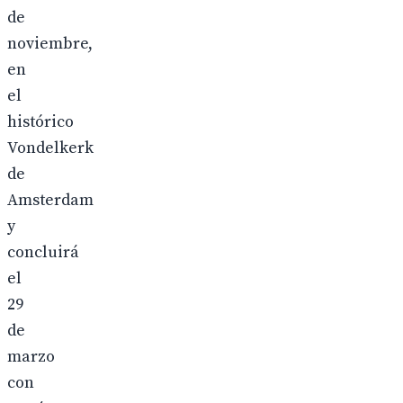
de
noviembre,
en
el
histórico
Vondelkerk
de
Amsterdam
y
concluirá
el
29
de
marzo
con