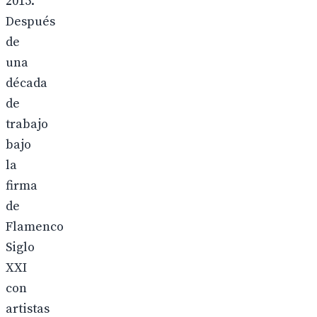
2015.
Después
de
una
década
de
trabajo
bajo
la
firma
de
Flamenco
Siglo
XXI
con
artistas