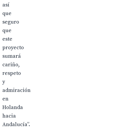
así
que
seguro
que
este
proyecto
sumará
cariño,
respeto
y
admiración
en
Holanda
hacia
Andalucía”.