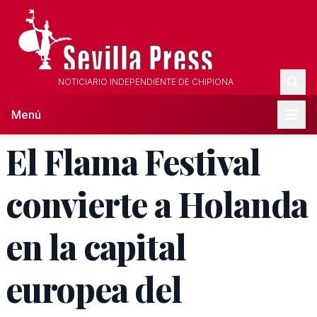
NOTICIARIO INDEPENDIENTE DE CHIPIONA
Menú
El Flama Festival
convierte a Holanda
en la capital
europea del