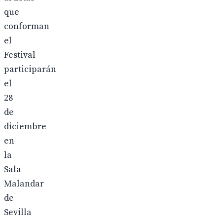
que
conforman
el
Festival
participarán
el
28
de
diciembre
en
la
Sala
Malandar
de
Sevilla