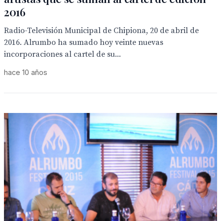
2016
Radio-Televisión Municipal de Chipiona, 20 de abril de
2016. Alrumbo ha sumado hoy veinte nuevas
incorporaciones al cartel de su...
hace 10 años