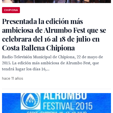
CHIPIONA
Presentada la edición más
ambiciosa de Alrumbo Fest que se
celebrara del 16 al 18 de julio en
Costa Ballena Chipiona
Radio-Televisión Municipal de Chipiona, 22 de mayo de
2015. La edición más ambiciosa de Alrumbo Fest, que
tendrá lugar los días 16,...
hace 11 años