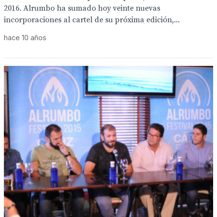
2016. Alrumbo ha sumado hoy veinte nuevas
incorporaciones al cartel de su próxima edición,...
hace 10 años