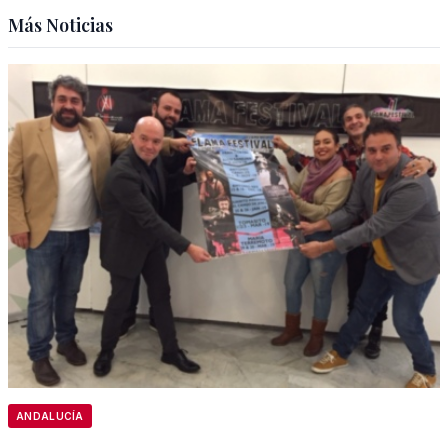
Más Noticias
ANDALUCÍA