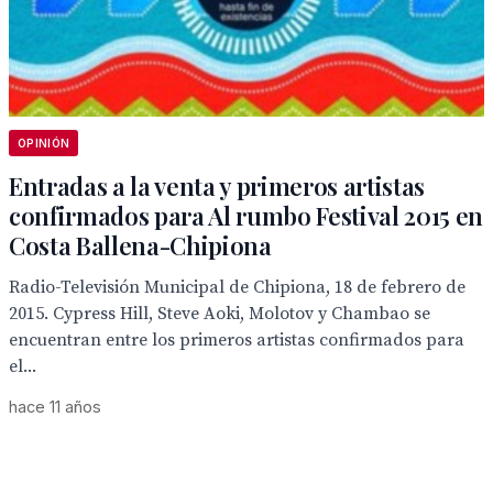
OPINIÓN
Entradas a la venta y primeros artistas
confirmados para Al rumbo Festival 2015 en
Costa Ballena-Chipiona
Radio-Televisión Municipal de Chipiona, 18 de febrero de
2015. Cypress Hill, Steve Aoki, Molotov y Chambao se
encuentran entre los primeros artistas confirmados para
el...
hace 11 años