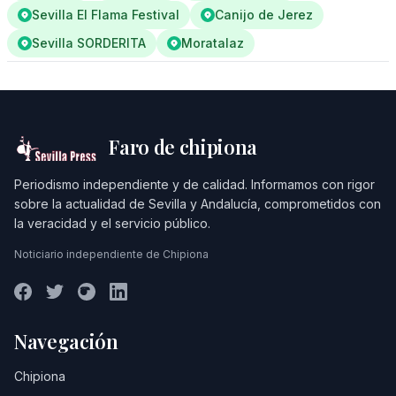
Sevilla El Flama Festival
Canijo de Jerez
Sevilla SORDERITA
Moratalaz
Faro de chipiona
Periodismo independiente y de calidad. Informamos con rigor
sobre la actualidad de Sevilla y Andalucía, comprometidos con
la veracidad y el servicio público.
Noticiario independiente de Chipiona
Navegación
Chipiona