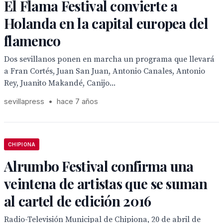
El Flama Festival convierte a
Holanda en la capital europea del
flamenco
Dos sevillanos ponen en marcha un programa que llevará
a Fran Cortés, Juan San Juan, Antonio Canales, Antonio
Rey, Juanito Makandé, Canijo...
sevillapress
•
hace 7 años
CHIPIONA
Alrumbo Festival confirma una
veintena de artistas que se suman
al cartel de edición 2016
Radio-Televisión Municipal de Chipiona, 20 de abril de