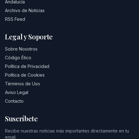
Andalucía
Archivo de Noticias
RSS Feed
Legal y Soporte
Sobre Nosotros
Código Ético
Política de Privacidad
Política de Cookies
Términos de Uso
Aviso Legal
Contacto
Suscríbete
Recibe nuestras noticias más importantes directamente en tu
email.