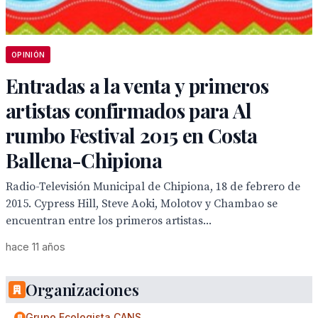
OPINIÓN
Entradas a la venta y primeros
artistas confirmados para Al
rumbo Festival 2015 en Costa
Ballena-Chipiona
Radio-Televisión Municipal de Chipiona, 18 de febrero de
2015. Cypress Hill, Steve Aoki, Molotov y Chambao se
encuentran entre los primeros artistas...
hace 11 años
Organizaciones
Grupo Ecologista CANS