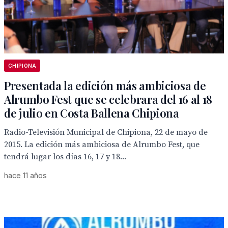
CHIPIONA
Presentada la edición más ambiciosa de
Alrumbo Fest que se celebrara del 16 al 18
de julio en Costa Ballena Chipiona
Radio-Televisión Municipal de Chipiona, 22 de mayo de
2015. La edición más ambiciosa de Alrumbo Fest, que
tendrá lugar los días 16, 17 y 18...
hace 11 años