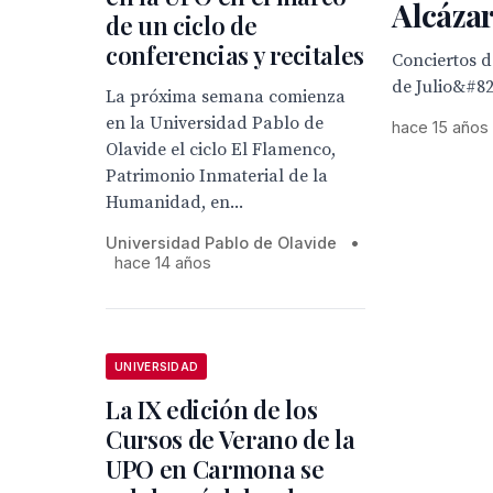
Alcázar
de un ciclo de
conferencias y recitales
Conciertos de
de Julio&#82
La próxima semana comienza
en la Universidad Pablo de
hace 15 años
Olavide el ciclo El Flamenco,
Patrimonio Inmaterial de la
Humanidad, en...
Universidad Pablo de Olavide
•
hace 14 años
UNIVERSIDAD
La IX edición de los
Cursos de Verano de la
UPO en Carmona se