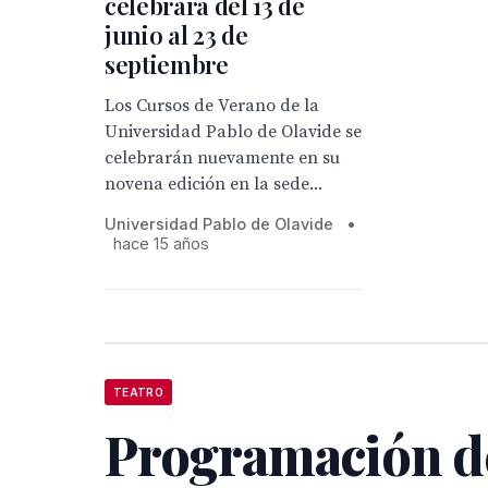
celebrará del 13 de
junio al 23 de
septiembre
Los Cursos de Verano de la
Universidad Pablo de Olavide se
celebrarán nuevamente en su
novena edición en la sede...
Universidad Pablo de Olavide
•
hace 15 años
TEATRO
Programación d