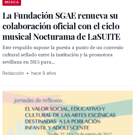
MÚSICA
La Fundación SGAE renueva su
colaboración oficial con el ciclo
musical Nocturama de LaSUITE
Este respaldo supone la puesta a punto de un convenio
cultural sellado entre la institución y la promotora
sevillana en 2015 para...
Redacción
•
hace 9 años