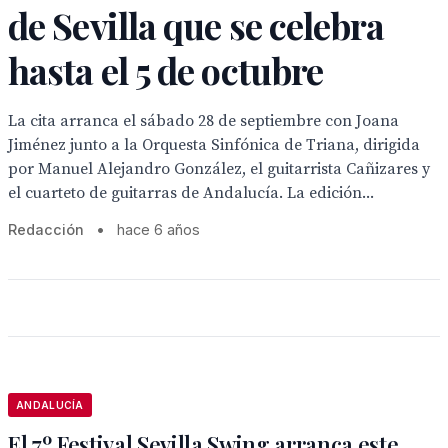
de Sevilla que se celebra
hasta el 5 de octubre
La cita arranca el sábado 28 de septiembre con Joana
Jiménez junto a la Orquesta Sinfónica de Triana, dirigida
por Manuel Alejandro González, el guitarrista Cañizares y
el cuarteto de guitarras de Andalucía. La edición...
Redacción
•
hace 6 años
ANDALUCÍA
El 7º Festival Sevilla Swing arranca este