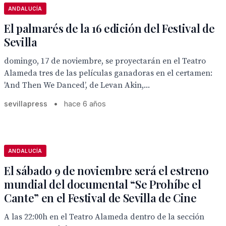
ANDALUCÍA
El palmarés de la 16 edición del Festival de
Sevilla
domingo, 17 de noviembre, se proyectarán en el Teatro
Alameda tres de las películas ganadoras en el certamen:
'And Then We Danced’, de Levan Akin,...
sevillapress
•
hace 6 años
ANDALUCÍA
El sábado 9 de noviembre será el estreno
mundial del documental “Se Prohíbe el
Cante” en el Festival de Sevilla de Cine
A las 22:00h en el Teatro Alameda dentro de la sección