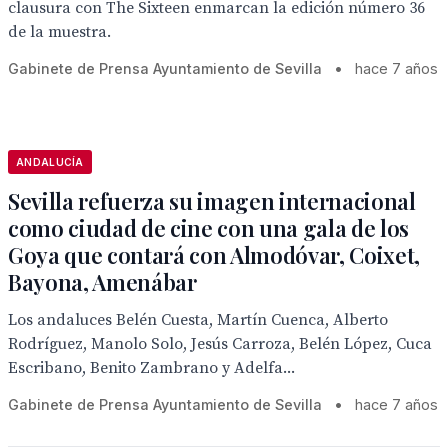
clausura con The Sixteen enmarcan la edición número 36
de la muestra.
Gabinete de Prensa Ayuntamiento de Sevilla
•
hace 7 años
ANDALUCÍA
Sevilla refuerza su imagen internacional
como ciudad de cine con una gala de los
Goya que contará con Almodóvar, Coixet,
Bayona, Amenábar
Los andaluces Belén Cuesta, Martín Cuenca, Alberto
Rodríguez, Manolo Solo, Jesús Carroza, Belén López, Cuca
Escribano, Benito Zambrano y Adelfa...
Gabinete de Prensa Ayuntamiento de Sevilla
•
hace 7 años