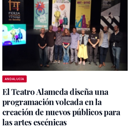
ANDALUCÍA
El Teatro Alameda diseña una
programación volcada en la
creación de nuevos públicos para
las artes escénicas