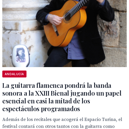
ANDALUCÍA
La guitarra flamenca pondrá la banda
sonora a la XXIII Bienal jugando un papel
esencial en casi la mitad de los
espectáculos programados
Además de los recitales que acogerá el Espacio Turina, el
festival contará con otros tantos con la guitarra como