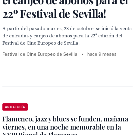
22º Festival de Sevilla!
A partir del pasado martes, 28 de octubre, se inició la venta
de entradas y canjeo de abonos para la 22ª edición del
Festival de Cine Europeo de Sevilla.
Festival de Cine Europeo de Sevilla
•
hace 9 meses
ANDALUCÍA
Flamenco, jazz y blues se funden, mañana
viernes, en una noche memorable en la