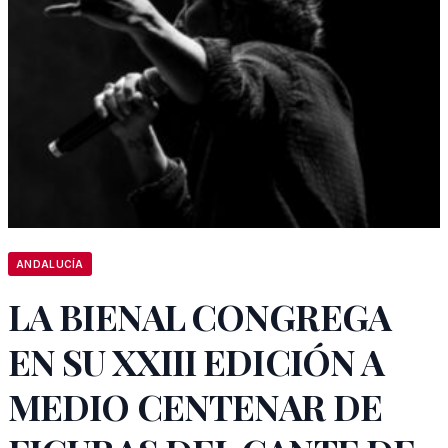
ANDALUCÍA
LA BIENAL CONGREGA
EN SU XXIII EDICIÓN A
MEDIO CENTENAR DE