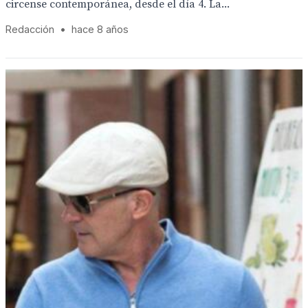
circense contemporánea, desde el día 4. La...
Redacción
•
hace 8 años