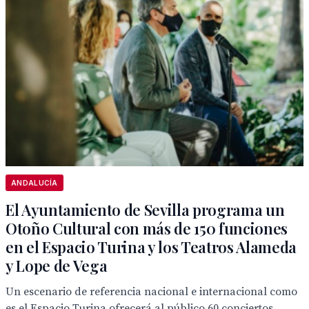
ANDALUCÍA
El Ayuntamiento de Sevilla programa un
Otoño Cultural con más de 150 funciones
en el Espacio Turina y los Teatros Alameda
y Lope de Vega
Un escenario de referencia nacional e internacional como
es el Espacio Turina ofrecerá al público 60 conciertos,