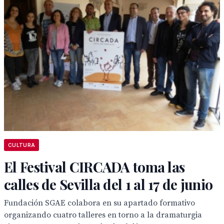
CULTURA
El Festival CIRCADA toma las
calles de Sevilla del 1 al 17 de junio
Fundación SGAE colabora en su apartado formativo
organizando cuatro talleres en torno a la dramaturgia