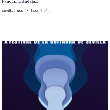
Panorama Andaluz.
sevillapress
•
hace 6 años