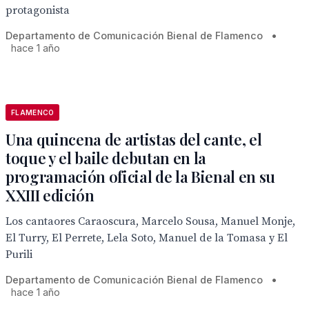
protagonista
Departamento de Comunicación Bienal de Flamenco
•
hace 1 año
FLAMENCO
Una quincena de artistas del cante, el
toque y el baile debutan en la
programación oficial de la Bienal en su
XXIII edición
Los cantaores Caraoscura, Marcelo Sousa, Manuel Monje,
El Turry, El Perrete, Lela Soto, Manuel de la Tomasa y El
Purili
Departamento de Comunicación Bienal de Flamenco
•
hace 1 año