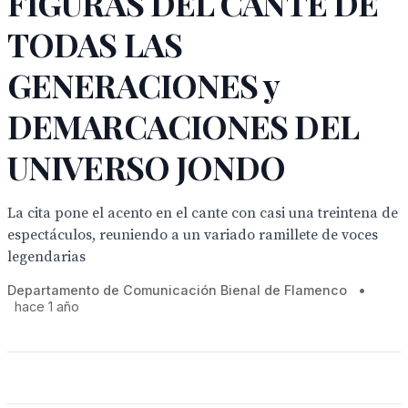
FIGURAS DEL CANTE DE
TODAS LAS
GENERACIONES y
DEMARCACIONES DEL
UNIVERSO JONDO
La cita pone el acento en el cante con casi una treintena de
espectáculos, reuniendo a un variado ramillete de voces
legendarias
Departamento de Comunicación Bienal de Flamenco
•
hace 1 año