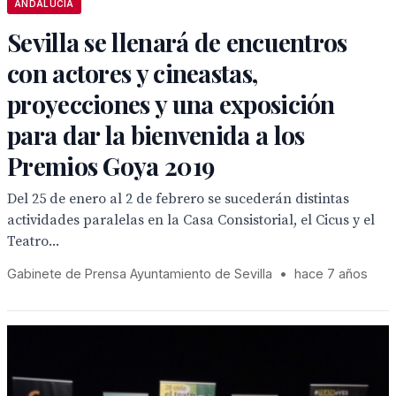
ANDALUCÍA
Sevilla se llenará de encuentros
con actores y cineastas,
proyecciones y una exposición
para dar la bienvenida a los
Premios Goya 2019
Del 25 de enero al 2 de febrero se sucederán distintas
actividades paralelas en la Casa Consistorial, el Cicus y el
Teatro...
Gabinete de Prensa Ayuntamiento de Sevilla
•
hace 7 años