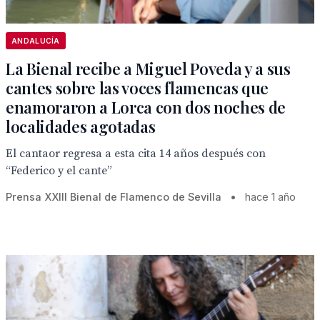
ANDALUCÍA
La Bienal recibe a Miguel Poveda y a sus
cantes sobre las voces flamencas que
enamoraron a Lorca con dos noches de
localidades agotadas
El cantaor regresa a esta cita 14 años después con
“Federico y el cante”
Prensa XXIII Bienal de Flamenco de Sevilla
•
hace 1 año