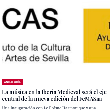
ANDALUCÍA
La música en la Iberia Medieval será el eje
central de la nueva edición del FeMÀSaa
Una inauguración con Le Poème Harmonique y una