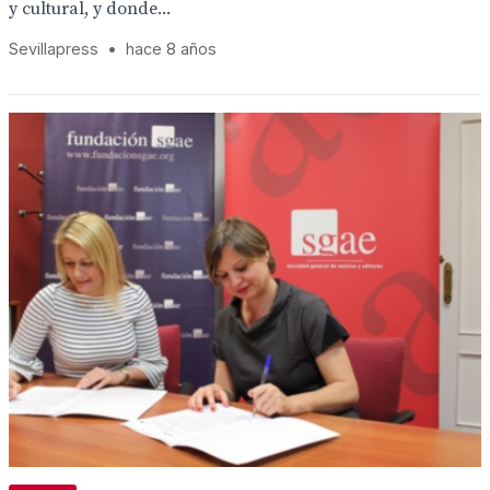
y cultural, y donde...
Sevillapress
•
hace 8 años