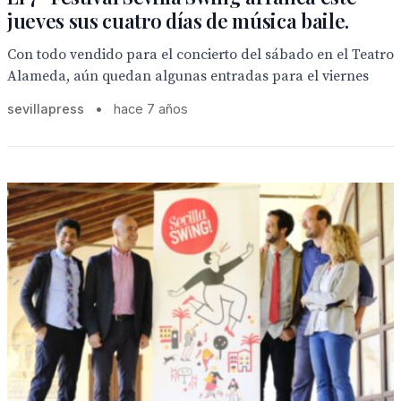
jueves sus cuatro días de música baile.
Con todo vendido para el concierto del sábado en el Teatro
Alameda, aún quedan algunas entradas para el viernes
sevillapress
•
hace 7 años