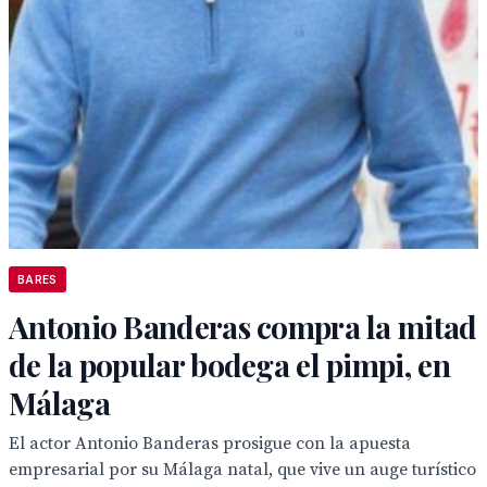
BARES
Antonio Banderas compra la mitad
de la popular bodega el pimpi, en
Málaga
El actor Antonio Banderas prosigue con la apuesta
empresarial por su Málaga natal, que vive un auge turístico