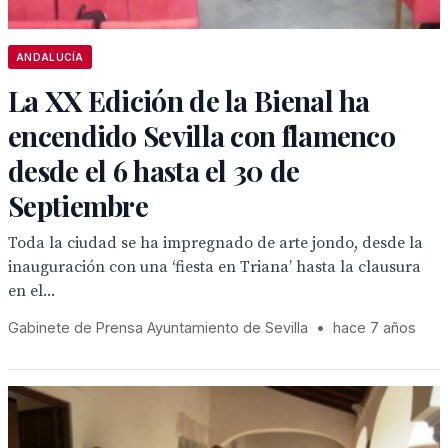
ANDALUCÍA
La XX Edición de la Bienal ha
encendido Sevilla con flamenco
desde el 6 hasta el 30 de
Septiembre
Toda la ciudad se ha impregnado de arte jondo, desde la
inauguración con una ‘fiesta en Triana’ hasta la clausura
en el...
Gabinete de Prensa Ayuntamiento de Sevilla
•
hace 7 años