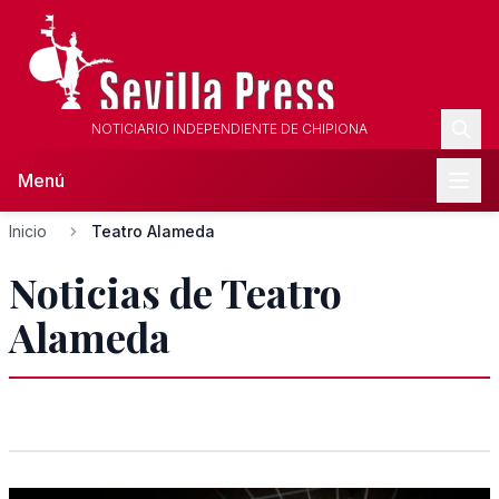
NOTICIARIO INDEPENDIENTE DE CHIPIONA
Menú
Inicio
Teatro Alameda
Noticias de Teatro
Alameda