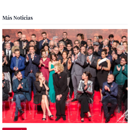
Más Noticias