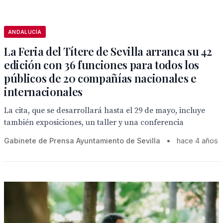
ANDALUCÍA
La Feria del Títere de Sevilla arranca su 42
edición con 36 funciones para todos los
públicos de 20 compañías nacionales e
internacionales
La cita, que se desarrollará hasta el 29 de mayo, incluye
también exposiciones, un taller y una conferencia
Gabinete de Prensa Ayuntamiento de Sevilla
•
hace 4 años