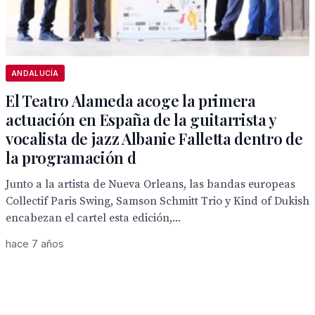
ANDALUCÍA
El Teatro Alameda acoge la primera
actuación en España de la guitarrista y
vocalista de jazz Albanie Falletta dentro de
la programación d
Junto a la artista de Nueva Orleans, las bandas europeas
Collectif Paris Swing, Samson Schmitt Trio y Kind of Dukish
encabezan el cartel esta edición,...
hace 7 años