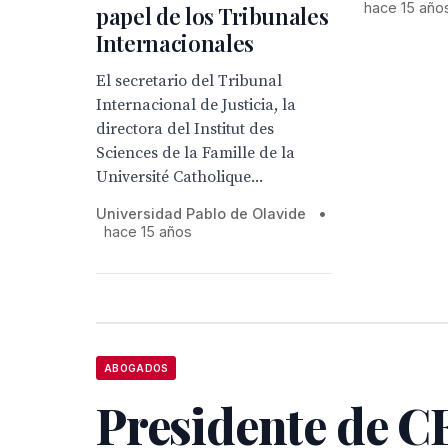
hace 15 año
papel de los Tribunales
Internacionales
El secretario del Tribunal
Internacional de Justicia, la
directora del Institut des
Sciences de la Famille de la
Université Catholique...
Universidad Pablo de Olavide
•
hace 15 años
ABOGADOS
Presidente de C