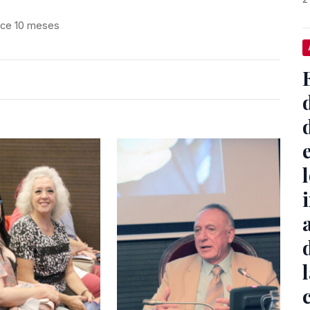
ce 10 meses