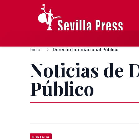
Inicio
Derecho Internacional Público
Noticias de 
Público
PORTADA