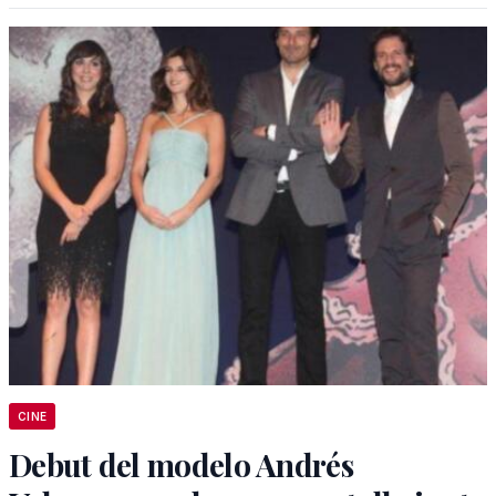
CINE
Debut del modelo Andrés