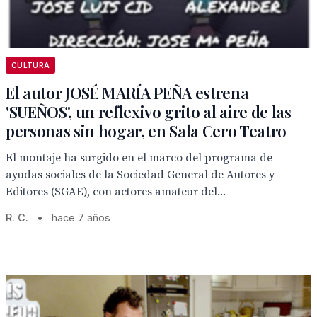
CULTURA
El autor JOSÉ MARÍA PEÑA estrena
'SUEÑOS', un reflexivo grito al aire de las
personas sin hogar, en Sala Cero Teatro
El montaje ha surgido en el marco del programa de
ayudas sociales de la Sociedad General de Autores y
Editores (SGAE), con actores amateur del...
R. C.
•
hace 7 años