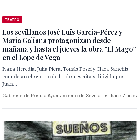
TEATRO
Los sevillanos José Luis García-Pérez y
María Galiana protagonizan desde
mañana y hasta el jueves la obra “El Mago”
en el Lope de Vega
Ivana Heredia, Julia Piera, Tomás Pozzi y Clara Sanchis
completan el reparto de la obra escrita y dirigida por
Juan...
Gabinete de Prensa Ayuntamiento de Sevilla
•
hace 7 años