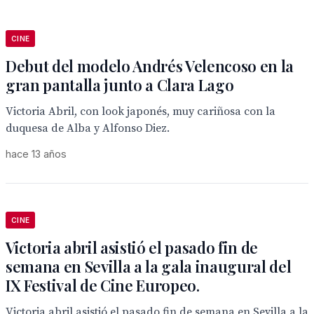
CINE
Debut del modelo Andrés Velencoso en la
gran pantalla junto a Clara Lago
Victoria Abril, con look japonés, muy cariñosa con la
duquesa de Alba y Alfonso Diez.
hace 13 años
CINE
Victoria abril asistió el pasado fin de
semana en Sevilla a la gala inaugural del
IX Festival de Cine Europeo.
Victoria abril asistió el pasado fin de semana en Sevilla a la