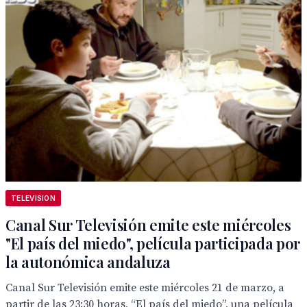
TELEVISION
Canal Sur Televisión emite este miércoles
"El país del miedo", película participada por
la autonómica andaluza
Canal Sur Televisión emite este miércoles 21 de marzo, a
partir de las 23:30 horas, “El país del miedo”, una película