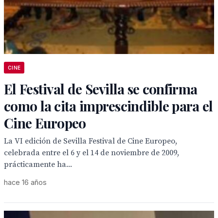
CINE
El Festival de Sevilla se confirma
como la cita imprescindible para el
Cine Europeo
La VI edición de Sevilla Festival de Cine Europeo,
celebrada entre el 6 y el 14 de noviembre de 2009,
prácticamente ha...
hace 16 años