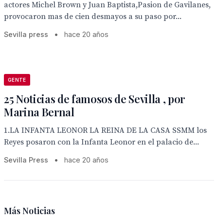
actores Michel Brown y Juan Baptista,Pasion de Gavilanes,
provocaron mas de cien desmayos a su paso por...
Sevilla press
•
hace 20 años
GENTE
25 Noticias de famosos de Sevilla , por
Marina Bernal
1.LA INFANTA LEONOR LA REINA DE LA CASA SSMM los
Reyes posaron con la Infanta Leonor en el palacio de...
Sevilla Press
•
hace 20 años
Más Noticias