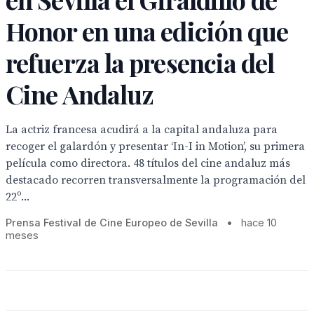
Honor en una edición que
refuerza la presencia del
Cine Andaluz
La actriz francesa acudirá a la capital andaluza para
recoger el galardón y presentar ‘In-I in Motion’, su primera
película como directora. 48 títulos del cine andaluz más
destacado recorren transversalmente la programación del
22º...
Prensa Festival de Cine Europeo de Sevilla
•
hace 10
meses