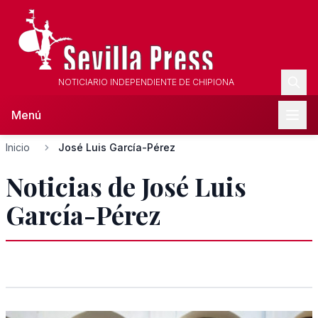
NOTICIARIO INDEPENDIENTE DE CHIPIONA
Menú
Inicio
José Luis García-Pérez
Noticias de José Luis
García-Pérez