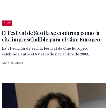
CINE
El Festival de Sevilla se confirma como la
cita imprescindible para el Cine Europeo
La VI edición de Sevilla Festival de Cine Europeo,
celebrada entre el 6 y el 14 de noviembre de 2009,...
hace 16 años