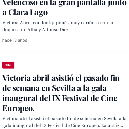
Velencoso en la gran pantalla junto
a Clara Lago
Victoria Abril, con look japonés, muy cariñosa con la
duquesa de Alba y Alfonso Diez.
hace 13 años
CINE
Victoria abril asistió el pasado fin
de semana en Sevilla a la gala
inaugural del IX Festival de Cine
Europeo.
Victoria abril asistió el pasado fin de semana en Sevilla a la
gala inaugural del IX Festival de Cine Europeo. La actriz...