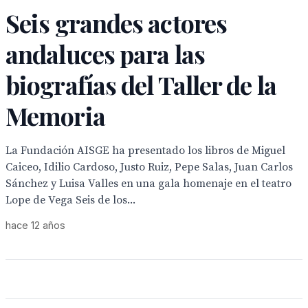
Seis grandes actores
andaluces para las
biografías del Taller de la
Memoria
La Fundación AISGE ha presentado los libros de Miguel
Caiceo, Idilio Cardoso, Justo Ruiz, Pepe Salas, Juan Carlos
Sánchez y Luisa Valles en una gala homenaje en el teatro
Lope de Vega Seis de los...
hace 12 años