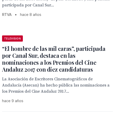
participada por Canal Sur...
RTVA
•
hace 8 años
TELEVISION
“El hombre de las mil caras”, participada
por Canal Sur, destaca en las
nominaciones a los Premios del Cine
Andaluz 2017 con diez candidaturas
La Asociación de Escritores Cinematográficos de
Andalucía (Asecan) ha hecho pública las nominaciones a
los Premios del Cine Andaluz 2017...
hace 9 años