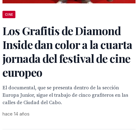
CINE
Los Grafitis de Diamond
Inside dan color a la cuarta
jornada del festival de cine
europeo
El documental, que se presenta dentro de la sección
Europa Junior, sigue el trabajo de cinco grafiteros en las
calles de Ciudad del Cabo.
hace 14 años