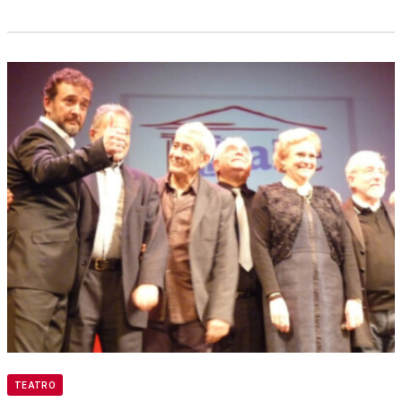
TEATRO