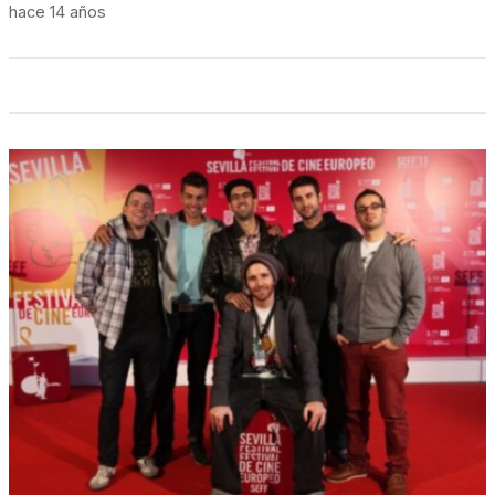
hace 14 años