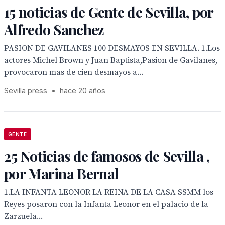
15 noticias de Gente de Sevilla, por
Alfredo Sanchez
PASION DE GAVILANES 100 DESMAYOS EN SEVILLA. 1.Los
actores Michel Brown y Juan Baptista,Pasion de Gavilanes,
provocaron mas de cien desmayos a...
Sevilla press
•
hace 20 años
GENTE
25 Noticias de famosos de Sevilla ,
por Marina Bernal
1.LA INFANTA LEONOR LA REINA DE LA CASA SSMM los
Reyes posaron con la Infanta Leonor en el palacio de la
Zarzuela...