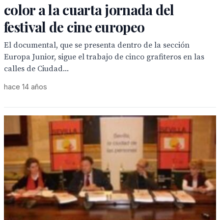
color a la cuarta jornada del
festival de cine europeo
El documental, que se presenta dentro de la sección
Europa Junior, sigue el trabajo de cinco grafiteros en las
calles de Ciudad...
hace 14 años