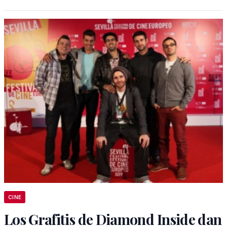
CINE
Los Grafitis de Diamond Inside dan