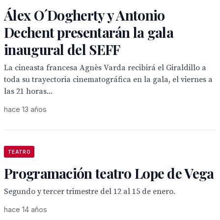
Álex O´Dogherty y Antonio
Dechent presentarán la gala
inaugural del SEFF
La cineasta francesa Agnès Varda recibirá el Giraldillo a
toda su trayectoria cinematográfica en la gala, el viernes a
las 21 horas...
hace 13 años
TEATRO
Programación teatro Lope de Vega
Segundo y tercer trimestre del 12 al 15 de enero.
hace 14 años