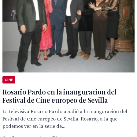
CINE
Rosario Pardo en la inauguracion del
Festival de Cine europeo de Sevilla
La televisiva Rosario Pardo acudió a la inauguración del
Festival de cine europeo de Sevilla. Rosario, a la que
podemos ver en la serie de...