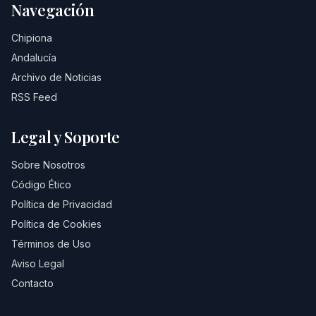
Navegación
Chipiona
Andalucía
Archivo de Noticias
RSS Feed
Legal y Soporte
Sobre Nosotros
Código Ético
Política de Privacidad
Política de Cookies
Términos de Uso
Aviso Legal
Contacto