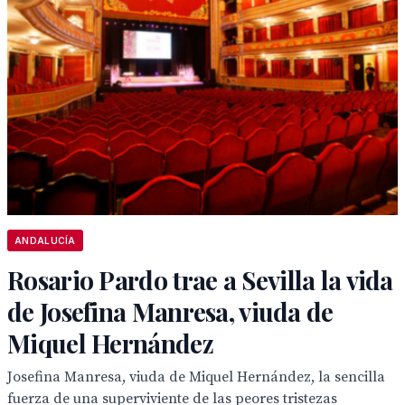
ANDALUCÍA
Rosario Pardo trae a Sevilla la vida
de Josefina Manresa, viuda de
Miquel Hernández
Josefina Manresa, viuda de Miquel Hernández, la sencilla
fuerza de una superviviente de las peores tristezas