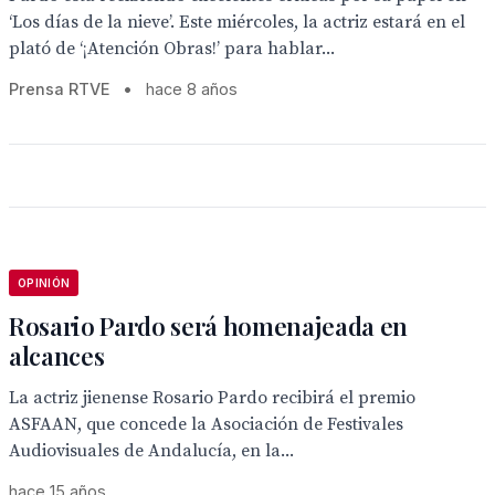
‘Los días de la nieve’. Este miércoles, la actriz estará en el
plató de ‘¡Atención Obras!’ para hablar...
Prensa RTVE
•
hace 8 años
OPINIÓN
Rosario Pardo será homenajeada en
alcances
La actriz jienense Rosario Pardo recibirá el premio
ASFAAN, que concede la Asociación de Festivales
Audiovisuales de Andalucía, en la...
hace 15 años