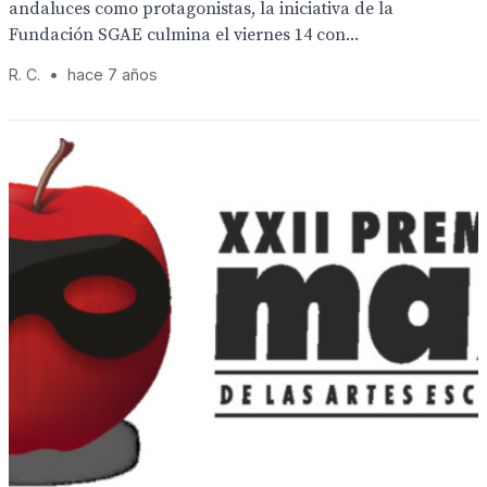
andaluces como protagonistas, la iniciativa de la
Fundación SGAE culmina el viernes 14 con...
R. C.
•
hace 7 años