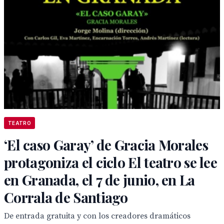
TEATRO
‘El caso Garay’ de Gracia Morales
protagoniza el ciclo El teatro se lee
en Granada, el 7 de junio, en La
Corrala de Santiago
De entrada gratuita y con los creadores dramáticos