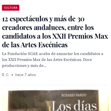
CULTURA
12 espectáculos y más de 30
creadores andaluces, entre los
candidatos a los XXII Premios Max
de las Artes Escénicas
La Fundación SGAE acaba de anunciar los candidatos a
los XXII Premios Max de las Artes Escénicas. Doce
producciones y más de...
R. C.
•
hace 7 años