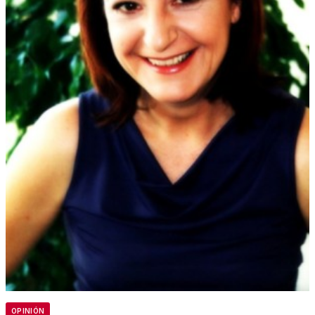
OPINIÓN