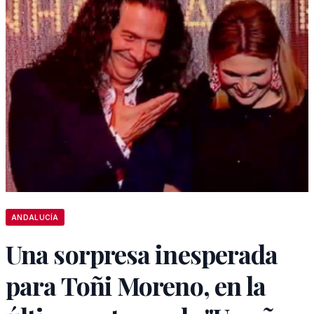
ANDALUCÍA
Una sorpresa inesperada
para Toñi Moreno, en la