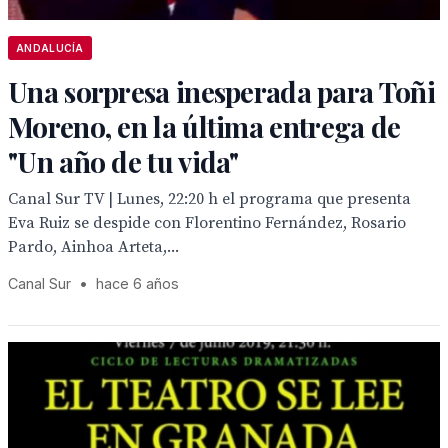
ANDALUCÍA
Una sorpresa inesperada para Toñi
Moreno, en la última entrega de
"Un año de tu vida"
Canal Sur TV | Lunes, 22:20 h el programa que presenta
Eva Ruiz se despide con Florentino Fernández, Rosario
Pardo, Ainhoa Arteta,...
Canal Sur
•
hace 6 años