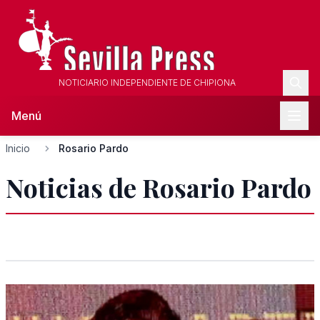
NOTICIARIO INDEPENDIENTE DE CHIPIONA
Menú
Inicio
Rosario Pardo
Noticias de Rosario Pardo