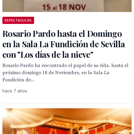
ESPECTACULOS
Rosario Pardo hasta el Domingo
en la Sala La Fundición de Sevilla
con "Los días de la nieve"
Rosario Pardo ha encontrado el papel de su vida. hasta el
próximo domingo 18 de Noviembre, en la Sala La
Fundición de...
hace 7 años