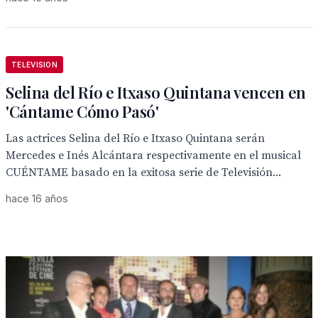
TELEVISION
Selina del Río e Itxaso Quintana vencen en
'Cántame Cómo Pasó'
Las actrices Selina del Río e Itxaso Quintana serán
Mercedes e Inés Alcántara respectivamente en el musical
CUÉNTAME basado en la exitosa serie de Televisión...
hace 16 años