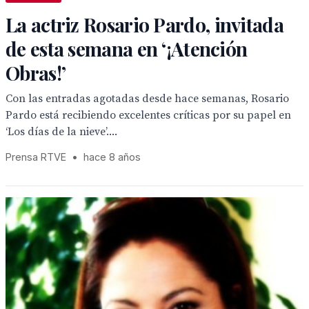
La actriz Rosario Pardo, invitada
de esta semana en ‘¡Atención
Obras!’
Con las entradas agotadas desde hace semanas, Rosario
Pardo está recibiendo excelentes críticas por su papel en
‘Los días de la nieve’....
Prensa RTVE
•
hace 8 años