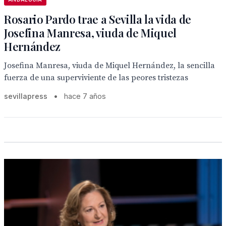
Rosario Pardo trae a Sevilla la vida de
Josefina Manresa, viuda de Miquel
Hernández
Josefina Manresa, viuda de Miquel Hernández, la sencilla
fuerza de una superviviente de las peores tristezas
sevillapress
•
hace 7 años