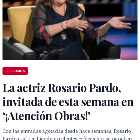
TELEVISION
La actriz Rosario Pardo,
invitada de esta semana en
‘¡Atención Obras!’
Con las entradas agotadas desde hace semanas, Rosario
Pardo está recibiendo excelentes críticas por su papel en