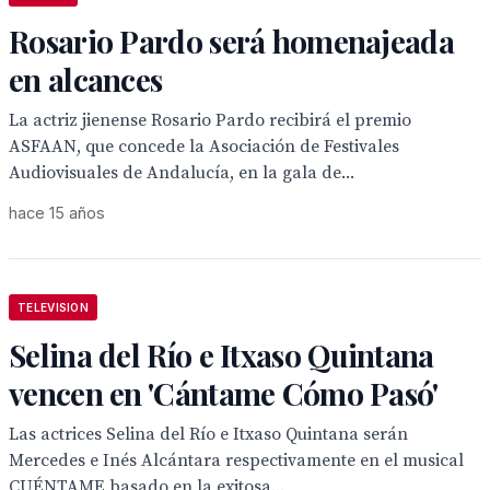
Rosario Pardo será homenajeada
en alcances
La actriz jienense Rosario Pardo recibirá el premio
ASFAAN, que concede la Asociación de Festivales
Audiovisuales de Andalucía, en la gala de...
hace 15 años
TELEVISION
Selina del Río e Itxaso Quintana
vencen en 'Cántame Cómo Pasó'
Las actrices Selina del Río e Itxaso Quintana serán
Mercedes e Inés Alcántara respectivamente en el musical
CUÉNTAME basado en la exitosa...