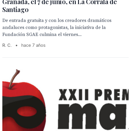
Granada, el 7 de junio, en La Corrala de
Santiago
De entrada gratuita y con los creadores dramáticos
andaluces como protagonistas, la iniciativa de la
Fundación SGAE culmina el viernes...
R. C.
•
hace 7 años