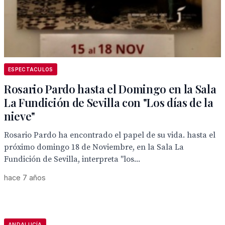
ESPECTACULOS
Rosario Pardo hasta el Domingo en la Sala
La Fundición de Sevilla con "Los días de la
nieve"
Rosario Pardo ha encontrado el papel de su vida. hasta el
próximo domingo 18 de Noviembre, en la Sala La
Fundición de Sevilla, interpreta "los...
hace 7 años
ANDALUCÍA