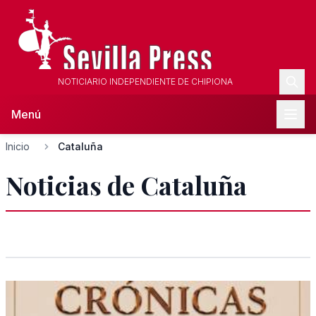
NOTICIARIO INDEPENDIENTE DE CHIPIONA
Menú
Inicio
Cataluña
Noticias de Cataluña