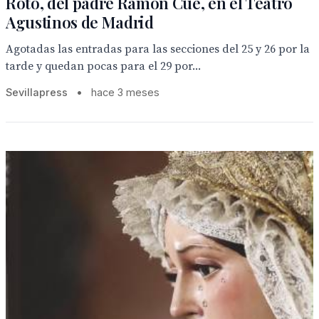
Roto, del padre Ramon Cué, en el Teatro
Agustinos de Madrid
Agotadas las entradas para las secciones del 25 y 26 por la
tarde y quedan pocas para el 29 por...
Sevillapress
•
hace 3 meses