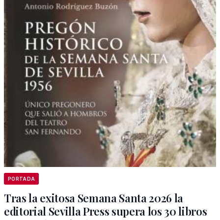
PORTADA
Tras la exitosa Semana Santa 2026 la
editorial Sevilla Press supera los 30 libros