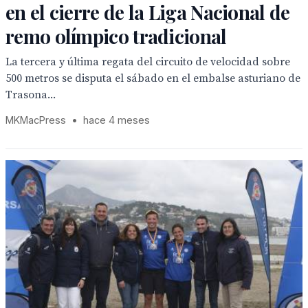
en el cierre de la Liga Nacional de
remo olímpico tradicional
La tercera y última regata del circuito de velocidad sobre
500 metros se disputa el sábado en el embalse asturiano de
Trasona...
MKMacPress
•
hace 4 meses