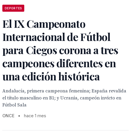
DEPORTES
El IX Campeonato
Internacional de Fútbol
para Ciegos corona a tres
campeones diferentes en
una edición histórica
Andalucía, primera campeona femenina; España revalida
el título masculino en B1; y Ucrania, campeón invicto en
Fútbol Sala
ONCE
•
hace 1 mes