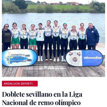
ANDALUCÍA DEPORTIVA
Doblete sevillano en la Liga
Nacional de remo olímpico