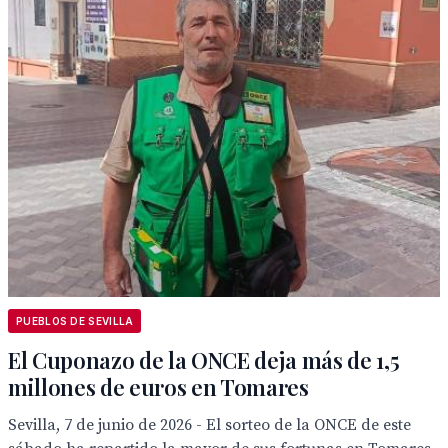
PUEBLOS DE SEVILLA
El Cuponazo de la ONCE deja más de 1,5
millones de euros en Tomares
Sevilla, 7 de junio de 2026 - El sorteo de la ONCE de este