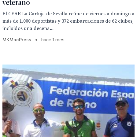
veterano
El CEAR La Cartuja de Sevilla reúne de viernes a domingo a
más de 1.000 deportistas y 372 embarcaciones de 62 clubes,
incluidos una decena...
MKMacPress
•
hace 1 mes