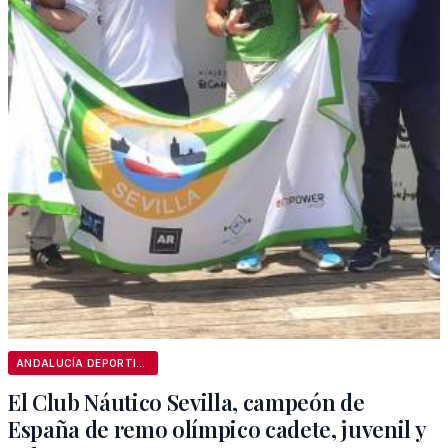
ANDALUCÍA DEPORTIVA
El Club Náutico Sevilla, campeón de
España de remo olímpico cadete, juvenil y