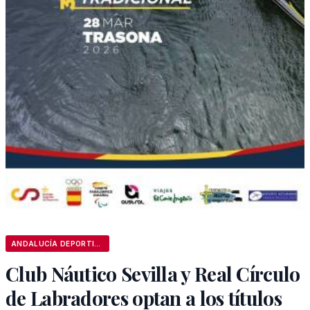
ANDALUCÍA DEPORTIVA
Club Náutico Sevilla y Real Círculo
de Labradores optan a los títulos