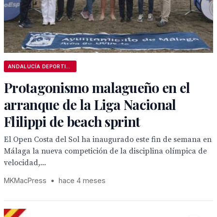
ANDALUCÍA DEPORTIVA
Protagonismo malagueño en el
arranque de la Liga Nacional
Flilippi de beach sprint
El Open Costa del Sol ha inaugurado este fin de semana en
Málaga la nueva competición de la disciplina olímpica de
velocidad,...
MKMacPress
•
hace 4 meses