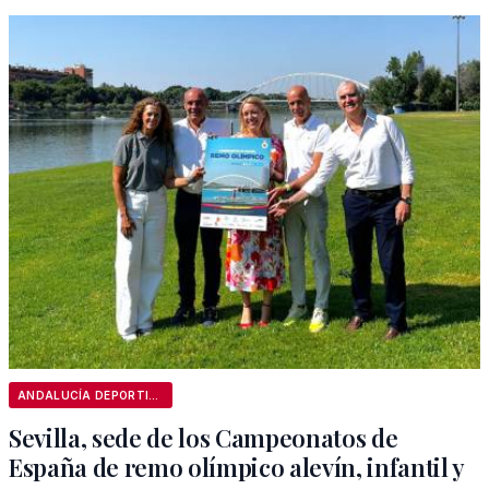
ANDALUCÍA DEPORTIVA
Sevilla, sede de los Campeonatos de
España de remo olímpico alevín, infantil y