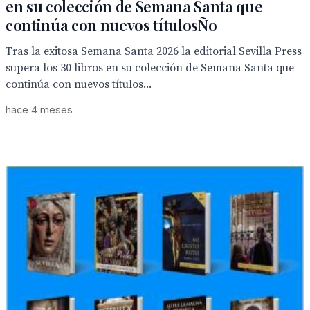
en su colección de Semana Santa que
continúa con nuevos títulosÑo
Tras la exitosa Semana Santa 2026 la editorial Sevilla Press
supera los 30 libros en su colección de Semana Santa que
continúa con nuevos títulos...
hace 4 meses