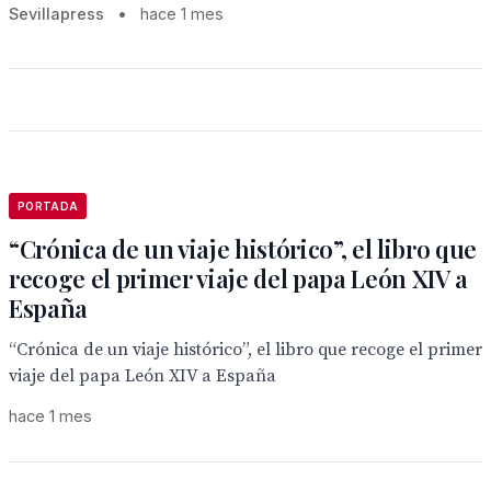
Sevillapress
•
hace 1 mes
PORTADA
“Crónica de un viaje histórico”, el libro que
recoge el primer viaje del papa León XIV a
España
“Crónica de un viaje histórico”, el libro que recoge el primer
viaje del papa León XIV a España
hace 1 mes