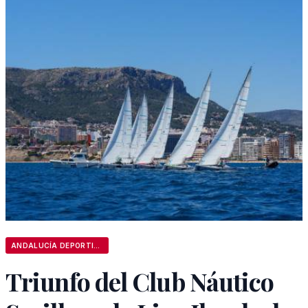
ANDALUCÍA DEPORTIVA
Triunfo del Club Náutico