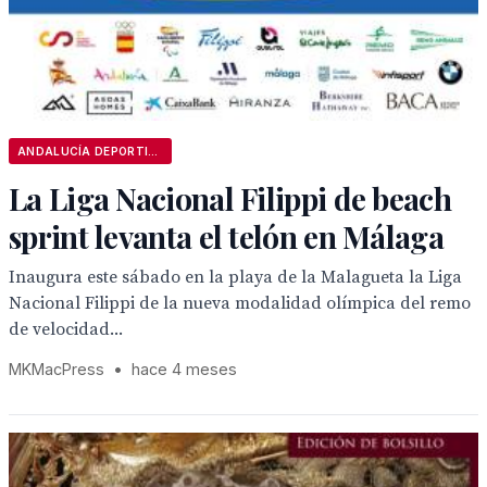
ANDALUCÍA DEPORTIVA
La Liga Nacional Filippi de beach
sprint levanta el telón en Málaga
Inaugura este sábado en la playa de la Malagueta la Liga
Nacional Filippi de la nueva modalidad olímpica del remo
de velocidad...
MKMacPress
•
hace 4 meses