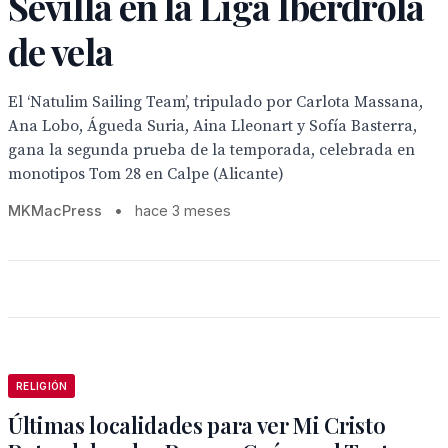
Sevilla en la Liga Iberdrola
de vela
El ‘Natulim Sailing Team’, tripulado por Carlota Massana,
Ana Lobo, Águeda Suria, Aina Lleonart y Sofía Basterra,
gana la segunda prueba de la temporada, celebrada en
monotipos Tom 28 en Calpe (Alicante)
MKMacPress
•
hace 3 meses
RELIGIÓN
Últimas localidades para ver Mi Cristo