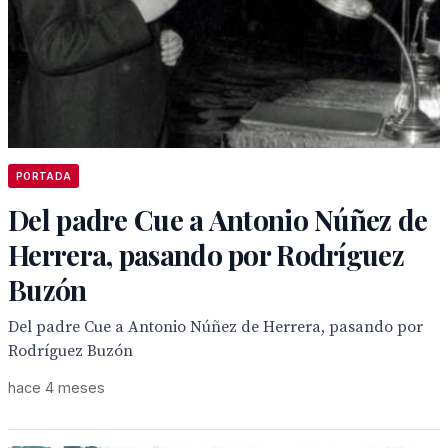
PORTADA
Del padre Cue a Antonio Núñez de
Herrera, pasando por Rodríguez
Buzón
Del padre Cue a Antonio Núñez de Herrera, pasando por
Rodríguez Buzón
hace 4 meses