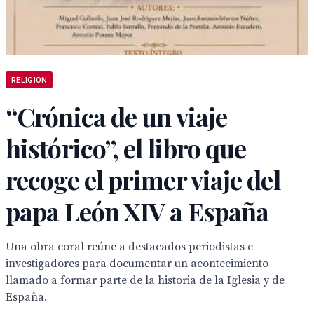
RELIGIÓN
“Crónica de un viaje
histórico”, el libro que
recoge el primer viaje del
papa León XIV a España
Una obra coral reúne a destacados periodistas e
investigadores para documentar un acontecimiento
llamado a formar parte de la historia de la Iglesia y de
España.