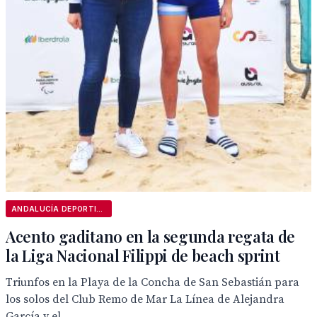
ANDALUCÍA DEPORTIVA
Acento gaditano en la segunda regata de
la Liga Nacional Filippi de beach sprint
Triunfos en la Playa de la Concha de San Sebastián para
los solos del Club Remo de Mar La Línea de Alejandra
García y el...