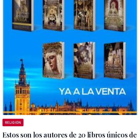
RELIGIÓN
Estos son los autores de 20 libros únicos de