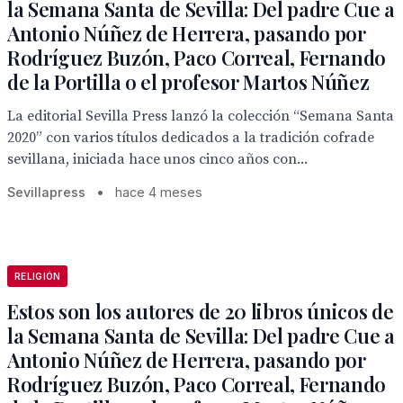
la Semana Santa de Sevilla: Del padre Cue a
Antonio Núñez de Herrera, pasando por
Rodríguez Buzón, Paco Correal, Fernando
de la Portilla o el profesor Martos Núñez
La editorial Sevilla Press lanzó la colección “Semana Santa
2020” con varios títulos dedicados a la tradición cofrade
sevillana, iniciada hace unos cinco años con...
Sevillapress
•
hace 4 meses
RELIGIÓN
Estos son los autores de 20 libros únicos de
la Semana Santa de Sevilla: Del padre Cue a
Antonio Núñez de Herrera, pasando por
Rodríguez Buzón, Paco Correal, Fernando