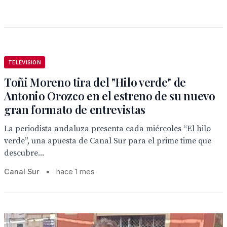
TELEVISION
Toñi Moreno tira del "Hilo verde" de
Antonio Orozco en el estreno de su nuevo
gran formato de entrevistas
La periodista andaluza presenta cada miércoles “El hilo
verde”, una apuesta de Canal Sur para el prime time que
descubre...
Canal Sur
•
hace 1 mes