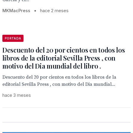
MKMacPress
•
hace 2 meses
PORTADA
Descuento del 20 por cientos en todos los
libros de la editorial Sevilla Press , con
motivo del Dia mundial del libro .
Descuento del 20 por cientos en todos los libros de la
editorial Sevilla Press , con motivo del Dia mundial...
hace 3 meses