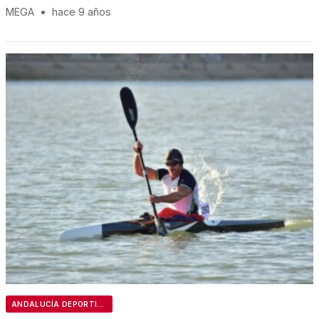
MEGA
•
hace 9 años
ANDALUCÍA DEPORTIVA