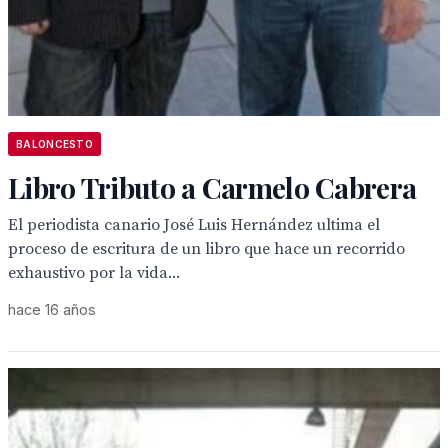
BALONCESTO
Libro Tributo a Carmelo Cabrera
El periodista canario José Luis Hernández ultima el
proceso de escritura de un libro que hace un recorrido
exhaustivo por la vida...
hace 16 años