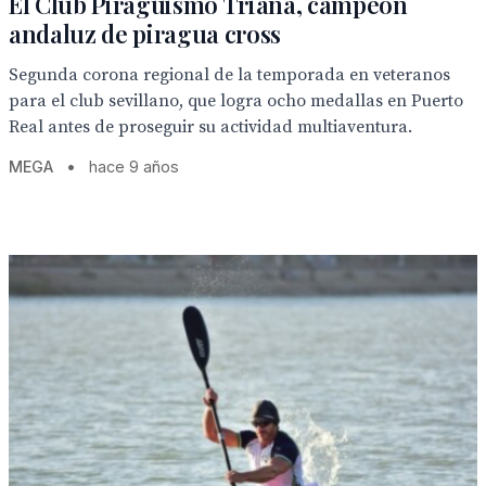
El Club Piragüismo Triana, campeón
andaluz de piragua cross
Segunda corona regional de la temporada en veteranos
para el club sevillano, que logra ocho medallas en Puerto
Real antes de proseguir su actividad multiaventura.
MEGA
•
hace 9 años