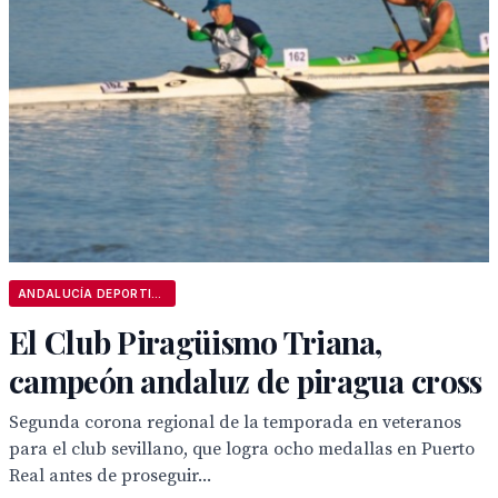
ANDALUCÍA DEPORTIVA
El Club Piragüismo Triana,
campeón andaluz de piragua cross
Segunda corona regional de la temporada en veteranos
para el club sevillano, que logra ocho medallas en Puerto
Real antes de proseguir...