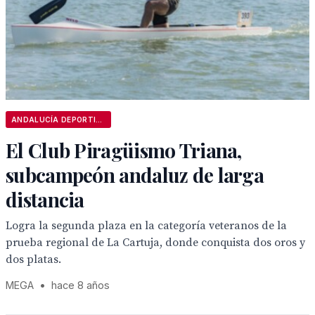
ANDALUCÍA DEPORTIVA
El Club Piragüismo Triana,
subcampeón andaluz de larga
distancia
Logra la segunda plaza en la categoría veteranos de la
prueba regional de La Cartuja, donde conquista dos oros y
dos platas.
MEGA
•
hace 8 años