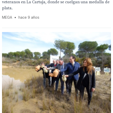
veteranos en La Cartuja, donde se cuelgan una medalla de
plata.
MEGA
•
hace 9 años