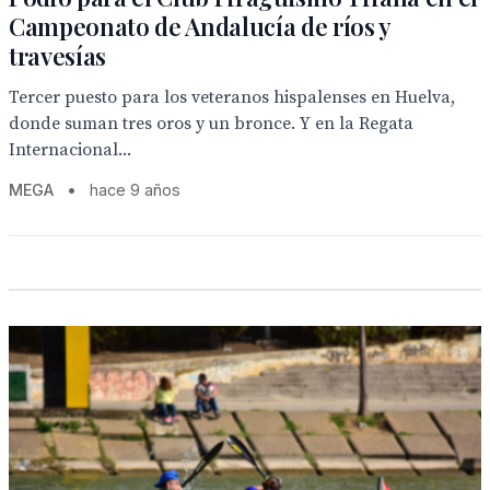
Campeonato de Andalucía de ríos y
travesías
Tercer puesto para los veteranos hispalenses en Huelva,
donde suman tres oros y un bronce. Y en la Regata
Internacional...
MEGA
•
hace 9 años