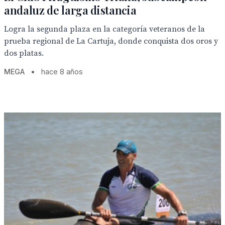
andaluz de larga distancia
Logra la segunda plaza en la categoría veteranos de la
prueba regional de La Cartuja, donde conquista dos oros y
dos platas.
MEGA
•
hace 8 años