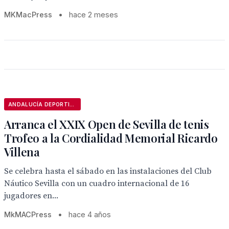
MKMacPress
•
hace 2 meses
ANDALUCÍA DEPORTIVA
Arranca el XXIX Open de Sevilla de tenis
Trofeo a la Cordialidad Memorial Ricardo
Villena
Se celebra hasta el sábado en las instalaciones del Club
Náutico Sevilla con un cuadro internacional de 16
jugadores en...
MkMACPress
•
hace 4 años