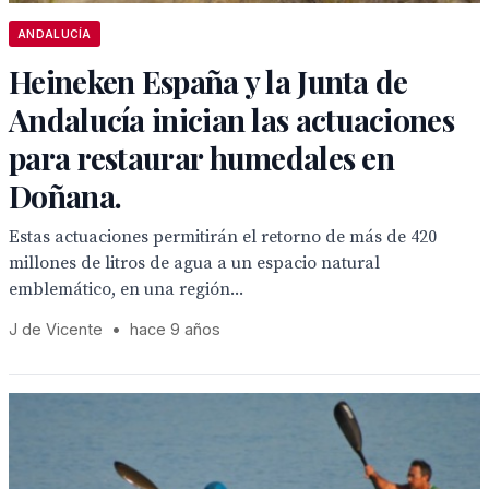
ANDALUCÍA
Heineken España y la Junta de
Andalucía inician las actuaciones
para restaurar humedales en
Doñana.
Estas actuaciones permitirán el retorno de más de 420
millones de litros de agua a un espacio natural
emblemático, en una región...
J de Vicente
•
hace 9 años