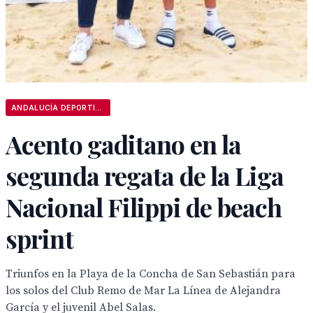
ANDALUCÍA DEPORTIVA
Acento gaditano en la
segunda regata de la Liga
Nacional Filippi de beach
sprint
Triunfos en la Playa de la Concha de San Sebastián para
los solos del Club Remo de Mar La Línea de Alejandra
García y el juvenil Abel Salas.