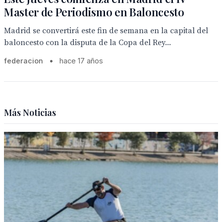
Master de Periodismo en Baloncesto
Madrid se convertirá este fin de semana en la capital del
baloncesto con la disputa de la Copa del Rey...
federacion
•
hace 17 años
Más Noticias