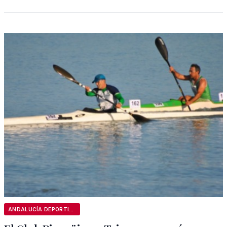
ANDALUCÍA DEPORTIVA