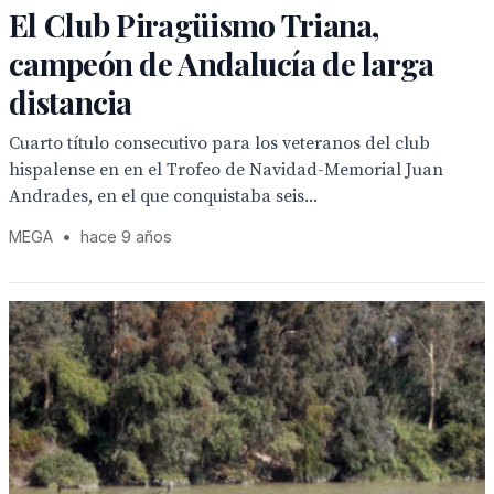
El Club Piragüismo Triana,
campeón de Andalucía de larga
distancia
Cuarto título consecutivo para los veteranos del club
hispalense en en el Trofeo de Navidad-Memorial Juan
Andrades, en el que conquistaba seis...
MEGA
•
hace 9 años