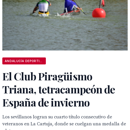
ANDALUCÍA DEPORTIVA
El Club Piragüismo
Triana, tetracampeón de
España de invierno
Los sevillanos logran su cuarto título consecutivo de
veteranos en La Cartuja, donde se cuelgan una medalla de