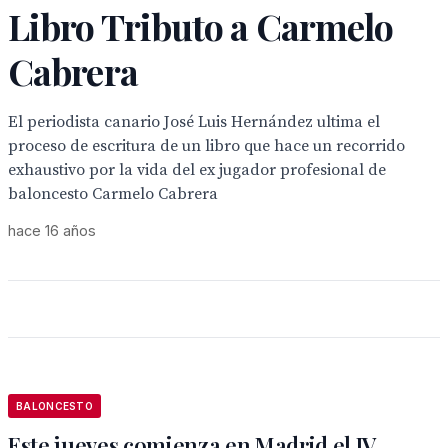
Libro Tributo a Carmelo
Cabrera
El periodista canario José Luis Hernández ultima el
proceso de escritura de un libro que hace un recorrido
exhaustivo por la vida del ex jugador profesional de
baloncesto Carmelo Cabrera
hace 16 años
BALONCESTO
Este jueves comienza en Madrid el IV