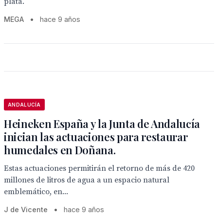
plata.
MEGA
•
hace 9 años
ANDALUCÍA
Heineken España y la Junta de Andalucía
inician las actuaciones para restaurar
humedales en Doñana.
Estas actuaciones permitirán el retorno de más de 420
millones de litros de agua a un espacio natural
emblemático, en...
J de Vicente
•
hace 9 años