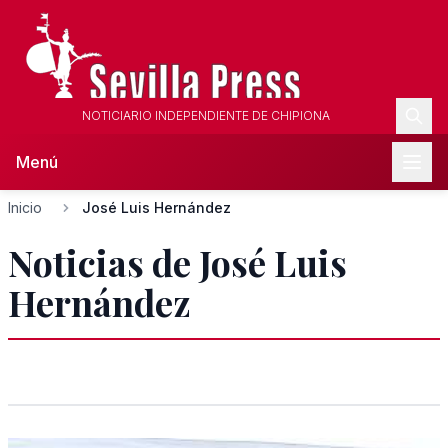
NOTICIARIO INDEPENDIENTE DE CHIPIONA
Menú
Inicio
José Luis Hernández
Noticias de José Luis
Hernández