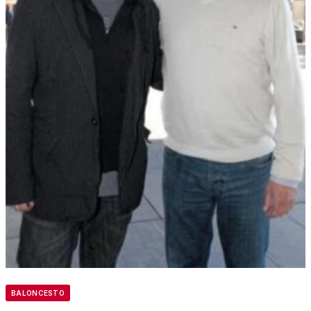
BALONCESTO