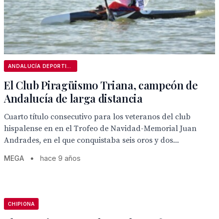
ANDALUCÍA DEPORTIVA
El Club Piragüismo Triana, campeón de
Andalucía de larga distancia
Cuarto título consecutivo para los veteranos del club
hispalense en en el Trofeo de Navidad-Memorial Juan
Andrades, en el que conquistaba seis oros y dos...
MEGA
•
hace 9 años
CHIPIONA