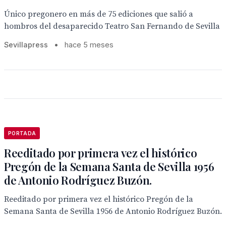
Único pregonero en más de 75 ediciones que salió a
hombros del desaparecido Teatro San Fernando de Sevilla
Sevillapress
•
hace 5 meses
PORTADA
Reeditado por primera vez el histórico
Pregón de la Semana Santa de Sevilla 1956
de Antonio Rodríguez Buzón.
Reeditado por primera vez el histórico Pregón de la
Semana Santa de Sevilla 1956 de Antonio Rodríguez Buzón.