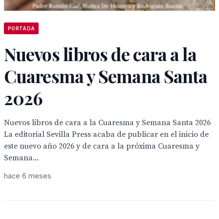
PORTADA
Nuevos libros de cara a la
Cuaresma y Semana Santa
2026
Nuevos libros de cara a la Cuaresma y Semana Santa 2026
La editorial Sevilla Press acaba de publicar en el inicio de
este nuevo año 2026 y de cara a la próxima Cuaresma y
Semana...
hace 6 meses