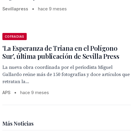
Sevillapress
•
hace 9 meses
COFRADIAS
'La Esperanza de Triana en el Polígono
Sur', última publicación de Sevilla Press
La nueva obra coordinada por el periodista Miguel
Gallardo reúne más de 150 fotografías y doce artículos que
retratan la...
APS
•
hace 9 meses
Más Noticias