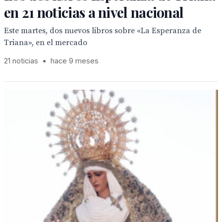
en 21 noticias a nivel nacional
Este martes, dos nuevos libros sobre «La Esperanza de
Triana», en el mercado
21 noticias
•
hace 9 meses