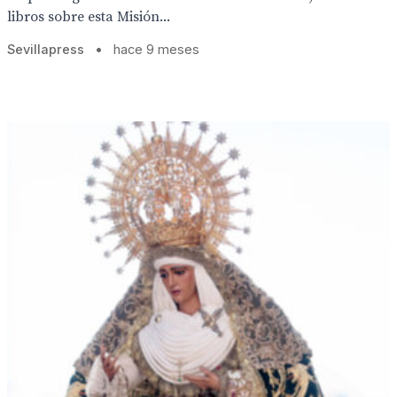
libros sobre esta Misión...
Sevillapress
•
hace 9 meses