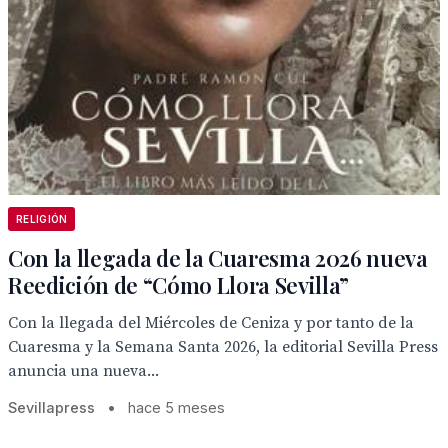
RELIGIÓN
Con la llegada de la Cuaresma 2026 nueva
Reedición de “Cómo Llora Sevilla”
Con la llegada del Miércoles de Ceniza y por tanto de la
Cuaresma y la Semana Santa 2026, la editorial Sevilla Press
anuncia una nueva...
Sevillapress
•
hace 5 meses