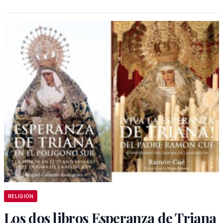
RELIGIÓN
Los dos libros Esperanza de Triana