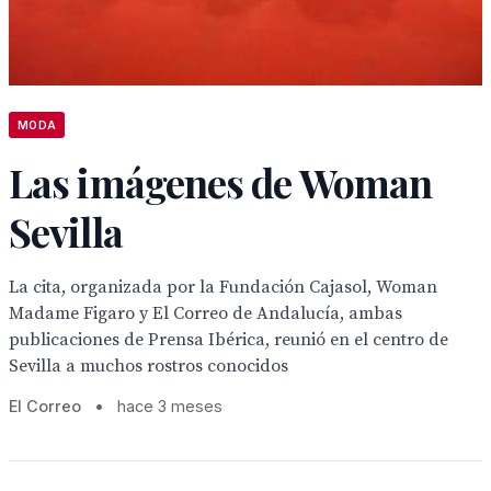
MODA
Las imágenes de Woman
Sevilla
La cita, organizada por la Fundación Cajasol, Woman
Madame Figaro y El Correo de Andalucía, ambas
publicaciones de Prensa Ibérica, reunió en el centro de
Sevilla a muchos rostros conocidos
El Correo
•
hace 3 meses