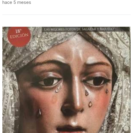
hace 5 meses