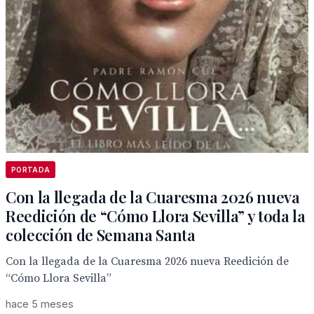
PORTADA
Con la llegada de la Cuaresma 2026 nueva
Reedición de “Cómo Llora Sevilla” y toda la
colección de Semana Santa
Con la llegada de la Cuaresma 2026 nueva Reedición de
“Cómo Llora Sevilla”
hace 5 meses