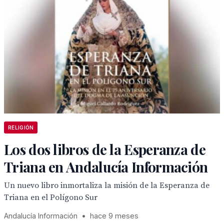
RELIGIÓN
Los dos libros de la Esperanza de
Triana en Andalucía Información
Un nuevo libro inmortaliza la misión de la Esperanza de
Triana en el Polígono Sur
Andalucía Información
•
hace 9 meses