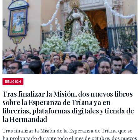
RELIGIÓN
Tras finalizar la Misión, dos nuevos libros
sobre la Esperanza de Triana ya en
librerías, plataformas digitales y tienda de
la Hermandad
Tras finalizar la Misión de la Esperanza de Triana que se
ha prolongado durante todo el mes de octubre, dos nuevos