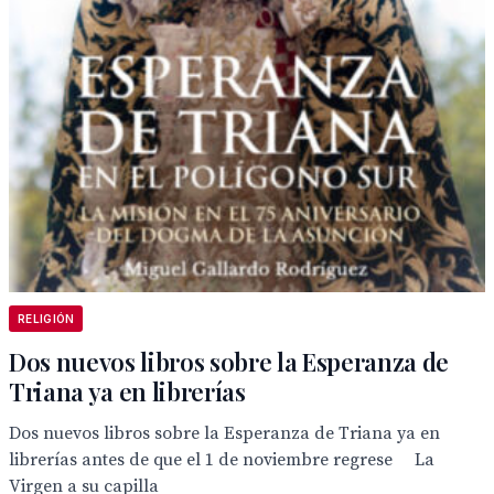
RELIGIÓN
Dos nuevos libros sobre la Esperanza de
Triana ya en librerías
Dos nuevos libros sobre la Esperanza de Triana ya en
librerías antes de que el 1 de noviembre regrese La
Virgen a su capilla