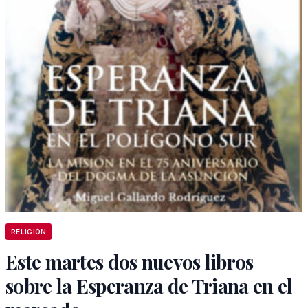
RELIGIÓN
Este martes dos nuevos libros
sobre la Esperanza de Triana en el