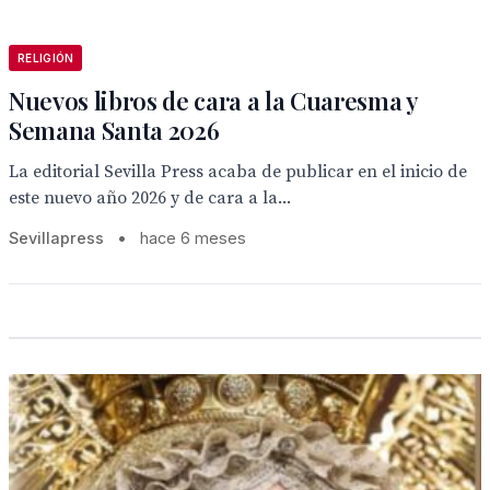
RELIGIÓN
Nuevos libros de cara a la Cuaresma y
Semana Santa 2026
La editorial Sevilla Press acaba de publicar en el inicio de
este nuevo año 2026 y de cara a la...
Sevillapress
•
hace 6 meses