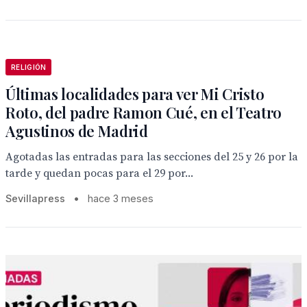
RELIGIÓN
Últimas localidades para ver Mi Cristo
Roto, del padre Ramon Cué, en el Teatro
Agustinos de Madrid
Agotadas las entradas para las secciones del 25 y 26 por la
tarde y quedan pocas para el 29 por...
Sevillapress
•
hace 3 meses