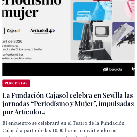
PERIODISTAS
La Fundación Cajasol celebra en Sevilla las
jornadas “Periodismo y Mujer”, impulsadas
por Artículo14
El encuentro se celebrará en el Teatro de la Fundación
Cajasol a partir de las 10:00 horas, convirtiendo sus