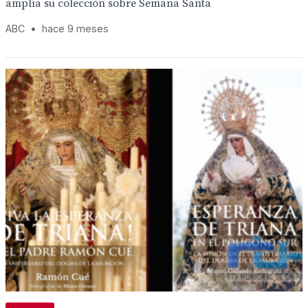
amplía su colección sobre Semana Santa
ABC
•
hace 9 meses