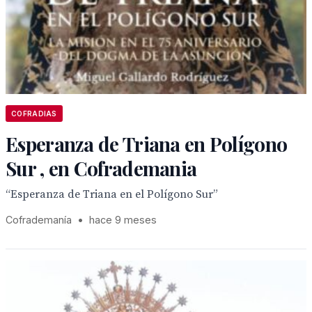
COFRADIAS
Esperanza de Triana en Polígono
Sur , en Cofrademania
“Esperanza de Triana en el Polígono Sur”
Cofrademanía
•
hace 9 meses