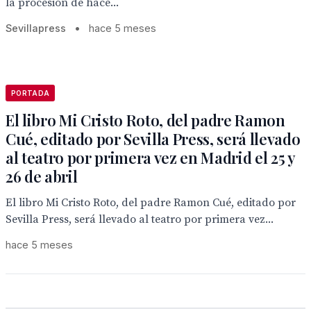
la procesión de hace...
Sevillapress
•
hace 5 meses
PORTADA
El libro Mi Cristo Roto, del padre Ramon
Cué, editado por Sevilla Press, será llevado
al teatro por primera vez en Madrid el 25 y
26 de abril
El libro Mi Cristo Roto, del padre Ramon Cué, editado por
Sevilla Press, será llevado al teatro por primera vez...
hace 5 meses