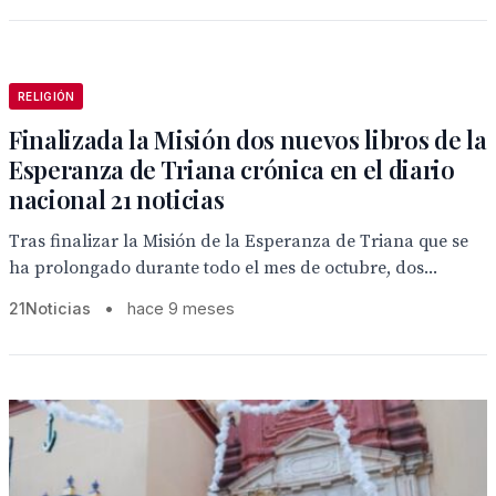
RELIGIÓN
Finalizada la Misión dos nuevos libros de la
Esperanza de Triana crónica en el diario
nacional 21 noticias
Tras finalizar la Misión de la Esperanza de Triana que se
ha prolongado durante todo el mes de octubre, dos...
21Noticias
•
hace 9 meses