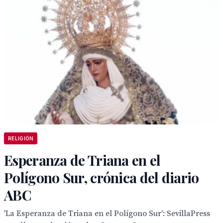
RELIGIÓN
Esperanza de Triana en el
Polígono Sur, crónica del diario
ABC
'La Esperanza de Triana en el Polígono Sur': SevillaPress