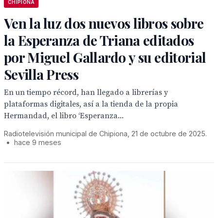
CHIPIONA
Ven la luz dos nuevos libros sobre
la Esperanza de Triana editados
por Miguel Gallardo y su editorial
Sevilla Press
En un tiempo récord, han llegado a librerías y
plataformas digitales, así a la tienda de la propia
Hermandad, el libro ‘Esperanza...
Radiotelevisión municipal de Chipiona, 21 de octubre de 2025.
•
hace 9 meses