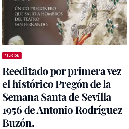
RELIGIÓN
Reeditado por primera vez
el histórico Pregón de la
Semana Santa de Sevilla
1956 de Antonio Rodríguez
Buzón.