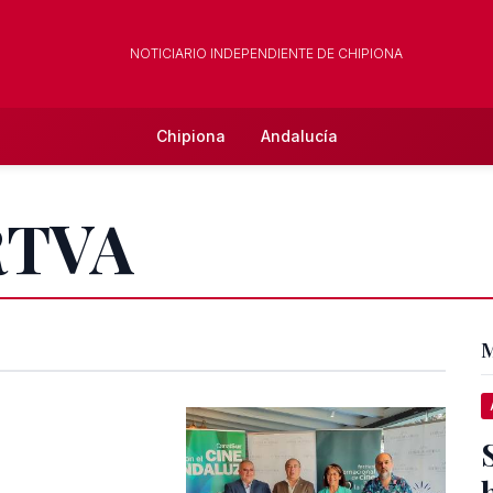
NOTICIARIO INDEPENDIENTE DE CHIPIONA
Chipiona
Andalucía
 RTVA
M