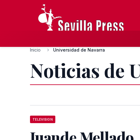
Inicio
Universidad de Navarra
Noticias de 
TELEVISION
Juande Mellado,