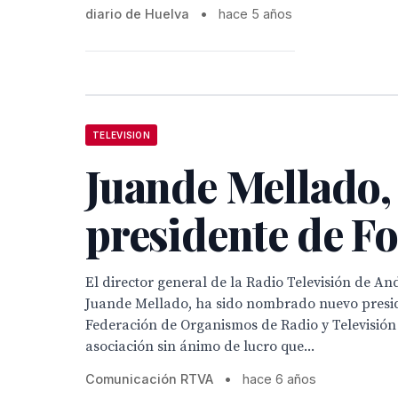
diario de Huelva
•
hace 5 años
TELEVISION
Juande Mellado,
presidente de Fo
El director general de la Radio Televisión de An
Juande Mellado, ha sido nombrado nuevo presi
Federación de Organismos de Radio y Televisió
asociación sin ánimo de lucro que...
Comunicación RTVA
•
hace 6 años