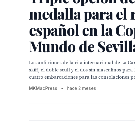
medalla para el
español en la Co
Mundo de Sevill
Los anfitriones de la cita internacional de La Car
skiff, el doble scull y el dos sin masculinos para 
cuatro embarcaciones para las consolaciones por
MKMacPress
•
hace 2 meses