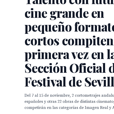
cine grande en
pequeño formato
cortos compiten
primera vez en l
Sección Oficial 
Festival de Sevil
Del 7 al 15 de noviembre, 2 cortometrajes andalu
españoles y otras 22 obras de distintas cinemat
competirán en las categorías de Imagen Real y 