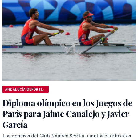
ANDALUCÍA DEPORTIVA
Diploma olímpico en los Juegos de
París para Jaime Canalejo y Javier
García
Los remeros del Club Náutico Sevilla, quintos clasificados