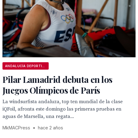
ANDALUCÍA DEPORTIVA
Pilar Lamadrid debuta en los
Juegos Olímpicos de París
La windsurfista andaluza, top ten mundial de la clase
iQFoil, afronta este domingo las primeras pruebas en
aguas de Marsella, una regata...
MkMACPress
•
hace 2 años