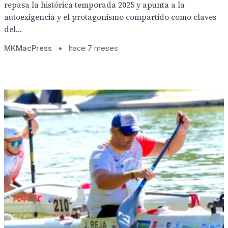
repasa la histórica temporada 2025 y apunta a la
autoexigencia y el protagonismo compartido como claves
del...
MKMacPress
•
hace 7 meses