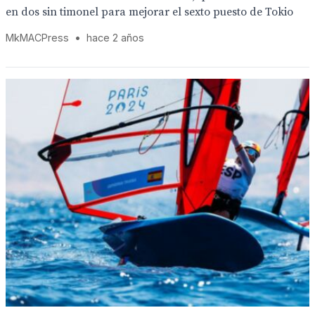
en dos sin timonel para mejorar el sexto puesto de Tokio
MkMACPress
•
hace 2 años