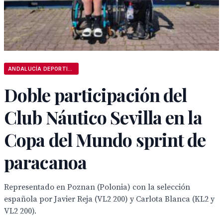
ANDALUCÍA DEPORTIVA
Doble participación del
Club Náutico Sevilla en la
Copa del Mundo sprint de
paracanoa
Representado en Poznan (Polonia) con la selección
española por Javier Reja (VL2 200) y Carlota Blanca (KL2 y
VL2 200).