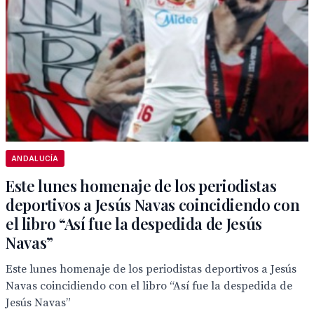
ANDALUCÍA
Este lunes homenaje de los periodistas
deportivos a Jesús Navas coincidiendo con
el libro “Así fue la despedida de Jesús
Navas”
Este lunes homenaje de los periodistas deportivos a Jesús
Navas coincidiendo con el libro “Así fue la despedida de
Jesús Navas”