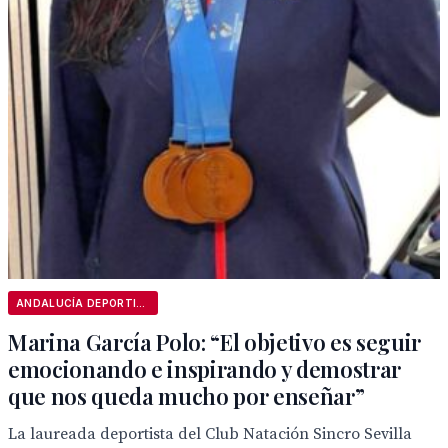
ANDALUCÍA DEPORTIVA
Marina García Polo: “El objetivo es seguir
emocionando e inspirando y demostrar
que nos queda mucho por enseñar”
La laureada deportista del Club Natación Sincro Sevilla