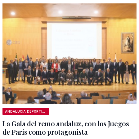
ANDALUCÍA DEPORTIVA
La Gala del remo andaluz, con los Juegos
de París como protagonista