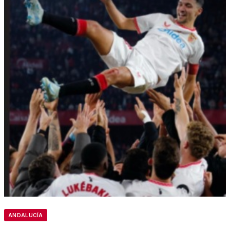
ANDALUCÍA