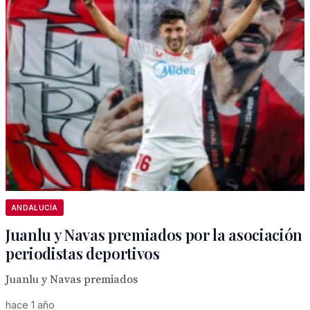
ANDALUCÍA
Juanlu y Navas premiados por la asociación
periodistas deportivos
Juanlu y Navas premiados
hace 1 año