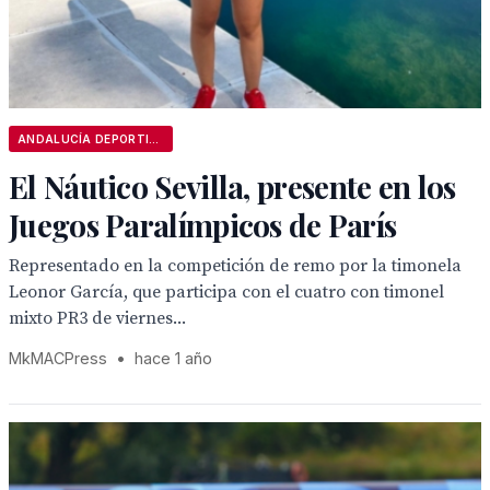
ANDALUCÍA DEPORTIVA
El Náutico Sevilla, presente en los
Juegos Paralímpicos de París
Representado en la competición de remo por la timonela
Leonor García, que participa con el cuatro con timonel
mixto PR3 de viernes...
MkMACPress
•
hace 1 año