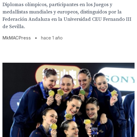
Diplomas olímpicos, participantes en los Juegos y
medallistas mundiales y europeos, distinguidos por la
Federación Andaluza en la Universidad CEU Fernando III
de Sevilla.
MkMACPress
•
hace 1 año