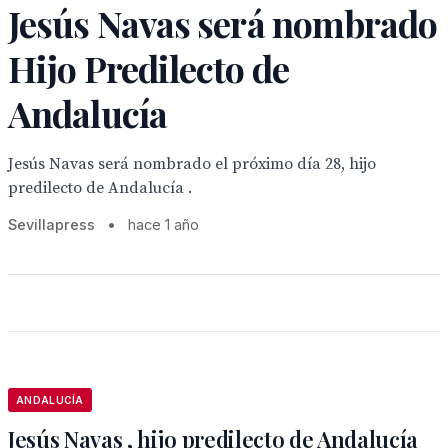
Jesús Navas será nombrado
Hijo Predilecto de
Andalucía
Jesús Navas será nombrado el próximo día 28, hijo
predilecto de Andalucía .
Sevillapress
•
hace 1 año
ANDALUCÍA
Jesús Navas , hijo predilecto de Andalucía