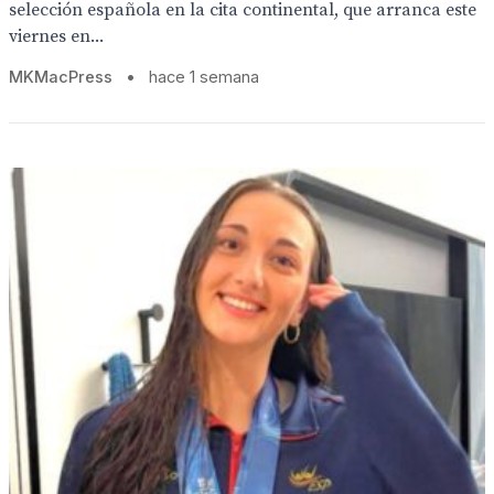
selección española en la cita continental, que arranca este
viernes en...
MKMacPress
•
hace 1 semana