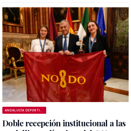
ANDALUCÍA DEPORTIVA
Doble recepción institucional a las