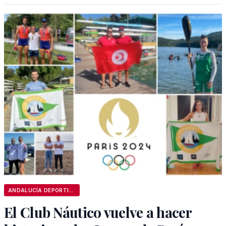
ANDALUCÍA DEPORTIVA
El Club Náutico vuelve a hacer