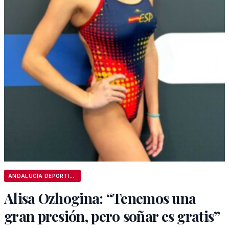
ANDALUCÍA DEPORTIVA
Alisa Ozhogina: “Tenemos una
gran presión, pero soñar es gratis”