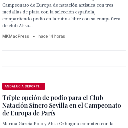
Campeonato de Europa de natación artística con tres
medallas de plata con la selección española,
compartiendo podio en la rutina libre con su compañera
de club Alisa...
MKMacPress
•
hace 14 horas
ANDALUCÍA DEPORTIVA
Triple opción de podio para el Club
Natación Sincro Sevilla en el Campeonato
de Europa de París
Marina García Polo y Alisa Ozhogina compiten con la