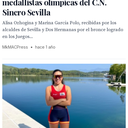
medallistas olímpicas del C.N.
Sincro Sevilla
Alisa Ozhogina y Marina García Polo, recibidas por los
alcaldes de Sevilla y Dos Hermanas por el bronce logrado
en los Juegos...
MkMACPress
•
hace 1 año