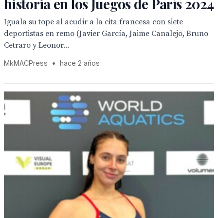
historia en los Juegos de París 2024
Iguala su tope al acudir a la cita francesa con siete
deportistas en remo (Javier García, Jaime Canalejo, Bruno
Cetraro y Leonor...
MkMACPress
•
hace 2 años