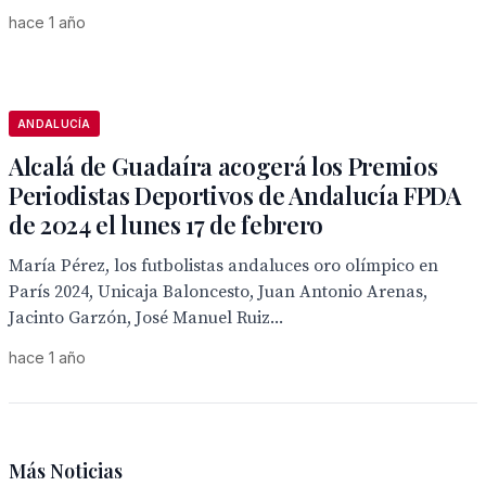
hace 1 año
ANDALUCÍA
Alcalá de Guadaíra acogerá los Premios
Periodistas Deportivos de Andalucía FPDA
de 2024 el lunes 17 de febrero
María Pérez, los futbolistas andaluces oro olímpico en
París 2024, Unicaja Baloncesto, Juan Antonio Arenas,
Jacinto Garzón, José Manuel Ruiz...
hace 1 año
Más Noticias